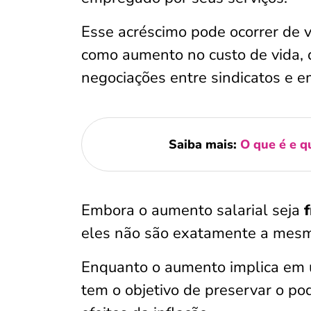
Esse acréscimo pode ocorrer de 
como aumento no custo de vida, 
negociações entre sindicatos e 
Saiba mais:
O que é e q
Embora o aumento salarial seja
eles não são exatamente a mesm
Enquanto o aumento implica em u
tem o objetivo de preservar o p