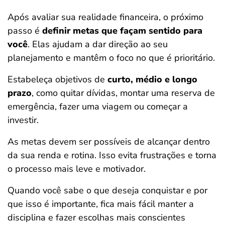
Após avaliar sua realidade financeira, o próximo
passo é
definir metas que façam sentido para
você
. Elas ajudam a dar direção ao seu
planejamento e mantêm o foco no que é prioritário.
Estabeleça objetivos de
curto, médio e longo
prazo
, como quitar dívidas, montar uma reserva de
emergência, fazer uma viagem ou começar a
investir.
As metas devem ser possíveis de alcançar dentro
da sua renda e rotina. Isso evita frustrações e torna
o processo mais leve e motivador.
Quando você sabe o que deseja conquistar e por
que isso é importante, fica mais fácil manter a
disciplina e fazer escolhas mais conscientes