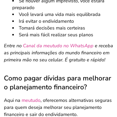
Se houver algum imprevisto, você estará
preparado
Você levará uma vida mais equilibrada
Irá evitar o endividamento
Tomará decisões mais certeiras
Será mais fácil realizar seus planos
Entre no
Canal da meutudo no WhatsApp
e receba
as principais informações do mundo financeiro em
primeira mão no seu celular. É gratuito e rápido!
Como pagar dívidas para melhorar
o planejamento financeiro?
Aqui na
meutudo
, oferecemos alternativas seguras
para quem deseja melhorar seu planejamento
financeiro e sair do endividamento.