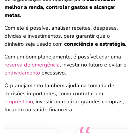
melhor a renda, controlar gastos e alcançar
metas
.
Com ele é possível analisar receitas, despesas,
dívidas e investimentos, para garantir que o
dinheiro seja usado com
consciência e estratégia
.
Com um bom planejamento, é possível criar uma
reserva de emergência
, investir no futuro e evitar o
endividamento
excessivo.
O planejamento também ajuda na tomada de
decisões importantes, como contratar um
empréstimo
, investir ou realizar grandes compras,
focando na saúde financeira.