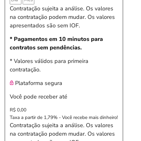
Contratação sujeita a análise. Os valores
na contratação podem mudar. Os valores
apresentados são sem IOF.
* Pagamentos em 10 minutos para
contratos sem pendências.
* Valores válidos para primeira
contratação.
Plataforma segura
Você pode receber até
R$ 0,00
Taxa a partir de 1,79% - Você recebe mais dinheiro!
Contratação sujeita a análise. Os valores
na contratação podem mudar. Os valores