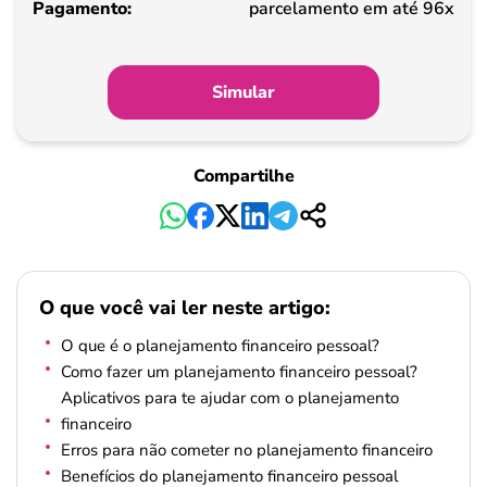
parcelamento em até 96x
Simular
Compartilhe
O que você vai ler neste artigo:
O que é o planejamento financeiro pessoal?
Como fazer um planejamento financeiro pessoal?
Aplicativos para te ajudar com o planejamento
financeiro
Erros para não cometer no planejamento financeiro
Benefícios do planejamento financeiro pessoal