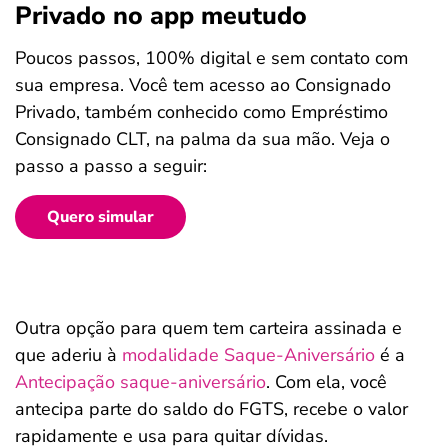
Privado no app meutudo
Poucos passos, 100% digital e sem contato com
sua empresa. Você tem acesso ao Consignado
Privado, também conhecido como Empréstimo
Consignado CLT, na palma da sua mão. Veja o
passo a passo a seguir:
Quero simular
Outra opção para quem tem carteira assinada e
que aderiu à
modalidade Saque-Aniversário
é a
Antecipação saque-aniversário
. Com ela, você
antecipa parte do saldo do FGTS, recebe o valor
rapidamente e usa para quitar dívidas.