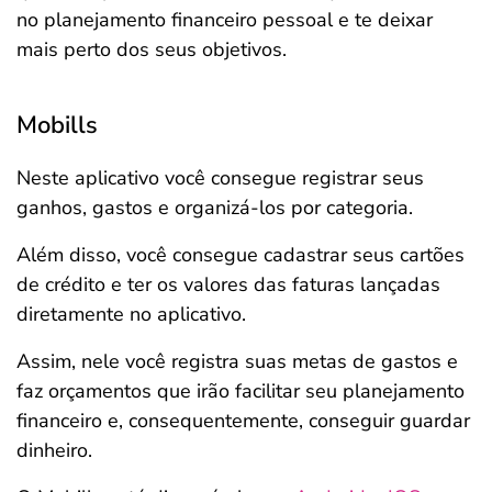
no planejamento financeiro pessoal e te deixar
mais perto dos seus objetivos.
Mobills
Neste aplicativo você consegue registrar seus
ganhos, gastos e organizá-los por categoria.
Além disso, você consegue cadastrar seus cartões
de crédito e ter os valores das faturas lançadas
diretamente no aplicativo.
Assim, nele você registra suas metas de gastos e
faz orçamentos que irão facilitar seu planejamento
financeiro e, consequentemente, conseguir guardar
dinheiro.