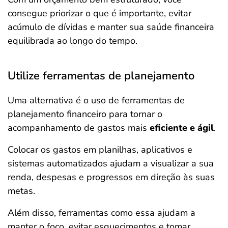
consegue priorizar o que é importante, evitar
acúmulo de dívidas e manter sua saúde financeira
equilibrada ao longo do tempo.
Utilize ferramentas de planejamento
Uma alternativa é o uso de ferramentas de
planejamento financeiro para tornar o
acompanhamento de gastos mais
eficiente e ágil
.
Colocar os gastos em planilhas, aplicativos e
sistemas automatizados ajudam a visualizar a sua
renda, despesas e progressos em direção às suas
metas.
Além disso, ferramentas como essa ajudam a
manter o foco, evitar esquecimentos e tomar