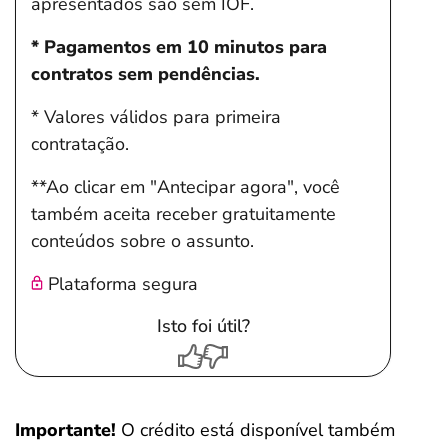
apresentados são sem IOF.
* Pagamentos em 10 minutos para
contratos sem pendências.
* Valores válidos para primeira
contratação.
**Ao clicar em "Antecipar agora", você
também aceita receber gratuitamente
conteúdos sobre o assunto.
Plataforma segura
Isto foi útil?
Importante!
O crédito está disponível também