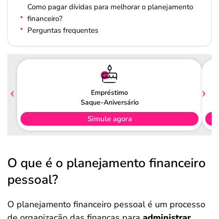
Como pagar dívidas para melhorar o planejamento
financeiro?
Perguntas frequentes
Empréstimo
Saque-Aniversário
Simule agora
O que é o planejamento financeiro
pessoal?
O planejamento financeiro pessoal é um processo
de organização das finanças para
administrar