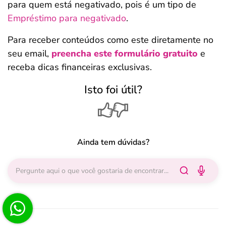
para quem está negativado, pois é um tipo de
Empréstimo para negativado
.
Para receber conteúdos como este diretamente no
seu email,
preencha este formulário gratuito
e
receba dicas financeiras exclusivas.
Isto foi útil?
Ainda tem dúvidas?