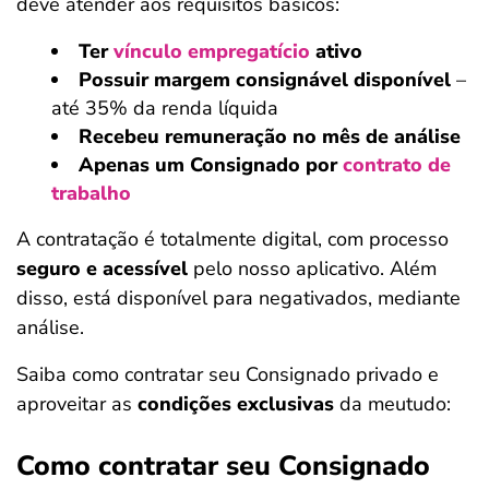
deve atender aos requisitos básicos:
Ter
vínculo empregatício
ativo
Possuir margem consignável disponível
–
até 35% da renda líquida
Recebeu remuneração no mês de análise
Apenas um Consignado por
contrato de
trabalho
A contratação é totalmente digital, com processo
seguro e acessível
pelo nosso aplicativo. Além
disso, está disponível para negativados, mediante
análise.
Saiba como contratar seu Consignado privado e
aproveitar as
condições exclusivas
da meutudo:
Como contratar seu Consignado