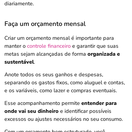
diariamente.
Faça um orçamento mensal
Criar um orçamento mensal é importante para
manter o
controle financeiro
e garantir que suas
metas sejam alcançadas de forma
organizada e
sustentável
.
Anote todos os seus ganhos e despesas,
separando os gastos fixos, como aluguel e contas,
e os variáveis, como lazer e compras eventuais.
Esse acompanhamento permite
entender para
onde vai seu dinheiro
e identificar possíveis
excessos ou ajustes necessários no seu consumo.
Com um orçamento bem estruturado, você