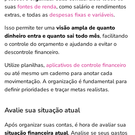
suas
fontes de renda
, como salário e rendimentos
extras, e todas as
despesas fixas e variáveis
.
Isso permite ter uma
visão ampla de quanto
dinheiro entra e quanto sai todo mês
, facilitando
o controle do orçamento e ajudando a evitar o
descontrole financeiro.
Utilize planilhas,
aplicativos de controle financeiro
ou até mesmo um caderno para anotar cada
movimentação. A organização é fundamental para
definir prioridades e traçar metas realistas.
Avalie sua situação atual
Após organizar suas contas, é hora de avaliar sua
situação financeira atual
. Analise se seus gastos