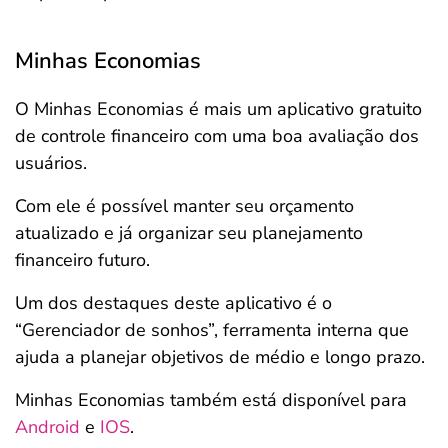
Minhas Economias
O Minhas Economias é mais um aplicativo gratuito
de controle financeiro com uma boa avaliação dos
usuários.
Com ele é possível manter seu orçamento
atualizado e já organizar seu planejamento
financeiro futuro.
Um dos destaques deste aplicativo é o
“Gerenciador de sonhos”, ferramenta interna que
ajuda a planejar objetivos de médio e longo prazo.
Minhas Economias também está disponível para
Android
e
IOS
.