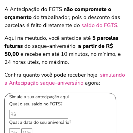
A Antecipação do FGTS
não compromete o
orçamento
do trabalhador, pois o desconto das
parcelas é feito diretamente do
saldo do FGTS
.
Aqui na meutudo, você antecipa até
5 parcelas
futuras
do saque-aniversário,
a partir de R$
50,00
e recebe em até 10 minutos, no mínimo, e
24 horas úteis, no máximo.
Confira quanto você pode receber hoje,
simulando
a Antecipação saque-aniversário
agora:
Simule a sua antecipação aqui
Qual o seu saldo no FGTS?
Qual a data do seu aniversário?