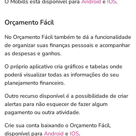
O Mobills está disponível para
Android
e
IOS
.
Orçamento Fácil
No Orçamento Fácil também te dá a funcionalidade
de organizar suas finanças pessoais e acompanhar
as despesas e ganhos.
O próprio aplicativo cria gráficos e tabelas onde
poderá visualizar todas as informações do seu
planejamento financeiro.
Outro recurso disponível é a possibilidade de criar
alertas para não esquecer de fazer algum
pagamento ou outra atividade.
Crie sua conta baixando o Orçamento Fácil,
disponível para
Android
e
IOS
.