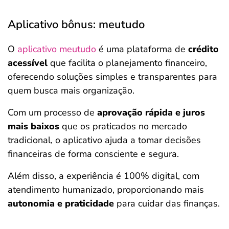
Aplicativo bônus: meutudo
O
aplicativo meutudo
é uma plataforma de
crédito
acessível
que facilita o planejamento financeiro,
oferecendo soluções simples e transparentes para
quem busca mais organização.
Com um processo de
aprovação rápida e juros
mais baixos
que os praticados no mercado
tradicional, o aplicativo ajuda a tomar decisões
financeiras de forma consciente e segura.
Além disso, a experiência é 100% digital, com
atendimento humanizado, proporcionando mais
autonomia e praticidade
para cuidar das finanças.