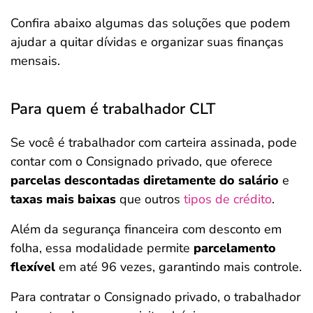
Confira abaixo algumas das soluções que podem
ajudar a quitar dívidas e organizar suas finanças
mensais.
Para quem é trabalhador CLT
Se você é trabalhador com carteira assinada, pode
contar com o Consignado privado, que oferece
parcelas descontadas diretamente do salário
e
taxas mais baixas
que outros
tipos de crédito
.
Além da segurança financeira com desconto em
folha, essa modalidade permite
parcelamento
flexível
em até 96 vezes, garantindo mais controle.
Para contratar o Consignado privado, o trabalhador