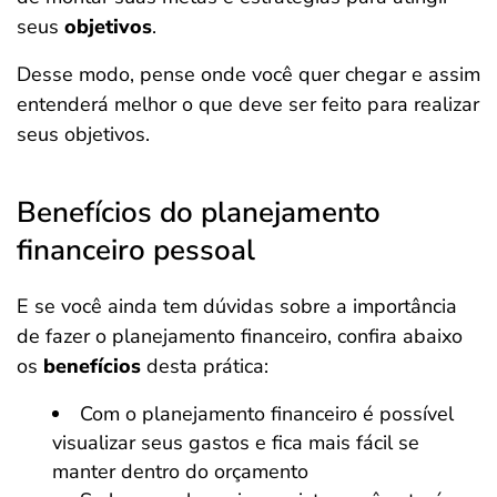
seus
objetivos
.
Desse modo, pense onde você quer chegar e assim
entenderá melhor o que deve ser feito para realizar
seus objetivos.
Benefícios do planejamento
financeiro pessoal
E se você ainda tem dúvidas sobre a importância
de fazer o planejamento financeiro, confira abaixo
os
benefícios
desta prática:
Com o planejamento financeiro é possível
visualizar seus gastos e fica mais fácil se
manter dentro do orçamento