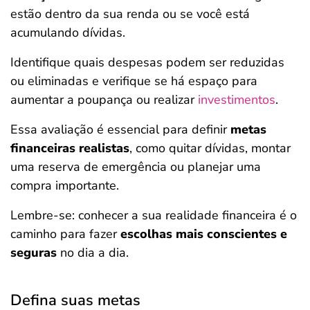
estão dentro da sua renda ou se você está
acumulando dívidas.
Identifique quais despesas podem ser reduzidas
ou eliminadas e verifique se há espaço para
aumentar a poupança ou realizar
investimentos
.
Essa avaliação é essencial para definir
metas
financeiras realistas
, como quitar dívidas, montar
uma reserva de emergência ou planejar uma
compra importante.
Lembre-se: conhecer a sua realidade financeira é o
caminho para fazer
escolhas mais conscientes e
seguras
no dia a dia.
Defina suas metas