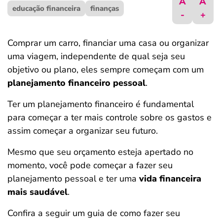
A
A
educação financeira
ferramentas
finanças
-
+
Comprar um carro, financiar uma casa ou organizar
uma viagem, independente de qual seja seu
objetivo ou plano, eles sempre começam com um
planejamento financeiro pessoal
.
Ter um planejamento financeiro é fundamental
para começar a ter mais controle sobre os gastos e
assim começar a organizar seu futuro.
Mesmo que seu orçamento esteja apertado no
momento, você pode começar a fazer seu
planejamento pessoal e ter uma
vida financeira
mais saudável
.
Confira a seguir um guia de como fazer seu