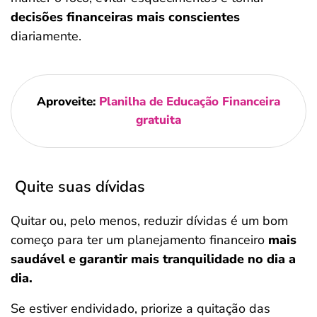
decisões financeiras mais conscientes
diariamente.
Aproveite:
Planilha de Educação Financeira
gratuita
Quite suas dívidas
Quitar ou, pelo menos, reduzir dívidas é um bom
começo para ter um planejamento financeiro
mais
saudável e garantir mais tranquilidade no dia a
dia.
Se estiver endividado, priorize a quitação das