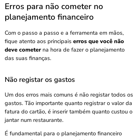
Erros para não cometer no
planejamento financeiro
Com o passo a passo e a ferramenta em mãos,
fique atento aos principais
erros que você não
deve cometer
na hora de fazer o planejamento
das suas finanças.
Não registar os gastos
Um dos erros mais comuns é não registar todos os
gastos. Tão importante quanto registrar o valor da
fatura do cartão, é inserir também quanto custou o
jantar num restaurante.
É fundamental para o planejamento financeiro