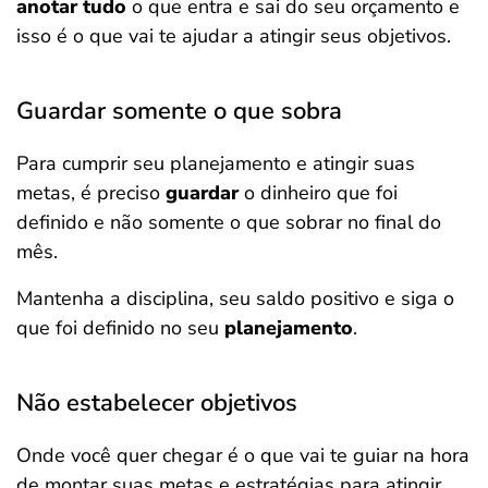
anotar tudo
o que entra e sai do seu orçamento e
isso é o que vai te ajudar a atingir seus objetivos.
Guardar somente o que sobra
Para cumprir seu planejamento e atingir suas
metas, é preciso
guardar
o dinheiro que foi
definido e não somente o que sobrar no final do
mês.
Mantenha a disciplina, seu saldo positivo e siga o
que foi definido no seu
planejamento
.
Não estabelecer objetivos
Onde você quer chegar é o que vai te guiar na hora
de montar suas metas e estratégias para atingir