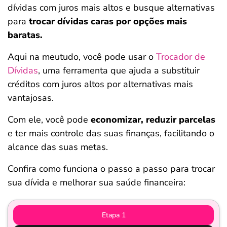
dívidas com juros mais altos e busque alternativas
para
trocar dívidas caras por opções mais
baratas.
Aqui na meutudo, você pode usar o
Trocador de
Dívidas
, uma ferramenta que ajuda a substituir
créditos com juros altos por alternativas mais
vantajosas.
Com ele, você pode
economizar, reduzir parcelas
e ter mais controle das suas finanças, facilitando o
alcance das suas metas.
Confira como funciona o passo a passo para trocar
sua dívida e melhorar sua saúde financeira:
Etapa 1