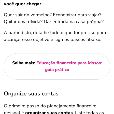
você quer chegar
.
Quer sair do vermelho? Economizar para viajar?
Quitar uma dívida? Dar entrada na casa própria?
A partir disto, detalhe tudo o que for preciso para
alcançar esse objetivo e siga os passos abaixo:
Saiba mais:
Educação financeira para idosos:
guia prático
Organize suas contas
O primeiro passo do planejamento financeiro
pessoal é
organizar suas contas
. Liste todas as