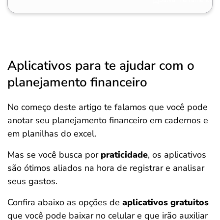
Aplicativos para te ajudar com o
planejamento financeiro
No começo deste artigo te falamos que você pode
anotar seu planejamento financeiro em cadernos e
em planilhas do excel.
Mas se você busca por
praticidade
, os aplicativos
são ótimos aliados na hora de registrar e analisar
seus gastos.
Confira abaixo as opções de
aplicativos gratuitos
que você pode baixar no celular e que irão auxiliar