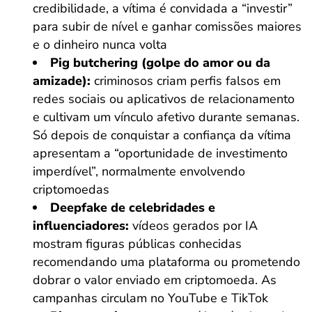
credibilidade, a vítima é convidada a “investir”
para subir de nível e ganhar comissões maiores
e o dinheiro nunca volta
Pig butchering (golpe do amor ou da
amizade):
criminosos criam perfis falsos em
redes sociais ou aplicativos de relacionamento
e cultivam um vínculo afetivo durante semanas.
Só depois de conquistar a confiança da vítima
apresentam a “oportunidade de investimento
imperdível”, normalmente envolvendo
criptomoedas
Deepfake de celebridades e
influenciadores:
vídeos gerados por IA
mostram figuras públicas conhecidas
recomendando uma plataforma ou prometendo
dobrar o valor enviado em criptomoeda. As
campanhas circulam no YouTube e TikTok