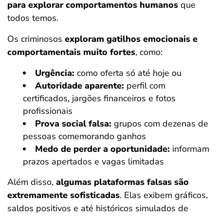
para explorar comportamentos humanos
que
todos temos.
Os criminosos
exploram gatilhos emocionais e
comportamentais muito fortes
, como:
Urgência:
como oferta só até hoje ou
Autoridade aparente:
perfil com
certificados, jargões financeiros e fotos
profissionais
Prova social falsa:
grupos com dezenas de
pessoas comemorando ganhos
Medo de perder a oportunidade:
informam
prazos apertados e vagas limitadas
Além disso,
algumas plataformas falsas são
extremamente sofisticadas
. Elas exibem gráficos,
saldos positivos e até históricos simulados de