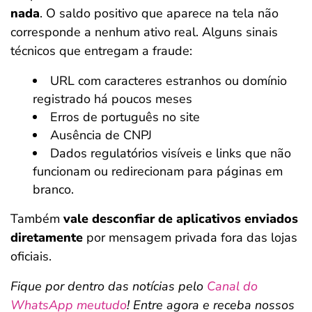
nada
. O saldo positivo que aparece na tela não
corresponde a nenhum ativo real. Alguns sinais
técnicos que entregam a fraude:
URL com caracteres estranhos ou domínio
registrado há poucos meses
Erros de português no site
Ausência de CNPJ
Dados regulatórios visíveis e links que não
funcionam ou redirecionam para páginas em
branco.
Também
vale desconfiar de aplicativos enviados
diretamente
por mensagem privada fora das lojas
oficiais.
Fique por dentro das notícias pelo
Canal do
WhatsApp meutudo
! Entre agora e receba nossos