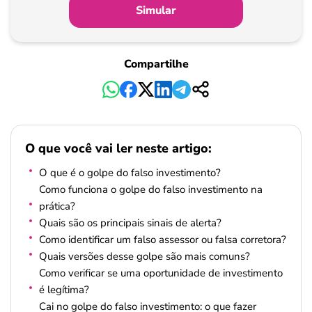
Simular
Compartilhe
O que você vai ler neste artigo:
O que é o golpe do falso investimento?
Como funciona o golpe do falso investimento na
prática?
Quais são os principais sinais de alerta?
Como identificar um falso assessor ou falsa corretora?
Quais versões desse golpe são mais comuns?
Como verificar se uma oportunidade de investimento
é legítima?
Cai no golpe do falso investimento: o que fazer