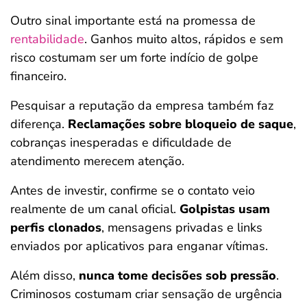
Outro sinal importante está na promessa de
rentabilidade
. Ganhos muito altos, rápidos e sem
risco costumam ser um forte indício de golpe
financeiro.
Pesquisar a reputação da empresa também faz
diferença.
Reclamações sobre bloqueio de saque
,
cobranças inesperadas e dificuldade de
atendimento merecem atenção.
Antes de investir, confirme se o contato veio
realmente de um canal oficial.
Golpistas usam
perfis clonados
, mensagens privadas e links
enviados por aplicativos para enganar vítimas.
Além disso,
nunca tome decisões sob pressão
.
Criminosos costumam criar sensação de urgência