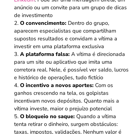
anúncio ou um convite para um grupo de dicas
de investimento
O convencimento:
Dentro do grupo,
aparecem especialistas que compartilham
supostos resultados e convidam a vítima a
investir em uma plataforma exclusiva
A plataforma falsa:
A vítima é direcionada
para um site ou aplicativo que imita uma
corretora real. Nele, é possível ver saldo, lucros
e histórico de operações, tudo fictício
O incentivo a novos aportes:
Com os
ganhos crescendo na tela, os golpistas
incentivam novos depósitos. Quanto mais a
vítima investe, maior o prejuízo potencial
O bloqueio no saque:
Quando a vítima
tenta retirar o dinheiro, surgem obstáculos:
taxas, impostos, validações. Nenhum valor é