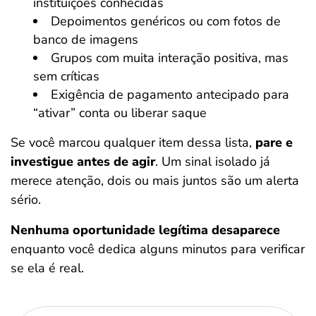
instituições conhecidas
Depoimentos genéricos ou com fotos de
banco de imagens
Grupos com muita interação positiva, mas
sem críticas
Exigência de pagamento antecipado para
“ativar” conta ou liberar saque
Se você marcou qualquer item dessa lista,
pare e
investigue antes de agir
. Um sinal isolado já
merece atenção, dois ou mais juntos são um alerta
sério.
Nenhuma oportunidade legítima desaparece
enquanto você dedica alguns minutos para verificar
se ela é real.