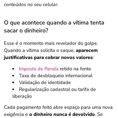
conteúdos no seu celular.
O que acontece quando a vítima tenta
sacar o dinheiro?
Esse é o momento mais revelador do golpe.
Quando a vítima solicita o saque,
aparecem
justificativas para cobrar novos valores
:
Imposto de Renda
retido na fonte
Taxa de desbloqueio internacional
Validação de identidade
Regularização cadastral ou tarifa de
liberação
Cada pagamento feito abre espaço para uma nova
exigência e
o dinheiro nunca é devolvido
. Se