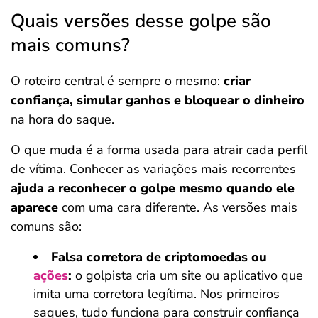
Quais versões desse golpe são
mais comuns?
O roteiro central é sempre o mesmo:
criar
confiança, simular ganhos e bloquear o dinheiro
na hora do saque.
O que muda é a forma usada para atrair cada perfil
de vítima. Conhecer as variações mais recorrentes
ajuda a reconhecer o golpe mesmo quando ele
aparece
com uma cara diferente. As versões mais
comuns são:
Falsa corretora de criptomoedas ou
ações
:
o golpista cria um site ou aplicativo que
imita uma corretora legítima. Nos primeiros
saques, tudo funciona para construir confiança