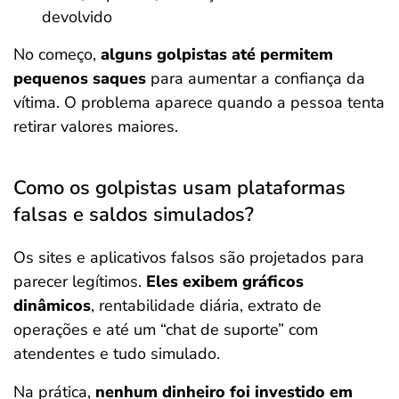
devolvido
No começo,
alguns golpistas até permitem
pequenos saques
para aumentar a confiança da
vítima. O problema aparece quando a pessoa tenta
retirar valores maiores.
Como os golpistas usam plataformas
falsas e saldos simulados?
Os sites e aplicativos falsos são projetados para
parecer legítimos.
Eles exibem gráficos
dinâmicos
, rentabilidade diária, extrato de
operações e até um “chat de suporte” com
atendentes e tudo simulado.
Na prática,
nenhum dinheiro foi investido em