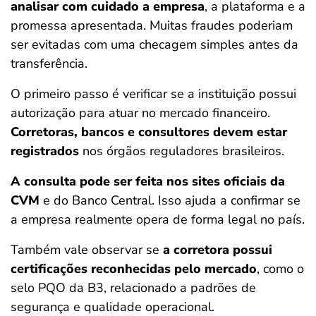
analisar com cuidado a empresa
, a plataforma e a
promessa apresentada. Muitas fraudes poderiam
ser evitadas com uma checagem simples antes da
transferência.
O primeiro passo é verificar se a instituição possui
autorização para atuar no mercado financeiro.
Corretoras, bancos e consultores devem estar
registrados
nos órgãos reguladores brasileiros.
A consulta pode ser feita nos sites oficiais da
CVM
e do Banco Central. Isso ajuda a confirmar se
a empresa realmente opera de forma legal no país.
Também vale observar se
a corretora possui
certificações reconhecidas pelo mercado
, como o
selo PQO da B3, relacionado a padrões de
segurança e qualidade operacional.