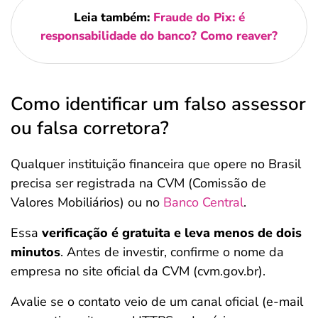
Leia também:
Fraude do Pix: é
responsabilidade do banco? Como reaver?
Como identificar um falso assessor
ou falsa corretora?
Qualquer instituição financeira que opere no Brasil
precisa ser registrada na CVM (Comissão de
Valores Mobiliários) ou no
Banco Central
.
Essa
verificação é gratuita e leva menos de dois
minutos
. Antes de investir, confirme o nome da
empresa no site oficial da CVM (cvm.gov.br).
Avalie se o contato veio de um canal oficial (e-mail