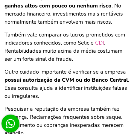
ganhos altos com pouco ou nenhum risco
. No
mercado financeiro, investimentos mais rentáveis
normalmente também envolvem mais riscos.
Também vale comparar os lucros prometidos com
indicadores conhecidos, como Selic e
CDI
.
Rentabilidades muito acima da média costumam
ser um forte sinal de fraude.
Outro cuidado importante é verificar se a empresa
possui autorização da CVM ou do Banco Central
.
Essa consulta ajuda a identificar instituições falsas
ou irregulares.
Pesquisar a reputação da empresa também faz
diferença. Reclamações frequentes sobre saque,
atendimento ou cobranças inesperadas merecem
atenção.