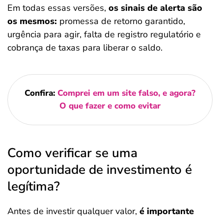
Em todas essas versões,
os sinais de alerta são
os mesmos:
promessa de retorno garantido,
urgência para agir, falta de registro regulatório e
cobrança de taxas para liberar o saldo.
Confira:
Comprei em um site falso, e agora?
O que fazer e como evitar
Como verificar se uma
oportunidade de investimento é
legítima?
Antes de investir qualquer valor,
é importante