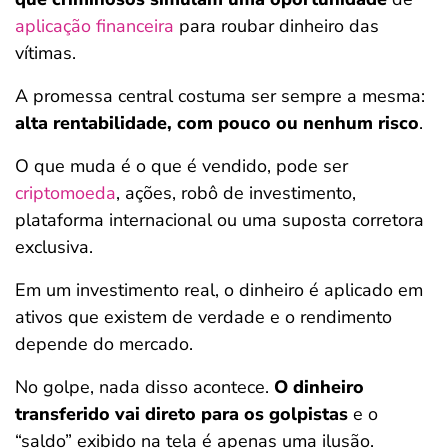
aplicação financeira
para roubar dinheiro das
vítimas.
A promessa central costuma ser sempre a mesma:
alta rentabilidade, com pouco ou nenhum risco
.
O que muda é o que é vendido, pode ser
criptomoeda
, ações, robô de investimento,
plataforma internacional ou uma suposta corretora
exclusiva.
Em um investimento real, o dinheiro é aplicado em
ativos que existem de verdade e o rendimento
depende do mercado.
No golpe, nada disso acontece.
O dinheiro
transferido vai direto para os golpistas
e o
“saldo” exibido na tela é apenas uma ilusão.