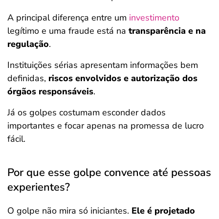
A principal diferença entre um
investimento
legítimo e uma fraude está na
transparência
e na
regulação
.
Instituições sérias apresentam informações bem
definidas,
riscos envolvidos e autorização dos
órgãos responsáveis
.
Já os golpes costumam esconder dados
importantes e focar apenas na promessa de lucro
fácil.
Por que esse golpe convence até pessoas
experientes?
O golpe não mira só iniciantes.
Ele é projetado