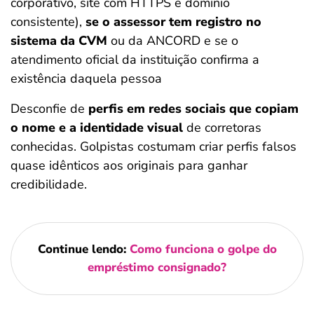
corporativo, site com HTTPS e domínio
consistente),
se o assessor tem registro no
sistema da CVM
ou da ANCORD e se o
atendimento oficial da instituição confirma a
existência daquela pessoa
Desconfie de
perfis em redes sociais que copiam
o nome e a identidade visual
de corretoras
conhecidas. Golpistas costumam criar perfis falsos
quase idênticos aos originais para ganhar
credibilidade.
Continue lendo:
Como funciona o golpe do
empréstimo consignado?