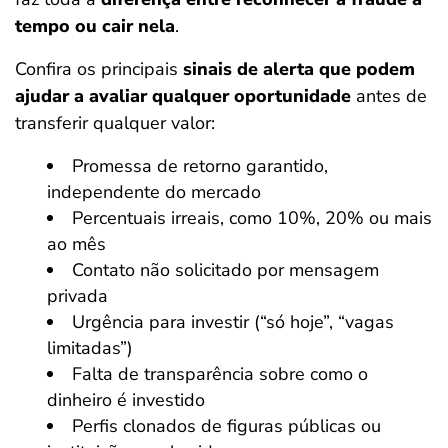
tempo ou cair nela
.
Confira os principais
sinais de alerta que podem
ajudar a avaliar qualquer oportunidade
antes de
transferir qualquer valor:
Promessa de retorno garantido,
independente do mercado
Percentuais irreais, como 10%, 20% ou mais
ao mês
Contato não solicitado por mensagem
privada
Urgência para investir (“só hoje”, “vagas
limitadas”)
Falta de transparência sobre como o
dinheiro é investido
Perfis clonados de figuras públicas ou