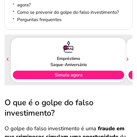
agora?
Como se prevenir do golpe do falso investimento?
Perguntas frequentes
Empréstimo
Saque-Aniversário
Simule agora
O que é o golpe do falso
investimento?
O golpe do falso investimento é uma
fraude em
que criminosos simulam uma oportunidade
de