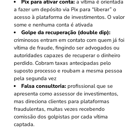
Pix para ativar conta:
a vítima é orientada
a fazer um depósito via Pix para “liberar” o
acesso à plataforma de investimentos. O valor
some e nenhuma conta é ativada
Golpe da recuperação (double dip):
criminosos entram em contato com quem já foi
vítima de fraude, fingindo ser advogados ou
autoridades capazes de recuperar o dinheiro
perdido. Cobram taxas antecipadas pelo
suposto processo e roubam a mesma pessoa
pela segunda vez
Falsa consultoria:
profissional que se
apresenta como assessor de investimentos,
mas direciona clientes para plataformas
fraudulentas, muitas vezes recebendo
comissão dos golpistas por cada vítima
captada.