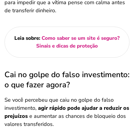
para impedir que a vítima pense com calma antes
de transferir dinheiro.
Leia sobre:
Como saber se um site é seguro?
Sinais e dicas de proteção
Cai no golpe do falso investimento:
o que fazer agora?
Se você percebeu que caiu no golpe do falso
investimento,
agir rápido pode ajudar a reduzir os
prejuízos
e aumentar as chances de bloqueio dos
valores transferidos.