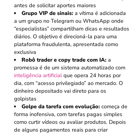
antes de solicitar aportes maiores
Grupo VIP de sinais:
a vítima é adicionada
a um grupo no Telegram ou WhatsApp onde
“especialistas” compartilham dicas e resultados
diários. O objetivo é direcioná-la para uma
plataforma fraudulenta, apresentada como
exclusiva
Robô trader e copy trade com IA:
a
promessa é de um sistema automatizado com
inteligência artificial
que opera 24 horas por
dia, com “acesso privilegiado” ao mercado. O
dinheiro depositado vai direto para os
golpistas
Golpe da tarefa com evolução:
começa de
forma inofensiva, com tarefas pagas simples
como curtir vídeos ou avaliar produtos. Depois
de alguns pagamentos reais para criar