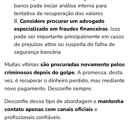
banco pode iniciar análise interna para
tentativa de recuperação dos valores
Considere
procurar um advogado
especializado em fraudes financeiras
. Isso
pode ser importante principalmente em casos
de prejuízos altos ou suspeita de falha de
segurança bancária
Muitas vítimas
são procuradas novamente pelos
criminosos depois do golpe
. A promessa, desta
vez, é recuperar o dinheiro perdido, mas mediante
novo pagamento. Desconfie sempre.
Desconfie desse tipo de abordagem e
mantenha
contato apenas com canais oficiais
e
profissionais confiáveis.