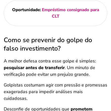
Oportunidade:
Empréstimo consignado para
CLT
Como se prevenir do golpe do
falso investimento?
A melhor defesa contra esse golpe é simples:
pesquisar antes de transferir
. Um minuto de
verificação pode evitar um prejuízo grande.
Golpistas costumam agir com pressão e promessas
exageradas para impedir análises mais
cuidadosas.
Desconfie de oportunidades que
prometem