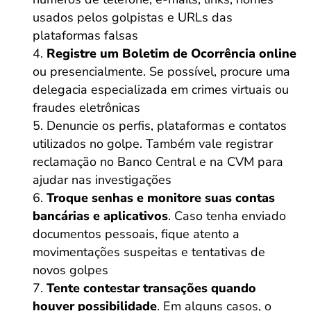
usados pelos golpistas e URLs das
plataformas falsas
Registre um Boletim de Ocorrência
online
ou presencialmente. Se possível, procure uma
delegacia especializada em crimes virtuais ou
fraudes eletrônicas
Denuncie os perfis, plataformas e contatos
utilizados no golpe. Também vale registrar
reclamação no Banco Central e na CVM para
ajudar nas investigações
Troque senhas e monitore suas contas
bancárias e aplicativos
. Caso tenha enviado
documentos pessoais, fique atento a
movimentações suspeitas e tentativas de
novos golpes
Tente contestar transações quando
houver possibilidade
. Em alguns casos, o