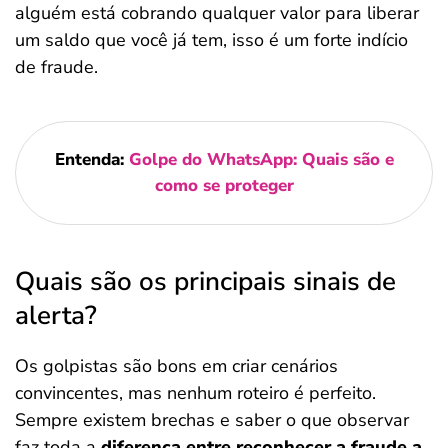
alguém está cobrando qualquer valor para liberar
um saldo que você já tem, isso é um forte indício
de fraude.
Entenda:
Golpe do WhatsApp: Quais são e
como se proteger
Quais são os principais sinais de
alerta?
Os golpistas são bons em criar cenários
convincentes, mas nenhum roteiro é perfeito.
Sempre existem brechas e saber o que observar
faz toda a
diferença entre reconhecer a fraude a