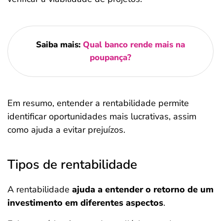
Saiba mais:
Qual banco rende mais na
poupança?
Em resumo, entender a rentabilidade permite
identificar oportunidades mais lucrativas, assim
como ajuda a evitar prejuízos.
Tipos de rentabilidade
A rentabilidade
ajuda a entender o retorno de um
investimento em diferentes aspectos
.