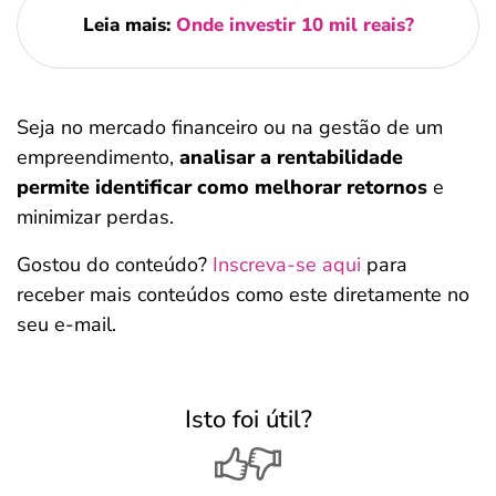
Leia mais:
Onde investir 10 mil reais?
Seja no mercado financeiro ou na gestão de um
empreendimento,
analisar a rentabilidade
permite identificar como melhorar retornos
e
minimizar perdas.
Gostou do conteúdo?
Inscreva-se aqui
para
receber mais conteúdos como este diretamente no
seu e-mail.
Isto foi útil?