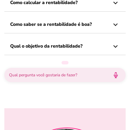
Como calcular a rentabilidade?
Como saber se a rentabilidade é boa?
Qual o objetivo da rentabilidade?