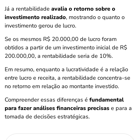
Já a rentabilidade
avalia o retorno sobre o
investimento realizado
, mostrando o quanto o
investimento gerou de lucro.
Se os mesmos R$ 20.000,00 de lucro foram
obtidos a partir de um investimento inicial de R$
200.000,00, a rentabilidade seria de 10%.
Em resumo, enquanto a lucratividade é a relação
entre lucro e receita, a rentabilidade concentra-se
no retorno em relação ao montante investido.
Compreender essas diferenças é
fundamental
para fazer análises financeiras precisas
e para a
tomada de decisões estratégicas.