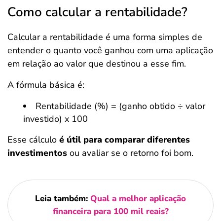
Como calcular a rentabilidade?
Calcular a rentabilidade é uma forma simples de
entender o quanto você ganhou com uma aplicação
em relação ao valor que destinou a esse fim.
A fórmula básica é:
Rentabilidade (%) = (ganho obtido ÷ valor
investido) x 100
Esse cálculo
é útil para comparar diferentes
investimentos
ou avaliar se o retorno foi bom.
Leia também:
Qual a melhor aplicação
financeira para 100 mil reais?