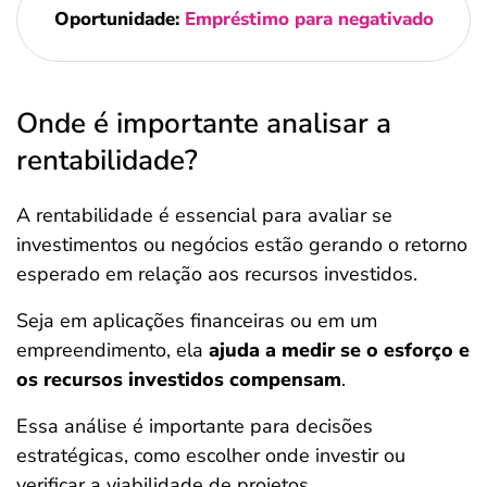
Oportunidade:
Empréstimo para negativado
Onde é importante analisar a
rentabilidade?
A rentabilidade é essencial para avaliar se
investimentos ou negócios estão gerando o retorno
esperado em relação aos recursos investidos.
Seja em aplicações financeiras ou em um
empreendimento, ela
ajuda a medir se o esforço e
os recursos investidos compensam
.
Essa análise é importante para decisões
estratégicas, como escolher onde investir ou
verificar a viabilidade de projetos.