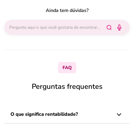
Ainda tem dúvidas?
FAQ
Perguntas frequentes
O que significa rentabilidade?