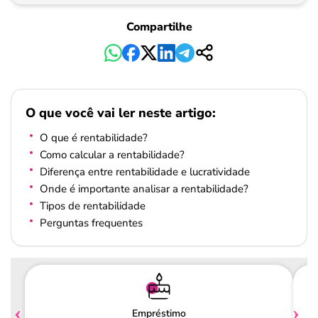
Compartilhe
O que você vai ler neste artigo:
O que é rentabilidade?
Como calcular a rentabilidade?
Diferença entre rentabilidade e lucratividade
Onde é importante analisar a rentabilidade?
Tipos de rentabilidade
Perguntas frequentes
Empréstimo