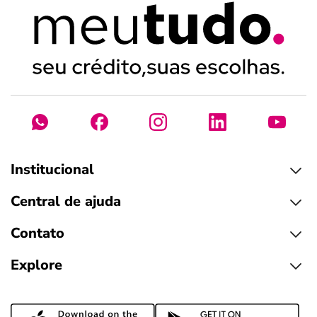
Institucional
Central de ajuda
Contato
Explore