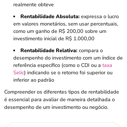
realmente obteve
Rentabilidade Absoluta:
expressa o lucro
em valores monetários, sem usar percentuais,
como um ganho de R$ 200,00 sobre um
investimento inicial de R$ 1.000,00
Rentabilidade Relativa:
compara o
desempenho do investimento com um índice de
referência específico (como o CDI ou a
taxa
Selic
) indicando se o retorno foi superior ou
inferior ao padrão
Compreender os diferentes tipos de rentabilidade
é essencial para avaliar de maneira detalhada o
desempenho de um investimento ou negócio.