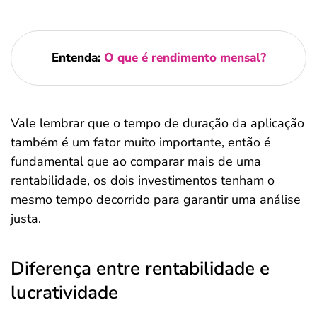
Entenda:
O que é rendimento mensal?
Vale lembrar que o tempo de duração da aplicação
também é um fator muito importante, então é
fundamental que ao comparar mais de uma
rentabilidade, os dois investimentos tenham o
mesmo tempo decorrido para garantir uma análise
justa.
Diferença entre rentabilidade e
lucratividade