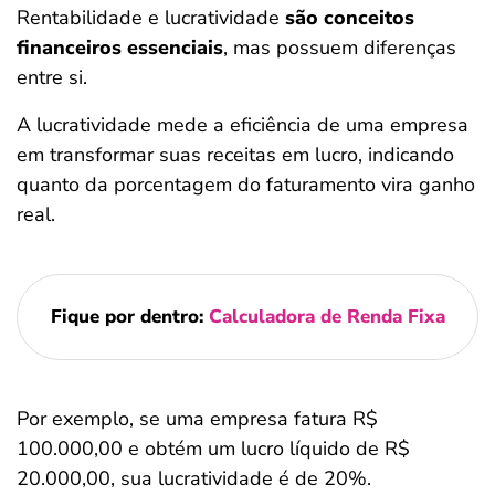
Rentabilidade e lucratividade
são conceitos
financeiros essenciais
, mas possuem diferenças
entre si.
A lucratividade mede a eficiência de uma empresa
em transformar suas receitas em lucro, indicando
quanto da porcentagem do faturamento vira ganho
real.
Fique por dentro:
Calculadora de Renda Fixa
Por exemplo, se uma empresa fatura R$
100.000,00 e obtém um lucro líquido de R$
20.000,00, sua lucratividade é de 20%.