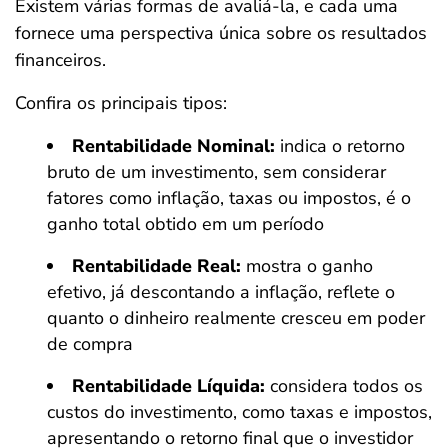
Existem várias formas de avaliá-la, e cada uma
fornece uma perspectiva única sobre os resultados
financeiros.
Confira os principais tipos:
Rentabilidade Nominal:
indica o retorno
bruto de um investimento, sem considerar
fatores como inflação, taxas ou impostos, é o
ganho total obtido em um período
Rentabilidade Real:
mostra o ganho
efetivo, já descontando a inflação, reflete o
quanto o dinheiro realmente cresceu em poder
de compra
Rentabilidade Líquida:
considera todos os
custos do investimento, como taxas e impostos,
apresentando o retorno final que o investidor