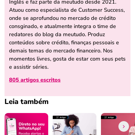
Inglês e faz parte da meutudo desde 2021.
Atuou como especialista de Customer Success,
onde se aprofundou no mercado de crédito
consginado, e atualmente integra o time de
redatores do blog da meutudo. Produz
conteúdos sobre crédito, finanças pessoais e
demais temas do mercado financeiro. Nos
momentos livres, gosta de estar com seus pets
e assistir séries.
805 artigos escritos
Leia também