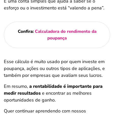
É uma conta simples que ajuda a saber se o
esforço ou o investimento está “valendo a pena”.
Confira:
Calculadora do rendimento da
poupança
Esse cálculo é muito usado por quem investe em
poupança, ações ou outros tipos de aplicações, e
também por empresas que avaliam seus lucros.
Em resumo,
a rentabilidade é importante para
medir resultados
e encontrar as melhores
oportunidades de ganho.
Quer continuar aprendendo com nossos