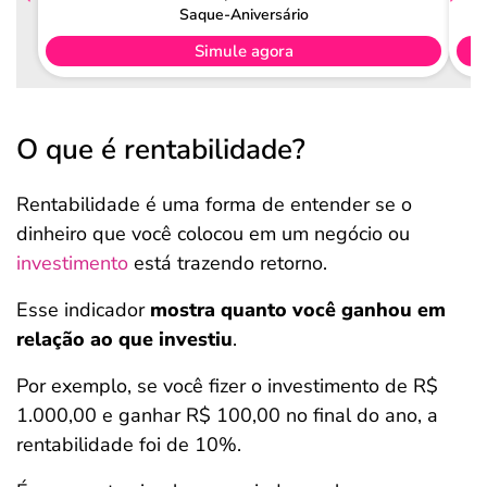
Saque-Aniversário
Simule agora
O que é rentabilidade?
Rentabilidade é uma forma de entender se o
dinheiro que você colocou em um negócio ou
investimento
está trazendo retorno.
Esse indicador
mostra quanto você ganhou em
relação ao que investiu
.
Por exemplo, se você fizer o investimento de R$
1.000,00 e ganhar R$ 100,00 no final do ano, a
rentabilidade foi de 10%.