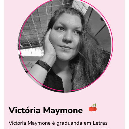
Victória Maymone
Victória Maymone é graduanda em Letras