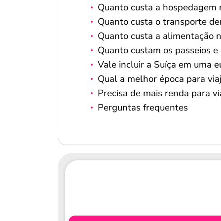
Quanto custa a hospedagem 
Quanto custa o transporte de
Quanto custa a alimentação n
Quanto custam os passeios e 
Vale incluir a Suíça em uma 
Qual a melhor época para via
Precisa de mais renda para vi
Perguntas frequentes