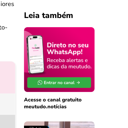
iores
Leia também
to-
Acesse o canal gratuito
meutudo.notícias