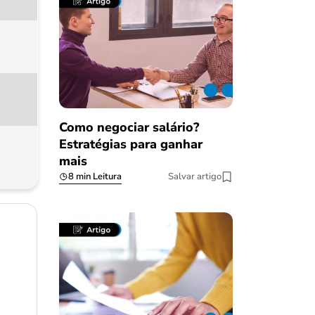
Como negociar salário?
Estratégias para ganhar
mais
8 min Leitura
Salvar artigo