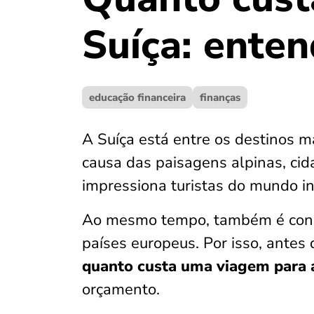
Suíça: enten
educação financeira
finanças
A Suíça está entre os destinos m
causa das paisagens alpinas, ci
impressiona turistas do mundo in
Ao mesmo tempo, também é conhe
países europeus. Por isso, antes
quanto custa uma viagem para 
orçamento.