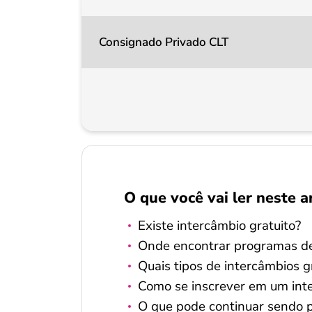
Consignado Privado CLT
O que você vai ler neste a
Existe intercâmbio gratuito?
Onde encontrar programas de
Quais tipos de intercâmbios 
Como se inscrever em um inte
O que pode continuar sendo 