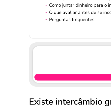
Como juntar dinheiro para o 
O que avaliar antes de se ins
Perguntas frequentes
Existe intercâmbio g