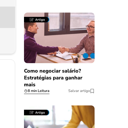
Como negociar salário?
Estratégias para ganhar
mais
8 min Leitura
Salvar artigo