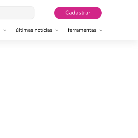
Cadastrar
l
últimas notícias
ferramentas