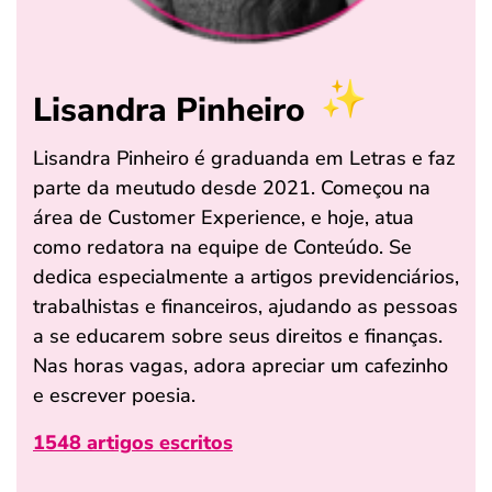
Lisandra Pinheiro
Lisandra Pinheiro é graduanda em Letras e faz
parte da meutudo desde 2021. Começou na
área de Customer Experience, e hoje, atua
como redatora na equipe de Conteúdo. Se
dedica especialmente a artigos previdenciários,
trabalhistas e financeiros, ajudando as pessoas
a se educarem sobre seus direitos e finanças.
Nas horas vagas, adora apreciar um cafezinho
e escrever poesia.
1548 artigos escritos