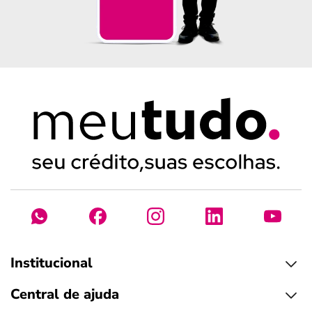
Institucional
Central de ajuda