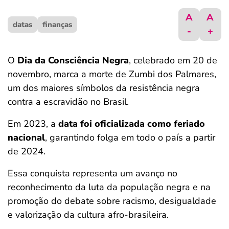
ferramentas
A
A
datas
finanças
-
+
O
Dia da Consciência Negra
, celebrado em 20 de
novembro, marca a morte de Zumbi dos Palmares,
um dos maiores símbolos da resistência negra
contra a escravidão no Brasil.
Em 2023, a
data foi oficializada como feriado
nacional
, garantindo folga em todo o país a partir
de 2024.
Essa conquista representa um avanço no
reconhecimento da luta da população negra e na
promoção do debate sobre racismo, desigualdade
e valorização da cultura afro-brasileira.