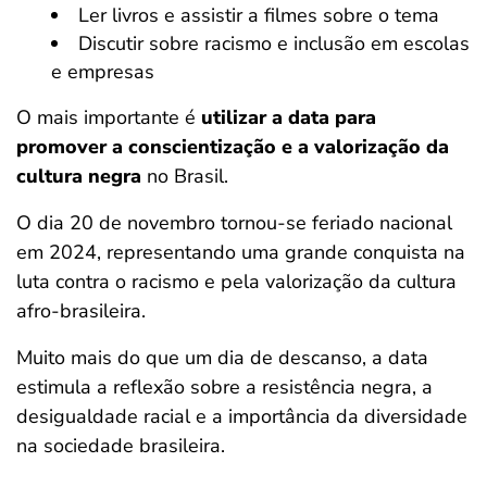
Ler livros e assistir a filmes sobre o tema
Discutir sobre racismo e inclusão em escolas
e empresas
O mais importante é
utilizar a data para
promover a conscientização e a valorização da
cultura negra
no Brasil.
O dia 20 de novembro tornou-se feriado nacional
em 2024, representando uma grande conquista na
luta contra o racismo e pela valorização da cultura
afro-brasileira.
Muito mais do que um dia de descanso, a data
estimula a reflexão sobre a resistência negra, a
desigualdade racial e a importância da diversidade
na sociedade brasileira.