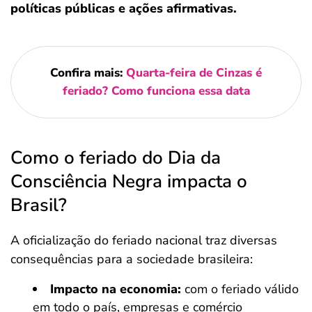
políticas públicas e ações afirmativas.
Confira mais:
Quarta-feira de Cinzas é
feriado? Como funciona essa data
Como o feriado do Dia da
Consciência Negra impacta o
Brasil?
A oficialização do feriado nacional traz diversas
consequências para a sociedade brasileira:
Impacto na economia:
com o feriado válido
em todo o país, empresas e comércio