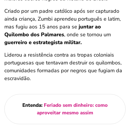
Criado por um padre católico após ser capturado
ainda criança, Zumbi aprendeu português e latim,
mas fugiu aos 15 anos para se
juntar ao
Quilombo dos Palmares
, onde se tornou um
guerreiro e estrategista militar.
Liderou a resistência contra as tropas coloniais
portuguesas que tentavam destruir os quilombos,
comunidades formadas por negros que fugiam da
escravidão.
Entenda:
Feriado sem dinheiro: como
aproveitar mesmo assim