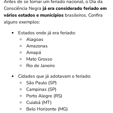
Antes de se tornar um feriado nacional, o Dia da
Consciência Negra
já era considerado feriado em
vários estados e municípios
brasileiros. Confira
alguns exemplos:
Estados onde já era feriado:
Alagoas
Amazonas
Amapá
Mato Grosso
Rio de Janeiro
Cidades que já adotavam o feriado:
São Paulo (SP)
Campinas (SP)
Porto Alegre (RS)
Cuiabá (MT)
Belo Horizonte (MG)