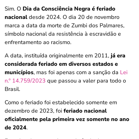
Sim. O
Dia da Consciência Negra é feriado
nacional
desde 2024. O dia 20 de novembro
marca a data da morte de Zumbi dos Palmares,
símbolo nacional da resistência à escravidão e
enfrentamento ao racismo.
A data, instituída originalmente em 2011,
já era
considerada feriado em diversos estados e
municípios
, mas foi apenas com a sanção da
Lei
n.º 14.759/2023
que passou a valer para todo o
Brasil.
Como o feriado foi estabelecido somente em
dezembro de 2023, foi
feriado nacional
oficialmente pela primeira vez somente no ano
de 2024
.