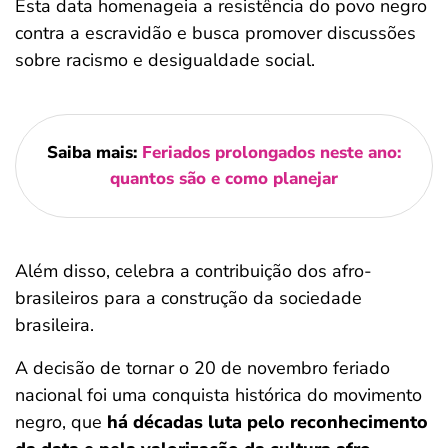
Esta data homenageia a resistência do povo negro
contra a escravidão e busca promover discussões
sobre racismo e desigualdade social.
Saiba mais:
Feriados prolongados neste ano:
quantos são e como planejar
Além disso, celebra a contribuição dos afro-
brasileiros para a construção da sociedade
brasileira.
A decisão de tornar o 20 de novembro feriado
nacional foi uma conquista histórica do movimento
negro, que
há décadas luta pelo reconhecimento