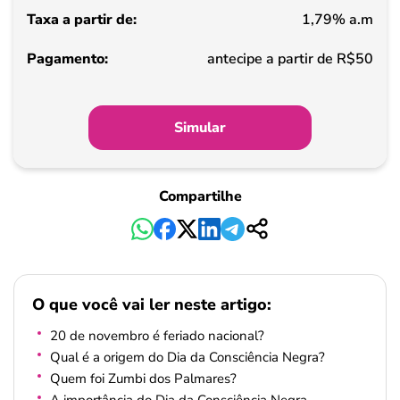
1,79% a.m
Pagamento
antecipe a partir de R$50
Simular
Compartilhe
O que você vai ler neste artigo:
20 de novembro é feriado nacional?
Qual é a origem do Dia da Consciência Negra?
Quem foi Zumbi dos Palmares?