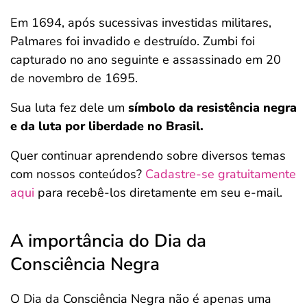
Em 1694, após sucessivas investidas militares,
Palmares foi invadido e destruído. Zumbi foi
capturado no ano seguinte e assassinado em 20
de novembro de 1695.
Sua luta fez dele um
símbolo da resistência negra
e da luta por liberdade no Brasil.
Quer continuar aprendendo sobre diversos temas
com nossos conteúdos?
Cadastre-se gratuitamente
aqui
para recebê-los diretamente em seu e-mail.
A importância do Dia da
Consciência Negra
O Dia da Consciência Negra não é apenas uma