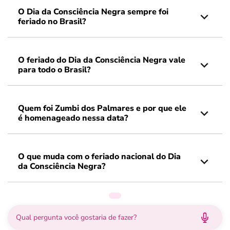
O Dia da Consciência Negra sempre foi
feriado no Brasil?
O feriado do Dia da Consciência Negra vale
para todo o Brasil?
Quem foi Zumbi dos Palmares e por que ele
é homenageado nessa data?
O que muda com o feriado nacional do Dia
da Consciência Negra?