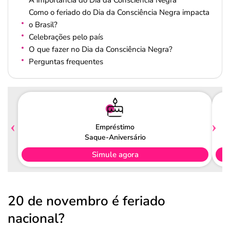
A importância do Dia da Consciência Negra
Como o feriado do Dia da Consciência Negra impacta
o Brasil?
Celebrações pelo país
O que fazer no Dia da Consciência Negra?
Perguntas frequentes
Empréstimo
Saque-Aniversário
Simule agora
20 de novembro é feriado
nacional?