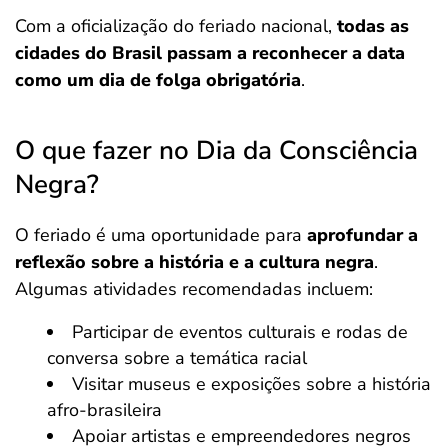
Com a oficialização do feriado nacional,
todas as
cidades do Brasil passam a reconhecer a data
como um dia de folga obrigatória
.
O que fazer no Dia da Consciência
Negra?
O feriado é uma oportunidade para
aprofundar a
reflexão sobre a história e a cultura negra
.
Algumas atividades recomendadas incluem:
Participar de eventos culturais e rodas de
conversa sobre a temática racial
Visitar museus e exposições sobre a história
afro-brasileira
Apoiar artistas e empreendedores negros