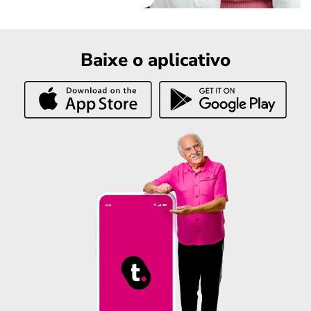
Baixe o aplicativo