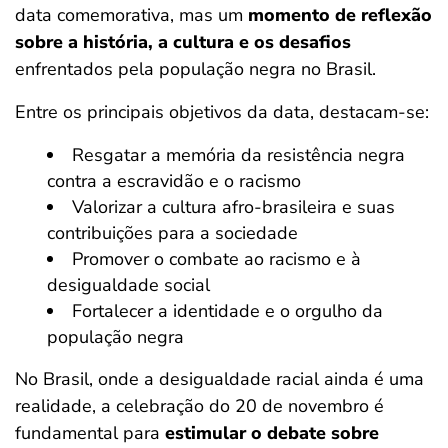
data comemorativa, mas um
momento de reflexão
sobre a história, a cultura e os desafios
enfrentados pela população negra no Brasil.
Entre os principais objetivos da data, destacam-se:
Resgatar a memória da resistência negra
contra a escravidão e o racismo
Valorizar a cultura afro-brasileira e suas
contribuições para a sociedade
Promover o combate ao racismo e à
desigualdade social
Fortalecer a identidade e o orgulho da
população negra
No Brasil, onde a desigualdade racial ainda é uma
realidade, a celebração do 20 de novembro é
fundamental para
estimular o debate sobre