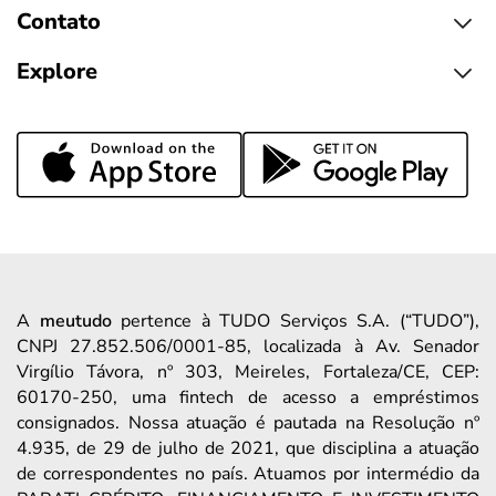
Contato
Explore
A
meutudo
pertence à TUDO Serviços S.A. (“TUDO”),
CNPJ 27.852.506/0001-85, localizada à Av. Senador
Virgílio Távora, nº 303, Meireles, Fortaleza/CE, CEP:
60170-250, uma fintech de acesso a empréstimos
consignados. Nossa atuação é pautada na Resolução nº
4.935, de 29 de julho de 2021, que disciplina a atuação
de correspondentes no país. Atuamos por intermédio da