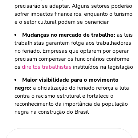
precisarão se adaptar. Alguns setores poderão
sofrer impactos financeiros, enquanto o turismo
e o setor cultural podem se beneficiar
Mudanças no mercado de trabalho:
as leis
trabalhistas garantem folga aos trabalhadores
no feriado. Empresas que optarem por operar
precisam compensar os funcionários conforme
os
direitos trabalhistas
instituídos na legislação
Maior visibilidade para o movimento
negro:
a oficialização do feriado reforça a luta
contra o racismo estrutural e fortalece o
reconhecimento da importância da população
negra na construção do Brasil