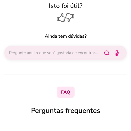
Isto foi útil?
Ainda tem dúvidas?
FAQ
Perguntas frequentes