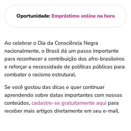
Oportunidade:
Empréstimo online na hora
Ao celebrar o Dia da Consciência Negra
nacionalmente, o Brasil dá um passo importante
para reconhecer a contribuição dos afro-brasileiros
e reforçar a necessidade de políticas públicas para
combater o racismo estrutural.
Se você gostou das dicas e quer continuar
aprendendo sobre datas importantes com nossos
conteúdos,
cadastre-se gratuitamente aqui
para
receber mais artigos diretamente em seu e-mail.