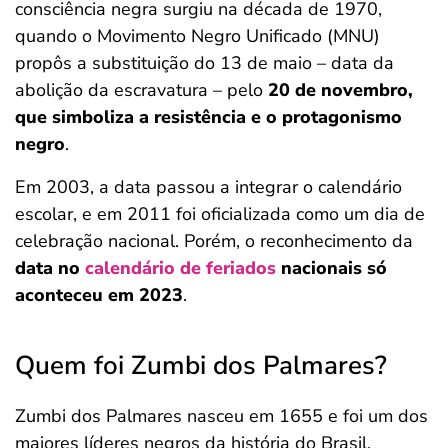
consciência negra surgiu na década de 1970,
quando o Movimento Negro Unificado (MNU)
propôs a substituição do 13 de maio – data da
abolição da escravatura – pelo
20 de novembro,
que simboliza a resistência e o protagonismo
negro
.
Em 2003, a data passou a integrar o calendário
escolar, e em 2011 foi oficializada como um dia de
celebração nacional. Porém, o reconhecimento da
data no
calendário de feriados
nacionais só
aconteceu em 2023
.
Quem foi Zumbi dos Palmares?
Zumbi dos Palmares nasceu em 1655 e foi um dos
maiores líderes negros da história do Brasil.