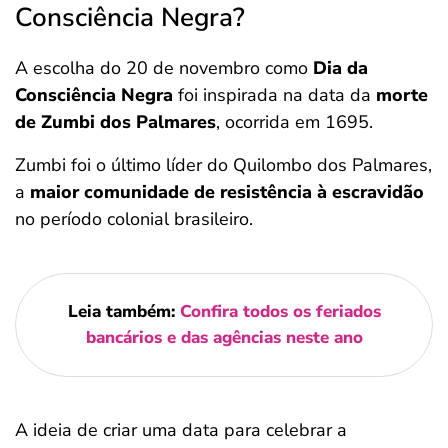
Consciência Negra?
A escolha do 20 de novembro como
Dia da
Consciência Negra
foi inspirada na data da
morte
de Zumbi dos Palmares
, ocorrida em 1695.
Zumbi foi o último líder do Quilombo dos Palmares,
a
maior comunidade de resistência à escravidão
no período colonial brasileiro.
Leia também:
Confira todos os feriados
bancários e das agências neste ano
A ideia de criar uma data para celebrar a