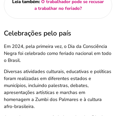
Leia também:
O trabalhador pode se recusar
a trabalhar no feriado​?
Celebrações pelo país
Em 2024, pela primeira vez, o Dia da Consciência
Negra foi celebrado como feriado nacional em todo
o Brasil.
Diversas atividades culturais, educativas e políticas
foram realizadas em diferentes estados e
municípios, incluindo palestras, debates,
apresentações artísticas e marchas em
homenagem a Zumbi dos Palmares e à cultura
afro-brasileira.