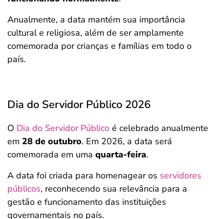
Anualmente, a data mantém sua importância
cultural e religiosa, além de ser amplamente
comemorada por crianças e famílias em todo o
país.
Dia do Servidor Público 2026
O
Dia do Servidor Público
é celebrado anualmente
em
28 de outubro
. Em 2026, a data será
comemorada em uma
quarta-feira
.
A data foi criada para homenagear os
servidores
públicos
, reconhecendo sua relevância para a
gestão e funcionamento das instituições
governamentais no país.