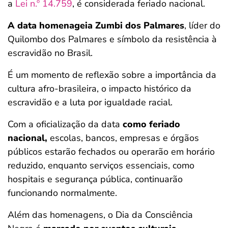
a
Lei n.º 14.759
, é considerada feriado nacional.
A data homenageia Zumbi dos Palmares
, líder do
Quilombo dos Palmares e símbolo da resistência à
escravidão no Brasil.
É um momento de reflexão sobre a importância da
cultura afro-brasileira, o impacto histórico da
escravidão e a luta por igualdade racial.
Com a oficialização da data
como feriado
nacional,
escolas, bancos, empresas e órgãos
públicos estarão fechados ou operarão em horário
reduzido, enquanto serviços essenciais, como
hospitais e segurança pública, continuarão
funcionando normalmente.
Além das homenagens, o Dia da Consciência