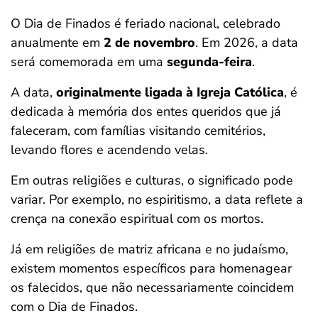
O Dia de Finados é feriado nacional, celebrado
anualmente em
2 de novembro
. Em 2026, a data
será comemorada em uma
segunda-feira
.
A data,
originalmente ligada à Igreja Católica
, é
dedicada à memória dos entes queridos que já
faleceram, com famílias visitando cemitérios,
levando flores e acendendo velas.
Em outras religiões e culturas, o significado pode
variar. Por exemplo, no espiritismo, a data reflete a
crença na conexão espiritual com os mortos.
Já em religiões de matriz africana e no judaísmo,
existem momentos específicos para homenagear
os falecidos, que não necessariamente coincidem
com o Dia de Finados.