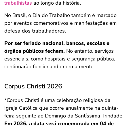
trabalhistas
ao longo da história.
No Brasil, o Dia do Trabalho também é marcado
por eventos comemorativos e manifestações em
defesa dos trabalhadores.
Por ser feriado nacional, bancos, escolas e
órgãos públicos fecham.
No entanto, serviços
essenciais, como hospitais e segurança pública,
continuarão funcionando normalmente.
Corpus Christi 2026
*Corpus Christi é uma celebração religiosa da
Igreja Católica que ocorre anualmente na quinta-
feira seguinte ao Domingo da Santíssima Trindade.
Em 2026, a data será comemorada em 04 de