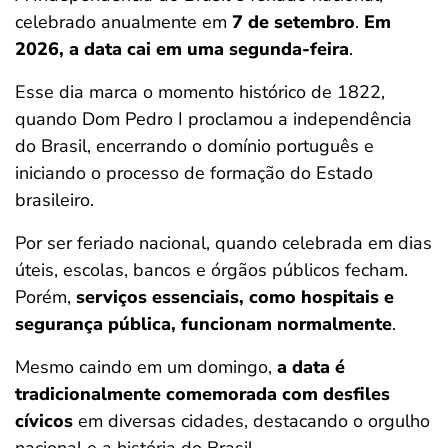
celebrado anualmente em
7 de setembro
.
Em
2026, a data cai em uma segunda-feira
.
Esse dia marca o momento histórico de 1822,
quando Dom Pedro I proclamou a independência
do Brasil, encerrando o domínio português e
iniciando o processo de formação do Estado
brasileiro.
Por ser feriado nacional, quando celebrada em dias
úteis, escolas, bancos e órgãos públicos fecham.
Porém,
serviços essenciais, como hospitais e
segurança pública, funcionam normalmente
.
Mesmo caindo em um domingo,
a data é
tradicionalmente comemorada com desfiles
cívicos
em diversas cidades, destacando o orgulho