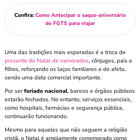
Confira:
Como Antecipar o saque-aniversário
do FGTS para viajar
Uma das tradições mais esperadas é a troca de
presente de Natal de namorados
, cônjuges, pais e
filhos, reforçando os laços familiares e de afeto,
sendo uma data comercial importante.
Por ser
feriado nacional
, bancos e órgãos públicos
estarão fechados. No entanto, serviços essenciais,
como hospitais, farmácias e segurança pública,
continuarão funcionando.
Mesmo para aqueles que não seguem a religião
cristã, o Natal é amplamente comemorado como