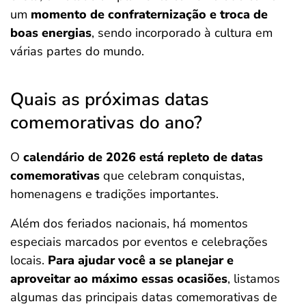
um
momento de confraternização e troca de
boas energias
, sendo incorporado à cultura em
várias partes do mundo.
Quais as próximas datas
comemorativas do ano?
O
calendário de 2026 está repleto de datas
comemorativas
que celebram conquistas,
homenagens e tradições importantes.
Além dos feriados nacionais, há momentos
especiais marcados por eventos e celebrações
locais.
Para ajudar você a se planejar e
aproveitar ao máximo essas ocasiões
, listamos
algumas das principais datas comemorativas de