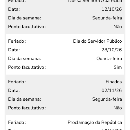
Nossa Senhora Aparecida
12/10/26
Segunda-feira
Não
Dia do Servidor Público
28/10/26
Quarta-feira
Sim
Finados
02/11/26
Segunda-feira
Não
Proclamação da República