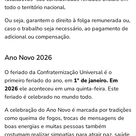
todo o território nacional.
Ou seja, garantem o direito à folga remunerada ou,
caso o trabalho seja necessário, ao pagamento de
adicional ou compensação.
Ano Novo 2026
O feriado da Confraternização Universal é o
primeiro feriado do ano, em
1º de janeiro. Em
2026
ele aconteceu em uma quinta-feira. Este
feriado é celebrado no mundo todo.
A celebração do Ano Novo é marcada por tradições
como queima de fogos, trocas de mensagens de
boas energias e muitas pessoas também
costumam realizar simpatias para atrair paz, saúde