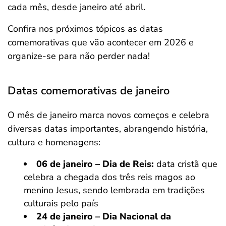
cada mês, desde janeiro até abril.
Confira nos próximos tópicos as datas
comemorativas que vão acontecer em 2026 e
organize-se para não perder nada!
Datas comemorativas de janeiro
O mês de janeiro marca novos começos e celebra
diversas datas importantes, abrangendo história,
cultura e homenagens:
06 de janeiro – Dia de Reis:
data cristã que
celebra a chegada dos três reis magos ao
menino Jesus, sendo lembrada em tradições
culturais pelo país
24 de janeiro – Dia Nacional da