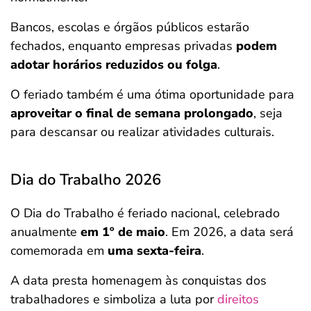
Bancos, escolas e órgãos públicos estarão
fechados, enquanto empresas privadas
podem
adotar horários reduzidos ou folga
.
O feriado também é uma ótima oportunidade para
aproveitar o final de semana prolongado
, seja
para descansar ou realizar atividades culturais.
Dia do Trabalho 2026
O Dia do Trabalho é feriado nacional, celebrado
anualmente
em 1º de maio
. Em 2026, a data será
comemorada em
uma sexta-feira
.
A data presta homenagem às conquistas dos
trabalhadores e simboliza a luta por
direitos
Salvar Ferramenta