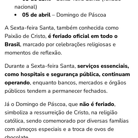
nacional)
05 de abril
– Domingo de Páscoa
A Sexta-feira Santa, também conhecida como
Paixão de Cristo,
é feriado oficial em todo o
Brasil
, marcado por celebrações religiosas e
momentos de reflexão.
Durante a Sexta-feira Santa,
serviços essenciais,
como hospitais e segurança pública, continuam
operando
, enquanto bancos, mercados e órgãos
públicos tendem a permanecer fechados.
Já o Domingo de Páscoa, que
não é feriado
,
simboliza a ressurreição de Cristo, na religião
católica, sendo comemorado por diversas famílias
com almoços especiais e a troca de ovos de
chocolate.