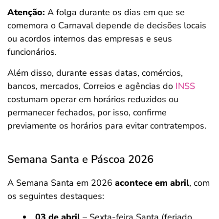
Atenção:
A folga durante os dias em que se
comemora o Carnaval depende de decisões locais
ou acordos internos das empresas e seus
funcionários.
Além disso, durante essas datas, comércios,
bancos, mercados, Correios e agências do
INSS
costumam operar em horários reduzidos ou
permanecer fechados, por isso, confirme
previamente os horários para evitar contratempos.
Semana Santa e Páscoa 2026
A Semana Santa em 2026
acontece em abril
, com
os seguintes destaques:
03 de abril
– Sexta-feira Santa (feriado