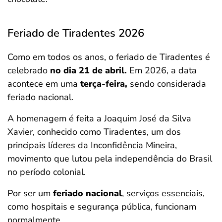
Feriado de Tiradentes 2026
Como em todos os anos, o feriado de Tiradentes é
celebrado
no dia 21 de abril.
Em 2026, a data
acontece em uma
terça-feira,
sendo considerada
feriado nacional.
A homenagem é feita a Joaquim José da Silva
Xavier, conhecido como Tiradentes, um dos
principais líderes da Inconfidência Mineira,
movimento que lutou pela independência do Brasil
no período colonial.
Por ser um
feriado nacional
, serviços essenciais,
como hospitais e segurança pública, funcionam
normalmente.