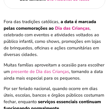
Fora das tradições católicas,
a data é marcada
pelas comemorações ao
Dia das Crianças
,
celebrado com eventos e atividades voltados ao
público infantil, como shows, promoções em lojas
de brinquedos, oficinas e ações comunitárias em
diversas cidades.
Muitas famílias aproveitam a ocasião para escolher
um
presente de Dia das Crianças
, tornando a data
ainda mais especial para os pequenos.
Por ser feriado nacional, quando ocorre em dias
úteis, escolas, bancos e órgãos públicos costumam
fechar, enquanto
serviços essenciais continuam
funcionando normalmente
.