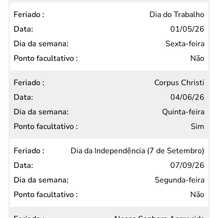
Dia do Trabalho
01/05/26
Sexta-feira
Não
Corpus Christi
04/06/26
Quinta-feira
Sim
Dia da Independência (7 de Setembro)
07/09/26
Segunda-feira
Não