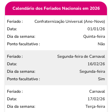
Calendário dos Feriados Nacionais em 2026
Feriado
Confraternização Universal (Ano-Novo)
Data
01/01/26
Dia da
Quinta-feira
semana
Não
Ponto
Segunda-feira de Carnaval
facultativo
16/02/26
Segunda-feira
Sim
Carnaval
17/02/26
Terça-feira