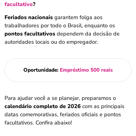
facultativo
?
Feriados nacionais
garantem folga aos
trabalhadores por todo o Brasil, enquanto os
pontos facultativos
dependem da decisão de
autoridades locais ou do empregador.
Oportunidade:
Empréstimo 500 reais
Para ajudar você a se planejar, preparamos o
calendário completo de 2026
com as principais
datas comemorativas, feriados oficiais e pontos
facultativos. Confira abaixo!