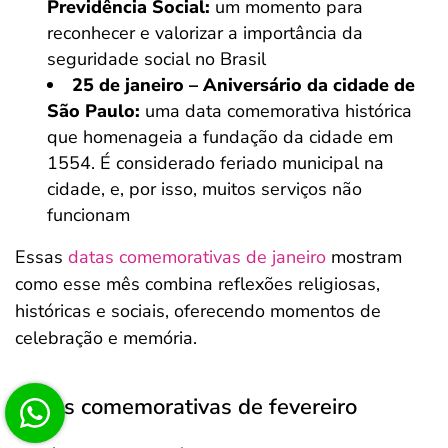
Previdência Social:
um momento para
reconhecer e valorizar a importância da
seguridade social no Brasil
25 de janeiro – Aniversário da cidade de
São Paulo:
uma data comemorativa histórica
que homenageia a fundação da cidade em
1554. É considerado feriado municipal na
cidade, e, por isso, muitos serviços não
funcionam
Essas
datas comemorativas de janeiro
mostram
como esse mês combina reflexões religiosas,
históricas e sociais, oferecendo momentos de
celebração e memória.
Datas comemorativas de fevereiro