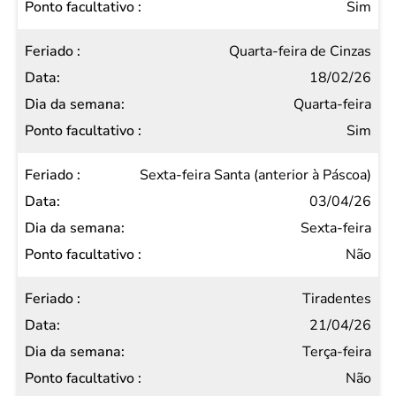
Sim
Quarta-feira de Cinzas
18/02/26
Quarta-feira
Sim
Sexta-feira Santa (anterior à Páscoa)
03/04/26
Sexta-feira
Não
Tiradentes
21/04/26
Terça-feira
Não