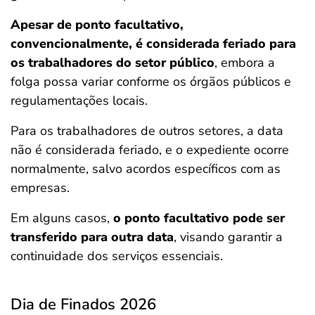
Apesar de ponto facultativo,
convencionalmente, é considerada feriado para
os trabalhadores do setor público
, embora a
folga possa variar conforme os órgãos públicos e
regulamentações locais.
Para os trabalhadores de outros setores, a data
não é considerada feriado, e o expediente ocorre
normalmente, salvo acordos específicos com as
empresas.
Em alguns casos,
o ponto facultativo pode ser
transferido para outra data
, visando garantir a
continuidade dos serviços essenciais.
Dia de Finados 2026