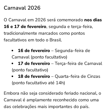
Carnaval 2026
O Carnaval em 2026 será comemorado
nos dias
16 e 17 de fevereiro
, segunda e terça-feira,
tradicionalmente marcados como pontos
facultativos em todo o Brasil.
16 de fevereiro
– Segunda-feira de
Carnaval (ponto facultativo)
17 de fevereiro
– Terça-feira de Carnaval
(ponto facultativo)
18 de fevereiro
– Quarta-feira de Cinzas
(ponto facultativo até 14h)
Embora não seja considerado feriado nacional, o
Carnaval é amplamente reconhecido como uma
das celebrações mais importantes do país.