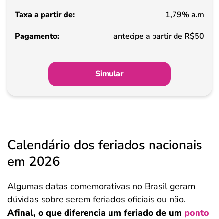
1,79% a.m
Pagamento
antecipe a partir de R$50
Simular
Calendário dos feriados nacionais
em 2026
Algumas datas comemorativas no Brasil geram
dúvidas sobre serem feriados oficiais ou não.
Afinal, o que diferencia um feriado de um
ponto