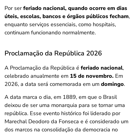
Por ser
feriado nacional, quando ocorre em dias
úteis, escolas, bancos e órgãos públicos fecham
,
enquanto serviços essenciais, como hospitais,
continuam funcionando normalmente.
Proclamação da República 2026
A Proclamação da República é
feriado nacional
,
celebrado anualmente em
15 de novembro.
Em
2026, a data será comemorada em um
domingo
.
A data marca o dia, em 1889, em que o Brasil
deixou de ser uma monarquia para se tornar uma
república. Esse evento histórico foi liderado por
Marechal Deodoro da Fonseca e é considerado um
dos marcos na consolidação da democracia no