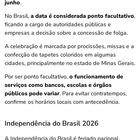
junho
.
No Brasil,
a data é considerada ponto facultativo
,
ficando a cargo de autoridades públicas e
empresas a decisão sobre a concessão de folga.
A celebração é marcada por procissões, missas e a
confecção de tapetes coloridos em algumas
cidades, principalmente no estado de Minas Gerais.
Por ser ponto facultativo,
o funcionamento de
serviços como bancos, escolas e órgãos
públicos pode variar
. Para evitar contratempos,
confirme os horários locais com antecedência.
Independência do Brasil 2026
A Independência do Brasil é feriado nacional,