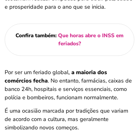
e prosperidade para o ano que se inicia.
Confira também:
Que horas abre o INSS em
feriados?
Por ser um feriado global,
a maioria dos
comércios fecha
. No entanto, farmácias, caixas de
banco 24h, hospitais e serviços essenciais, como
polícia e bombeiros, funcionam normalmente.
É uma ocasião marcada por tradições que variam
de acordo com a cultura, mas geralmente
simbolizando novos começos.