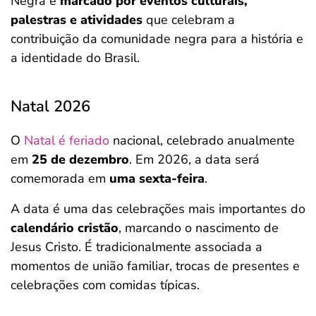
Negra é
marcado por eventos culturais,
palestras e atividades
que celebram a
contribuição da comunidade negra para a história e
a identidade do Brasil.
Natal 2026
O
Natal é feriado
nacional, celebrado anualmente
em
25 de dezembro
. Em 2026, a data será
comemorada em
uma sexta-feira
.
A data é uma das celebrações mais importantes do
calendário cristão
, marcando o nascimento de
Jesus Cristo. É tradicionalmente associada a
momentos de união familiar, trocas de presentes e
celebrações com comidas típicas.