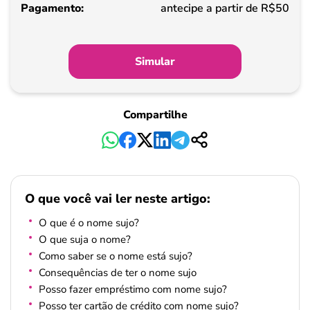
Pagamento
antecipe a partir de R$50
Simular
Compartilhe
O que você vai ler neste artigo:
O que é o nome sujo?
O que suja o nome?
Como saber se o nome está sujo?
Consequências de ter o nome sujo
Posso fazer empréstimo com nome sujo?
Posso ter cartão de crédito com nome sujo?