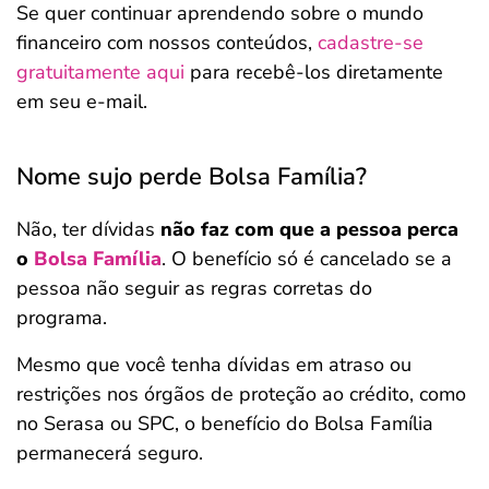
Se quer continuar aprendendo sobre o mundo
financeiro com nossos conteúdos,
cadastre-se
gratuitamente aqui
para recebê-los diretamente
em seu e-mail.
Nome sujo perde Bolsa Família?
Não, ter dívidas
não faz com que a pessoa perca
o
Bolsa Família
. O benefício só é cancelado se a
pessoa não seguir as regras corretas do
programa.
Mesmo que você tenha dívidas em atraso ou
restrições nos órgãos de proteção ao crédito, como
no Serasa ou SPC, o benefício do Bolsa Família
permanecerá seguro.