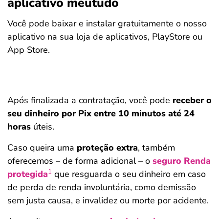
aplicativo meutudo
Você pode baixar e instalar gratuitamente o nosso
aplicativo na sua loja de aplicativos, PlayStore ou
App Store.
Após finalizada a contratação, você pode
receber o
seu dinheiro por Pix entre 10 minutos até 24
horas
úteis.
Caso queira uma
proteção extra
, também
oferecemos – de forma adicional – o
seguro Renda
1
protegida
que resguarda o seu dinheiro em caso
de perda de renda involuntária, como demissão
sem justa causa, e invalidez ou morte por acidente.