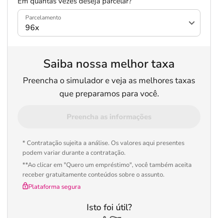
Em quantas vezes deseja parcelar?
Parcelamento
Saiba nossa melhor taxa
Preencha o simulador e veja as melhores taxas
que preparamos para você.
Preencha as informações
* Contratação sujeita a análise. Os valores aqui presentes
podem variar durante a contratação.
**Ao clicar em "Quero um empréstimo", você também aceita
receber gratuitamente conteúdos sobre o assunto.
Plataforma segura
Isto foi útil?