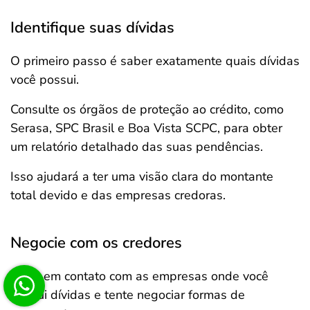
Identifique suas dívidas
O primeiro passo é saber exatamente quais dívidas
você possui.
Consulte os órgãos de proteção ao crédito, como
Serasa, SPC Brasil e Boa Vista SCPC, para obter
um relatório detalhado das suas pendências.
Isso ajudará a ter uma visão clara do montante
total devido e das empresas credoras.
Negocie com os credores
Entre em contato com as empresas onde você
possui dívidas e tente negociar formas de