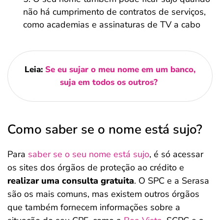
não há cumprimento de contratos de serviços,
como academias e assinaturas de TV a cabo
Leia:
Se eu sujar o meu nome em um banco,
suja em todos os outros?
Como saber se o nome está sujo?
Para
saber se o seu nome está sujo
, é só acessar
os sites dos órgãos de proteção ao crédito e
realizar uma consulta gratuita
. O SPC e a Serasa
são os mais comuns, mas existem outros órgãos
que também fornecem informações sobre a