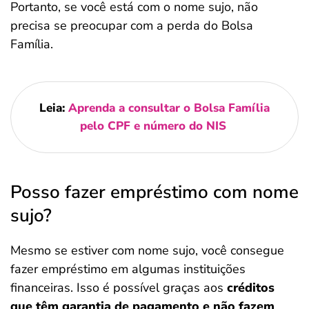
Portanto, se você está com o nome sujo, não
precisa se preocupar com a perda do Bolsa
Família.
Leia:
Aprenda a consultar o Bolsa Família
pelo CPF e número do NIS
Posso fazer empréstimo com nome
sujo?
Mesmo se estiver com nome sujo, você consegue
fazer empréstimo em algumas instituições
financeiras. Isso é possível graças aos
créditos
que têm garantia de pagamento e não fazem