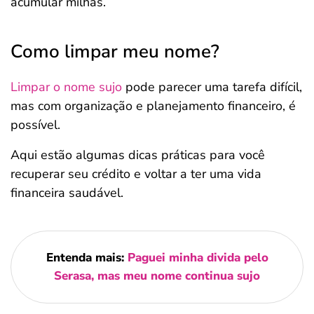
acumular milhas.
Como limpar meu nome?
Limpar o nome sujo
pode parecer uma tarefa difícil,
mas com organização e planejamento financeiro, é
possível.
Aqui estão algumas dicas práticas para você
recuperar seu crédito e voltar a ter uma vida
financeira saudável.
Entenda mais:
Paguei minha divida pelo
Serasa, mas meu nome continua sujo