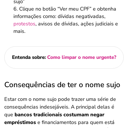
sujo”
Clique no botão “Ver meu CPF” e obtenha
informações como: dívidas negativadas,
protestos
, avisos de dívidas, ações judiciais e
mais.
Entenda sobre:
Como limpar o nome urgente?
Consequências de ter o nome sujo
Estar com o nome sujo pode trazer uma série de
consequências indesejáveis. A principal delas é
que
bancos tradicionais costumam negar
empréstimos
e financiamentos para quem está