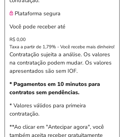
contratação.
Plataforma segura
Você pode receber até
R$ 0,00
Taxa a partir de 1,79% - Você recebe mais dinheiro!
Contratação sujeita a análise. Os valores
na contratação podem mudar. Os valores
apresentados são sem IOF.
* Pagamentos em 10 minutos para
contratos sem pendências.
* Valores válidos para primeira
contratação.
**Ao clicar em "Antecipar agora", você
também aceita receber gratuitamente