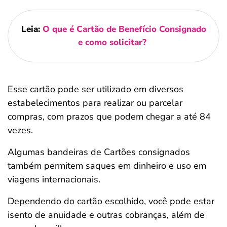
Leia:
O que é Cartão de Benefício Consignado
e como solicitar?
Esse cartão pode ser utilizado em diversos
estabelecimentos para realizar ou parcelar
compras, com prazos que podem chegar a até 84
vezes.
Algumas bandeiras de Cartões consignados
também permitem saques em dinheiro e uso em
viagens internacionais.
Dependendo do cartão escolhido, você pode estar
isento de anuidade e outras cobranças, além de