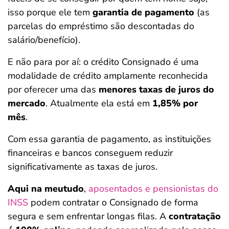
isso porque ele tem
garantia de pagamento
(as
parcelas do empréstimo são descontadas do
salário/benefício).
E não para por aí: o crédito Consignado é uma
modalidade de crédito amplamente reconhecida
por oferecer uma das
menores taxas de juros do
mercado
. Atualmente ela está em
1,85% por
mês
.
Com essa garantia de pagamento, as instituições
financeiras e bancos conseguem reduzir
significativamente as taxas de juros.
Aqui na meutudo
,
aposentados e pensionistas do
INSS
podem contratar o Consignado de forma
segura e sem enfrentar longas filas. A
contratação