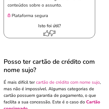
conteúdos sobre o assunto.
Plataforma segura
Isto foi útil?
Posso ter cartão de crédito com
nome sujo?
É mais difícil ter
cartão de crédito com nome sujo
,
mas não é impossível. Algumas categorias de
cartão possuem garantia de pagamento, o que
facilita a sua concessão. Este é o caso do
Cartão
consignado
.