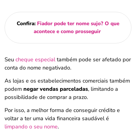
Confira:
Fiador pode ter nome sujo? O que
acontece e como prosseguir
Seu
cheque especial
também pode ser afetado por
conta do nome negativado.
As lojas e os estabelecimentos comerciais também
podem
negar vendas parceladas
, limitando a
possibilidade de comprar a prazo.
Por isso, a melhor forma de conseguir crédito e
voltar a ter uma vida financeira saudável é
limpando o seu nome
.