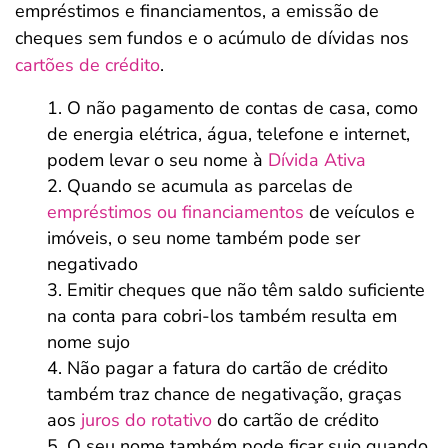
empréstimos e financiamentos, a emissão de
cheques sem fundos e o acúmulo de dívidas nos
cartões de crédito
.
O não pagamento de contas de casa, como
de energia elétrica, água, telefone e internet,
podem levar o seu nome à
Dívida Ativa
Quando se acumula as parcelas de
empréstimos ou financiamentos
de veículos e
imóveis, o seu nome também pode ser
negativado
Emitir cheques que não têm saldo suficiente
na conta para cobri-los também resulta em
nome sujo
Não pagar a fatura do cartão de crédito
também traz chance de negativação, graças
aos
juros do rotativo
do cartão de crédito
O seu nome também pode ficar sujo quando