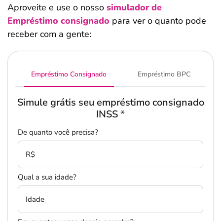
Aproveite e use o nosso
simulador de
Empréstimo consignado
para ver o quanto pode
receber com a gente:
Empréstimo Consignado
Empréstimo BPC
Simule grátis seu empréstimo consignado
INSS
*
De quanto você precisa?
R$
Qual a sua idade?
Idade