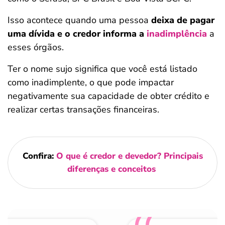
Isso acontece quando uma pessoa
deixa de pagar
uma dívida e o credor informa a
inadimplência
a
esses órgãos.
Ter o nome sujo significa que você está listado
como inadimplente, o que pode impactar
negativamente sua capacidade de obter crédito e
realizar certas transações financeiras.
Confira:
O que é credor e devedor? Principais
diferenças e conceitos