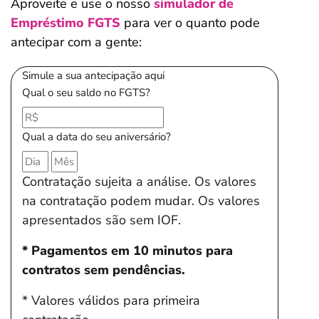
Aproveite e use o nosso
simulador de
Empréstimo FGTS
para ver o quanto pode
antecipar com a gente:
Simule a sua antecipação aqui
Qual o seu saldo no FGTS?
Qual a data do seu aniversário?
Contratação sujeita a análise. Os valores
na contratação podem mudar. Os valores
apresentados são sem IOF.
* Pagamentos em 10 minutos para
contratos sem pendências.
* Valores válidos para primeira