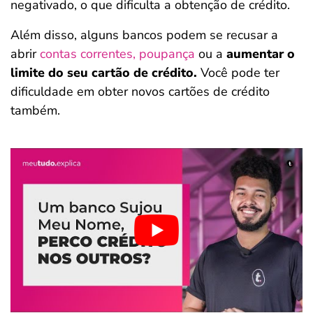
negativado, o que dificulta a obtenção de crédito.
Além disso, alguns bancos podem se recusar a
abrir
contas correntes, poupança
ou a
aumentar o
limite do seu cartão de crédito.
Você pode ter
dificuldade em obter novos cartões de crédito
também.