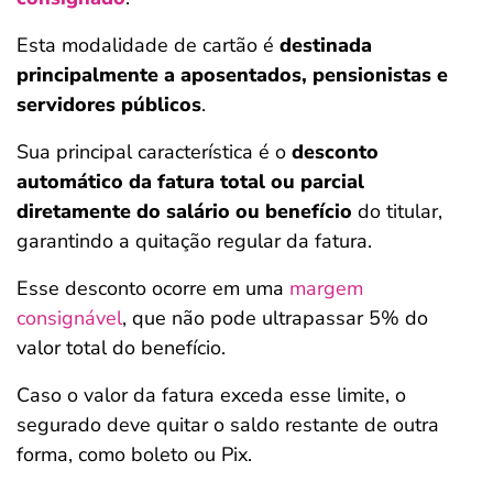
Esta modalidade de cartão é
destinada
principalmente a aposentados, pensionistas e
servidores públicos
.
Sua principal característica é o
desconto
automático da fatura total ou parcial
diretamente do salário ou benefício
do titular,
garantindo a quitação regular da fatura.
Esse desconto ocorre em uma
margem
consignável
, que não pode ultrapassar 5% do
valor total do benefício.
Caso o valor da fatura exceda esse limite, o
segurado deve quitar o saldo restante de outra
forma, como boleto ou Pix.