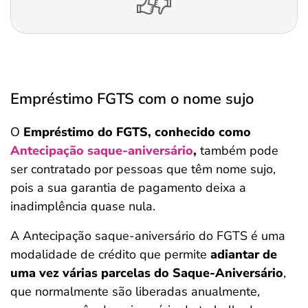
Empréstimo FGTS com o nome sujo
O
Empréstimo do FGTS, conhecido como
Antecipação saque-aniversário
,
também pode
ser contratado por pessoas que têm nome sujo,
pois a sua garantia de pagamento deixa a
inadimplência quase nula.
A Antecipação saque-aniversário do FGTS é uma
modalidade de crédito que permite
adiantar de
uma vez várias parcelas do Saque-Aniversário
,
que normalmente são liberadas anualmente,