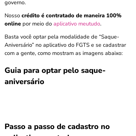
governo.
Nosso
crédito é contratado de maneira 100%
online
por meio do
aplicativo meutudo
.
Basta você optar pela modalidade de “Saque-
Aniversário” no aplicativo do FGTS e se cadastrar
com a gente, como mostram as imagens abaixo:
Guia para optar pelo saque-
aniversário
Passo a passo de cadastro no