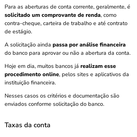
Para as aberturas de conta corrente, geralmente, é
solicitado um comprovante de renda
, como
contra-cheque, carteira de trabalho e até contrato
de estágio.
A solicitação ainda
passa por análise financeira
do banco para aprovar ou não a abertura da conta.
Hoje em dia, muitos bancos já
realizam esse
procedimento online
, pelos sites e aplicativos da
instituição financeira.
Nesses casos os critérios e documentação são
enviados conforme solicitação do banco.
Taxas da conta