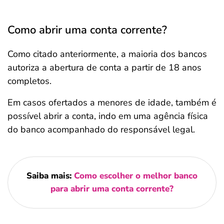
Como abrir uma conta corrente?
Como citado anteriormente, a maioria dos bancos
autoriza a abertura de conta a partir de 18 anos
completos.
Em casos ofertados a menores de idade, também é
possível abrir a conta, indo em uma agência física
do banco acompanhado do responsável legal.
Saiba mais:
Como escolher o melhor banco
para abrir uma conta corrente?