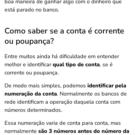
boa maneira de ganhar algo com o dinheiro que
está parado no banco.
Como saber se a conta é corrente
ou poupança?
Entre muitos ainda há dificuldade em entender
melhor e identificar
qual tipo de conta
, se é
corrente ou poupança.
De modo mais simples, podemos
identificar pela
numeração da conta
. Normalmente os bancos de
rede identificam a operação daquela conta com
números determinados.
Essa numeração varia de conta para conta, mas
normalmente
são 3 números antes do número da