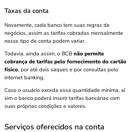
Taxas da conta
Novamente, cada banco tem suas regras de
negócios, assim as tarifas cobradas mensalmente
nesse tipo de conta podem variar.
Todavia, ainda assim, o BCB
não permite
cobrança de tarifas pelo fornecimento do cartão
físico
, por até dois saques e por consultas pelo
internet banking.
Caso o usuário exceda essa quantidade mínima, aí
sim o banco poderá inserir tarifas bancárias com
suas próprias condições e valores.
Serviços oferecidos na conta