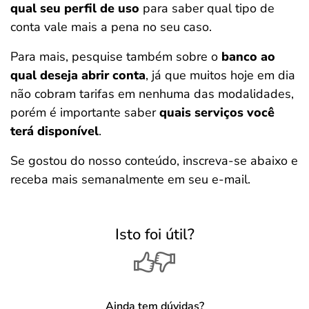
qual seu perfil de uso
para saber qual tipo de
conta vale mais a pena no seu caso.
Para mais, pesquise também sobre o
banco ao
qual deseja abrir conta
, já que muitos hoje em dia
não cobram tarifas em nenhuma das modalidades,
porém é importante saber
quais serviços você
terá disponível
.
Se gostou do nosso conteúdo, inscreva-se abaixo e
receba mais semanalmente em seu e-mail.
Isto foi útil?
Ainda tem dúvidas?