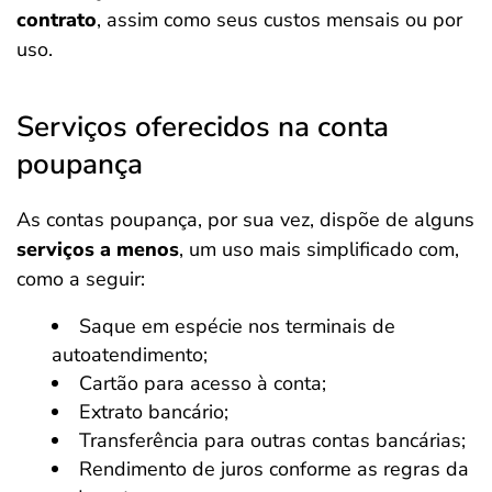
contrato
, assim como seus custos mensais ou por
uso.
Serviços oferecidos na conta
poupança
As contas poupança, por sua vez, dispõe de alguns
serviços a menos
, um uso mais simplificado com,
como a seguir:
Saque em espécie nos terminais de
autoatendimento;
Cartão para acesso à conta;
Extrato bancário;
Transferência para outras contas bancárias;
Rendimento de juros conforme as regras da