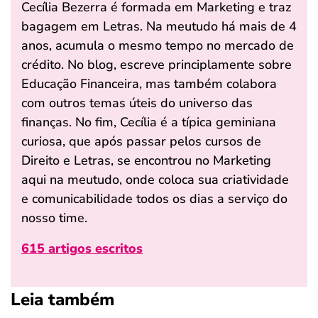
Cecília Bezerra é formada em Marketing e traz
bagagem em Letras. Na meutudo há mais de 4
anos, acumula o mesmo tempo no mercado de
crédito. No blog, escreve principlamente sobre
Educação Financeira, mas também colabora
com outros temas úteis do universo das
finanças. No fim, Cecília é a típica geminiana
curiosa, que após passar pelos cursos de
Direito e Letras, se encontrou no Marketing
aqui na meutudo, onde coloca sua criatividade
e comunicabilidade todos os dias a serviço do
nosso time.
615 artigos escritos
Leia também