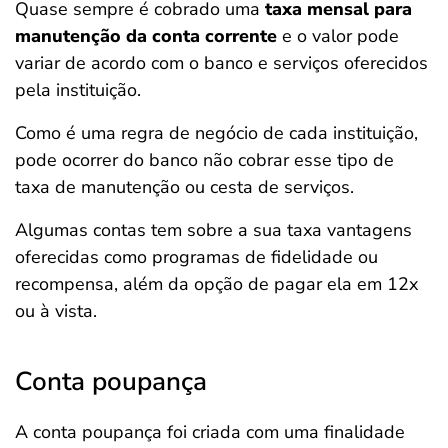
Quase sempre é cobrado uma
taxa mensal para
manutenção da conta corrente
e o valor pode
variar de acordo com o banco e serviços oferecidos
pela instituição.
Como é uma regra de negócio de cada instituição,
pode ocorrer do banco não cobrar esse tipo de
taxa de manutenção ou cesta de serviços.
Algumas contas tem sobre a sua taxa vantagens
oferecidas como programas de fidelidade ou
recompensa, além da opção de pagar ela em 12x
ou à vista.
Conta poupança
A conta poupança foi criada com uma finalidade