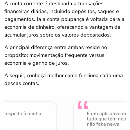
A conta corrente é destinada a transações
financeiras diárias, incluindo depósitos, saques e
pagamentos. Já a conta poupança é voltada para a
economia de dinheiro, oferecendo a vantagem de
acumular juros sobre os valores depositados.
A principal diferença entre ambas reside no
propósito: movimentação frequente versus
economia e ganho de juros.
A seguir, conheça melhor como funciona cada uma
dessas contas.
o respeito à minha
É um aplicativo mu
de
tudo que tem nele 
não fake news