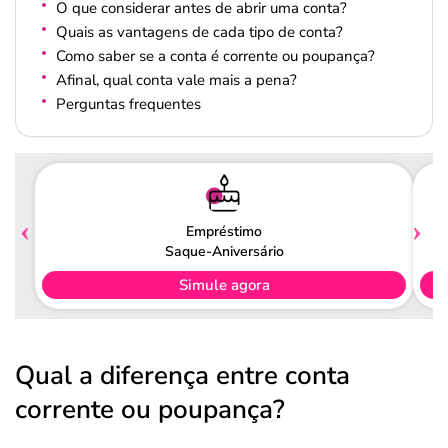
O que considerar antes de abrir uma conta?
Quais as vantagens de cada tipo de conta?
Como saber se a conta é corrente ou poupança?
Afinal, qual conta vale mais a pena?
Perguntas frequentes
Empréstimo
Saque-Aniversário
Simule agora
Qual a diferença entre conta
corrente ou poupança?