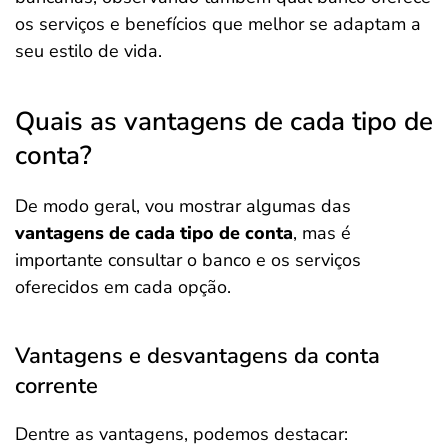
os serviços e benefícios que melhor se adaptam a
seu estilo de vida.
Quais as vantagens de cada tipo de
conta?
De modo geral, vou mostrar algumas das
vantagens de cada tipo de conta
, mas é
importante consultar o banco e os serviços
oferecidos em cada opção.
Vantagens e desvantagens da conta
corrente
Dentre as vantagens, podemos destacar: