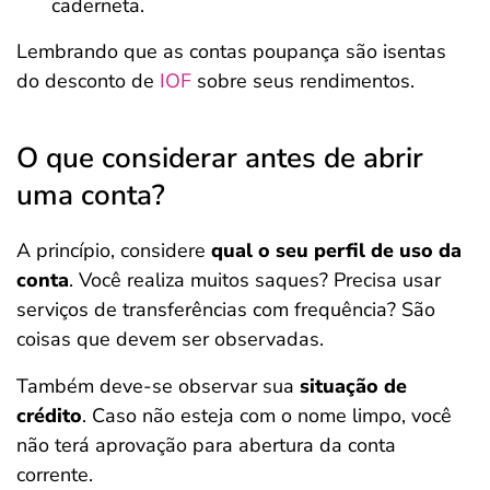
caderneta.
Lembrando que as contas poupança são isentas
do desconto de
IOF
sobre seus rendimentos.
O que considerar antes de abrir
uma conta?
A princípio, considere
qual o seu perfil de uso da
conta
. Você realiza muitos saques? Precisa usar
serviços de transferências com frequência? São
coisas que devem ser observadas.
Também deve-se observar sua
situação de
crédito
. Caso não esteja com o nome limpo, você
não terá aprovação para abertura da conta
corrente.