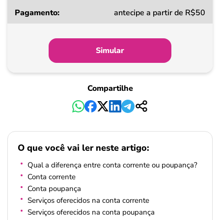
antecipe a partir de R$50
Simular
Compartilhe
O que você vai ler neste artigo:
Qual a diferença entre conta corrente ou poupança?
Conta corrente
Conta poupança
Serviços oferecidos na conta corrente
Serviços oferecidos na conta poupança