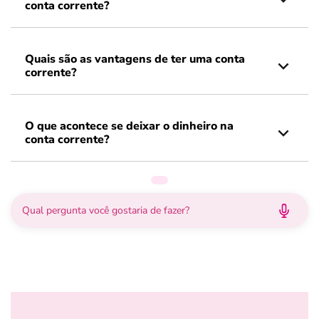
conta corrente?
Quais são as vantagens de ter uma conta
corrente?
O que acontece se deixar o dinheiro na
conta corrente?