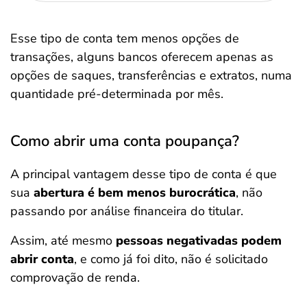
Esse tipo de conta tem menos opções de
transações, alguns bancos oferecem apenas as
opções de saques, transferências e extratos, numa
quantidade pré-determinada por mês.
Como abrir uma conta poupança?
A principal vantagem desse tipo de conta é que
sua
abertura é bem menos burocrática
, não
passando por análise financeira do titular.
Assim, até mesmo
pessoas negativadas podem
abrir conta
, e como já foi dito, não é solicitado
comprovação de renda.