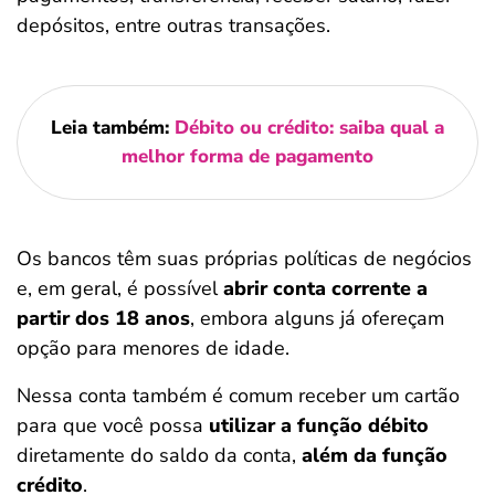
depósitos, entre outras transações.
Leia também:
Débito ou crédito: saiba qual a
melhor forma de pagamento
Os bancos têm suas próprias políticas de negócios
e, em geral, é possível
abrir conta corrente a
partir dos 18 anos
, embora alguns já ofereçam
opção para menores de idade.
Nessa conta também é comum receber um cartão
para que você possa
utilizar a função débito
diretamente do saldo da conta,
além da função
crédito
.