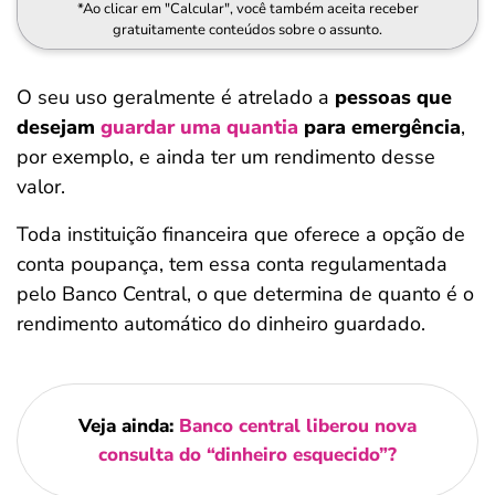
*Ao clicar em "Calcular", você também aceita receber
gratuitamente conteúdos sobre o assunto.
O seu uso geralmente é atrelado a
pessoas que
desejam
guardar uma quantia
para emergência
,
por exemplo, e ainda ter um rendimento desse
valor.
Toda instituição financeira que oferece a opção de
conta poupança, tem essa conta regulamentada
pelo Banco Central, o que determina de quanto é o
rendimento automático do dinheiro guardado.
Veja ainda:
Banco central liberou nova
consulta do “dinheiro esquecido”?