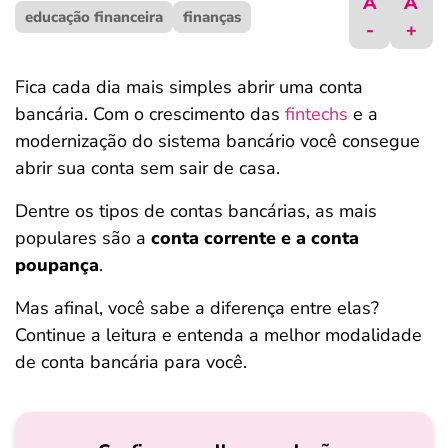
A
A
educação financeira
ferramentas
finanças
-
+
Fica cada dia mais simples abrir uma conta
bancária. Com o crescimento das
fintechs
e a
modernização do sistema bancário você consegue
abrir sua conta sem sair de casa.
Dentre os tipos de contas bancárias, as mais
populares são a
conta corrente e a conta
poupança
.
Mas afinal, você sabe a diferença entre elas?
Continue a leitura e entenda a melhor modalidade
de conta bancária para você.