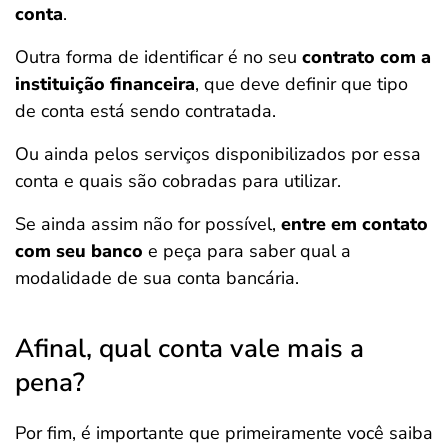
conta
.
Outra forma de identificar é no seu
contrato com a
instituição financeira
, que deve definir que tipo
de conta está sendo contratada.
Ou ainda pelos serviços disponibilizados por essa
conta e quais são cobradas para utilizar.
Se ainda assim não for possível,
entre em contato
com seu banco
e peça para saber qual a
modalidade de sua conta bancária.
Afinal, qual conta vale mais a
pena?
Por fim, é importante que primeiramente você saiba