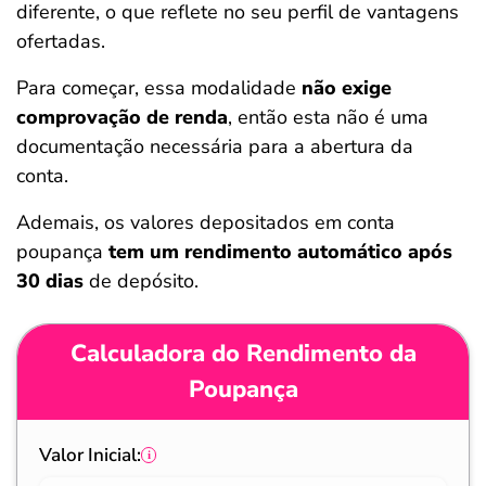
diferente, o que reflete no seu perfil de vantagens
ofertadas.
Para começar, essa modalidade
não exige
comprovação de renda
, então esta não é uma
documentação necessária para a abertura da
conta.
Ademais, os valores depositados em conta
poupança
tem um rendimento automático após
30 dias
de depósito.
Calculadora do Rendimento da
Poupança
Valor Inicial: