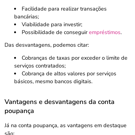
Facilidade para realizar transações
bancárias;
Viabilidade para investir;
Possibilidade de conseguir
empréstimos
.
Das desvantagens, podemos citar:
Cobranças de taxas por exceder o limite de
serviços contratados;
Cobrança de altos valores por serviços
básicos, mesmo bancos digitais.
Vantagens e desvantagens da conta
poupança
Já na conta poupança, as vantagens em destaque
são: