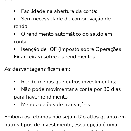
Facilidade na abertura da conta;
Sem necessidade de comprovação de
renda;
O rendimento automático do saldo em
conta;
Isenção de IOF (Imposto sobre Operações
Financeiras) sobre os rendimentos.
As desvantagens ficam em:
Rende menos que outros investimentos;
Não pode movimentar a conta por 30 dias
para haver rendimento;
Menos opções de transações.
Embora os retornos não sejam tão altos quanto em
outros tipos de investimento, essa opção é uma