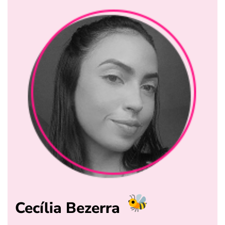
Cecília Bezerra