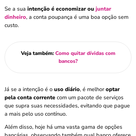
Se a sua
intenção é economizar ou
juntar
dinheiro
, a conta poupança é uma boa opção sem
custo.
Veja também:
Como quitar dívidas com
bancos?
Já se a intenção é o
uso diário
, é melhor
optar
pela conta corrente
com um pacote de serviços
que supra suas necessidades, evitando que pague
a mais pelo uso contínuo.
Além disso, hoje há uma vasta gama de opções
bancárias, observando também qual banco oferece