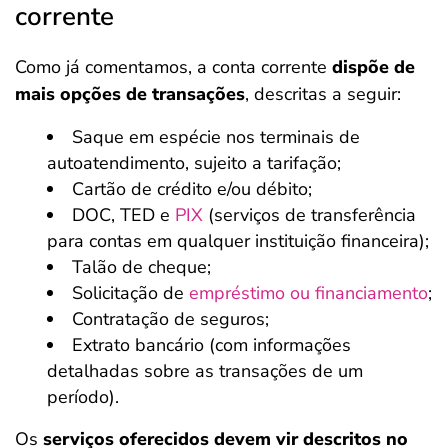
corrente
Como já comentamos, a conta corrente
dispõe de
mais opções de transações
, descritas a seguir:
Saque em espécie nos terminais de
autoatendimento, sujeito a tarifação;
Cartão de crédito e/ou débito;
DOC, TED e
PIX
(serviços de transferência
para contas em qualquer instituição financeira);
Talão de cheque;
Solicitação de
empréstimo ou financiamento
;
Contratação de seguros;
Extrato bancário (com informações
detalhadas sobre as transações de um
período).
Os
serviços oferecidos devem vir descritos no