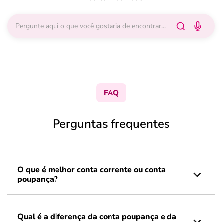
FAQ
Perguntas frequentes
O que é melhor conta corrente ou conta
poupança?
Qual é a diferença da conta poupança e da