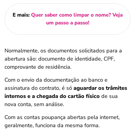
E mais:
Quer saber como limpar o nome? Veja
um passo a passo!
Normalmente, os documentos solicitados para a
abertura são: documento de identidade, CPF,
comprovante de residência.
Com o envio da documentação ao banco e
assinatura do contrato, é só
aguardar os trâmites
internos e a chegada do cartão físico
de sua
nova conta, sem análise.
Com as contas poupança abertas pela internet,
geralmente, funciona da mesma forma.
Salvar Ferramenta