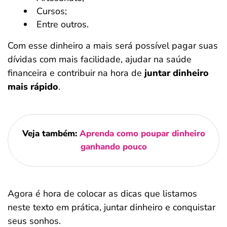
Cursos;
Entre outros.
Com esse dinheiro a mais será possível pagar suas
dívidas com mais facilidade, ajudar na saúde
financeira e contribuir na hora de
juntar dinheiro
mais rápido
.
Veja também:
Aprenda como poupar dinheiro
ganhando pouco
Agora é hora de colocar as dicas que listamos
neste texto em prática, juntar dinheiro e conquistar
seus sonhos.