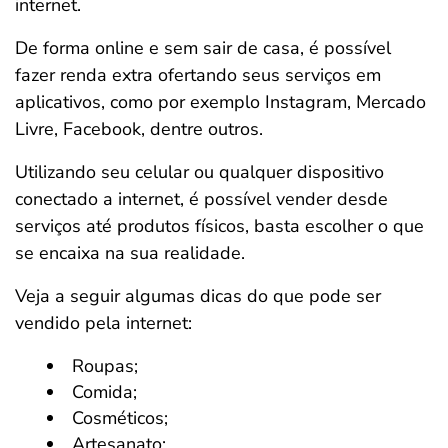
internet.
De forma online e sem sair de casa, é possível
fazer renda extra ofertando seus serviços em
aplicativos, como por exemplo Instagram, Mercado
Livre, Facebook, dentre outros.
Utilizando seu celular ou qualquer dispositivo
conectado a internet, é possível vender desde
serviços até produtos físicos, basta escolher o que
se encaixa na sua realidade.
Veja a seguir algumas dicas do que pode ser
vendido pela internet:
Roupas;
Comida;
Cosméticos;
Artesanato;