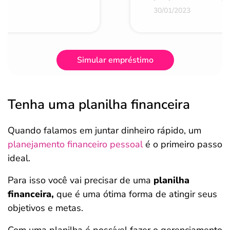
30/01/2023
Simular empréstimo
Tenha uma planilha financeira
Quando falamos em juntar dinheiro rápido, um
planejamento financeiro pessoal
é o primeiro passo
ideal.
Para isso você vai precisar de uma
planilha
financeira,
que é uma ótima forma de atingir seus
objetivos e metas.