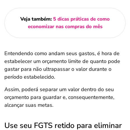
Veja também:
5 dicas práticas de como
economizar nas compras do mês
Entendendo como andam seus gastos, é hora de
estabelecer um orçamento limite de quanto pode
gastar para não ultrapassar o valor durante o
período estabelecido.
Assim, poderá separar um valor dentro do seu
orçamento para guardar e, consequentemente,
alcançar suas metas.
Use seu FGTS retido para eliminar