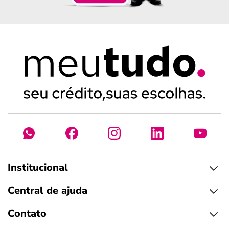
Institucional
Central de ajuda
Contato