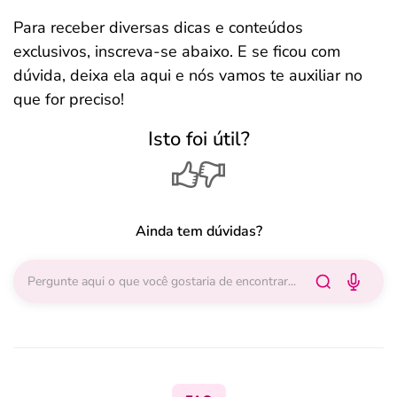
Para receber diversas dicas e conteúdos
exclusivos, inscreva-se abaixo. E se ficou com
dúvida, deixa ela aqui e nós vamos te auxiliar no
que for preciso!
Isto foi útil?
Ainda tem dúvidas?