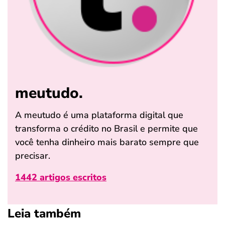
meutudo.
A meutudo é uma plataforma digital que
transforma o crédito no Brasil e permite que
você tenha dinheiro mais barato sempre que
precisar.
1442 artigos escritos
Leia também