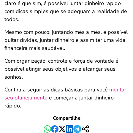
claro é que sim, é possível juntar dinheiro rápido
com dicas simples que se adequam a realidade de
todos.
Mesmo com pouco, juntando mês a mês, é possível
quitar dívidas, juntar dinheiro e assim ter uma vida
financeira mais saudável.
Com organização, controle e força de vontade é
possível atingir seus objetivos e alcançar seus
sonhos.
Confira a seguir as dicas básicas para você
montar
seu planejamento
e começar a juntar dinheiro
rápido.
Compartilhe