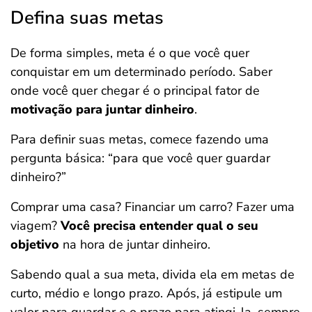
Defina suas metas
De forma simples, meta é o que você quer
conquistar em um determinado período. Saber
onde você quer chegar é o principal fator de
motivação para juntar dinheiro
.
Para definir suas metas, comece fazendo uma
pergunta básica: “para que você quer guardar
dinheiro?”
Comprar uma casa? Financiar um carro? Fazer uma
viagem?
Você precisa entender qual o seu
objetivo
na hora de juntar dinheiro.
Sabendo qual a sua meta, divida ela em metas de
curto, médio e longo prazo. Após, já estipule um