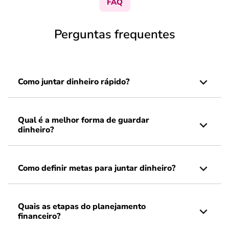
FAQ
Perguntas frequentes
Como juntar dinheiro rápido?
Qual é a melhor forma de guardar
dinheiro?
Como definir metas para juntar dinheiro?
Quais as etapas do planejamento
financeiro?