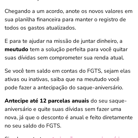
Chegando a um acordo, anote os novos valores em
sua planilha financeira para manter o registro de
todos os gastos atualizados.
E para te ajudar na missão de juntar dinheiro, a
meutudo
tem a solução perfeita para você quitar
suas dívidas sem comprometer sua renda atual.
Se você tem saldo em contas do FGTS, sejam elas
ativas ou inativas, saiba que na meutudo você
pode fazer a antecipação do saque-aniversário.
Antecipe até 12 parcelas anuais
do seu saque-
aniversário e quite suas dívidas sem fazer uma
nova, já que o desconto é anual e feito diretamente
no seu saldo do FGTS.