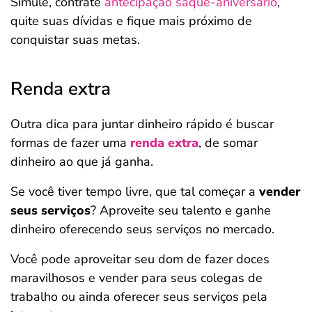
Simule, contrate
antecipação saque-aniversário
,
quite suas dívidas e fique mais próximo de
conquistar suas metas.
Renda extra
Outra dica para juntar dinheiro rápido é buscar
formas de fazer uma
renda extra
, de somar
dinheiro ao que já ganha.
Se você tiver tempo livre, que tal começar a
vender
seus serviços
? Aproveite seu talento e ganhe
dinheiro oferecendo seus serviços no mercado.
Você pode aproveitar seu dom de fazer doces
maravilhosos e vender para seus colegas de
trabalho ou ainda oferecer seus serviços pela