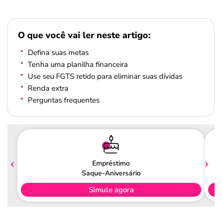
O que você vai ler neste artigo:
Defina suas metas
Tenha uma planilha financeira
Use seu FGTS retido para eliminar suas dívidas
Renda extra
Perguntas frequentes
Empréstimo
Saque-Aniversário
Simule agora