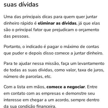
suas dívidas
Uma das principais dicas para quem quer juntar
dinheiro rápido é
eliminar as dívidas
, já que elas
são o principal fator que prejudicam o orçamento
das pessoas.
Portanto, o indicado é pagar o máximo de contas
que puder e depois disso comece a juntar dinheiro.
Para te ajudar nessa missão, faça um levantamento
de todas as suas dívidas, como valor, taxa de juros,
número de parcelas, etc.
Com a lista em mãos,
comece a negociar
. Entre
em contato com as empresas e demonstre seu
interesse em chegar a um acordo, sempre dentro
da sua condição financeira.