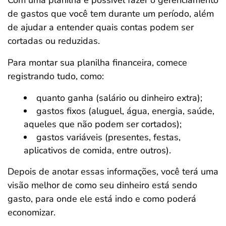
Com uma planilha é possível fazer o gerenciamento
de gastos que você tem durante um período, além
de ajudar a entender quais contas podem ser
cortadas ou reduzidas.
Para montar sua planilha financeira, comece
registrando tudo, como:
quanto ganha (salário ou dinheiro extra);
gastos fixos (aluguel, água, energia, saúde,
aqueles que não podem ser cortados);
gastos variáveis (presentes, festas,
aplicativos de comida, entre outros).
Depois de anotar essas informações, você terá uma
visão melhor de como seu dinheiro está sendo
gasto, para onde ele está indo e como poderá
economizar.