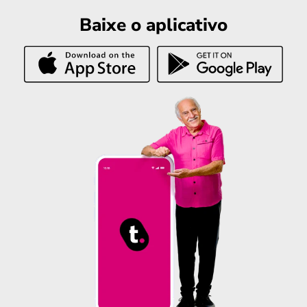
Baixe o aplicativo