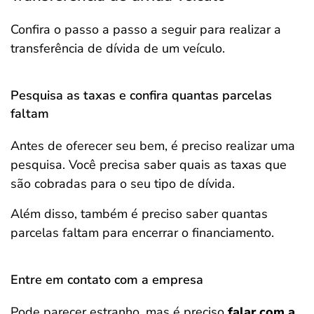
Confira o passo a passo a seguir para realizar a
transferência de dívida de um veículo.
Pesquisa as taxas e confira quantas parcelas
faltam
Antes de oferecer seu bem, é preciso realizar uma
pesquisa. Você precisa saber quais as taxas que
são cobradas para o seu tipo de dívida.
Além disso, também é preciso saber quantas
parcelas faltam para encerrar o financiamento.
Entre em contato com a empresa
Pode parecer estranho, mas é preciso
falar com a