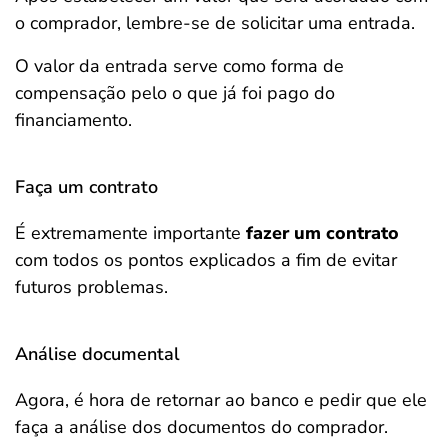
o comprador, lembre-se de solicitar uma entrada.
O valor da entrada serve como forma de
compensação pelo o que já foi pago do
financiamento.
Faça um contrato
É extremamente importante
fazer um contrato
com todos os pontos explicados a fim de evitar
futuros problemas.
Análise documental
Agora, é hora de retornar ao banco e pedir que ele
faça a análise dos documentos do comprador.