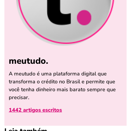
meutudo.
A meutudo é uma plataforma digital que
transforma o crédito no Brasil e permite que
você tenha dinheiro mais barato sempre que
precisar.
1442 artigos escritos
Leia também