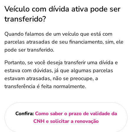
Veículo com dívida ativa pode ser
transferido?
Quando falamos de um veículo que está com
parcelas atrasadas de seu financiamento, sim, ele
pode ser transferido.
Portanto, se você deseja transferir uma dívida e
estava com dúvidas, já que algumas parcelas
estavam atrasadas, não se preocupe, a
transferência é feita normalmente.
Confira:
Como saber o prazo de validade da
CNH e solicitar a renovação