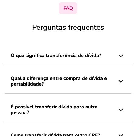
FAQ
Perguntas frequentes
O que significa transferência de dívida?
Qual a diferença entre compra de dívida e
portabilidade?
É possível transferir dívida para outra
pessoa?
Como transferir dívida para outro CPF?