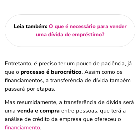
Leia também:
O que é necessário para vender
uma dívida de empréstimo?
Entretanto, é preciso ter um pouco de paciência, já
que o
processo é burocrático
. Assim como os
financiamentos, a transferência de dívida também
passará por etapas.
Mas resumidamente, a transferência de dívida será
uma
venda e compra
entre pessoas, que terá a
análise de crédito da empresa que ofereceu o
financiamento
.