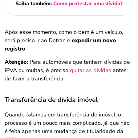
Saiba também:
Como protestar uma dívida?
Após esse momento, como o bem é um veículo,
será preciso ir ao Detran e
expedir um novo
registro
.
Atenção
: Para automóveis que tenham dívidas de
IPVA ou multas, é preciso
quitar as dívidas
antes
de fazer a transferência.
Transferência de dívida imóvel
Quando falamos em transferência de imóvel, o
processo é um pouco mais complicado, já que não
é feita apenas uma mudança de titularidade da