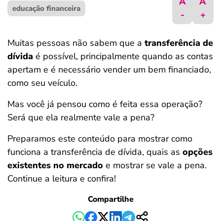
A
A
educação financeira
ferramentas
-
+
Muitas pessoas não sabem que a
transferência de
dívida
é possível, principalmente quando as contas
apertam e é necessário vender um bem financiado,
como seu veículo.
Mas você já pensou como é feita essa operação?
Será que ela realmente vale a pena?
Preparamos este conteúdo para mostrar como
funciona a transferência de dívida, quais as
opções
existentes no mercado
e mostrar se vale a pena.
Continue a leitura e confira!
Compartilhe