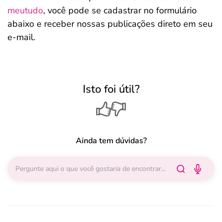
meutudo
, você pode se cadastrar no formulário
abaixo e receber nossas publicações direto em seu
e-mail.
Isto foi útil?
Ainda tem dúvidas?