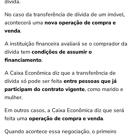
dívida.
No caso da transferência de dívida de um imóvel,
acontecerá uma
nova operação de compra e
venda
.
A instituição financeira avaliará se o comprador da
dívida tem
condições de assumir o
financiamento
.
A Caixa Econômica diz que a transferência de
dívida só pode ser feita
entre pessoas que já
participam do contrato vigente
, como marido e
mulher.
Em outros casos, a Caixa Econômica diz que será
feita uma
operação de compra e venda
.
Quando acontece essa negociação, o primeiro