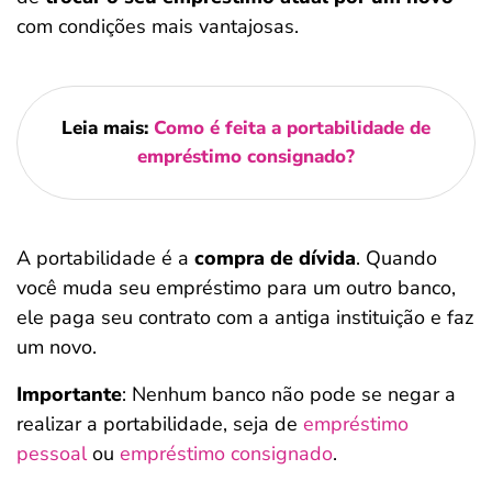
com condições mais vantajosas.
Leia mais:
Como é feita a portabilidade de
empréstimo consignado?
A portabilidade é a
compra de dívida
. Quando
você muda seu empréstimo para um outro banco,
ele paga seu contrato com a antiga instituição e faz
um novo.
Importante
: Nenhum banco não pode se negar a
realizar a portabilidade, seja de
empréstimo
pessoal
ou
empréstimo consignado
.