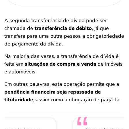
A segunda transferência de dívida pode ser
chamada de
transferência de débito
, já que
transfere para uma outra pessoa a obrigatoriedade
de pagamento da dívida.
Na maioria das vezes, a transferência de dívida é
feita em
situações de compra e venda
de imóveis
e automóveis.
Em outras palavras, esta operação permite que a
pendência financeira seja repassada de
titularidade
, assim como a obrigação de pagá-la.