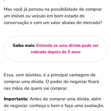
Mas você já pensou na possibilidade de comprar
um imóvel ou veículo em bom estado de
conservação e com um valor abaixo do mercado?
Saiba mais:
Entenda se uma dívida pode ser
cobrada depois de 5 anos
Essa, sem dúvidas, é a principal vantagem de
comprar uma dívida. O poder de negociar ficará
nas mãos de quem vai comprar.
Importante
: Antes de comprar uma dívida, além
de negociar, conheça o bem e faça uma avaliação.