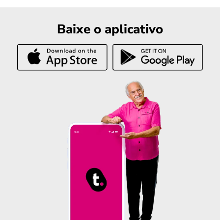
Baixe o aplicativo