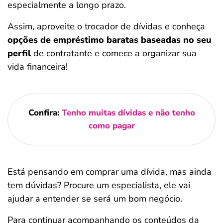
especialmente a longo prazo.
Assim, aproveite o trocador de dívidas e conheça
opções de empréstimo baratas baseadas no seu
perfil
de contratante e comece a organizar sua
vida financeira!
Confira:
Tenho muitas dívidas e não tenho
como pagar
Está pensando em comprar uma dívida, mas ainda
tem dúvidas? Procure um especialista, ele vai
ajudar a entender se será um bom negócio.
Para continuar acompanhando os conteúdos da