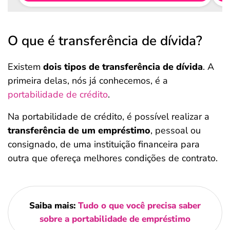
O que é transferência de dívida?
Existem
dois tipos de transferência de dívida
. A
primeira delas, nós já conhecemos, é a
portabilidade de crédito
.
Na portabilidade de crédito, é possível realizar a
transferência de um empréstimo
, pessoal ou
consignado, de uma instituição financeira para
outra que ofereça melhores condições de contrato.
Saiba mais:
Tudo o que você precisa saber
sobre a portabilidade de empréstimo