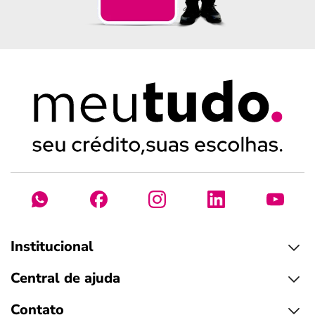
Institucional
Central de ajuda
Contato