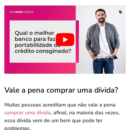
Vale a pena comprar uma dívida?
Muitas pessoas acreditam que não vale a pena
comprar uma dívida
, afinal, na maioria das vezes,
essa dívida vem de um bem que pode ter
problemas.