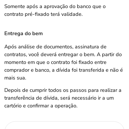
Somente após a aprovação do banco que o
contrato pré-fixado terá validade.
Entrega do bem
Após análise de documentos, assinatura de
contratos, você deverá entregar o bem. A partir do
momento em que o contrato foi fixado entre
comprador e banco, a dívida foi transferida e não é
mais sua.
Depois de cumprir todos os passos para realizar a
transferência de dívida, será necessário ir a um
cartório e confirmar a operação.