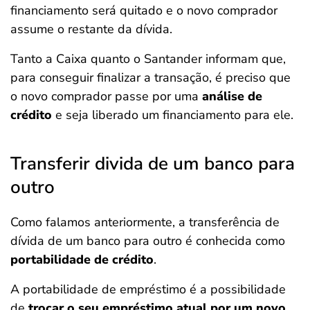
financiamento será quitado e o novo comprador
assume o restante da dívida.
Tanto a Caixa quanto o Santander informam que,
para conseguir finalizar a transação, é preciso que
o novo comprador passe por uma
análise de
crédito
e seja liberado um financiamento para ele.
Transferir divida de um banco para
outro
Como falamos anteriormente, a transferência de
dívida de um banco para outro é conhecida como
portabilidade de crédito
.
A portabilidade de empréstimo é a possibilidade
de
trocar o seu empréstimo atual por um novo