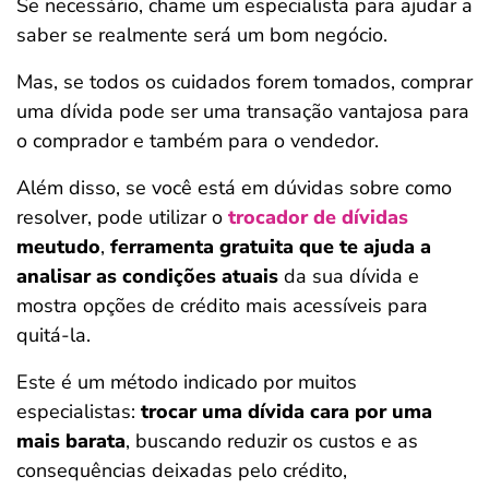
Se necessário, chame um especialista para ajudar a
saber se realmente será um bom negócio.
Mas, se todos os cuidados forem tomados, comprar
uma dívida pode ser uma transação vantajosa para
o comprador e também para o vendedor.
Além disso, se você está em dúvidas sobre como
resolver, pode utilizar o
trocador de dívidas
meutudo
,
ferramenta gratuita que te ajuda a
analisar as condições atuais
da sua dívida e
mostra opções de crédito mais acessíveis para
quitá-la.
Este é um método indicado por muitos
especialistas:
trocar uma dívida cara por uma
mais barata
, buscando reduzir os custos e as
consequências deixadas pelo crédito,