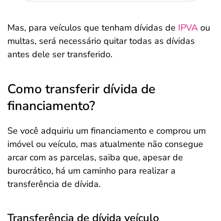
Mas, para veículos que tenham dívidas de
IPVA
ou
multas, será necessário quitar todas as dívidas
antes dele ser transferido.
Como transferir dívida de
financiamento?
Se você adquiriu um financiamento e comprou um
imóvel ou veículo, mas atualmente não consegue
arcar com as parcelas, saiba que, apesar de
burocrático, há um caminho para realizar a
transferência de dívida.
Transferência de dívida veículo