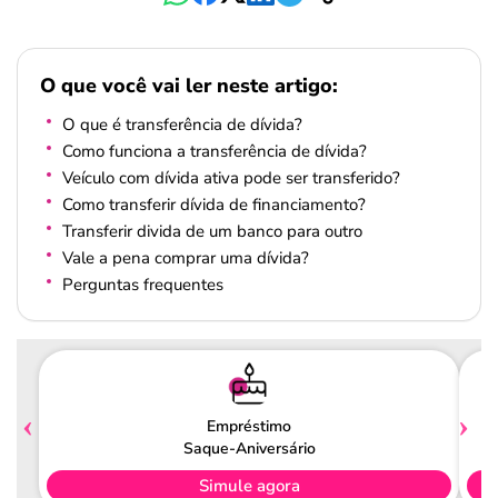
O que você vai ler neste artigo:
O que é transferência de dívida?
Como funciona a transferência de dívida?
Veículo com dívida ativa pode ser transferido?
Como transferir dívida de financiamento?
Transferir divida de um banco para outro
Vale a pena comprar uma dívida?
Perguntas frequentes
Empréstimo
Saque-Aniversário
Simule agora