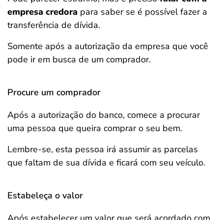
empresa credora
para saber se é possível fazer a
transferência de dívida.
Somente após a autorização da empresa que você
pode ir em busca de um comprador.
Procure um comprador
Após a autorização do banco, comece a procurar
uma pessoa que queira comprar o seu bem.
Lembre-se, esta pessoa irá assumir as parcelas
que faltam de sua dívida e ficará com seu veículo.
Estabeleça o valor
Após estabelecer um valor que será acordado com