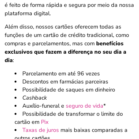
é feito de forma rápida e segura por meio da nossa
plataforma digital.
Além disso, nossos cartões oferecem todas as
funções de um cartão de crédito tradicional, como
compras e parcelamentos, mas com
benefícios
exclusivos que fazem a diferença no seu dia a
dia
:
Parcelamento em até 96 vezes
Descontos em farmácias parceiras
Possibilidade de saques em dinheiro
Cashback
Auxílio-funeral e
seguro de vida
*
Possibilidade de transformar o limite do
cartão em
Pix
Taxas de juros
mais baixas comparadas a
outros cartões