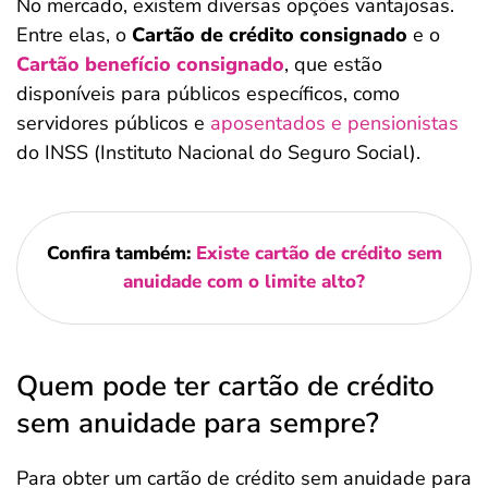
No mercado, existem diversas opções vantajosas.
Entre elas, o
Cartão de crédito consignado
e o
Cartão benefício consignado
, que estão
disponíveis para públicos específicos, como
servidores públicos e
aposentados e pensionistas
do INSS (Instituto Nacional do Seguro Social).
Confira também:
Existe cartão de crédito sem
anuidade com o limite alto?
Quem pode ter cartão de crédito
sem anuidade para sempre?
Para obter um cartão de crédito sem anuidade para