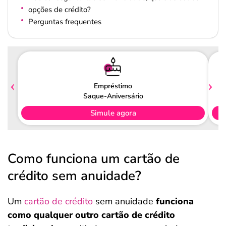
opções de crédito?
Perguntas frequentes
Empréstimo
Saque-Aniversário
Simule agora
Como funciona um cartão de
crédito sem anuidade?
Um
cartão de crédito
sem anuidade
funciona
como qualquer outro cartão de crédito