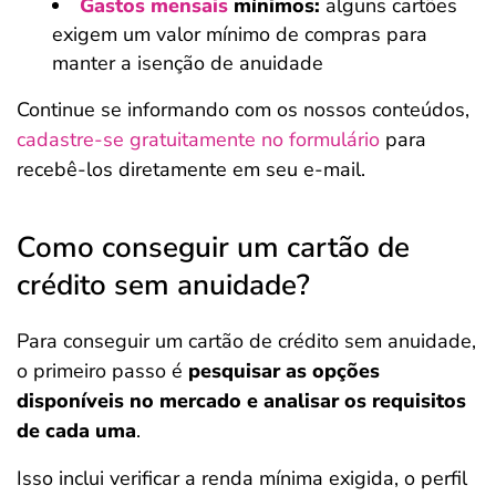
Gastos mensais
mínimos:
alguns cartões
exigem um valor mínimo de compras para
manter a isenção de anuidade
Continue se informando com os nossos conteúdos,
cadastre-se gratuitamente no formulário
para
recebê-los diretamente em seu e-mail.
Como conseguir um cartão de
crédito sem anuidade?
Para conseguir um cartão de crédito sem anuidade,
o primeiro passo é
pesquisar as opções
disponíveis no mercado e analisar os requisitos
de cada uma
.
Isso inclui verificar a renda mínima exigida, o perfil