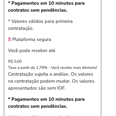
* Pagamentos em 10 minutos para
contratos sem pendências.
* Valores válidos para primeira
contratação.
Plataforma segura
Você pode receber até
R$ 0,00
Taxa a partir de 1,79% - Você recebe mais dinheiro!
Contratação sujeita a análise. Os valores
na contratação podem mudar. Os valores
apresentados são sem IOF.
* Pagamentos em 10 minutos para
contratos sem pendências.