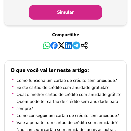
Simular
Compartilhe
O que você vai ler neste artigo:
Como funciona um cartão de crédito sem anuidade?
Existe cartão de crédito com anuidade gratuita?
Qual o melhor cartão de crédito com anuidade grátis?
Quem pode ter cartão de crédito sem anuidade para
sempre?
Como conseguir um cartão de crédito sem anuidade?
Vale a pena ter um cartão de crédito sem anuidade?
Não consegui cartão sem anuidade, quais as outras