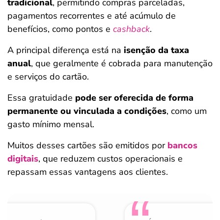
tradicional
, permitindo compras parceladas,
pagamentos recorrentes e até acúmulo de
benefícios, como pontos e
cashback
.
A principal diferença está na
isenção da taxa
anual
, que geralmente é cobrada para manutenção
e serviços do cartão.
Essa gratuidade
pode ser oferecida de forma
permanente ou vinculada a condições
, como um
gasto mínimo mensal.
Muitos desses cartões são emitidos por
bancos
digitais
, que reduzem custos operacionais e
repassam essas vantagens aos clientes.