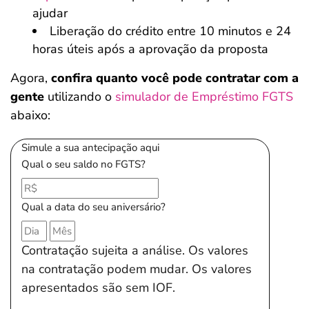
ajudar
Liberação do crédito entre 10 minutos e 24
horas úteis após a aprovação da proposta
Agora,
confira quanto você pode contratar com a
gente
utilizando o
simulador de Empréstimo FGTS
abaixo:
Simule a sua antecipação aqui
Qual o seu saldo no FGTS?
Qual a data do seu aniversário?
Contratação sujeita a análise. Os valores
na contratação podem mudar. Os valores
apresentados são sem IOF.