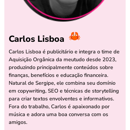
Carlos Lisboa
Carlos Lisboa é publicitário e integra o time de
Aquisição Orgânica da meutudo desde 2023,
produzindo principalmente conteúdos sobre
finanças, benefícios e educação financeira.
Natural de Sergipe, ele combina seu domínio
em copywriting, SEO e técnicas de storytelling
para criar textos envolventes e informativos.
Fora do trabalho, Carlos é apaixonado por
música e adora uma boa conversa com os
amigos.