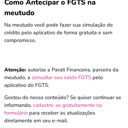
Como Antecipar o FGTS na
meutudo
Na meutudo você pode fazer sua simulação de
crédito pelo aplicativo de forma gratuita e sem
compromisso.
Atenção:
autorize a Parati Financeira, parceira da
meutudo, a
consultar seu saldo FGTS
pelo
aplicativo do FGTS.
Gostou do nosso conteúdo? Se quiser continuar se
informando,
cadastre-se gratuitamente no
formulário
para receber as atualizações
diretamente em seu e-mail.