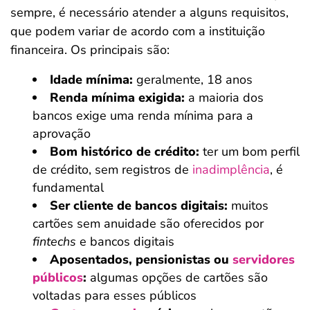
sempre, é necessário atender a alguns requisitos,
que podem variar de acordo com a instituição
financeira. Os principais são:
Idade mínima:
geralmente, 18 anos
Renda mínima exigida:
a maioria dos
bancos exige uma renda mínima para a
aprovação
Bom histórico de crédito:
ter um bom perfil
de crédito, sem registros de
inadimplência
, é
fundamental
Ser cliente de bancos digitais:
muitos
cartões sem anuidade são oferecidos por
fintechs
e bancos digitais
Aposentados, pensionistas ou
servidores
públicos
:
algumas opções de cartões são
voltadas para esses públicos