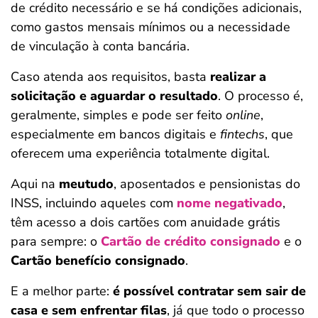
de crédito necessário e se há condições adicionais,
como gastos mensais mínimos ou a necessidade
de vinculação à conta bancária.
Caso atenda aos requisitos, basta
realizar a
solicitação e aguardar o resultado
. O processo é,
geralmente, simples e pode ser feito
online
,
especialmente em bancos digitais e
fintechs
, que
oferecem uma experiência totalmente digital.
Aqui na
meutudo
, aposentados e pensionistas do
INSS, incluindo aqueles com
nome negativado
,
têm acesso a dois cartões com anuidade grátis
para sempre: o
Cartão de crédito consignado
e o
Cartão benefício consignado
.
E a melhor parte:
é possível contratar sem sair de
casa e sem enfrentar filas
, já que todo o processo