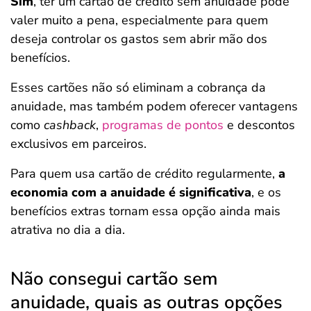
Sim
, ter um cartão de crédito sem anuidade pode
valer muito a pena, especialmente para quem
deseja controlar os gastos sem abrir mão dos
benefícios.
Esses cartões não só eliminam a cobrança da
anuidade, mas também podem oferecer vantagens
como
cashback
,
programas de pontos
e descontos
exclusivos em parceiros.
Para quem usa cartão de crédito regularmente,
a
economia com a anuidade é significativa
, e os
benefícios extras tornam essa opção ainda mais
atrativa no dia a dia.
Não consegui cartão sem
anuidade, quais as outras opções