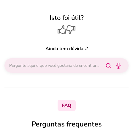
Isto foi útil?
Ainda tem dúvidas?
FAQ
Perguntas frequentes