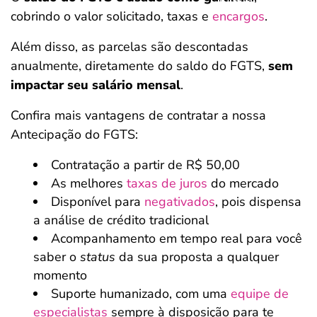
cobrindo o valor solicitado, taxas e
encargos
.
Além disso, as parcelas são descontadas
anualmente, diretamente do saldo do FGTS,
sem
impactar seu salário mensal
.
Confira mais vantagens de contratar a nossa
Antecipação do FGTS:
Contratação a partir de R$ 50,00
As melhores
taxas de juros
do mercado
Disponível para
negativados
, pois dispensa
a análise de crédito tradicional
Acompanhamento em tempo real para você
saber o
status
da sua proposta a qualquer
momento
Suporte humanizado, com uma
equipe de
especialistas
sempre à disposição para te