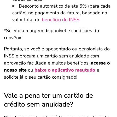
Desconto automático de até 5% (para cada
cartão) no pagamento da fatura, baseado no
valor total do
benefício do INSS
*Sujeito a margem disponível e condições do
convênio
Portanto, se você é aposentado ou pensionista do
INSS e procura um cartão sem anuidade com
aprovação facilitada e muitos benefícios,
acesse o
nosso site
ou
baixe o aplicativo meutudo
e
solicite já o seu cartão consignado!
Vale a pena ter um cartão de
crédito sem anuidade?