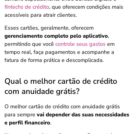
fintechs
de crédito
, que oferecem condições mais
acessíveis para atrair clientes.
Esses cartões, geralmente, oferecem
gerenciamento completo pelo aplicativo
,
permitindo que você
controle seus gastos
em
tempo real, faça pagamentos e acompanhe a
fatura de forma prática e descomplicada.
Qual o melhor cartão de crédito
com anuidade grátis?
O melhor cartão de crédito com anuidade grátis
para sempre
vai depender das suas necessidades
e perfil financeiro
.