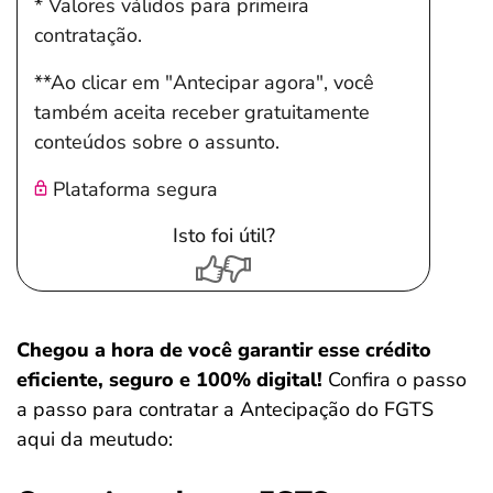
* Valores válidos para primeira
contratação.
**Ao clicar em "Antecipar agora", você
também aceita receber gratuitamente
conteúdos sobre o assunto.
Plataforma segura
Isto foi útil?
Chegou a hora de você garantir esse crédito
eficiente, seguro e 100% digital!
Confira o passo
a passo para contratar a Antecipação do FGTS
aqui da meutudo: