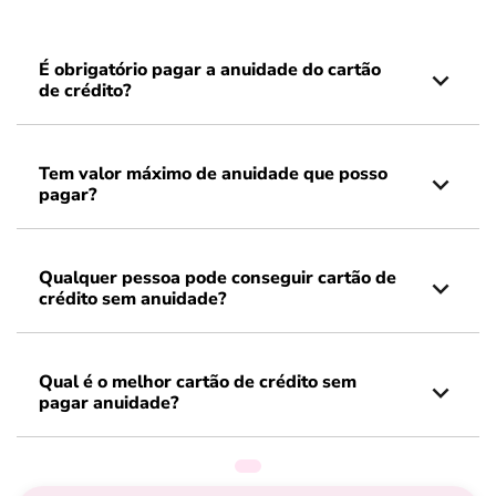
É obrigatório pagar a anuidade do cartão
de crédito?
Tem valor máximo de anuidade que posso
pagar?
Qualquer pessoa pode conseguir cartão de
crédito sem anuidade?
Qual é o melhor cartão de crédito sem
pagar anuidade?