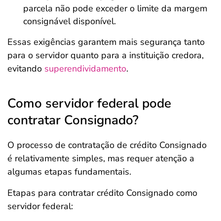
parcela não pode exceder o limite da margem
consignável disponível.
Essas exigências garantem mais segurança tanto
para o servidor quanto para a instituição credora,
evitando
superendividamento
.
Como servidor federal pode
contratar Consignado?
O processo de contratação de crédito Consignado
é relativamente simples, mas requer atenção a
algumas etapas fundamentais.
Etapas para contratar crédito Consignado como
servidor federal: