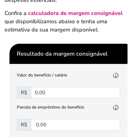
despesas essenciais.
Confira a
calculadora de margem consignável
que disponibilizamos abaixo e tenha uma
estimativa da sua margem disponível:
Resultado da margem consignável
Valor do benefício / salário
R$
Parcela de empréstimo do benefício
R$