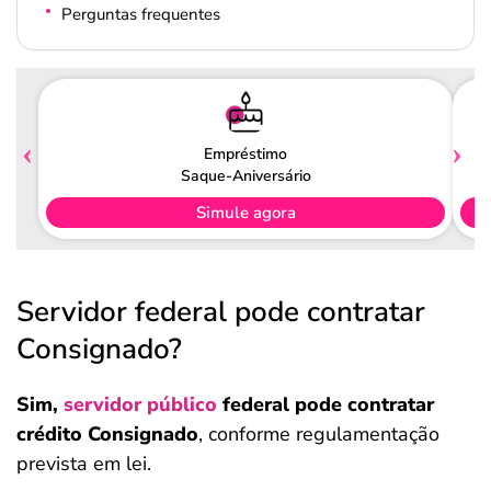
Perguntas frequentes
Empréstimo
Saque-Aniversário
Simule agora
Servidor federal pode contratar
Consignado?
Sim,
servidor público
federal pode contratar
crédito Consignado
, conforme regulamentação
prevista em lei.