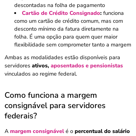
descontadas na folha de pagamento
Cartão de Crédito Consignado
:
funciona
como um cartão de crédito comum, mas com
desconto mínimo da fatura diretamente na
folha. É uma opção para quem quer maior
flexibilidade sem comprometer tanto a margem
Ambas as modalidades estão disponíveis para
servidores
ativos,
aposentados e pensionistas
vinculados ao regime federal.
Como funciona a margem
consignável para servidores
federais?
A
margem consignável
é o
percentual do salário