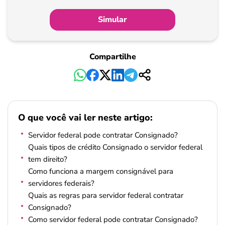
Simular
Compartilhe
O que você vai ler neste artigo:
Servidor federal pode contratar Consignado?
Quais tipos de crédito Consignado o servidor federal
tem direito?
Como funciona a margem consignável para
servidores federais?
Quais as regras para servidor federal contratar
Consignado?
Como servidor federal pode contratar Consignado?