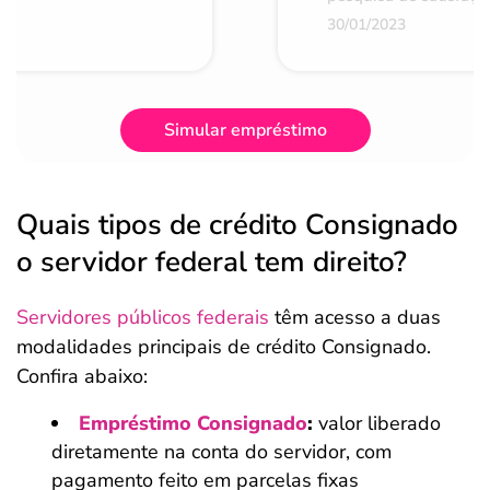
30/01/2023
Simular empréstimo
Quais tipos de crédito Consignado
o servidor federal tem direito?
Servidores públicos federais
têm acesso a duas
modalidades principais de crédito Consignado.
Confira abaixo:
Empréstimo Consignado
:
valor liberado
diretamente na conta do servidor, com
pagamento feito em parcelas fixas