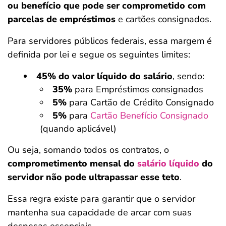
ou benefício que pode ser comprometido com
parcelas de empréstimos
e cartões consignados.
Para servidores públicos federais, essa margem é
definida por lei e segue os seguintes limites:
45% do valor líquido do salário
, sendo:
35%
para Empréstimos consignados
5%
para Cartão de Crédito Consignado
5%
para
Cartão Benefício Consignado
(quando aplicável)
Ou seja, somando todos os contratos, o
comprometimento mensal do
salário líquido
do
servidor não pode ultrapassar esse teto
.
Essa regra existe para garantir que o servidor
mantenha sua capacidade de arcar com suas