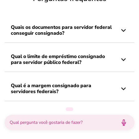
Quais os documentos para servidor federal
conseguir consignado?
Qual o limite de empréstimo consignado
para servidor público federal?
Qual é a margem consignado para
servidores federais?