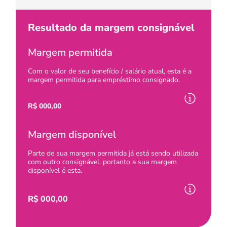
Resultado da margem consignável
Margem permitida
Com o valor de seu benefício / salário atual, esta é a
margem permitida para empréstimo consignado.
R$
000,00
Margem disponível
Parte de sua margem permitida já está sendo utilizada
com outro consignável, portanto a sua margem
disponível é esta.
R$
000,00