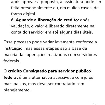
após aprovar a proposta, a assinatura pode ser
feita presencialmente ou, em muitos casos, de
forma digital
Aguarde a liberação do crédito:
após
validação, o valor é liberado diretamente na
conta do servidor em até alguns dias úteis.
Esse processo pode variar levemente conforme a
instituição, mas essas etapas são a base da
maioria das operações realizadas com servidores
federais.
O
crédito Consignado para servidor público
federal
é uma alternativa acessível e com juros
mais baixos, mas deve ser contratado com
planejamento.