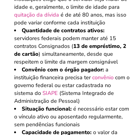
idade e, geralmente, o limite de idade para
quitação da dívida
é de até 80 anos, mas isso
pode variar conforme cada instituição
Quantidade de contratos ativos:
servidores federais podem manter até 15
contratos Consignados (
13 de empréstimo, 2
de cartão
) simultaneamente, desde que
respeitem o limite da margem consignável
Convênio com o órgão pagador:
a
instituição financeira precisa ter
convênio
com o
governo federal ou estar cadastrada no
sistema do
SIAPE
(Sistema Integrado de
Administração de Pessoal)
Situação funcional:
é necessário estar com
o vínculo ativo ou aposentado regularmente,
sem pendências funcionais
Capacidade de pagamento:
o valor da