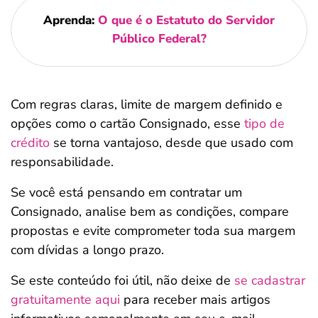
Aprenda:
O que é o Estatuto do Servidor
Público Federal?
Com regras claras, limite de margem definido e
opções como o cartão Consignado, esse
tipo de
crédito
se torna vantajoso, desde que usado com
responsabilidade.
Se você está pensando em contratar um
Consignado, analise bem as condições, compare
propostas e evite comprometer toda sua margem
com dívidas a longo prazo.
Se este conteúdo foi útil, não deixe de
se cadastrar
gratuitamente aqui
para receber mais artigos