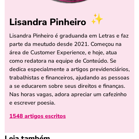
Lisandra Pinheiro
Lisandra Pinheiro é graduanda em Letras e faz
parte da meutudo desde 2021. Começou na
área de Customer Experience, e hoje, atua
como redatora na equipe de Conteúdo. Se
dedica especialmente a artigos previdenciários,
trabalhistas e financeiros, ajudando as pessoas
a se educarem sobre seus direitos e finanças.
Nas horas vagas, adora apreciar um cafezinho
e escrever poesia.
1548 artigos escritos
Leia também