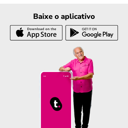
Baixe o aplicativo