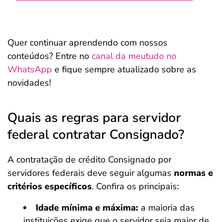
Quer continuar aprendendo com nossos
conteúdos? Entre no
canal da meutudo no
WhatsApp
e fique sempre atualizado sobre as
novidades!
Quais as regras para servidor
federal contratar Consignado?
A contratação de crédito Consignado por
servidores federais deve seguir algumas
normas e
critérios específicos
. Confira os principais:
Idade mínima e máxima:
a maioria das
instituições exige que o servidor seja maior de