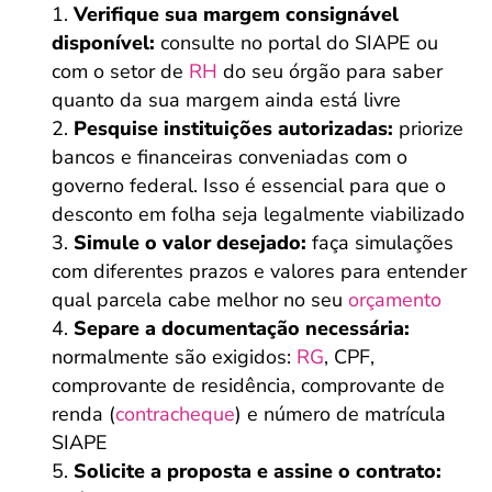
Verifique sua margem consignável
disponível:
consulte no portal do SIAPE ou
com o setor de
RH
do seu órgão para saber
quanto da sua margem ainda está livre
Pesquise instituições autorizadas:
priorize
bancos e financeiras conveniadas com o
governo federal. Isso é essencial para que o
desconto em folha seja legalmente viabilizado
Simule o valor desejado:
faça simulações
com diferentes prazos e valores para entender
qual parcela cabe melhor no seu
orçamento
Separe a documentação necessária:
normalmente são exigidos:
RG
, CPF,
comprovante de residência, comprovante de
renda (
contracheque
) e número de matrícula
SIAPE
Solicite a proposta e assine o contrato: