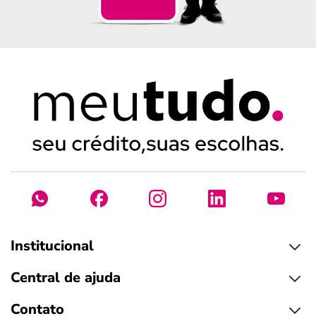
Institucional
Central de ajuda
Contato