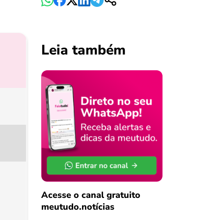
Leia também
Acesse o canal gratuito
meutudo.notícias