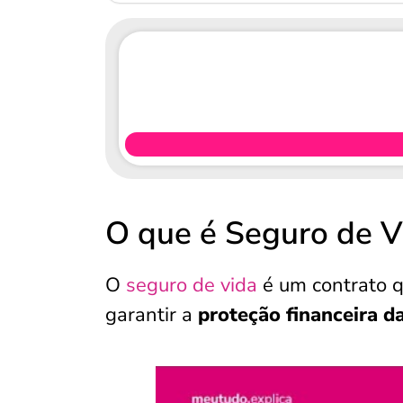
O que é Seguro de V
O
seguro de vida
é um contrato 
garantir a
proteção financeira d