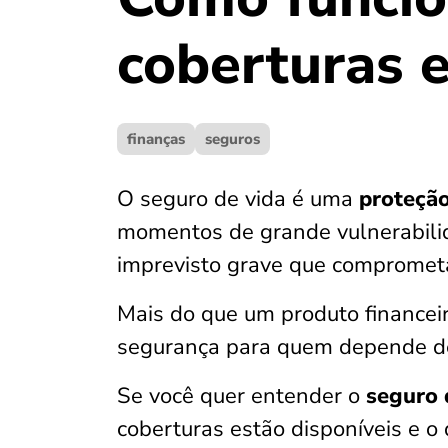
coberturas 
finanças
seguros
O seguro de vida é uma
proteção
momentos de grande vulnerabili
imprevisto grave que comprometa
Mais do que um produto financei
segurança para quem depende de
Se você quer entender o
seguro 
coberturas estão disponíveis e o 