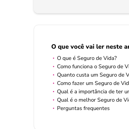
O que você vai ler neste a
O que é Seguro de Vida?
Como funciona o Seguro de V
Quanto custa um Seguro de V
Como fazer um Seguro de Vi
Qual é a importância de ter 
Qual é o melhor Seguro de V
Perguntas frequentes