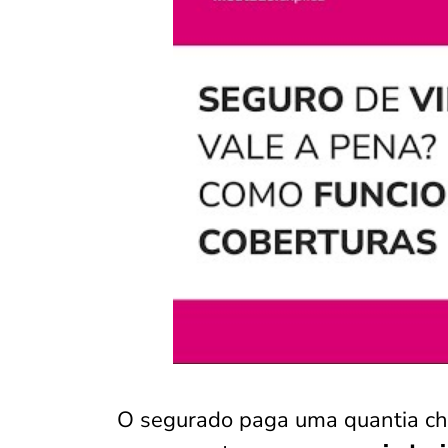
O segurado paga uma quantia ch