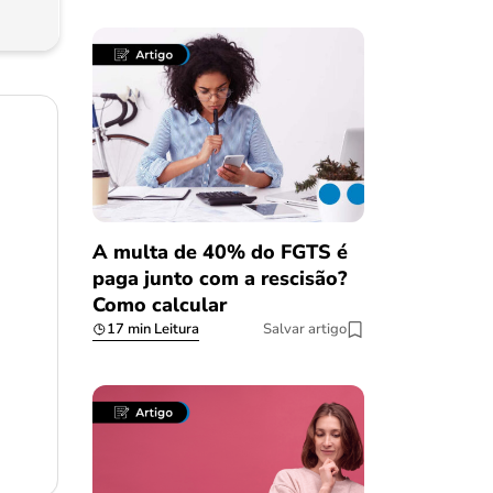
A multa de 40% do FGTS é
paga junto com a rescisão?
Como calcular
17 min Leitura
Salvar artigo