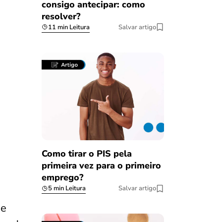
consigo antecipar: como
resolver?
11 min Leitura
Salvar artigo
Como tirar o PIS pela
primeira vez para o primeiro
emprego?
5 min Leitura
Salvar artigo
se