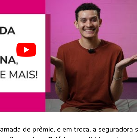
amada de prêmio, e em troca, a seguradora 