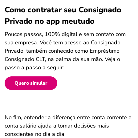
Como contratar seu Consignado
Privado no app meutudo
Poucos passos, 100% digital e sem contato com
sua empresa. Você tem acesso ao Consignado
Privado, também conhecido como Empréstimo
Consignado CLT, na palma da sua mão. Veja o
passo a passo a seguir:
Quero simular
No fim, entender a diferença entre conta corrente e
conta salário ajuda a tomar decisões mais
conscientes no dia a dia.