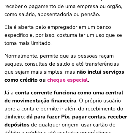
receber o pagamento de uma empresa ou órgão,
como salário, aposentadoria ou pensão.
Ela é aberta pelo empregador em um banco
específico e, por isso, costuma ter um uso que se
torna mais limitado.
Normalmente, permite que as pessoas façam
saques, consultas de saldo e até transferências
que sejam mais simples, mas
não inclui serviços
como crédito ou
cheque especial
.
Já a
conta corrente funciona como uma central
de movimentação financeira
. O próprio usuário
abre a conta e permite ir além do recebimento do
dinheiro:
dá para fazer Pix, pagar contas, receber
depósitos
de qualquer origem, usar cartão de
débito e crédito e até contratar empréstimos.