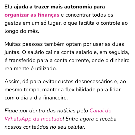
Ela
ajuda a trazer mais autonomia para
organizar as finanças
e concentrar todos os
gastos em um só lugar, o que facilita o controle ao
longo do mês.
Muitas pessoas também optam por usar as duas
juntas. O salário cai na conta salário e, em seguida,
é transferido para a conta corrente, onde o dinheiro
realmente é utilizado.
Assim, dá para evitar custos desnecessários e, ao
mesmo tempo, manter a flexibilidade para lidar
com o dia a dia financeiro.
Fique por dentro das notícias pelo
Canal do
WhatsApp da meutudo
! Entre agora e receba
nossos conteúdos no seu celular.