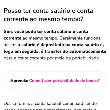
Posso ter conta salário e conta
corrente ao mesmo tempo?
Sim, você pode ter conta salário e conta
corrente
ao mesmo tempo. Geralmente funciona
assim:
o salário é depositado na conta salário e,
logo em seguida, é transferido automaticamente
para a conta corrente por meio da portabilidade.
Aprenda:
Como fazer portabilidade de banco?
Dessa forma, a conta salarial continuará sendo