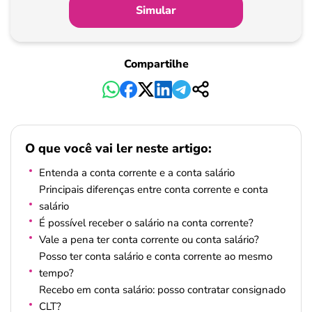
Simular
Compartilhe
O que você vai ler neste artigo:
Entenda a conta corrente e a conta salário
Principais diferenças entre conta corrente e conta
salário
É possível receber o salário na conta corrente?
Vale a pena ter conta corrente ou conta salário?
Posso ter conta salário e conta corrente ao mesmo
tempo?
Recebo em conta salário: posso contratar consignado
CLT?