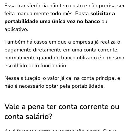
Essa transferência não tem custo e não precisa ser
feita manualmente todo mês. Basta
solicitar a
portabilidade uma única vez no banco
ou
aplicativo.
Também há casos em que a empresa já realiza o
pagamento diretamente em uma conta corrente,
normalmente quando o banco utilizado é o mesmo
escolhido pelo funcionário.
Nessa situação, o valor já cai na conta principal e
não é necessário optar pela portabilidade.
Vale a pena ter conta corrente ou
conta salário?