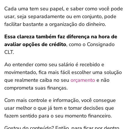
Cada uma tem seu papel, e saber como você pode
usar, seja separadamente ou em conjunto, pode
facilitar bastante a organização do dinheiro.
Essa clareza também faz diferença na hora de
avaliar opções de crédito
, como o Consignado
CLT.
Ao entender como seu salário é recebido e
movimentado, fica mais fácil escolher uma solução
que realmente caiba no seu
orçamento
e não
comprometa suas finanças.
Com mais controle e informação, você consegue
usar melhor o que já tem e tomar decisões que
fazem sentido para o seu momento financeiro.
Gostou do conteúdo? Então, para ficar por dentro