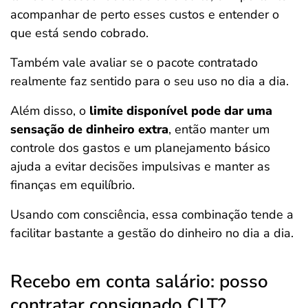
acompanhar de perto esses custos e entender o
que está sendo cobrado.
Também vale avaliar se o pacote contratado
realmente faz sentido para o seu uso no dia a dia.
Além disso, o
limite disponível pode dar uma
sensação de dinheiro extra
, então manter um
controle dos gastos e um planejamento básico
ajuda a evitar decisões impulsivas e manter as
finanças em equilíbrio.
Usando com consciência, essa combinação tende a
facilitar bastante a gestão do dinheiro no dia a dia.
Recebo em conta salário: posso
contratar consignado CLT?