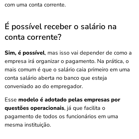
com uma conta corrente.
É possível receber o salário na
conta corrente?
Sim, é possível
, mas isso vai depender de como a
empresa irá organizar o pagamento. Na prática, o
mais comum é que o salário caia primeiro em uma
conta salário aberta no banco que esteja
conveniado ao do empregador.
Esse
modelo é adotado pelas empresas por
questões operacionais
, já que facilita o
pagamento de todos os funcionários em uma
mesma instituição.