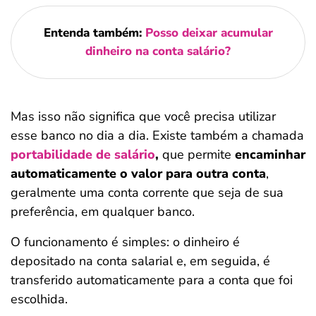
Entenda também:
Posso deixar acumular
dinheiro na conta salário?
Mas isso não significa que você precisa utilizar
esse banco no dia a dia. Existe também a chamada
portabilidade de salário
,
que permite
encaminhar
automaticamente o valor para outra conta
,
geralmente uma conta corrente que seja de sua
preferência, em qualquer banco.
O funcionamento é simples: o dinheiro é
depositado na conta salarial e, em seguida, é
transferido automaticamente para a conta que foi
escolhida.