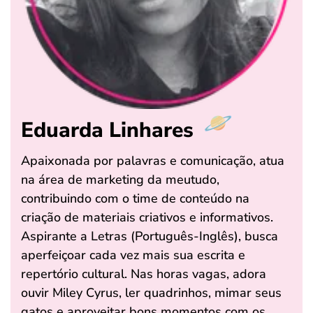
Eduarda Linhares
Apaixonada por palavras e comunicação, atua
na área de marketing da meutudo,
contribuindo com o time de conteúdo na
criação de materiais criativos e informativos.
Aspirante a Letras (Português-Inglês), busca
aperfeiçoar cada vez mais sua escrita e
repertório cultural. Nas horas vagas, adora
ouvir Miley Cyrus, ler quadrinhos, mimar seus
gatos e aproveitar bons momentos com os