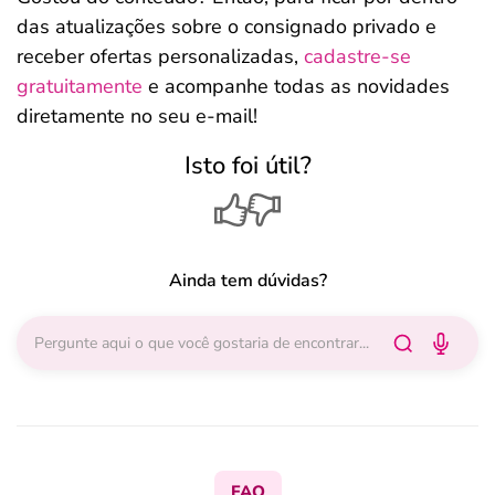
das atualizações sobre o consignado privado e
receber ofertas personalizadas,
cadastre-se
gratuitamente
e acompanhe todas as novidades
diretamente no seu e-mail!
Isto foi útil?
Ainda tem dúvidas?
FAQ