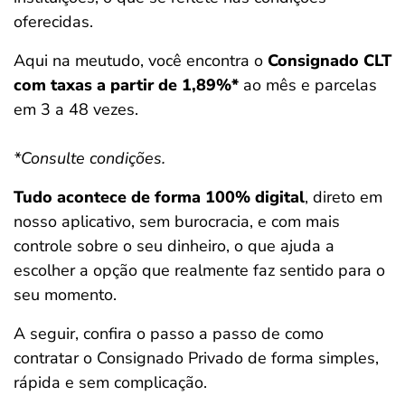
oferecidas.
Aqui na meutudo, você encontra o
Consignado CLT
com taxas
a partir de 1,89%*
ao mês e parcelas
em 3 a 48 vezes.
*Consulte condições.
Tudo acontece de forma 100% digital
, direto em
nosso aplicativo, sem burocracia, e com mais
controle sobre o seu dinheiro, o que ajuda a
escolher a opção que realmente faz sentido para o
seu momento.
A seguir, confira o passo a passo de como
contratar o Consignado Privado de forma simples,
rápida e sem complicação.