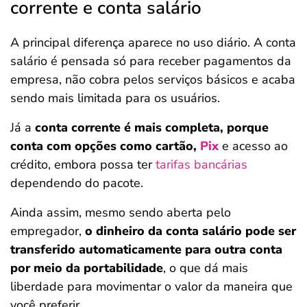
corrente e conta salário
A principal diferença aparece no uso diário. A conta
salário é pensada só para receber pagamentos da
empresa, não cobra pelos serviços básicos e acaba
sendo mais limitada para os usuários.
Já a
conta corrente é mais completa, porque
conta com opções como cartão,
Pix
e acesso ao
crédito, embora possa ter
tarifas bancárias
dependendo do pacote.
Ainda assim, mesmo sendo aberta pelo
empregador,
o dinheiro da conta salário pode ser
transferido automaticamente para outra conta
por meio da portabilidade
, o que dá mais
liberdade para movimentar o valor da maneira que
você preferir.