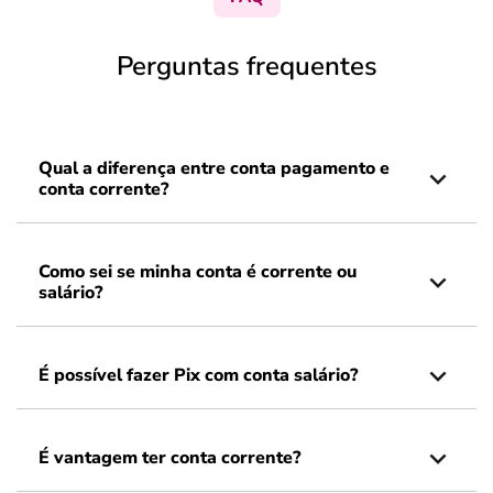
Perguntas frequentes
Qual a diferença entre conta pagamento e
conta corrente?
Como sei se minha conta é corrente ou
salário?
É possível fazer Pix com conta salário?
É vantagem ter conta corrente?