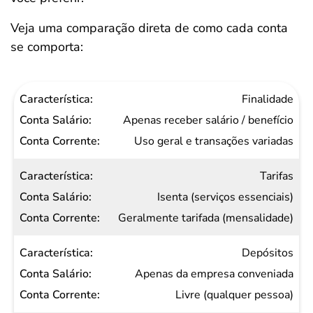
Veja uma comparação direta de como cada conta
se comporta:
Característica
Finalidade
Conta
Apenas receber salário / benefício
Salário
Uso geral e transações variadas
Conta
Tarifas
Corrente
Isenta (serviços essenciais)
Geralmente tarifada (mensalidade)
Depósitos
Apenas da empresa conveniada
Livre (qualquer pessoa)