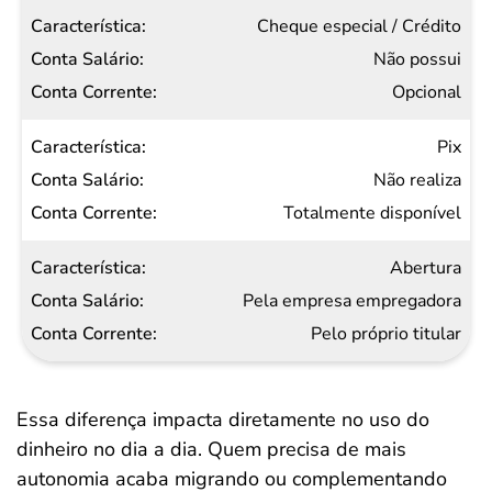
Cheque especial / Crédito
Não possui
Opcional
Pix
Não realiza
Totalmente disponível
Abertura
Pela empresa empregadora
Pelo próprio titular
Essa diferença impacta diretamente no uso do
dinheiro no dia a dia. Quem precisa de mais
autonomia acaba migrando ou complementando