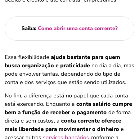
Saiba:
Como abrir uma conta corrente?
Essa flexibilidade
ajuda bastante para quem
busca organização e praticidade
no dia a dia, mas
pode envolver tarifas, dependendo do tipo de
conta e dos serviços que estão sendo utilizados.
No fim, a diferença está no papel que cada conta
está exercendo. Enquanto a
conta salário cumpre
bem a função de receber o pagamento
de forma
direta e sem custos, a
conta corrente oferece
mais liberdade para movimentar o dinheiro
e
acessar outros
serviços bancários
conforme a