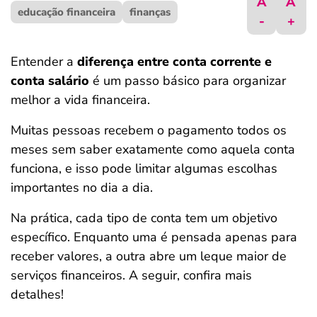
A
A
educação financeira
ferramentas
finanças
-
+
Entender a
diferença entre conta corrente e
conta salário
é um passo básico para organizar
melhor a vida financeira.
Muitas pessoas recebem o pagamento todos os
meses sem saber exatamente como aquela conta
funciona, e isso pode limitar algumas escolhas
importantes no dia a dia.
Na prática, cada tipo de conta tem um objetivo
específico. Enquanto uma é pensada apenas para
receber valores, a outra abre um leque maior de
serviços financeiros. A seguir, confira mais
detalhes!