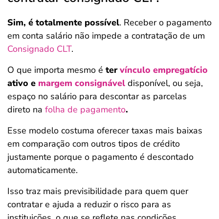
Sim, é totalmente possível
. Receber o pagamento
em conta salário não impede a contratação de um
Consignado CLT
.
O que importa mesmo é
ter
vínculo empregatício
ativo e
margem consignável
disponível, ou seja,
espaço no salário para descontar as parcelas
direto na
folha de pagamento
.
Esse modelo costuma oferecer taxas mais baixas
em comparação com outros tipos de crédito
justamente porque o pagamento é descontado
automaticamente.
Isso traz mais previsibilidade para quem quer
contratar e ajuda a reduzir o risco para as
instituições, o que se reflete nas condições