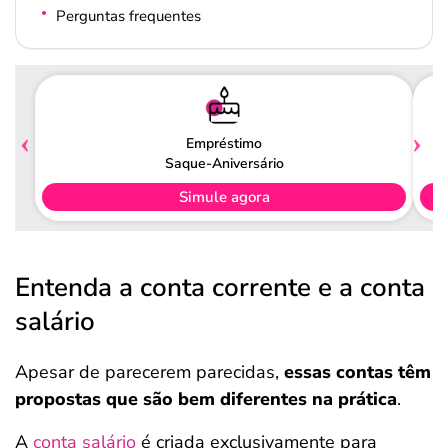
Perguntas frequentes
Empréstimo
Saque-Aniversário
Simule agora
Entenda a conta corrente e a conta
salário
Apesar de parecerem parecidas,
essas contas têm
propostas que são bem diferentes na prática
.
A
conta salário
é criada exclusivamente para