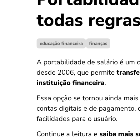
todas regras
educação financeira
finanças
A portabilidade de salário é um d
desde 2006, que permite
transfe
instituição
financeira
.
Essa opção se tornou ainda mais
contas digitais e de pagamento,
facilidades para o usuário.
Continue a leitura e
saiba mais s