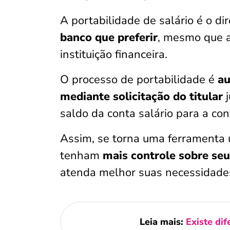
A portabilidade de salário é o di
banco que preferir
, mesmo que a
instituição financeira.
O processo de portabilidade é
au
mediante solicitação do titular
j
saldo da conta salário para a con
Assim, se torna uma ferramenta ú
tenham
mais controle sobre seu
atenda melhor suas necessidade
Leia mais:
Existe di