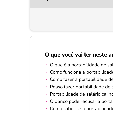
O que você vai ler neste a
O que é a portabilidade de sa
Como funciona a portabilidade
Como fazer a portabilidade de
Posso fazer portabilidade de
Portabilidade de salário cai 
O banco pode recusar a porta
Como saber se a portabilidade 