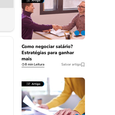
Como negociar salário?
Estratégias para ganhar
mais
8 min Leitura
Salvar artigo