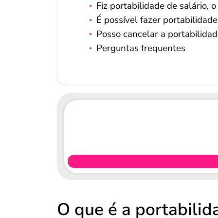
Fiz portabilidade de salário,
É possível fazer portabilidad
Posso cancelar a portabilidad
Perguntas frequentes
O que é a portabilid