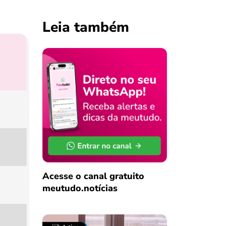
Leia também
Acesse o canal gratuito
meutudo.notícias