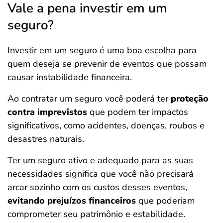
Vale a pena investir em um
seguro?
Investir em um seguro é uma boa escolha para
quem deseja se prevenir de eventos que possam
causar instabilidade financeira.
Ao contratar um seguro você poderá ter
proteção
contra imprevistos
que podem ter impactos
significativos, como acidentes, doenças, roubos e
desastres naturais.
Ter um seguro ativo e adequado para as suas
necessidades significa que você não precisará
arcar sozinho com os custos desses eventos,
evitando prejuízos financeiros
que poderiam
comprometer seu patrimônio e estabilidade.