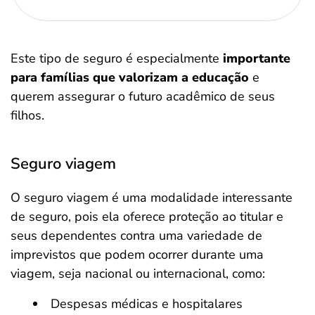
Este tipo de seguro é especialmente
importante
para famílias que valorizam a educação
e
querem assegurar o futuro acadêmico de seus
filhos​.
Seguro viagem
O seguro viagem é uma modalidade interessante
de seguro, pois ela oferece proteção ao titular e
seus dependentes contra uma variedade de
imprevistos que podem ocorrer durante uma
viagem, seja nacional ou internacional, como:
Despesas médicas e hospitalares