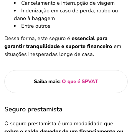
Cancelamento e interrupção de viagem
Indenização em caso de perda, roubo ou
dano à bagagem
Entre outros
Dessa forma, este seguro é
essencial para
garantir tranquilidade e suporte financeiro
em
situações inesperadas longe de casa.
Saiba mais:
O que é SPVAT
Seguro prestamista
O seguro prestamista é uma modalidade que
cobre o saldo devedor de um financiamento ou