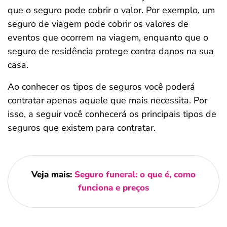
que o seguro pode cobrir o valor. Por exemplo, um
seguro de viagem pode cobrir os valores de
eventos que ocorrem na viagem, enquanto que o
seguro de residência protege contra danos na sua
casa.
Ao conhecer os tipos de seguros você poderá
contratar apenas aquele que mais necessita. Por
isso, a seguir você conhecerá os principais tipos de
seguros que existem para contratar.
Veja mais:
Seguro funeral: o que é, como
funciona e preços