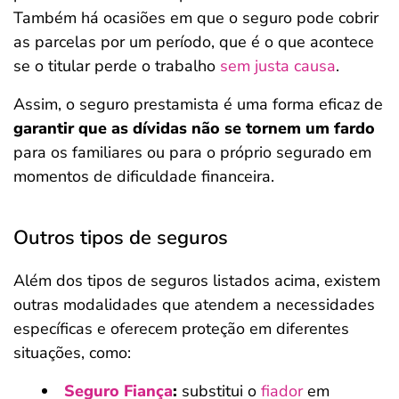
Também há ocasiões em que o seguro pode cobrir
as parcelas por um período, que é o que acontece
se o titular perde o trabalho
sem justa causa
.
Assim, o seguro prestamista é uma forma eficaz de
garantir que as dívidas não se tornem um fardo
para os familiares ou para o próprio segurado em
momentos de dificuldade financeira.
Outros tipos de seguros
Além dos tipos de seguros listados acima, existem
outras modalidades que atendem a necessidades
específicas e oferecem proteção em diferentes
situações, como:
Seguro Fiança
:
substitui o
fiador
em