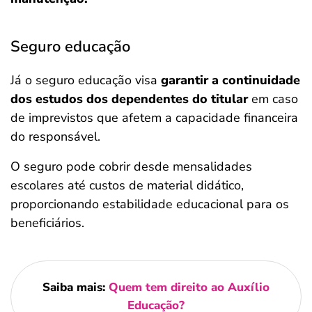
Seguro educação
Já o seguro educação visa
garantir a continuidade
dos estudos dos dependentes do titular
em caso
de imprevistos que afetem a capacidade financeira
do responsável.
O seguro pode cobrir desde mensalidades
escolares até custos de material didático,
proporcionando estabilidade educacional para os
beneficiários.
Saiba mais:
Quem tem direito ao Auxílio
Educação?