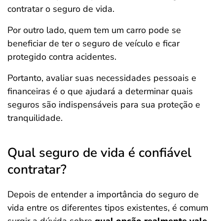
contratar o seguro de vida.
Por outro lado, quem tem um carro pode se
beneficiar de ter o seguro de veículo e ficar
protegido contra acidentes.
Portanto, avaliar suas necessidades pessoais e
financeiras é o que ajudará a determinar quais
seguros são indispensáveis para sua proteção e
tranquilidade.
Qual seguro de vida é confiável
contratar?
Depois de entender a importância do seguro de
vida entre os diferentes tipos existentes, é comum