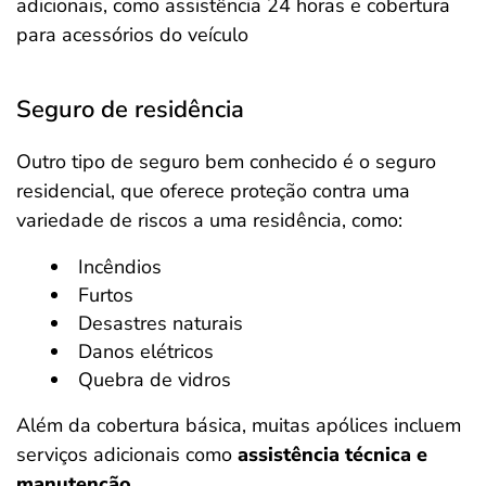
adicionais, como assistência 24 horas e cobertura
para acessórios do veículo​
Seguro de residência
Outro tipo de seguro bem conhecido é o seguro
residencial, que oferece proteção contra uma
variedade de riscos a uma residência, como:
Incêndios
Furtos
Desastres naturais
Danos elétricos
Quebra de vidros
Além da cobertura básica, muitas apólices incluem
serviços adicionais como
assistência técnica e
manutenção.