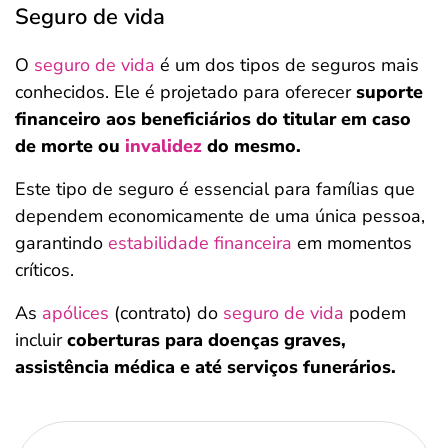
Seguro de vida
O
seguro de vida
é um dos tipos de seguros mais
conhecidos. Ele é projetado para oferecer
suporte
financeiro aos beneficiários do titular em caso
de morte ou
invalidez
do mesmo.
Este tipo de seguro é essencial para famílias que
dependem economicamente de uma única pessoa,
garantindo
estabilidade financeira
em momentos
críticos.
As
apólices
(contrato) do
seguro de vida
podem
incluir
coberturas para doenças graves,
assistência médica e até serviços funerários​.