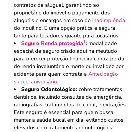
contratos de aluguel, garantindo ao
proprietário do imóvel o pagamento dos
aluguéis e encargos em caso de
inadimplência
do inquilino. É uma opção prática e segura
tanto para locadores quanto para locatários
1
Seguro Renda protegida
:
modalidade
especial de seguro criado aqui na meutudo
para oferecer proteção financeira contra perda
de renda involuntária e morte ou invalidez por
acidente para quem contrata a
Antecipação
saque-aniversário
Seguro Odontológico:
cobre tratamentos
dentários, incluindo consultas de emergência,
radiografias, tratamentos de canal, e extrações.
Este seguro é essencial para quem busca
manter a saúde bucal em dia, evitando custos
elevados com tratamentos odontológicos