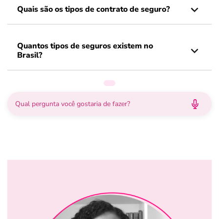
Quais são os tipos de contrato de seguro?
Quantos tipos de seguros existem no
Brasil?