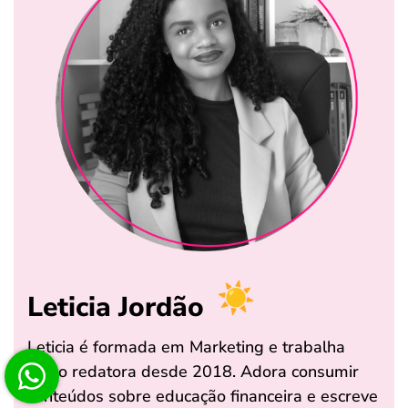
Leticia Jordão
Leticia é formada em Marketing e trabalha
como redatora desde 2018. Adora consumir
conteúdos sobre educação financeira e escreve