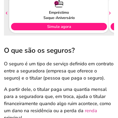
Empréstimo
Saque-Aniversário
Simule agora
O que são os seguros?
O seguro é um tipo de serviço definido em contrato
entre a seguradora (empresa que oferece o
seguro) e o titular (pessoa que paga o seguro).
A partir dele, o titular paga uma quantia mensal
para a seguradora que, em troca, ajuda o titular
financeiramente quando algo ruim acontece, como
um dano na residência ou a perda da
renda
principal.