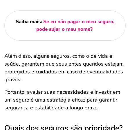
Saiba mais:
Se eu não pagar o meu seguro,
pode sujar o meu nome?
Além disso, alguns seguros, como o de vida e
saúde, garantem que seus entes queridos estejam
protegidos e cuidados em caso de eventualidades
graves.
Portanto, avaliar suas necessidades e investir em
um seguro é uma estratégia eficaz para garantir
segurança e estabilidade a longo prazo.
Quais dos seguros são prioridade?