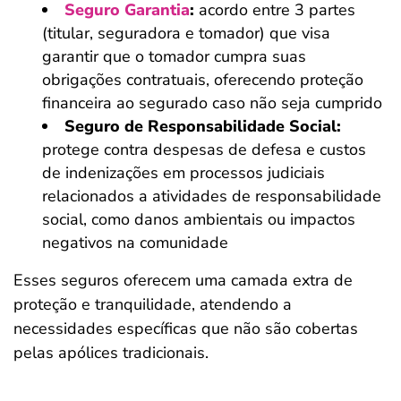
Seguro Garantia
:
acordo entre 3 partes
(titular, seguradora e tomador) que visa
garantir que o tomador cumpra suas
obrigações contratuais, oferecendo proteção
financeira ao segurado caso não seja cumprido
Seguro de Responsabilidade Social:
protege contra despesas de defesa e custos
de indenizações em processos judiciais
relacionados a atividades de responsabilidade
social, como danos ambientais ou impactos
negativos na comunidade
Esses seguros oferecem uma camada extra de
proteção e tranquilidade, atendendo a
necessidades específicas que não são cobertas
pelas apólices tradicionais.