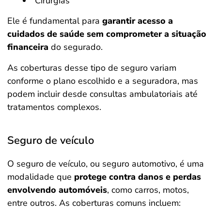
Cirurgias
Ele é fundamental para
garantir acesso a
cuidados de saúde sem comprometer a situação
financeira
do segurado.
As coberturas desse tipo de seguro variam
conforme o plano escolhido e a seguradora, mas
podem incluir desde consultas ambulatoriais até
tratamentos complexos.
Seguro de veículo
O seguro de veículo, ou seguro automotivo, é uma
modalidade que
protege contra danos e perdas
envolvendo automóveis
, como carros, motos,
entre outros. As coberturas comuns incluem: