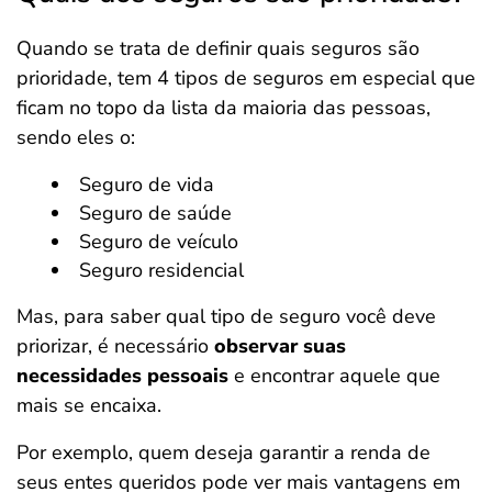
Quando se trata de definir quais seguros são
prioridade, tem 4 tipos de seguros em especial que
ficam no topo da lista da maioria das pessoas,
sendo eles o:
Seguro de vida
Seguro de saúde
Seguro de veículo
Seguro residencial
Mas, para saber qual tipo de seguro você deve
priorizar, é necessário
observar suas
necessidades pessoais
e encontrar aquele que
mais se encaixa.
Por exemplo, quem deseja garantir a renda de
seus entes queridos pode ver mais vantagens em