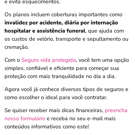
e evita esquecimentos.
Os planos incluem coberturas importantes como
invalidez por acidente, diária por internação
hospitalar e assistência funeral
, que ajuda com
os custos de velório, transporte e sepultamento ou
cremação.
Com o
Seguro vida protegida
, você tem uma opção
simples, confiável e eficiente para começar sua
proteção com mais tranquilidade no dia a dia.
Agora você já conhece diversos tipos de seguros e
como escolher o ideal para você contratar.
Se quiser receber mais dicas financeiras,
preencha
nosso formulário
e receba no seu e-mail mais
conteúdos informativos como este!