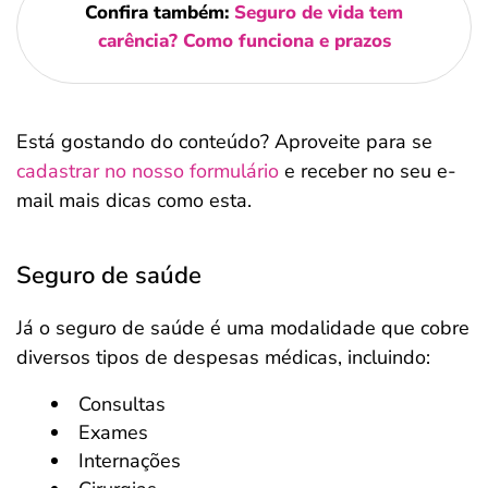
Confira também:
Seguro de vida tem
carência? Como funciona e prazos
Está gostando do conteúdo? Aproveite para se
cadastrar no nosso formulário
e receber no seu e-
mail mais dicas como esta.
Seguro de saúde
Já o seguro de saúde é uma modalidade que cobre
diversos tipos de despesas médicas, incluindo:
Consultas
Exames
Internações