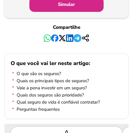
Simular
Compartilhe
O que você vai ler neste artigo:
O que são os seguros?
Quais os principais tipos de seguros?
Vale a pena investir em um seguro?
Quais dos seguros são prioridade?
Qual seguro de vida é confiável contratar?
Perguntas frequentes