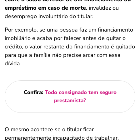
empréstimo em caso de morte
, invalidez ou
desemprego involuntário do titular.
Por exemplo, se uma pessoa faz um financiamento
imobiliário e acaba por falecer antes de quitar o
crédito, o valor restante do financiamento é quitado
para que a família não precise arcar com essa
dívida.
Confira:
Todo consignado tem seguro
prestamista?
O mesmo acontece se o titular ficar
permanentemente incapacitado de trabalhar.