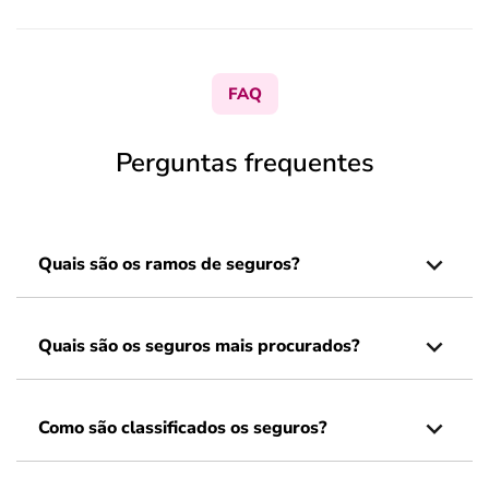
FAQ
Perguntas frequentes
Quais são os ramos de seguros?
Quais são os seguros mais procurados?
Como são classificados os seguros?