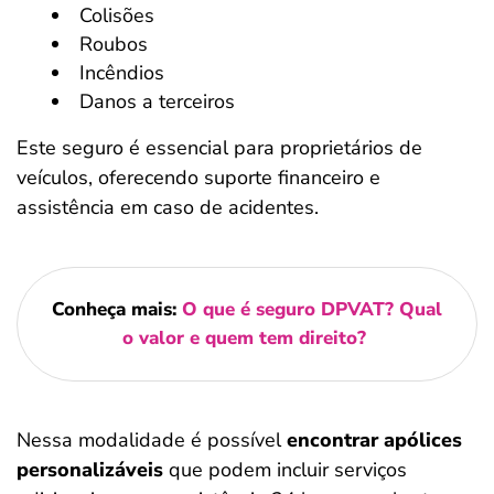
Colisões
Roubos
Incêndios
Danos a terceiros
Este seguro é essencial para proprietários de
veículos, oferecendo suporte financeiro e
assistência em caso de acidentes.
Conheça mais:
O que é seguro DPVAT? Qual
o valor e quem tem direito?
Nessa modalidade é possível
encontrar apólices
personalizáveis
que podem incluir serviços