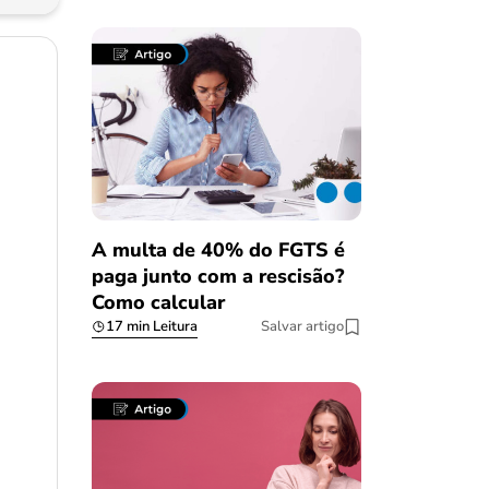
A multa de 40% do FGTS é
paga junto com a rescisão?
Como calcular
17 min Leitura
Salvar artigo