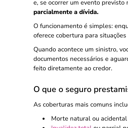
e, se ocorrer um evento previsto
parcialmente a dívida.
O funcionamento é simples: enqua
oferece cobertura para situações
Quando acontece um sinistro, vo
documentos necessários e aguar
feito diretamente ao credor.
O que o seguro prestami
As coberturas mais comuns incl
Morte natural ou acidental