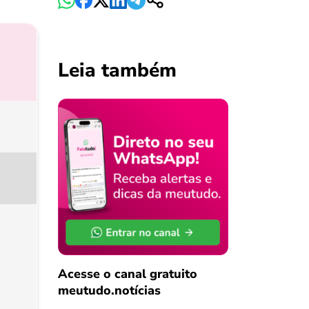
Leia também
Acesse o canal gratuito
meutudo.notícias