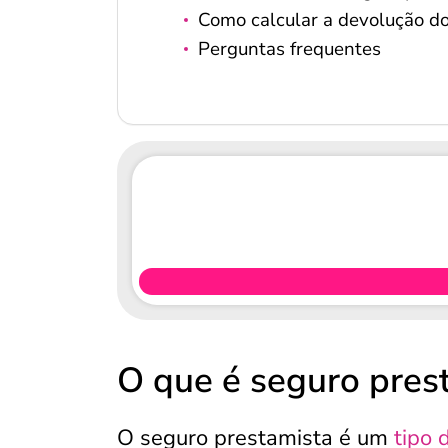
Como calcular a devolução d
Perguntas frequentes
O que é seguro pres
O seguro prestamista é um
tipo 