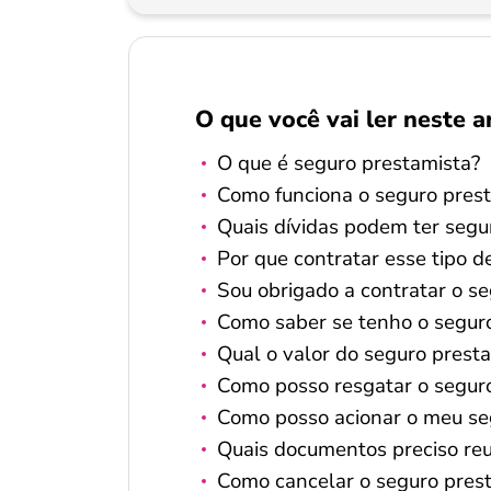
O que você vai ler neste a
O que é seguro prestamista?
Como funciona o seguro pres
Quais dívidas podem ter segu
Por que contratar esse tipo d
Sou obrigado a contratar o s
Como saber se tenho o segur
Qual o valor do seguro prest
Como posso resgatar o segur
Como posso acionar o meu se
Quais documentos preciso reu
Como cancelar o seguro prest