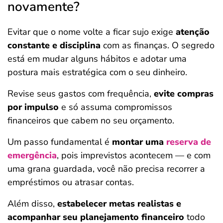
novamente?
Evitar que o nome volte a ficar sujo exige
atenção
constante e disciplina
com as finanças. O segredo
está em mudar alguns hábitos e adotar uma
postura mais estratégica com o seu dinheiro.
Revise seus gastos com frequência,
evite compras
por impulso
e só assuma compromissos
financeiros que cabem no seu orçamento.
Um passo fundamental é
montar uma
reserva de
emergência
, pois imprevistos acontecem — e com
uma grana guardada, você não precisa recorrer a
empréstimos ou atrasar contas.
Além disso,
estabelecer metas realistas e
acompanhar seu planejamento financeiro
todo