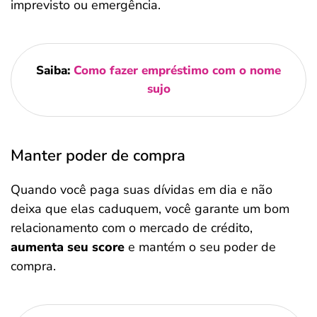
imprevisto ou emergência.
Saiba:
Como fazer empréstimo com o nome
sujo
Manter poder de compra
Quando você paga suas dívidas em dia e não
deixa que elas caduquem, você garante um bom
relacionamento com o mercado de crédito,
aumenta seu score
e mantém o seu poder de
compra.