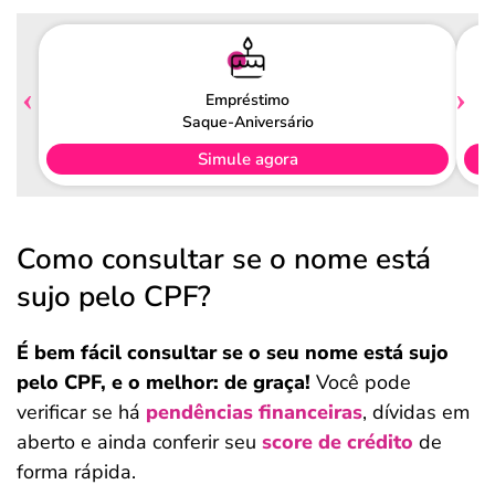
Empréstimo
Saque-Aniversário
Simule agora
Como consultar se o nome está
sujo pelo CPF?
É bem fácil consultar se o seu nome está sujo
pelo CPF, e o melhor: de graça!
Você pode
verificar se há
pendências financeiras
, dívidas em
aberto e ainda conferir seu
score
de crédito
de
forma rápida.