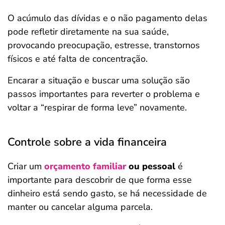
O acúmulo das dívidas e o não pagamento delas
pode refletir diretamente na sua saúde,
provocando preocupação, estresse, transtornos
físicos e até falta de concentração.
Encarar a situação e buscar uma solução são
passos importantes para reverter o problema e
voltar a “respirar de forma leve” novamente.
Controle sobre a vida financeira
Criar um
orçamento familiar
ou pessoal
é
importante para descobrir de que forma esse
dinheiro está sendo gasto, se há necessidade de
manter ou cancelar alguma parcela.