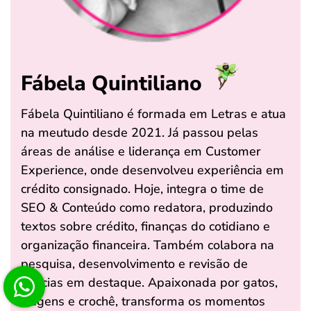
Fábela Quintiliano
Fábela Quintiliano é formada em Letras e atua
na meutudo desde 2021. Já passou pelas
áreas de análise e liderança em Customer
Experience, onde desenvolveu experiência em
crédito consignado. Hoje, integra o time de
SEO & Conteúdo como redatora, produzindo
textos sobre crédito, finanças do cotidiano e
organização financeira. Também colabora na
pesquisa, desenvolvimento e revisão de
notícias em destaque. Apaixonada por gatos,
viagens e crochê, transforma os momentos