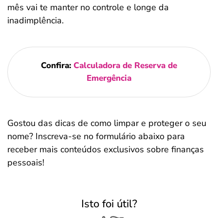
mês vai te manter no controle e longe da
inadimplência.
Confira:
Calculadora de Reserva de
Emergência
Gostou das dicas de como limpar e proteger o seu
nome? Inscreva-se no formulário abaixo para
receber mais conteúdos exclusivos sobre finanças
pessoais!
Isto foi útil?