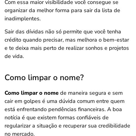
Com essa maior visibilidade você consegue se
organizar da melhor forma para sair da lista de
inadimplentes.
Sair das dívidas não só permite que você tenha
crédito quando precisar, mas melhora o bem-estar
e te deixa mais perto de realizar sonhos e projetos
de vida.
Como limpar o nome?
Como limpar o nome
de maneira segura e sem
cair em golpes é uma dúvida comum entre quem
está enfrentando pendências financeiras. A boa
notícia é que existem formas confiáveis de
regularizar a situação e recuperar sua credibilidade
no mercado.