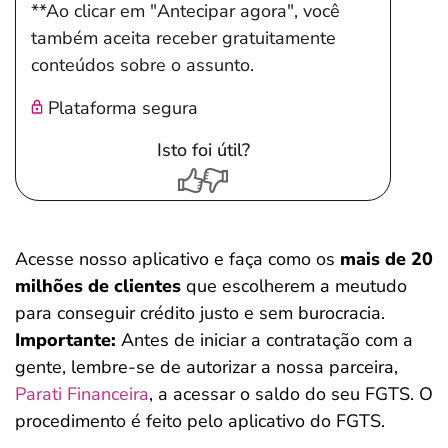
**Ao clicar em "Antecipar agora", você
também aceita receber gratuitamente
conteúdos sobre o assunto.
Plataforma segura
Isto foi útil?
Acesse nosso aplicativo e faça como os
mais de 20
milhões de clientes
que escolherem a meutudo
para conseguir crédito justo e sem burocracia.
Importante:
Antes de iniciar a contratação com a
gente, lembre-se de autorizar a nossa parceira,
Parati Financeira
, a acessar o saldo do seu FGTS. O
procedimento é feito pelo aplicativo do FGTS.