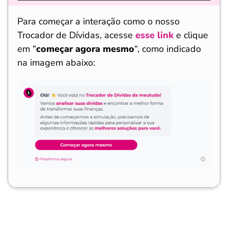
Para começar a interação como o nosso
Trocador de Dívidas, acesse
esse link
e clique
em “
começar agora mesmo
“, como indicado
na imagem abaixo:
Salvar Ferramenta