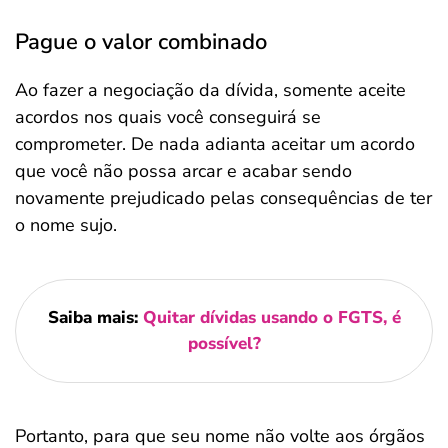
Pague o valor combinado
Ao fazer a negociação da dívida, somente aceite
acordos nos quais você conseguirá se
comprometer. De nada adianta aceitar um acordo
que você não possa arcar e acabar sendo
novamente prejudicado pelas consequências de ter
o nome sujo.
Saiba mais:
Quitar dívidas usando o FGTS, é
possível?
Portanto, para que seu nome não volte aos órgãos