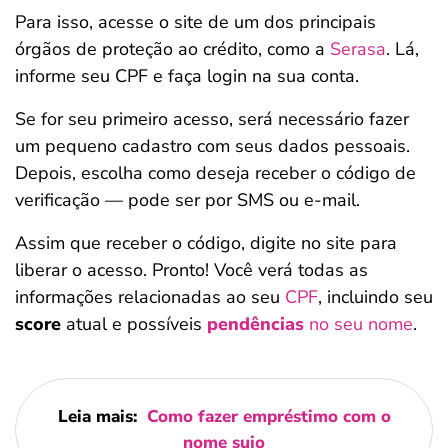
Para isso, acesse o site de um dos principais
órgãos de proteção ao crédito, como a
Serasa
. Lá,
informe seu CPF e faça login na sua conta.
Se for seu primeiro acesso, será necessário fazer
um pequeno cadastro com seus dados pessoais.
Depois, escolha como deseja receber o código de
verificação — pode ser por SMS ou e-mail.
Assim que receber o código, digite no site para
liberar o acesso. Pronto! Você verá todas as
informações relacionadas ao seu
CPF
, incluindo seu
score
atual e possíveis
pendências
no seu nome
.
Leia mais:
Como fazer empréstimo com o
nome sujo