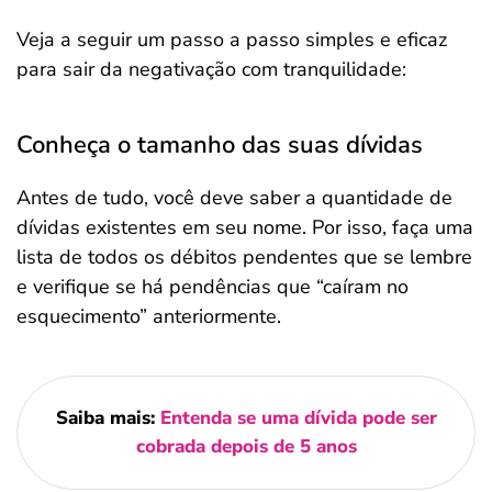
Veja a seguir um passo a passo simples e eficaz
para sair da negativação com tranquilidade:
Conheça o tamanho das suas dívidas
Antes de tudo, você deve saber a quantidade de
dívidas existentes em seu nome. Por isso, faça uma
lista de todos os débitos pendentes que se lembre
e verifique se há pendências que “caíram no
esquecimento” anteriormente.
Saiba mais:
Entenda se uma dívida pode ser
cobrada depois de 5 anos