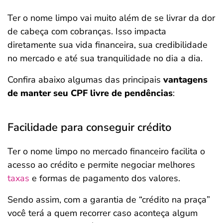
Ter o nome limpo vai muito além de se livrar da dor
de cabeça com cobranças. Isso impacta
diretamente sua vida financeira, sua credibilidade
no mercado e até sua tranquilidade no dia a dia.
Confira abaixo algumas das principais
vantagens
de manter seu CPF livre de pendências
:
Facilidade para conseguir crédito
Ter o nome limpo no mercado financeiro facilita o
acesso ao crédito e permite negociar melhores
taxas
e formas de pagamento dos valores.
Sendo assim, com a garantia de “crédito na praça”
você terá a quem recorrer caso aconteça algum