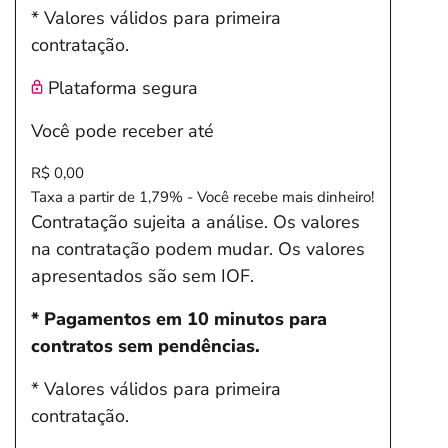
* Valores válidos para primeira
contratação.
Plataforma segura
Você pode receber até
R$ 0,00
Taxa a partir de 1,79% - Você recebe mais dinheiro!
Contratação sujeita a análise. Os valores
na contratação podem mudar. Os valores
apresentados são sem IOF.
* Pagamentos em 10 minutos para
contratos sem pendências.
* Valores válidos para primeira
contratação.