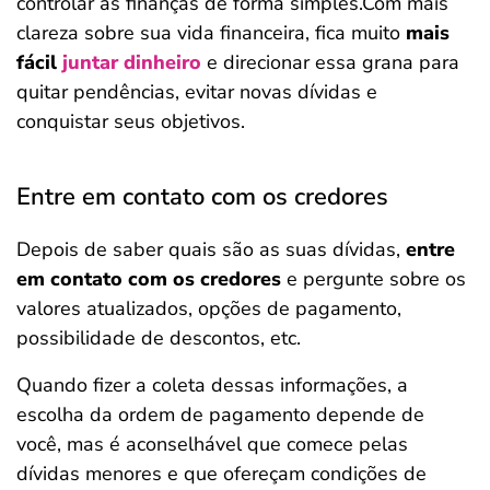
controlar as finanças de forma simples.Com mais
clareza sobre sua vida financeira, fica muito
mais
fácil
juntar dinheiro
e direcionar essa grana para
quitar pendências, evitar novas dívidas e
conquistar seus objetivos.
Entre em contato com os credores
Depois de saber quais são as suas dívidas,
entre
em contato com os credores
e pergunte sobre os
valores atualizados, opções de pagamento,
possibilidade de descontos, etc.
Quando fizer a coleta dessas informações, a
escolha da ordem de pagamento depende de
você, mas é aconselhável que comece pelas
dívidas menores e que ofereçam condições de