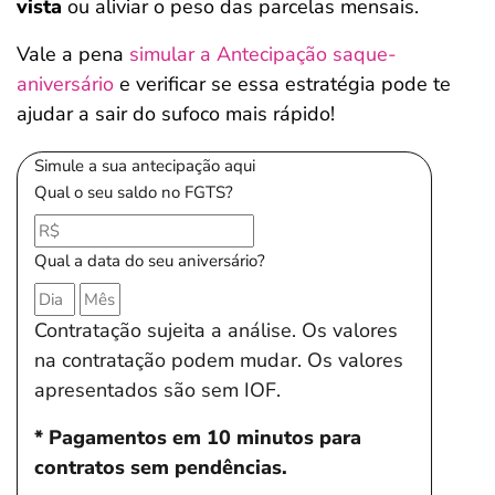
vista
ou aliviar o peso das parcelas mensais.
Vale a pena
simular a Antecipação saque-
aniversário
e verificar se essa estratégia pode te
ajudar a sair do sufoco mais rápido!
Simule a sua antecipação aqui
Qual o seu saldo no FGTS?
Qual a data do seu aniversário?
Contratação sujeita a análise. Os valores
na contratação podem mudar. Os valores
apresentados são sem IOF.
* Pagamentos em 10 minutos para
contratos sem pendências.