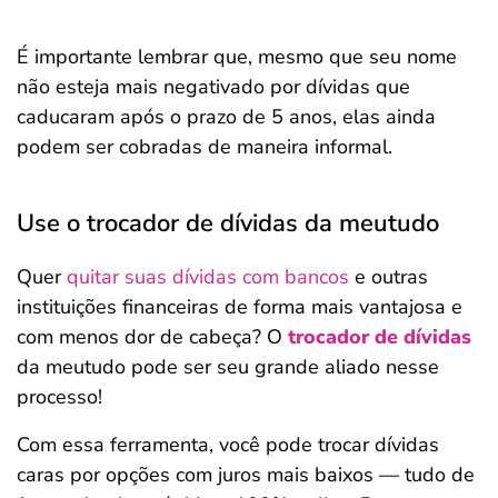
É importante lembrar que, mesmo que seu nome
não esteja mais negativado por dívidas que
caducaram após o prazo de 5 anos, elas ainda
podem ser cobradas de maneira informal.
Use o trocador de dívidas da meutudo
Quer
quitar suas dívidas com bancos
e outras
instituições financeiras de forma mais vantajosa e
com menos dor de cabeça? O
trocador de dívidas
da meutudo pode ser seu grande aliado nesse
processo!
Com essa ferramenta, você pode trocar dívidas
caras por opções com juros mais baixos — tudo de