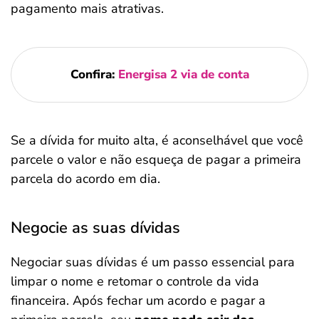
pagamento mais atrativas.
Confira:
Energisa 2 via de conta
Se a dívida for muito alta, é aconselhável que você
parcele o valor e não esqueça de pagar a primeira
parcela do acordo em dia.
Negocie as suas dívidas
Negociar suas dívidas é um passo essencial para
limpar o nome e retomar o controle da vida
financeira. Após fechar um acordo e pagar a