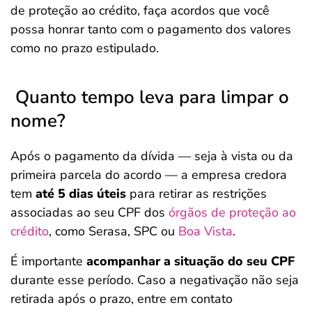
de proteção ao crédito, faça acordos que você
possa honrar tanto com o pagamento dos valores
como no prazo estipulado.
Quanto tempo leva para limpar o
nome?
Após o pagamento da dívida — seja à vista ou da
primeira parcela do acordo — a empresa credora
tem
até
5 dias úteis
para retirar as restrições
associadas ao seu CPF dos
órgãos de proteção ao
crédito
, como Serasa, SPC ou
Boa Vista
.
É importante
acompanhar a situação do seu CPF
durante esse período. Caso a negativação não seja
retirada após o prazo, entre em contato