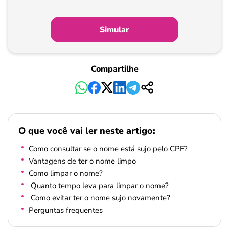
Simular
Compartilhe
O que você vai ler neste artigo:
Como consultar se o nome está sujo pelo CPF?
Vantagens de ter o nome limpo
Como limpar o nome?
Quanto tempo leva para limpar o nome?
Como evitar ter o nome sujo novamente?
Perguntas frequentes