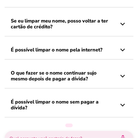
Se eu limpar meu nome, posso voltar a ter
cartão de crédito?
É possível limpar o nome pela internet?
O que fazer se o nome continuar sujo
mesmo depois de pagar a dívida?
É possível limpar o nome sem pagar a
dívida?