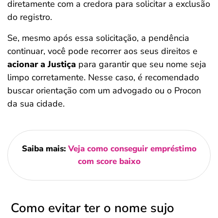
diretamente com a credora para solicitar a exclusão
do registro.
Se, mesmo após essa solicitação, a pendência
continuar, você pode recorrer aos seus direitos e
acionar a Justiça
para garantir que seu nome seja
limpo corretamente. Nesse caso, é recomendado
buscar orientação com um advogado ou o Procon
da sua cidade.
Saiba mais:
Veja como conseguir empréstimo
com score baixo
Como evitar ter o nome sujo