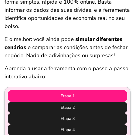
forma simples, rápida e 100% online. Basta
informar os dados das suas dívidas, e a ferramenta
identifica oportunidades de economia real no seu
bolso.
E o melhor: você ainda pode
simular diferentes
cenários
e comparar as condições antes de fechar
negócio. Nada de adivinhações ou surpresas!
Aprenda a usar a ferramenta com o passo a passo
interativo abaixo:
Etapa 1
Etapa 2
Etapa 3
Etapa 4