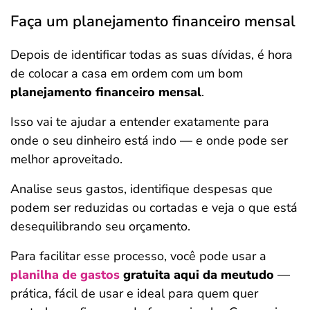
Faça um planejamento financeiro mensal
Depois de identificar todas as suas dívidas, é hora
de colocar a casa em ordem com um bom
planejamento financeiro mensal
.
Isso vai te ajudar a entender exatamente para
onde o seu dinheiro está indo — e onde pode ser
melhor aproveitado.
Analise seus gastos, identifique despesas que
podem ser reduzidas ou cortadas e veja o que está
desequilibrando seu orçamento.
Para facilitar esse processo, você pode usar a
planilha de gastos
gratuita aqui da meutudo
—
prática, fácil de usar e ideal para quem quer