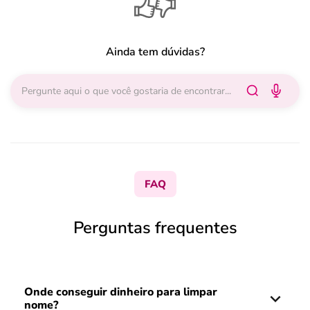
Ainda tem dúvidas?
FAQ
Perguntas frequentes
Onde conseguir dinheiro para limpar
nome?