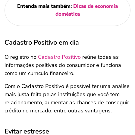
Entenda mais também:
Dicas de economia
doméstica
Cadastro Positivo em dia
O registro no
Cadastro Positivo
reúne todas as
informações positivas do consumidor e funciona
como um currículo financeiro.
Com o Cadastro Positivo é possível ter uma análise
mais justa feita pelas instituições que você tem
relacionamento, aumentar as chances de conseguir
crédito no mercado, entre outras vantagens.
Evitar estresse