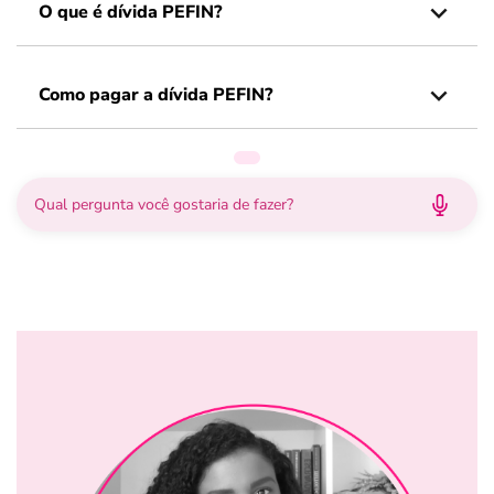
O que é dívida PEFIN?
Como pagar a dívida PEFIN?