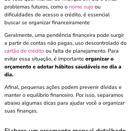
problemas futuros, como o
nome sujo
ou
dificuldades de acesso a crédito, é essencial
buscar se organizar financeiramente
Geralmente, uma pendência financeira pode surgir
a partir de contas não pagas, uso descontrolado do
cartão de crédito
ou falta de planejamento. Para
evitar essa situação, é importante
organizar o
orçamento e adotar hábitos saudáveis no dia a
dia.
Afinal, pequenas ações podem prevenir dívidas e
manter o equilíbrio financeiro. Por isso, separamos
abaixo algumas dicas para ajudar você a organizar
suas finanças.