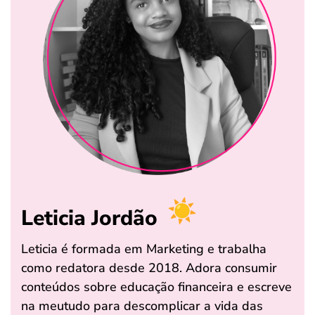
Leticia Jordão
Leticia é formada em Marketing e trabalha
como redatora desde 2018. Adora consumir
conteúdos sobre educação financeira e escreve
na meutudo para descomplicar a vida das