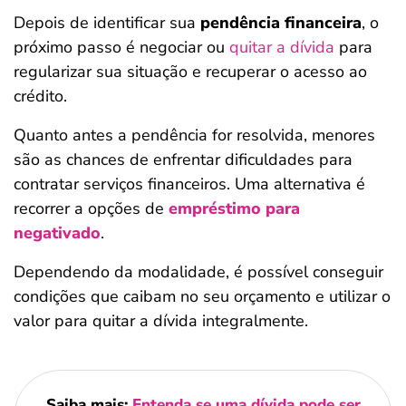
Depois de identificar sua
pendência financeira
, o
próximo passo é negociar ou
quitar a dívida
para
regularizar sua situação e recuperar o acesso ao
crédito.
Quanto antes a pendência for resolvida, menores
são as chances de enfrentar dificuldades para
contratar serviços financeiros. Uma alternativa é
recorrer a opções de
empréstimo para
negativado
.
Dependendo da modalidade, é possível conseguir
condições que caibam no seu orçamento e utilizar o
valor para quitar a dívida integralmente.
Saiba mais:
Entenda se uma dívida pode ser