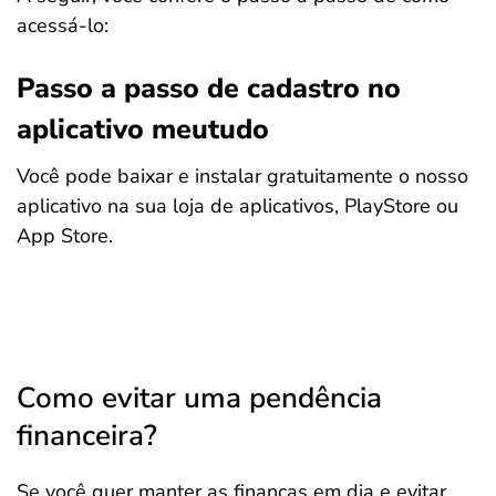
acessá-lo:
Passo a passo de cadastro no
aplicativo meutudo
Você pode baixar e instalar gratuitamente o nosso
aplicativo na sua loja de aplicativos, PlayStore ou
App Store.
Como evitar uma pendência
financeira?
Se você quer manter as finanças em dia e evitar