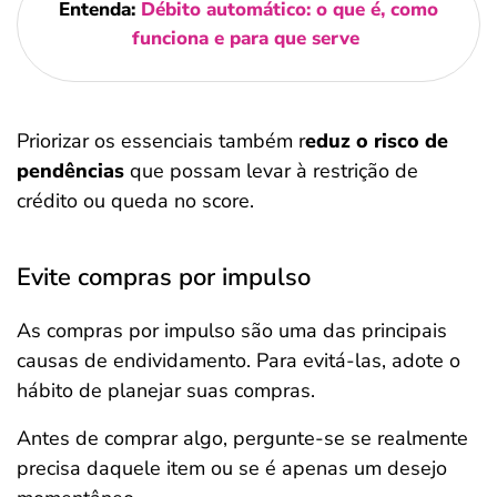
Entenda:
Débito automático: o que é, como
funciona e para que serve
Priorizar os essenciais também r
eduz o risco de
pendências
que possam levar à restrição de
crédito ou queda no score.
Evite compras por impulso
As compras por impulso são uma das principais
causas de endividamento. Para evitá-las, adote o
hábito de planejar suas compras.
Antes de comprar algo, pergunte-se se realmente
precisa daquele item ou se é apenas um desejo