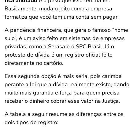
fica anotado
e o peso que isso tem na lei.
Basicamente, muda o jeito como a empresa
formaliza que você tem uma conta sem pagar.
A pendência financeira, que gera o famoso “nome
sujo”, é um aviso feito em sistemas de empresas
privadas, como a Serasa e o SPC Brasil. Já o
protesto de dívida é um registro oficial feito
diretamente no cartório.
Essa segunda opção é mais séria, pois carimba
perante a lei que a dívida realmente existe, dando
muito mais garantia e força para quem precisa
receber o dinheiro cobrar esse valor na Justiça.
A tabela a seguir resume as diferenças entre os
dois tipos de registro: