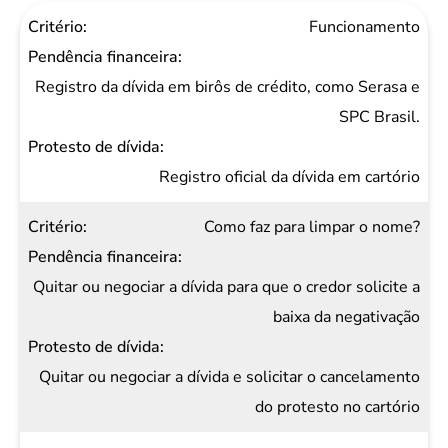
Critério
Funcionamento
Pendência
financeira
Registro da dívida em birôs de crédito, como Serasa e
Protesto
SPC Brasil.
de
dívida
Registro oficial da dívida em cartório
Como faz para limpar o nome?
Quitar ou negociar a dívida para que o credor solicite a
baixa da negativação
Quitar ou negociar a dívida e solicitar o cancelamento
do protesto no cartório