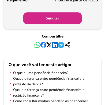
antecipe a partir de R$50
Simular
Compartilhe
O que você vai ler neste artigo:
O que é uma pendência financeira?
Qual a diferença entre pendência financeira e
protesto de dívida?
Qual a diferença entre pendência financeira e
restrição financeira?
Como consultar minhas pendências financeiras?