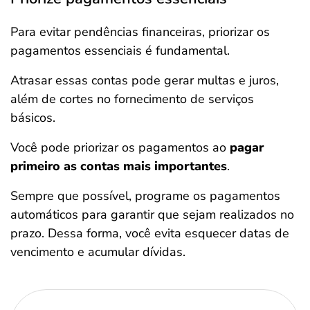
Para evitar pendências financeiras, priorizar os
pagamentos essenciais é fundamental.
Atrasar essas contas pode gerar multas e juros,
além de cortes no fornecimento de serviços
básicos.
Você pode priorizar os pagamentos ao
pagar
primeiro as contas mais importantes
.
Sempre que possível, programe os pagamentos
automáticos para garantir que sejam realizados no
prazo. Dessa forma, você evita esquecer datas de
vencimento e acumular dívidas.