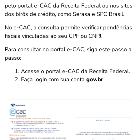
pelo portal e-CAC da Receita Federal ou nos sites
dos birôs de crédito, como Serasa e SPC Brasil.
No e-CAC, a consulta permite verificar pendências
fiscais vinculadas ao seu CPF ou CNPJ.
Para consultar no portal e-CAC, siga este passo a
passo:
Acesse o portal e-CAC da Receita Federal.
Faça login com sua conta
gov.br