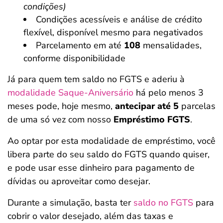
condições)
Condições acessíveis e análise de crédito
flexível, disponível mesmo para negativados
Parcelamento em até
108
mensalidades,
conforme disponibilidade
Já para quem tem saldo no FGTS e aderiu à
modalidade Saque-Aniversário
há pelo menos 3
meses pode, hoje mesmo,
antecipar até 5
parcelas
de uma só vez com nosso
Empréstimo FGTS
.
Ao optar por esta modalidade de empréstimo, você
libera parte do seu saldo do FGTS quando quiser,
e pode usar esse dinheiro para pagamento de
dívidas ou aproveitar como desejar.
Durante a simulação, basta ter
saldo no FGTS
para
cobrir o valor desejado, além das taxas e