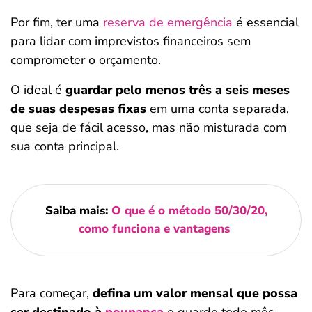
Por fim, ter uma
reserva de emergência
é essencial
para lidar com imprevistos financeiros sem
comprometer o orçamento.
O ideal é
guardar pelo menos três a seis meses
de suas despesas fixas
em uma conta separada,
que seja de fácil acesso, mas não misturada com
sua conta principal.
Saiba mais:
O que é o método 50/30/20,
como funciona e vantagens
Para começar,
defina um valor mensal que possa