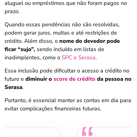
aluguel ou empréstimos que não foram pagos no
prazo.
Quando essas pendências não são resolvidas,
podem gerar juros, multas e até restrições de
crédito. Além disso, o
nome do devedor pode
ficar “sujo”,
sendo incluído em listas de
inadimplentes, como o
SPC e Serasa
.
Essa inclusão pode dificultar o acesso a crédito no
futuro e
diminuir o
score de crédito
da pessoa no
Serasa
.
Portanto, é essencial manter as contas em dia para
evitar complicações financeiras futuras.