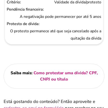
Validade da dívida/protesto
A negativação pode permanecer por até 5 anos
O protesto permanece até que seja cancelado após a
quitação da dívida
Saiba mais:
Como protestar uma dívida? CPF,
CNPJ ou título
Está gostando do conteúdo? Então aproveite e