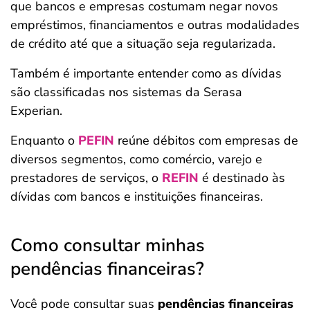
que bancos e empresas costumam negar novos
empréstimos, financiamentos e outras modalidades
de crédito até que a situação seja regularizada.
Também é importante entender como as dívidas
são classificadas nos sistemas da Serasa
Experian.
Enquanto o
PEFIN
reúne débitos com empresas de
diversos segmentos, como comércio, varejo e
prestadores de serviços, o
REFIN
é destinado às
dívidas com bancos e instituições financeiras.
Como consultar minhas
pendências financeiras?
Você pode consultar suas
pendências financeiras