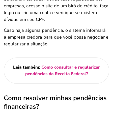
empresas, acesse o site de um birô de crédito, faça
login ou crie uma conta e verifique se existem
dívidas em seu CPF.
Caso haja alguma pendência, o sistema informará
a empresa credora para que você possa negociar e
regularizar a situação.
Leia também:
Como consultar e regularizar
pendências da Receita Federal?
Como resolver minhas pendências
financeiras?