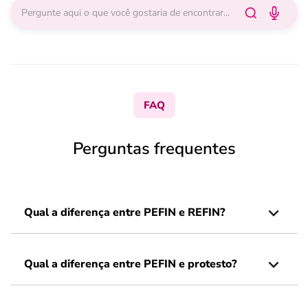
FAQ
Perguntas frequentes
Qual a diferença entre PEFIN e REFIN?
Qual a diferença entre PEFIN e protesto?