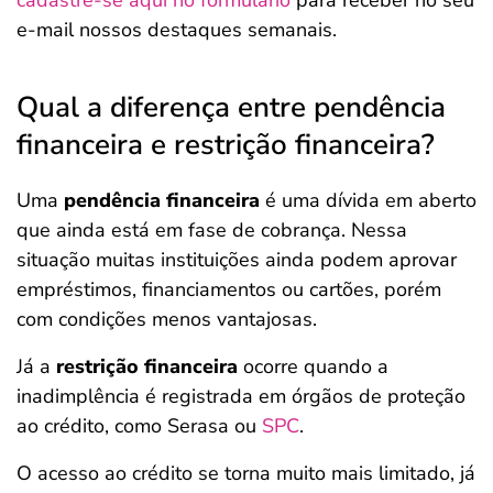
cadastre-se aqui no formulário
para receber no seu
e-mail nossos destaques semanais.
Qual a diferença entre pendência
financeira e restrição financeira?
Uma
pendência financeira
é uma dívida em aberto
que ainda está em fase de cobrança. Nessa
situação muitas instituições ainda podem aprovar
empréstimos, financiamentos ou cartões, porém
com condições menos vantajosas.
Já a
restrição financeira
ocorre quando a
inadimplência é registrada em órgãos de proteção
ao crédito, como Serasa ou
SPC
.
O acesso ao crédito se torna muito mais limitado, já