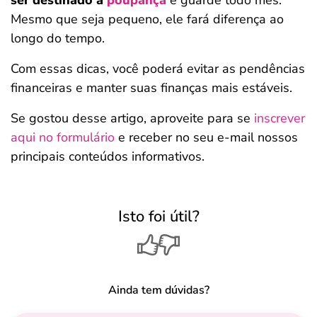
ser destinado à
poupança
e guarde todo mês.
Mesmo que seja pequeno, ele fará diferença ao
longo do tempo.
Com essas dicas, você poderá evitar as pendências
financeiras e manter suas finanças mais estáveis.
Se gostou desse artigo, aproveite para se
inscrever
aqui no formulário
e receber no seu e-mail nossos
principais conteúdos informativos.
Isto foi útil?
Ainda tem dúvidas?