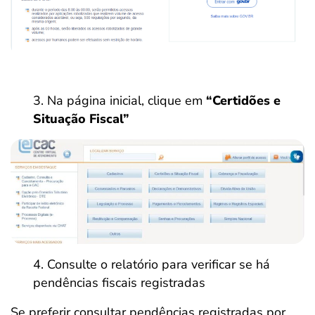
Na página inicial, clique em
“Certidões e
Situação Fiscal”
Consulte o relatório para verificar se há
pendências fiscais registradas
Se preferir consultar pendências registradas por