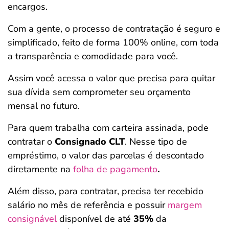
encargos.
Com a gente, o processo de contratação é seguro e
simplificado, feito de forma 100% online, com toda
a transparência e comodidade para você.
Assim você acessa o valor que precisa para quitar
sua dívida sem comprometer seu orçamento
mensal no futuro.
Para quem trabalha com carteira assinada, pode
contratar o
Consignado CLT
. Nesse tipo de
empréstimo, o valor das parcelas é descontado
diretamente na
folha de pagamento
.
Além disso, para contratar, precisa ter recebido
salário no mês de referência e possuir
margem
consignável
disponível de até
35%
da