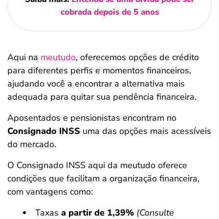
cobrada depois de 5 anos
Aqui na
meutudo
, oferecemos opções de crédito
para diferentes perfis e momentos financeiros,
ajudando você a encontrar a alternativa mais
adequada para quitar sua pendência financeira.
Aposentados e pensionistas encontram no
Consignado INSS
uma das opções mais acessíveis
do mercado.
O Consignado INSS aqui da meutudo oferece
condições que facilitam a organização financeira,
com vantagens como:
Taxas
a partir de 1,39%
(Consulte