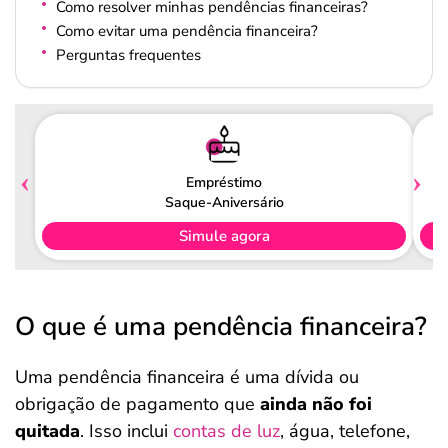
Como resolver minhas pendências financeiras?
Como evitar uma pendência financeira?
Perguntas frequentes
Empréstimo
Saque-Aniversário
Simule agora
O que é uma pendência financeira?
Uma pendência financeira é uma dívida ou
obrigação de pagamento que
ainda não foi
quitada
. Isso inclui
contas de luz
, água, telefone,