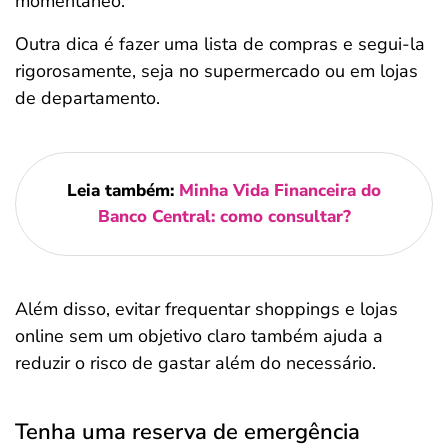
momentâneo.
Outra dica é fazer uma lista de compras e segui-la
rigorosamente, seja no supermercado ou em lojas
de departamento.
Leia também:
Minha Vida Financeira do
Banco Central: como consultar?
Além disso, evitar frequentar shoppings e lojas
online sem um objetivo claro também ajuda a
reduzir o risco de gastar além do necessário.
Tenha uma reserva de emergência