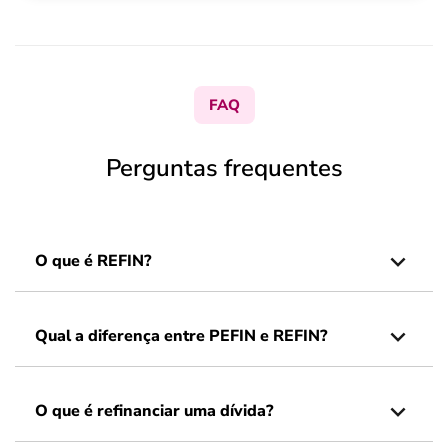
FAQ
Perguntas frequentes
O que é REFIN?
Qual a diferença entre PEFIN e REFIN?
O que é refinanciar uma dívida?