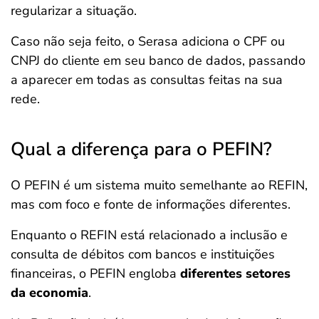
regularizar a situação.
Caso não seja feito, o Serasa adiciona o CPF ou
CNPJ do cliente em seu banco de dados, passando
a aparecer em todas as consultas feitas na sua
rede.
Qual a diferença para o PEFIN?
O PEFIN é um sistema muito semelhante ao REFIN,
mas com foco e fonte de informações diferentes.
Enquanto o REFIN está relacionado a inclusão e
consulta de débitos com bancos e instituições
financeiras, o PEFIN engloba
diferentes setores
da economia
.