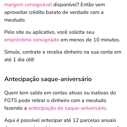
margem consignável
disponível? Então vem
aproveitar crédito barato de verdade com a
meutudo.
Pelo site ou aplicativo, você solicita seu
empréstimo consignado
em menos de 10 minutos.
Simule, contrate e receba dinheiro na sua conta em
até 1 dia útil!
Antecipação saque-aniversário
Quem tem saldo em contas ativas ou inativas do
FGTS pode retirar o dinheiro com a meutudo
fazendo a
antecipação do saque-aniversário
.
Aqui é possível antecipar até 12 parcelas anuais