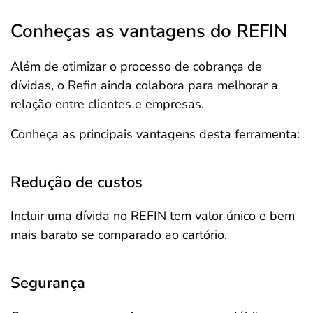
Conheças as vantagens do REFIN
Além de otimizar o processo de cobrança de
dívidas, o Refin ainda colabora para melhorar a
relação entre clientes e empresas.
Conheça as principais vantagens desta ferramenta:
Redução de custos
Incluir uma dívida no REFIN tem valor único e bem
mais barato se comparado ao cartório.
Segurança