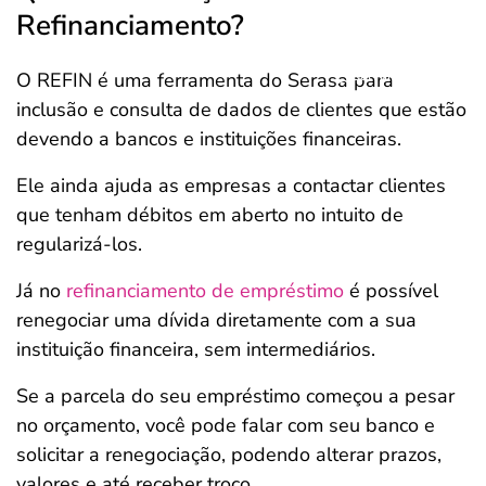
Refinanciamento?
Salvar Ferramenta
O REFIN é uma ferramenta do Serasa para
inclusão e consulta de dados de clientes que estão
devendo a bancos e instituições financeiras.
Ele ainda ajuda as empresas a contactar clientes
que tenham débitos em aberto no intuito de
regularizá-los.
Já no
refinanciamento de empréstimo
é possível
renegociar uma dívida diretamente com a sua
instituição financeira, sem intermediários.
Se a parcela do seu empréstimo começou a pesar
no orçamento, você pode falar com seu banco e
solicitar a renegociação, podendo alterar prazos,
valores e até receber troco.