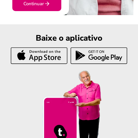
Continuar
Baixe o aplicativo