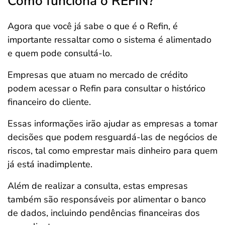
Como funciona o REFIN?
Agora que você já sabe o que é o Refin, é
importante ressaltar como o sistema é alimentado
e quem pode consultá-lo.
Empresas que atuam no mercado de crédito
podem acessar o Refin para consultar o histórico
financeiro do cliente.
Essas informações irão ajudar as empresas a tomar
decisões que podem resguardá-las de negócios de
riscos, tal como emprestar mais dinheiro para quem
já está inadimplente.
Além de realizar a consulta, estas empresas
também são responsáveis por alimentar o banco
de dados, incluindo pendências financeiras dos