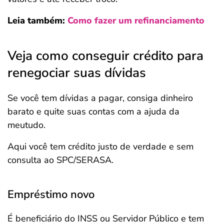
Leia também:
Como fazer um refinanciamento
Veja como conseguir crédito para
renegociar suas dívidas
Se você tem dívidas a pagar, consiga dinheiro
barato e quite suas contas com a ajuda da
meutudo.
Aqui você tem crédito justo de verdade e sem
consulta ao SPC/SERASA.
Empréstimo novo
É beneficiário do INSS ou Servidor Público e tem