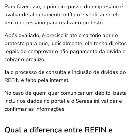
Para fazer isso, o primeiro passo do empresário é
avaliar detalhadamente o título e verificar se ele
tem o necessário para realizar o protesto.
Após avaliado, é preciso ir até o cartório abrir o
protesto para que, judicialmente, ele tenha direitos
legais de comprovar o não pagamento da dívida e
cobrar o prejuízo.
Já o processo de consulta e inclusão de dívidas do
REFIN é feito pela internet.
No caso de quem quer comunicar um débito, basta
incluir os dados no portal e o Serasa irá validar e
confirmar as informações.
Qual a diferença entre REFIN e