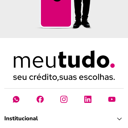
Institucional