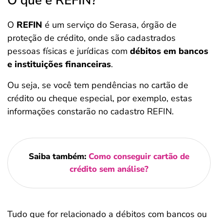
O que é REFIN?
O
REFIN
é um serviço do Serasa, órgão de
proteção de crédito, onde são cadastrados
pessoas físicas e jurídicas com
débitos em bancos
e instituições financeiras
.
Ou seja, se você tem pendências no cartão de
crédito ou cheque especial, por exemplo, estas
informações constarão no cadastro REFIN.
Saiba também:
Como conseguir cartão de
crédito sem análise?
Tudo que for relacionado a débitos com bancos ou