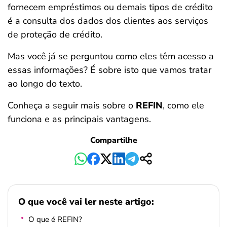
fornecem empréstimos ou demais tipos de crédito
ferramentas
é a consulta dos dados dos clientes aos serviços
de proteção de crédito.
Mas você já se perguntou como eles têm acesso a
essas informações? É sobre isto que vamos tratar
ao longo do texto.
Conheça a seguir mais sobre o
REFIN
, como ele
funciona e as principais vantagens.
Compartilhe
O que você vai ler neste artigo:
O que é REFIN?