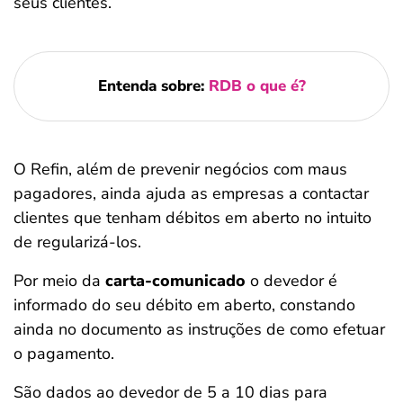
seus clientes.
Entenda sobre:
RDB o que é?
O Refin, além de prevenir negócios com maus
pagadores, ainda ajuda as empresas a contactar
clientes que tenham débitos em aberto no intuito
de regularizá-los.
Por meio da
carta-comunicado
o devedor é
informado do seu débito em aberto, constando
ainda no documento as instruções de como efetuar
o pagamento.
São dados ao devedor de 5 a 10 dias para