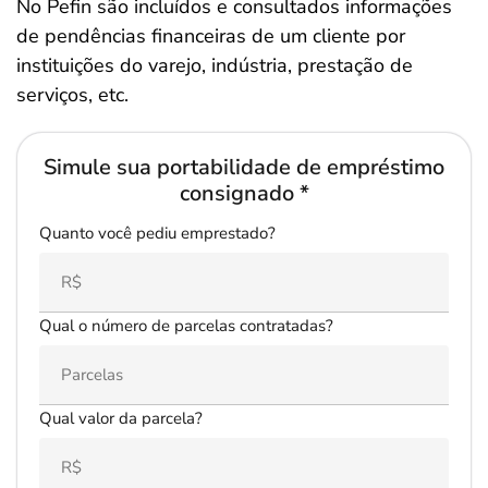
No Pefin são incluídos e consultados informações
de pendências financeiras de um cliente por
instituições do varejo, indústria, prestação de
serviços, etc.
Simule sua portabilidade de empréstimo
consignado *
Quanto você pediu emprestado?
Qual o número de parcelas contratadas?
Qual valor da parcela?