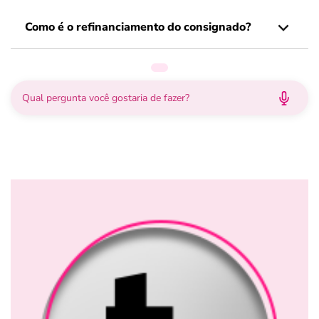
Como é o refinanciamento do consignado?