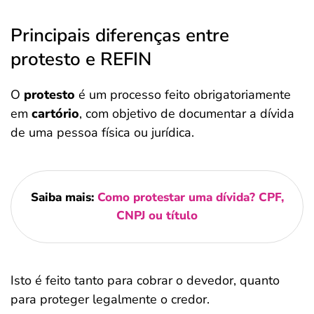
Principais diferenças entre
protesto e REFIN
O
protesto
é um processo feito obrigatoriamente
em
cartório
, com objetivo de documentar a dívida
de uma pessoa física ou jurídica.
Saiba mais:
Como protestar uma dívida? CPF,
CNPJ ou título
Isto é feito tanto para cobrar o devedor, quanto
para proteger legalmente o credor.