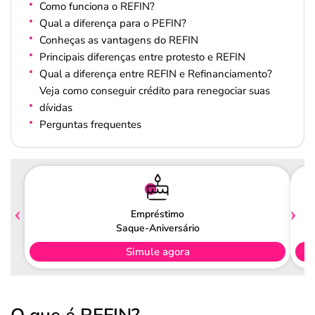
Como funciona o REFIN?
Qual a diferença para o PEFIN?
Conheças as vantagens do REFIN
Principais diferenças entre protesto e REFIN
Qual a diferença entre REFIN e Refinanciamento?
Veja como conseguir crédito para renegociar suas
dívidas
Perguntas frequentes
Empréstimo
Saque-Aniversário
Simule agora