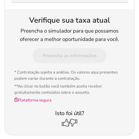
Verifique sua taxa atual
Preencha o simulador para que possamos
oferecer a melhor oportunidade para você.
Preencha as informações
* Contratação sujeita a análise. Os valores aqui presentes
podem variar durante a contratação.
**Ao clicar no botão você também aceita receber
gratuitamente conteúdos sobre o assunto.
Plataforma segura
Isto foi útil?