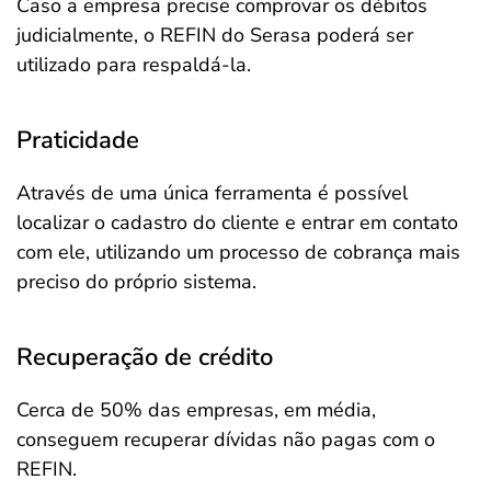
Caso a empresa precise comprovar os débitos
judicialmente, o REFIN do Serasa poderá ser
utilizado para respaldá-la.
Praticidade
Através de uma única ferramenta é possível
localizar o cadastro do cliente e entrar em contato
com ele, utilizando um processo de cobrança mais
preciso do próprio sistema.
Recuperação de crédito
Cerca de 50% das empresas, em média,
conseguem recuperar dívidas não pagas com o
REFIN.