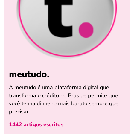
meutudo.
A meutudo é uma plataforma digital que
transforma o crédito no Brasil e permite que
você tenha dinheiro mais barato sempre que
precisar.
1442 artigos escritos