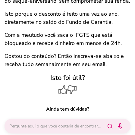
do saque-aniversário, sem comprometer sua renda.
Isto porque o desconto é feito uma vez ao ano,
diretamente no saldo do Fundo de Garantia.
Com a meutudo você saca o FGTS que está
bloqueado e recebe dinheiro em menos de 24h.
Gostou do conteúdo? Então inscreva-se abaixo e
receba tudo semanalmente em seu email.
Isto foi útil?
Ainda tem dúvidas?