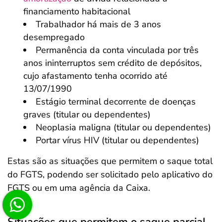
financiamento habitacional
Trabalhador há mais de 3 anos
desempregado
Permanência da conta vinculada por três
anos ininterruptos sem crédito de depósitos,
cujo afastamento tenha ocorrido até
13/07/1990
Estágio terminal decorrente de doenças
graves (titular ou dependentes)
Neoplasia maligna (titular ou dependentes)
Portar vírus HIV (titular ou dependentes)
Estas são as situações que permitem o saque total
do FGTS, podendo ser solicitado pelo aplicativo do
FGTS ou em uma agência da Caixa.