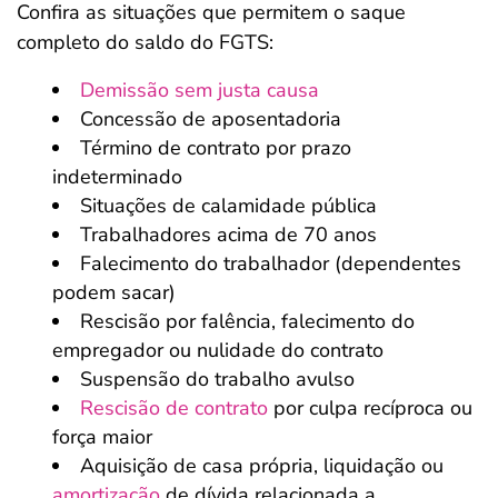
Confira as situações que permitem o saque
completo do saldo do FGTS:
Demissão sem justa causa
Concessão de aposentadoria
Término de contrato por prazo
indeterminado
Situações de calamidade pública
Trabalhadores acima de 70 anos
Falecimento do trabalhador (dependentes
podem sacar)
Rescisão por falência, falecimento do
empregador ou nulidade do contrato
Suspensão do trabalho avulso
Rescisão de contrato
por culpa recíproca ou
força maior
Aquisição de casa própria, liquidação ou
amortização
de dívida relacionada a