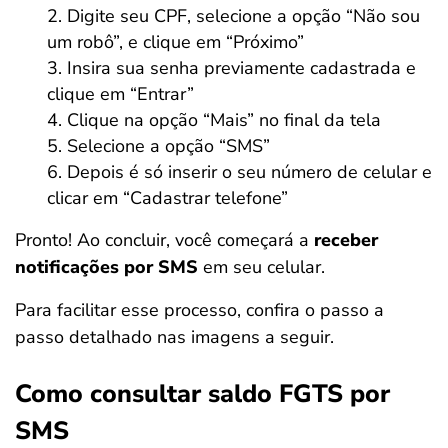
Digite seu CPF, selecione a opção “Não sou
um robô”, e clique em “Próximo”
Insira sua senha previamente cadastrada e
clique em “Entrar”
Clique na opção “Mais” no final da tela
Selecione a opção “SMS”
Depois é só inserir o seu número de celular e
clicar em “Cadastrar telefone”
Pronto! Ao concluir, você começará a
receber
notificações por SMS
em seu celular.
Para facilitar esse processo, confira o passo a
passo detalhado nas imagens a seguir.
Como consultar saldo FGTS por
SMS