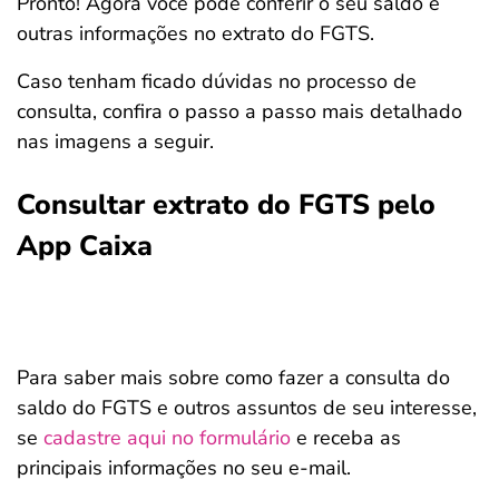
Pronto! Agora você pode conferir o seu saldo e
outras informações no extrato do FGTS.
Caso tenham ficado dúvidas no processo de
consulta, confira o passo a passo mais detalhado
nas imagens a seguir.
Consultar extrato do FGTS pelo
App Caixa
Para saber mais sobre como fazer a consulta do
saldo do FGTS e outros assuntos de seu interesse,
se
cadastre aqui no formulário
e receba as
principais informações no seu e-mail.