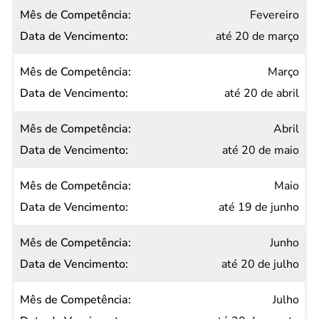
Data de
Fevereiro
Vencimento
até 20 de março
Março
até 20 de abril
Abril
até 20 de maio
Maio
até 19 de junho
Junho
até 20 de julho
Julho