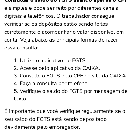
Consultar o saldo do FGTS usando apenas o CPF
é simples e pode ser feito por diferentes canais
digitais e telefônicos. O trabalhador consegue
verificar se os depósitos estão sendo feitos
corretamente e acompanhar o valor disponível em
conta. Veja abaixo as principais formas de fazer
essa consulta:
Utilize o aplicativo do FGTS.
Acesse pelo aplicativo da CAIXA.
Consulte o FGTS pelo CPF no site da CAIXA.
Faça a consulta por telefone.
Verifique o saldo do FGTS por mensagem de
texto.
É importante que você verifique regularmente
se o
seu saldo do FGTS está sendo depositado
devidamente pelo empregador.