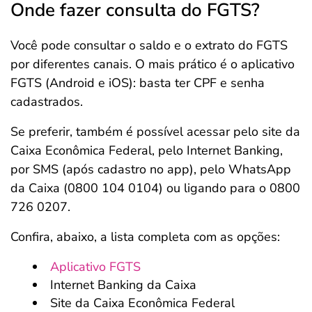
Onde fazer consulta do FGTS?
Você pode consultar o saldo e o extrato do FGTS
por diferentes canais. O mais prático é o aplicativo
FGTS (Android e iOS): basta ter CPF e senha
cadastrados.
Se preferir, também é possível acessar pelo site da
Caixa Econômica Federal, pelo Internet Banking,
por SMS (após cadastro no app), pelo WhatsApp
da Caixa (0800 104 0104) ou ligando para o 0800
726 0207.
Confira, abaixo, a lista completa com as opções:
Aplicativo FGTS
Internet Banking da Caixa
Site da Caixa Econômica Federal