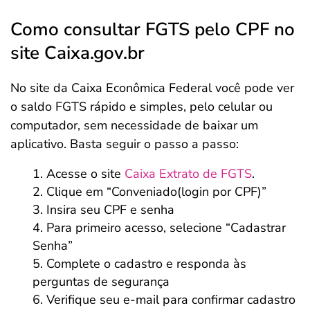
Como consultar FGTS pelo CPF no
site Caixa.gov.br
No site da Caixa Econômica Federal você pode ver
o saldo FGTS rápido e simples, pelo celular ou
computador, sem necessidade de baixar um
aplicativo. Basta seguir o passo a passo:
Acesse o site
Caixa Extrato de FGTS
.
Clique em “Conveniado(login por CPF)”
Insira seu CPF e senha
Para primeiro acesso, selecione “Cadastrar
Senha”
Complete o cadastro e responda às
perguntas de segurança
Verifique seu e-mail para confirmar cadastro