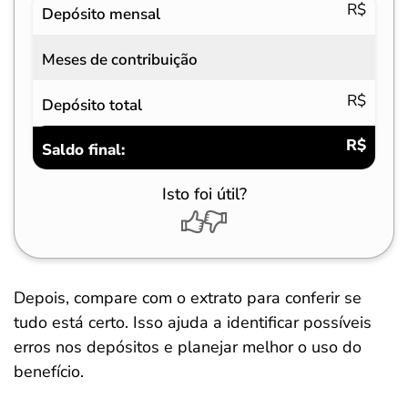
R$
Depósito mensal
Meses de contribuição
R$
Depósito total
R$
Saldo final:
Isto foi útil?
Depois, compare com o extrato para conferir se
tudo está certo. Isso ajuda a identificar possíveis
erros nos depósitos e planejar melhor o uso do
benefício.