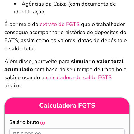
Agências da Caixa (com documento de
identificação)
É por meio do
extrato do FGTS
que o trabalhador
consegue acompanhar o histórico de depósitos do
FGTS, assim como os valores, datas de depósito e
o saldo total.
Além disso, aproveite para
simular o valor total
acumulado
com base no seu tempo de trabalho e
salário usando a
calculadora de saldo FGTS
abaixo.
Calculadora FGTS
Salário bruto