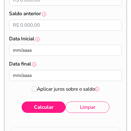
Saldo anterior
Data Inicial
Data final
Aplicar juros sobre o saldo
Calcular
Limpar
Eventos
Valores