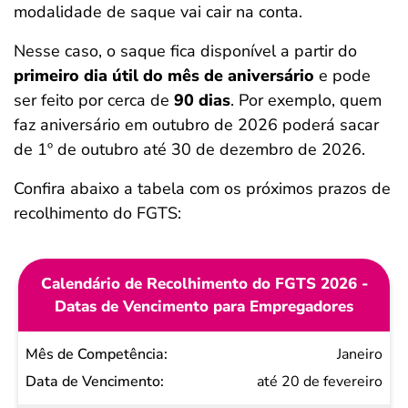
modalidade de saque vai cair na conta.
Nesse caso, o saque fica disponível a partir do
primeiro dia útil do mês de aniversário
e pode
ser feito por cerca de
90 dias
. Por exemplo, quem
faz aniversário em outubro de 2026 poderá sacar
de 1º de outubro até 30 de dezembro de 2026.
Confira abaixo a tabela com os próximos prazos de
recolhimento do FGTS:
Calendário de Recolhimento do FGTS 2026 -
Datas de Vencimento para Empregadores
Mês de
Janeiro
Competência
até 20 de fevereiro