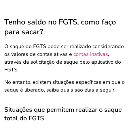
Tenho saldo no FGTS, como faço
para sacar?
O saque do FGTS pode ser realizado considerando
os valores de contas ativas e
contas inativas
,
através da solicitação de saque pelo aplicativo do
FGTS.
No entanto, existem situações específicas em que o
saque é liberado, saiba quais são elas a seguir.
Situações que permitem realizar o saque
total do FGTS