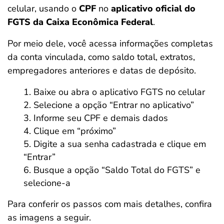
celular, usando o
CPF
no
aplicativo oficial do
FGTS da Caixa Econômica Federal
.
Por meio dele, você acessa informações completas
da conta vinculada, como saldo total, extratos,
empregadores anteriores e datas de depósito.
Baixe ou abra o aplicativo FGTS no celular
Selecione a opção “Entrar no aplicativo”
Informe seu CPF e demais dados
Clique em “próximo”
Digite a sua senha cadastrada e clique em
“Entrar”
Busque a opção “Saldo Total do FGTS” e
selecione-a
Para conferir os passos com mais detalhes, confira
as imagens a seguir.