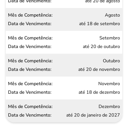
até 20 de agosto
Agosto
até 18 de setembro
Setembro
até 20 de outubro
Outubro
até 20 de novembro
Novembro
até 18 de dezembro
Dezembro
até 20 de janeiro de 2027