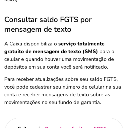
Consultar saldo FGTS por
mensagem de texto
A Caixa disponibiliza o
serviço totalmente
gratuito de mensagem de texto (SMS)
para o
celular e quando houver uma movimentação de
depósitos em sua conta você será notificado.
Para receber atualizações sobre seu saldo FGTS,
você pode cadastrar seu número de celular na sua
conta e receber mensagens de texto sobre as
movimentações no seu fundo de garantia.