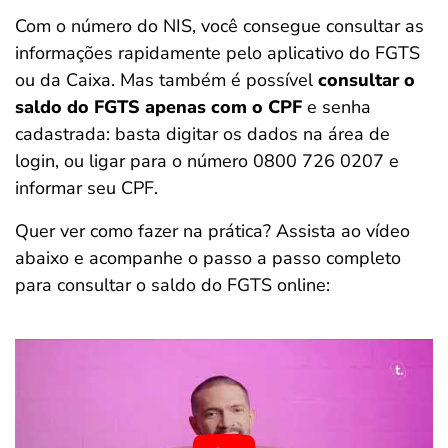
Com o número do NIS, você consegue consultar as
informações rapidamente pelo aplicativo do FGTS
ou da Caixa. Mas também é possível
consultar o
saldo do FGTS apenas com o CPF
e senha
cadastrada: basta digitar os dados na área de
login, ou ligar para o número 0800 726 0207 e
informar seu CPF.
Quer ver como fazer na prática? Assista ao vídeo
abaixo e acompanhe o passo a passo completo
para consultar o saldo do FGTS online: