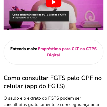
Entenda mais:
Empréstimo para CLT na CTPS
Digital
Como consultar FGTS pelo CPF no
celular (app do FGTS)
O saldo e o extrato do FGTS podem ser
consultados gratuitamente e com segurança pelo