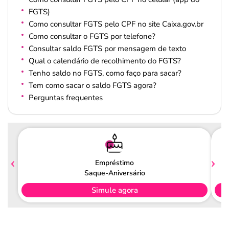
FGTS)
Como consultar FGTS pelo CPF no site Caixa.gov.br
Como consultar o FGTS por telefone?
Consultar saldo FGTS por mensagem de texto
Qual o calendário de recolhimento do FGTS?
Tenho saldo no FGTS, como faço para sacar?
Tem como sacar o saldo FGTS agora?
Perguntas frequentes
Empréstimo
Saque-Aniversário
Simule agora