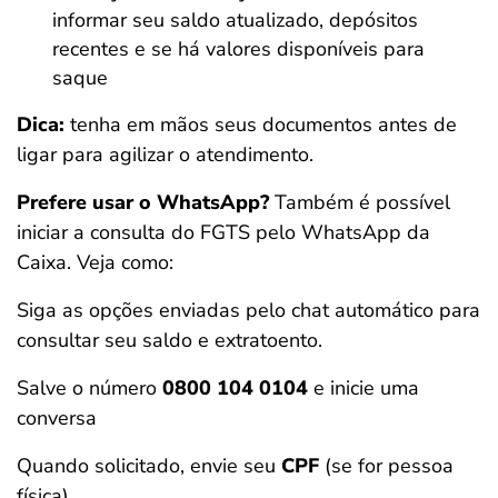
informar seu saldo atualizado, depósitos
recentes e se há valores disponíveis para
saque
Dica:
tenha em mãos seus documentos antes de
ligar para agilizar o atendimento.
Prefere usar o WhatsApp?
Também é possível
iniciar a consulta do FGTS pelo WhatsApp da
Caixa. Veja como:
Siga as opções enviadas pelo chat automático para
consultar seu saldo e extratoento.
Salve o número
0800 104 0104
e inicie uma
conversa
Quando solicitado, envie seu
CPF
(se for pessoa
física)