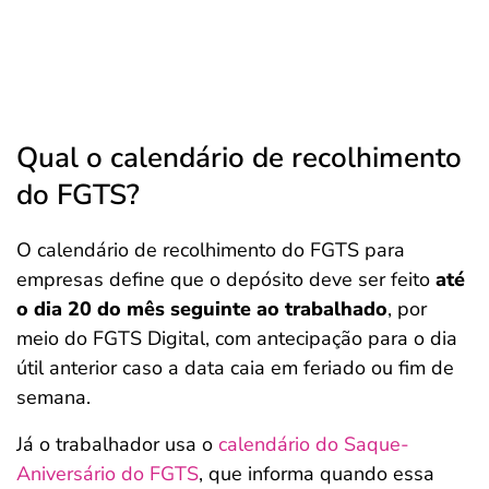
Qual o calendário de recolhimento
do FGTS?
O calendário de recolhimento do FGTS para
empresas define que o depósito deve ser feito
até
o dia 20 do mês seguinte ao trabalhado
, por
meio do FGTS Digital, com antecipação para o dia
útil anterior caso a data caia em feriado ou fim de
semana.
Já o trabalhador usa o
calendário do Saque-
Aniversário do FGTS
, que informa quando essa