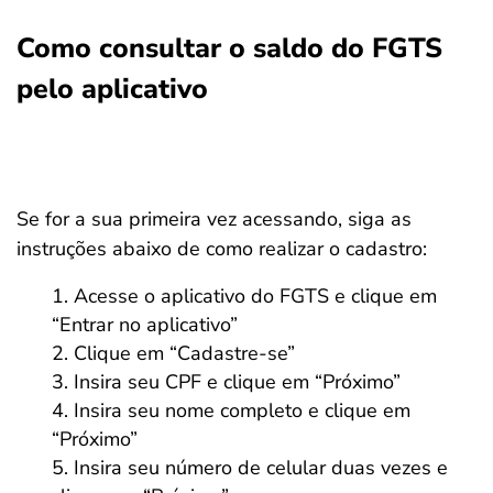
Como consultar o saldo do FGTS
pelo aplicativo
Se for a sua primeira vez acessando, siga as
instruções abaixo de como realizar o cadastro:
Acesse o aplicativo do FGTS e clique em
“Entrar no aplicativo”
Clique em “Cadastre-se”
Insira seu CPF e clique em “Próximo”
Insira seu nome completo e clique em
“Próximo”
Insira seu número de celular duas vezes e