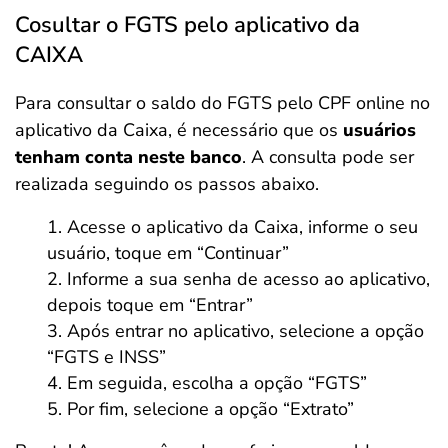
Cosultar o FGTS pelo aplicativo da
CAIXA
Para consultar o saldo do FGTS pelo CPF online no
aplicativo da Caixa, é necessário que os
usuários
tenham conta neste banco
. A consulta pode ser
realizada seguindo os passos abaixo.
Acesse o aplicativo da Caixa, informe o seu
usuário, toque em “Continuar”
Informe a sua senha de acesso ao aplicativo,
depois toque em “Entrar”
Após entrar no aplicativo, selecione a opção
“FGTS e INSS”
Em seguida, escolha a opção “FGTS”
Por fim, selecione a opção “Extrato”