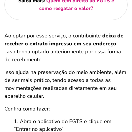
Saiba mais:
Quem tem direito ao FGTS e
como resgatar o valor?
Ao optar por esse serviço, o contribuinte
deixa de
receber o extrato impresso em seu endereço
,
caso tenha optado anteriormente por essa forma
de recebimento.
Isso ajuda na preservação do meio ambiente, além
de ser mais prático, tendo acesso a todas as
movimentações realizadas diretamente em seu
aparelho celular.
Confira como fazer:
Abra o aplicativo do FGTS e clique em
“Entrar no aplicativo”