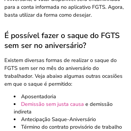
para a conta informada no aplicativo FGTS. Agora,
basta utilizar da forma como desejar.
É possível fazer o saque do FGTS
sem ser no aniversário?
Existem diversas formas de realizar o saque do
FGTS sem ser no mês do aniversário do
trabalhador. Veja abaixo algumas outras ocasiões
em que o saque é permitido:
Aposentadoria
Demissão sem justa causa
e demissão
indireta
Antecipação Saque-Aniversário
Término do contrato provisório de trabalho