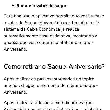
Simule o valor de saque
Para finalizar, o aplicativo permite que você simule
o valor do Saque-Aniversário que tem direito. O
sistema da Caixa Econômica já realiza
automaticamente essa estimativa, mostrando a
quantia que você obterá ao efetuar o Saque-
Aniversário.
Como retirar o Saque-Aniversário?
Após realizar os passos informados no tópico
anterior, chegou o momento de retirar o Saque-
Aniversário.
Após realizar a adesão à modalidade Saque-
Aniversário, o valor disponível será encaminhado