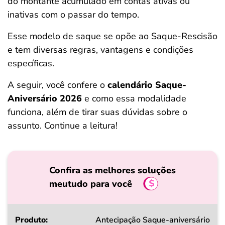
do montante acumulado em contas ativas ou
ferramentas
inativas com o passar do tempo.
Esse modelo de saque se opõe ao Saque-Rescisão
e tem diversas regras, vantagens e condições
específicas.
A seguir, você confere o
calendário Saque-
Aniversário 2026
e como essa modalidade
funciona, além de tirar suas dúvidas sobre o
assunto. Continue a leitura!
Confira as melhores soluções
meutudo para você
Produto
Antecipação Saque-aniversário