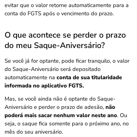
evitar que o valor retorne automaticamente para a
conta do FGTS após o vencimento do prazo.
O que acontece se perder o prazo
do meu Saque-Aniversário?
Se você já for optante, pode ficar tranquilo, o valor
do Saque-Aniversário será depositado
automaticamente na
conta de sua titularidade
informada no aplicativo FGTS.
Mas, se você ainda não é optante do Saque-
Aniversário e perder o prazo de adesão,
não
poderá mais sacar nenhum valor neste ano
. Ou
seja, o saque fica somente para o próximo ano, no
mês do seu aniversário.