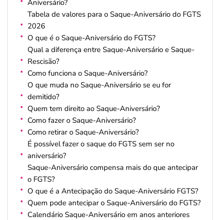
Aniversário?
Tabela de valores para o Saque-Aniversário do FGTS
2026
O que é o Saque-Aniversário do FGTS?
Qual a diferença entre Saque-Aniversário e Saque-
Rescisão?
Como funciona o Saque-Aniversário?
O que muda no Saque-Aniversário se eu for
demitido?
Quem tem direito ao Saque-Aniversário?
Como fazer o Saque-Aniversário?
Como retirar o Saque-Aniversário?
É possível fazer o saque do FGTS sem ser no
aniversário?
Saque-Aniversário compensa mais do que antecipar
o FGTS?
O que é a Antecipação do Saque-Aniversário FGTS?
Quem pode antecipar o Saque-Aniversário do FGTS?
Calendário Saque-Aniversário em anos anteriores