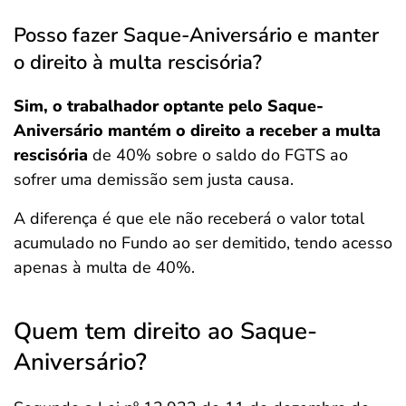
Posso fazer Saque-Aniversário e manter
o direito à multa rescisória?
Sim, o trabalhador optante pelo Saque-
Aniversário mantém o direito a receber a multa
rescisória
de 40% sobre o saldo do FGTS ao
sofrer uma demissão sem justa causa.
A diferença é que ele não receberá o valor total
acumulado no Fundo ao ser demitido, tendo acesso
apenas à multa de 40%.
Quem tem direito ao Saque-
Aniversário?