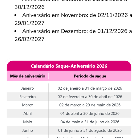
30/12/2026
Aniversário em Novembro: de 02/11/2026 a
29/01/2027
Aniversário em Dezembro: de 01/12/2026 a
26/02/2027