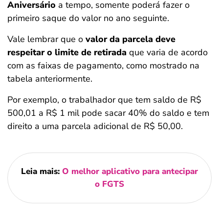
Aniversário
a tempo, somente poderá fazer o
primeiro saque do valor no ano seguinte.
Vale lembrar que o
valor da parcela deve
respeitar o limite de retirada
que varia de acordo
com as faixas de pagamento, como mostrado na
tabela anteriormente.
Por exemplo, o trabalhador que tem saldo de R$
500,01 a R$ 1 mil pode sacar 40% do saldo e tem
direito a uma parcela adicional de R$ 50,00.
Leia mais:
O melhor aplicativo para antecipar
o FGTS