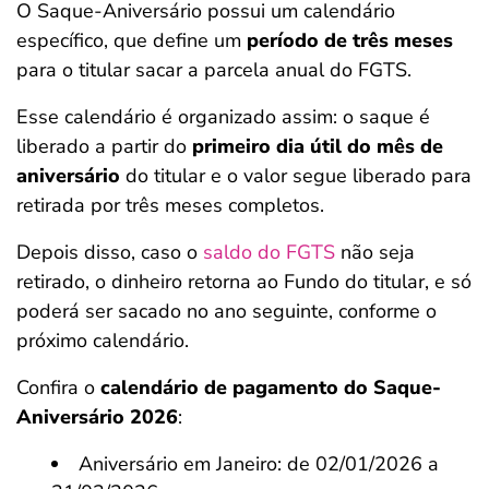
O Saque-Aniversário possui um calendário
específico, que define um
período de três meses
para o titular sacar a parcela anual do FGTS.
Esse calendário é organizado assim: o saque é
liberado a partir do
primeiro dia útil do mês de
aniversário
do titular e o valor segue liberado para
retirada por três meses completos.
Depois disso, caso o
saldo do FGTS
não seja
retirado, o dinheiro retorna ao Fundo do titular, e só
poderá ser sacado no ano seguinte, conforme o
próximo calendário.
Confira o
calendário de pagamento do Saque-
Aniversário 2026
:
Aniversário em Janeiro: de 02/01/2026 a