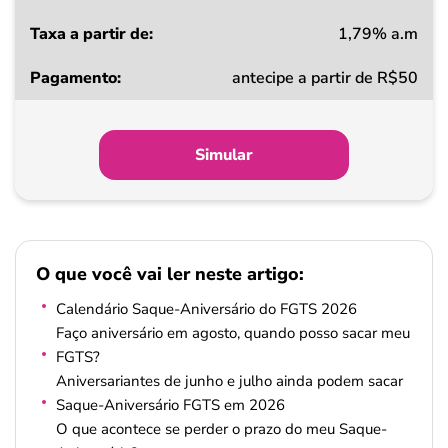
1,79% a.m
Taxa
antecipe a partir de R$50
a
partir
de
Simular
Pagamento
O que você vai ler neste artigo:
Calendário Saque-Aniversário do FGTS 2026
Faço aniversário em agosto, quando posso sacar meu
FGTS?
Aniversariantes de junho e julho ainda podem sacar
Saque-Aniversário FGTS em 2026
O que acontece se perder o prazo do meu Saque-