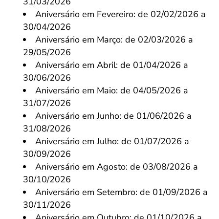
31/03/2026
Aniversário em Fevereiro: de 02/02/2026 a
30/04/2026
Aniversário em Março: de 02/03/2026 a
29/05/2026
Aniversário em Abril: de 01/04/2026 a
30/06/2026
Aniversário em Maio: de 04/05/2026 a
31/07/2026
Aniversário em Junho: de 01/06/2026 a
31/08/2026
Aniversário em Julho: de 01/07/2026 a
30/09/2026
Aniversário em Agosto: de 03/08/2026 a
30/10/2026
Aniversário em Setembro: de 01/09/2026 a
30/11/2026
Aniversário em Outubro: de 01/10/2026 a