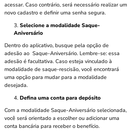
acessar. Caso contrário, será necessário realizar um
novo cadastro e definir uma senha segura.
Selecione a modalidade Saque-
Aniversário
Dentro do aplicativo, busque pela opção de
adesão ao Saque-Aniversário. Lembre-se: essa
adesão é facultativa. Caso esteja vinculado à
modalidade de saque-rescisão, você encontrará
uma opção para mudar para a modalidade
desejada.
Defina uma conta para depósito
Com a modalidade Saque-Aniversário selecionada,
você será orientado a escolher ou adicionar uma
conta bancária para receber o benefício.