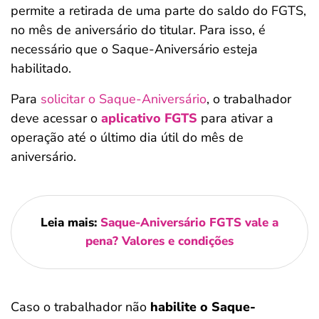
permite a retirada de uma parte do saldo do FGTS,
no mês de aniversário do titular. Para isso, é
necessário que o Saque-Aniversário esteja
habilitado.
Para
solicitar o Saque-Aniversário
, o trabalhador
deve acessar o
aplicativo FGTS
para ativar a
operação até o último dia útil do mês de
aniversário.
Leia mais:
Saque-Aniversário FGTS vale a
pena? Valores e condições
Caso o trabalhador não
habilite o Saque-