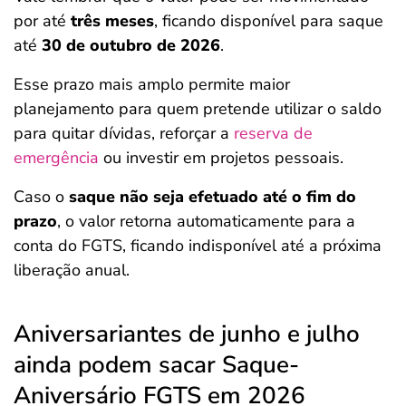
por até
três meses
, ficando disponível para saque
até
30 de outubro de 2026
.
Esse prazo mais amplo permite maior
planejamento para quem pretende utilizar o saldo
para quitar dívidas, reforçar a
reserva de
emergência
ou investir em projetos pessoais.
Caso o
saque não seja efetuado até o fim do
prazo
, o valor retorna automaticamente para a
conta do FGTS, ficando indisponível até a próxima
liberação anual.
Aniversariantes de junho e julho
ainda podem sacar Saque-
Aniversário FGTS em 2026