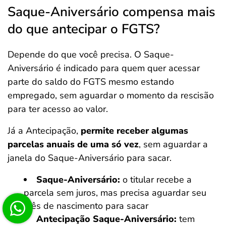
Saque-Aniversário compensa mais
do que antecipar o FGTS?
Depende do que você precisa. O Saque-
Aniversário é indicado para quem quer acessar
parte do saldo do FGTS mesmo estando
empregado, sem aguardar o momento da rescisão
para ter acesso ao valor.
Já a Antecipação,
permite receber algumas
parcelas anuais de uma só vez
, sem aguardar a
janela do Saque-Aniversário para sacar.
Saque-Aniversário:
o titular recebe a
parcela sem juros, mas precisa aguardar seu
mês de nascimento para sacar
Antecipação Saque-Aniversário:
tem