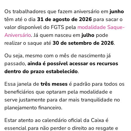
Os trabalhadores que fazem aniversário em
junho
têm até o dia
31 de agosto de 2026
para sacar o
valor disponível do FGTS pela
modalidade Saque-
Aniversário
. Já quem nasceu em
julho
pode
realizar o saque até
30 de setembro de 2026
.
Ou seja, mesmo com o mês de nascimento já
passado,
ainda é possível acessar os recursos
dentro do prazo estabelecido
.
Essa janela de
três meses
é padrão para todos os
beneficiários que optaram pela modalidade e
serve justamente para dar mais tranquilidade no
planejamento financeiro.
Estar atento ao calendário oficial da Caixa é
essencial para não perder o direito ao resgate e