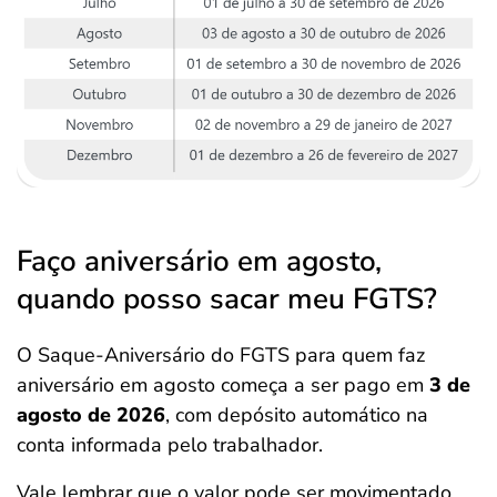
Faço aniversário em agosto,
quando posso sacar meu FGTS?
O Saque-Aniversário do FGTS para quem faz
aniversário em agosto começa a ser pago em
3 de
agosto de 2026
, com depósito automático na
conta informada pelo trabalhador.
Vale lembrar que o valor pode ser movimentado