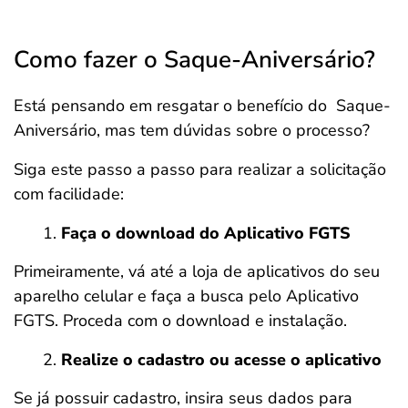
Como fazer o Saque-Aniversário?
Está pensando em resgatar o benefício do Saque-
Aniversário, mas tem dúvidas sobre o processo?
Siga este passo a passo para realizar a solicitação
com facilidade:
Faça o download do Aplicativo FGTS
Primeiramente, vá até a loja de aplicativos do seu
aparelho celular e faça a busca pelo Aplicativo
FGTS. Proceda com o download e instalação.
Realize o cadastro ou acesse o aplicativo
Se já possuir cadastro, insira seus dados para