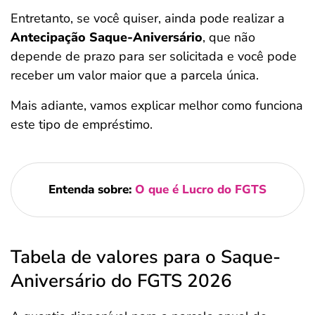
Entretanto, se você quiser, ainda pode realizar a
Antecipação Saque-Aniversário
, que não
depende de prazo para ser solicitada e você pode
receber um valor maior que a parcela única.
Mais adiante, vamos explicar melhor como funciona
este tipo de empréstimo.
Entenda sobre:
O que é Lucro do FGTS
Tabela de valores para o Saque-
Aniversário do FGTS 2026