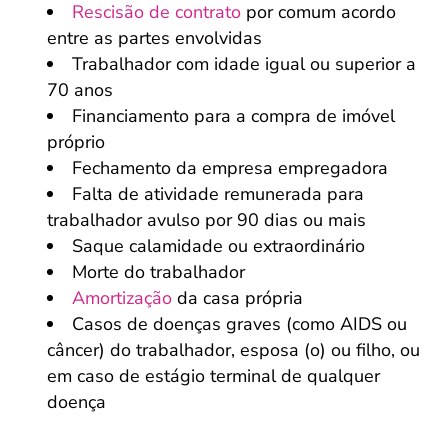
Rescisão de contrato
por comum acordo
entre as partes envolvidas
Trabalhador com idade igual ou superior a
70 anos
Financiamento para a compra de imóvel
próprio
Fechamento da empresa empregadora
Falta de atividade remunerada para
trabalhador avulso por 90 dias ou mais
Saque calamidade ou extraordinário
Morte do trabalhador
Amortização
da casa própria
Casos de doenças graves (como AIDS ou
câncer) do trabalhador, esposa (o) ou filho, ou
em caso de estágio terminal de qualquer
doença