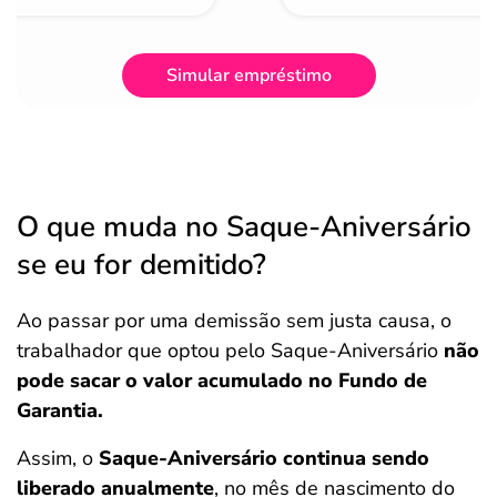
Simular empréstimo
O que muda no Saque-Aniversário
se eu for demitido?
Ao passar por uma demissão sem justa causa, o
trabalhador que optou pelo Saque-Aniversário
não
pode sacar o valor acumulado no Fundo de
Garantia.
Assim, o
Saque-Aniversário continua sendo
liberado anualmente
, no mês de nascimento do