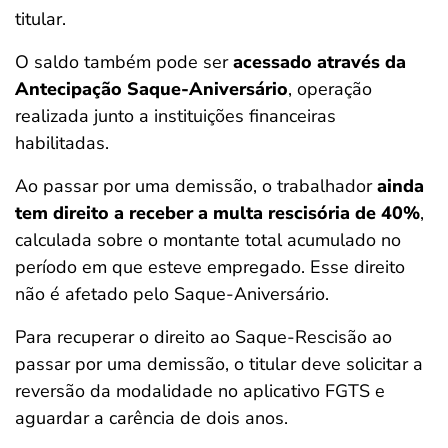
titular.
O saldo também pode ser
acessado através da
Antecipação Saque-Aniversário
, operação
realizada junto a instituições financeiras
habilitadas.
Ao passar por uma demissão, o trabalhador
ainda
tem direito a receber a multa rescisória de 40%
,
calculada sobre o montante total acumulado no
período em que esteve empregado. Esse direito
não é afetado pelo Saque-Aniversário.
Para recuperar o direito ao Saque-Rescisão ao
passar por uma demissão, o titular deve solicitar a
reversão da modalidade no aplicativo FGTS e
aguardar a carência de dois anos.