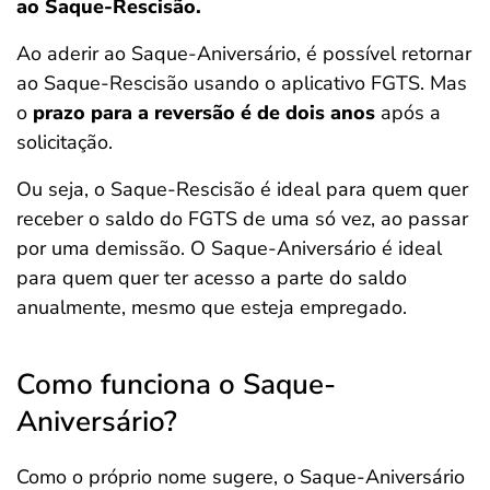
ao Saque-Rescisão.
Ao aderir ao Saque-Aniversário, é possível retornar
ao Saque-Rescisão usando o aplicativo FGTS. Mas
o
prazo para a reversão é de dois anos
após a
solicitação.
Ou seja, o Saque-Rescisão é ideal para quem quer
receber o saldo do FGTS de uma só vez, ao passar
por uma demissão. O Saque-Aniversário é ideal
para quem quer ter acesso a parte do saldo
anualmente, mesmo que esteja empregado.
Como funciona o Saque-
Aniversário?
Como o próprio nome sugere, o Saque-Aniversário