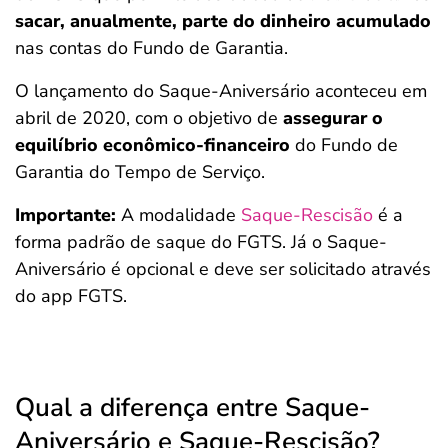
sacar, anualmente, parte do dinheiro acumulado
nas contas do Fundo de Garantia.
O lançamento do Saque-Aniversário aconteceu em
abril de 2020, com o objetivo de
assegurar o
equilíbrio econômico-financeiro
do Fundo de
Garantia do Tempo de Serviço.
Importante:
A modalidade
Saque-Rescisão
é a
forma padrão de saque do FGTS. Já o Saque-
Aniversário é opcional e deve ser solicitado através
do app FGTS.
Qual a diferença entre Saque-
Aniversário e Saque-Rescisão?