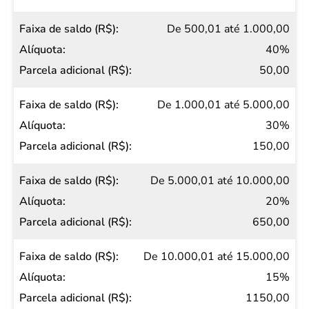
(R$)
De 500,01 até 1.000,00
Alíquota
40%
Parcela
50,00
adicional
(R$)
De 1.000,01 até 5.000,00
30%
150,00
De 5.000,01 até 10.000,00
20%
650,00
De 10.000,01 até 15.000,00
15%
1150,00