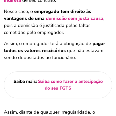
indireta
de seu contrato.
Nesse caso, o
empregado tem direito às
vantagens de uma
demissão sem justa causa
,
pois a demissão é justificada pelas faltas
cometidas pelo empregador.
Assim, o empregador terá a obrigação de
pagar
todos os valores rescisórios
que não estavam
sendo depositados ao funcionário.
Saiba mais:
Saiba como fazer a antecipação
do seu FGTS
Assim, diante de qualquer irregularidade, o