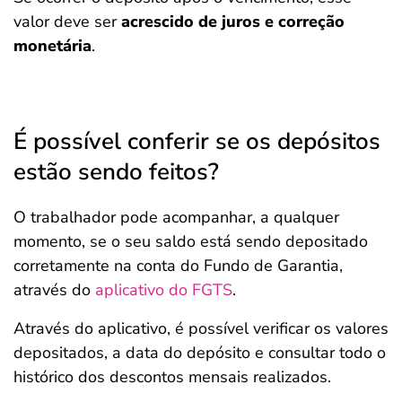
valor deve ser
acrescido de juros e correção
monetária
.
É possível conferir se os depósitos
estão sendo feitos?
O trabalhador pode acompanhar, a qualquer
momento, se o seu saldo está sendo depositado
corretamente na conta do Fundo de Garantia,
através do
aplicativo do FGTS
.
Através do aplicativo, é possível verificar os valores
depositados, a data do depósito e consultar todo o
histórico dos descontos mensais realizados.