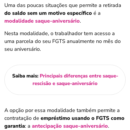
Uma das poucas situações que permite a retirada
do saldo sem um motivo específico
é a
modalidade saque-aniversário
.
Nesta modalidade, o trabalhador tem acesso a
uma parcela do seu FGTS anualmente no mês do
seu aniversário.
Saiba mais:
Principais diferenças entre saque-
rescisão e saque-aniversário
A opção por essa modalidade também permite a
contratação de
empréstimo usando o FGTS como
garantia
: a
antecipação saque-aniversário
.