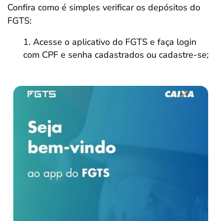
Confira como é simples verificar os depósitos do
FGTS:
Acesse o aplicativo do FGTS e faça login
com CPF e senha cadastrados ou cadastre-se;