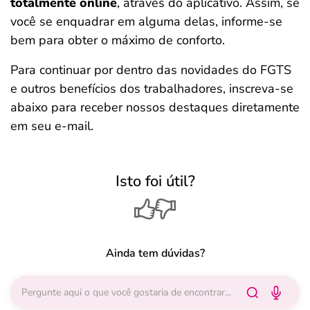
totalmente online
, através do aplicativo. Assim, se
você se enquadrar em alguma delas, informe-se
bem para obter o máximo de conforto.
Para continuar por dentro das novidades do FGTS
e outros benefícios dos trabalhadores, inscreva-se
abaixo para receber nossos destaques diretamente
em seu e-mail.
Isto foi útil?
Ainda tem dúvidas?