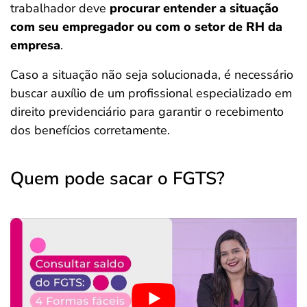
trabalhador deve
procurar entender a situação
com seu empregador ou com o setor de RH da
empresa
.
Caso a situação não seja solucionada, é necessário
buscar auxílio de um profissional especializado em
direito previdenciário para garantir o recebimento
dos benefícios corretamente.
Quem pode sacar o FGTS?