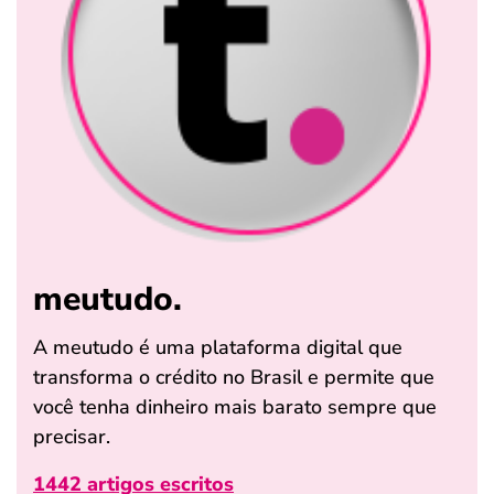
meutudo.
A meutudo é uma plataforma digital que
transforma o crédito no Brasil e permite que
você tenha dinheiro mais barato sempre que
precisar.
1442 artigos escritos