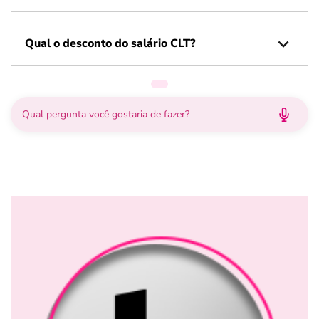
Qual o desconto do salário CLT?