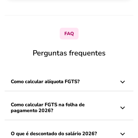
FAQ
Perguntas frequentes
Como calcular alíquota FGTS?
Como calcular FGTS na folha de
pagamento 2026?
O que é descontado do salário 2026?