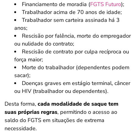
Financiamento de moradia (
FGTS Futuro
);
Trabalhador acima de 70 anos de idade;
Trabalhador sem carteira assinada há 3
anos;
Rescisão por falência, morte do empregador
ou nulidade do contrato;
Rescisão de contrato por culpa recíproca ou
força maior;
Morte do trabalhador (dependentes podem
sacar);
Doenças graves em estágio terminal, câncer
ou HIV (trabalhador ou dependentes).
Desta forma,
cada modalidade de saque tem
suas próprias regras
, permitindo o acesso ao
saldo do FGTS em situações de extrema
necessidade.