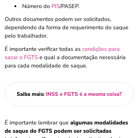
Número do
PIS
/PASEP.
Outros documentos podem ser solicitados,
dependendo da forma de requerimento do saque
pelo trabalhador.
É importante verificar todas as
condições para
sacar o FGTS
e qual a documentação necessária
para cada modalidade de saque.
Saiba mais:
INSS e FGTS é a mesma coisa?
É importante lembrar que
algumas modalidades
de saque do FGTS podem ser solicitadas