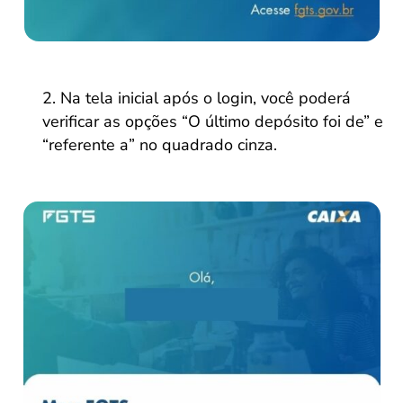
Na tela inicial após o login, você poderá
verificar as opções “O último depósito foi de” e
“referente a” no quadrado cinza.