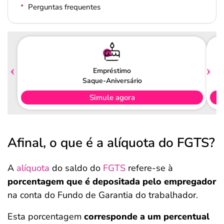
Perguntas frequentes
Empréstimo
Saque-Aniversário
Simule agora
Afinal, o que é a alíquota do FGTS?
A
alíquota
do saldo do
FGTS
refere-se à
porcentagem que é depositada pelo empregador
na conta do Fundo de Garantia do trabalhador.
Esta porcentagem
corresponde a um percentual