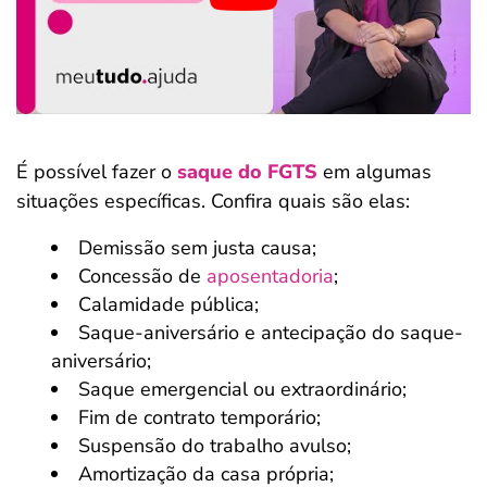
É possível fazer o
saque do FGTS
em algumas
situações específicas. Confira quais são elas:
Demissão sem justa causa;
Concessão de
aposentadoria
;
Calamidade pública;
Saque-aniversário e antecipação do saque-
aniversário;
Saque emergencial ou extraordinário;
Fim de contrato temporário;
Suspensão do trabalho avulso;
Amortização da casa própria;