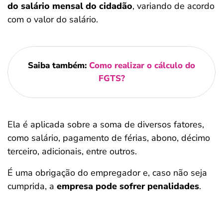
do salário mensal do cidadão
, variando de acordo
com o valor do salário.
Saiba também:
Como realizar o cálculo do
FGTS?
Ela é aplicada sobre a soma de diversos fatores,
como salário, pagamento de férias, abono, décimo
terceiro, adicionais, entre outros.
É uma obrigação do empregador e, caso não seja
cumprida, a
empresa pode sofrer penalidades
.