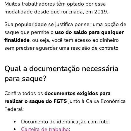
Muitos trabalhadores têm optado por essa
modalidade desde que foi criada, em 2019.
Sua popularidade se justifica por ser uma opção de
saque que permite o
uso do saldo para qualquer
finalidade
, ou seja, você tem acesso ao dinheiro
sem precisar aguardar uma rescisão de contrato.
Qual a documentação necessária
para saque?
Confira todos os
documentos exigidos para
realizar o saque do FGTS
junto à Caixa Econômica
Federal:
Documento de identificação com foto;
Carteira de trabalho
;