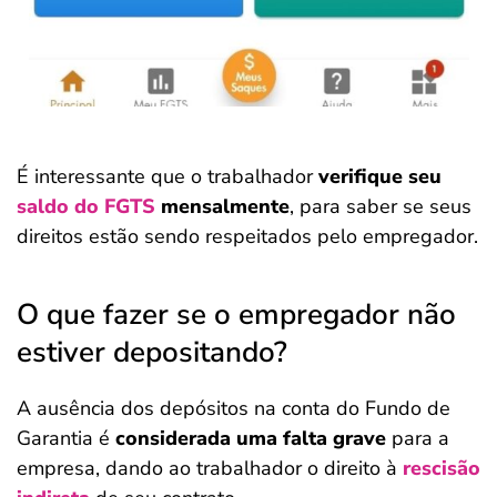
É interessante que o trabalhador
verifique seu
saldo do FGTS
mensalmente
, para saber se seus
direitos estão sendo respeitados pelo empregador.
O que fazer se o empregador não
estiver depositando?
A ausência dos depósitos na conta do Fundo de
Garantia é
considerada uma falta grave
para a
empresa, dando ao trabalhador o direito à
rescisão