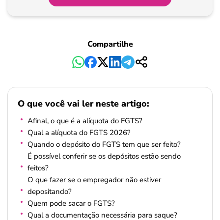
Pagamento
Compartilhe
O que você vai ler neste artigo:
Afinal, o que é a alíquota do FGTS?
Qual a alíquota do FGTS 2026?
Quando o depósito do FGTS tem que ser feito?
É possível conferir se os depósitos estão sendo
feitos?
O que fazer se o empregador não estiver
depositando?
Quem pode sacar o FGTS?
Qual a documentação necessária para saque?