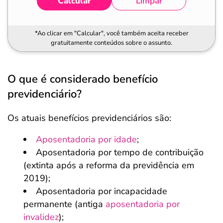
Calcular
Limpar
*Ao clicar em "Calcular", você também aceita receber
gratuitamente conteúdos sobre o assunto.
O que é considerado benefício
previdenciário?
Os atuais benefícios previdenciários são:
Aposentadoria por idade
;
Aposentadoria por tempo de contribuição
(extinta após a reforma da previdência em
2019);
Aposentadoria por incapacidade
permanente (antiga
aposentadoria por
invalidez
);