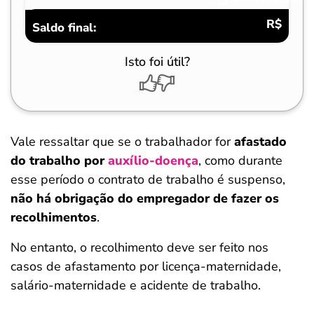
R$
Saldo final:
Isto foi útil?
Vale ressaltar que se o trabalhador for
afastado
do trabalho por
auxílio-doença
, como durante
esse período o contrato de trabalho é suspenso,
não há obrigação do empregador de fazer os
recolhimentos
.
No entanto, o recolhimento deve ser feito nos
casos de afastamento por licença-maternidade,
salário-maternidade e acidente de trabalho.