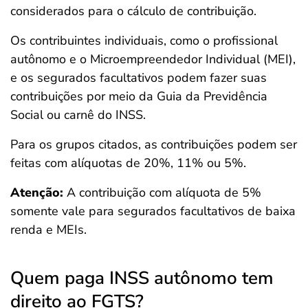
considerados para o cálculo de contribuição.
Os contribuintes individuais, como o profissional
autônomo e o Microempreendedor Individual (MEI),
e os segurados facultativos podem fazer suas
contribuições por meio da Guia da Previdência
Social ou carnê do INSS.
Para os grupos citados, as contribuições podem ser
feitas com alíquotas de 20%, 11% ou 5%.
Atenção:
A contribuição com alíquota de 5%
somente vale para segurados facultativos de baixa
renda e MEIs.
Quem paga INSS autônomo tem
direito ao FGTS?