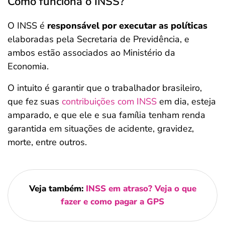
Como funciona o INSS?
O INSS é
responsável por executar as políticas
elaboradas pela Secretaria de Previdência, e
ambos estão associados ao Ministério da
Economia.
O intuito é garantir que o trabalhador brasileiro,
que fez suas
contribuições com INSS
em dia, esteja
amparado, e que ele e sua família tenham renda
garantida em situações de acidente, gravidez,
morte, entre outros.
Veja também:
INSS em atraso? Veja o que
fazer e como pagar a GPS