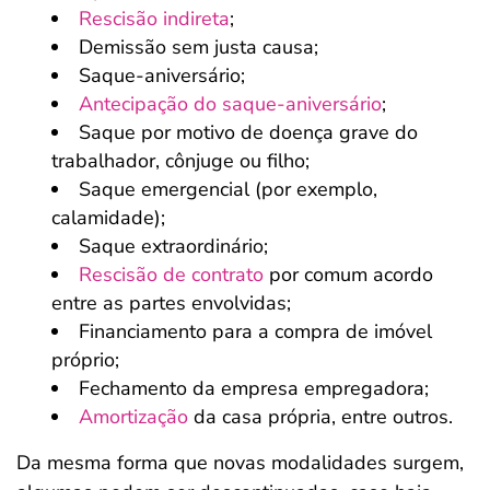
Rescisão indireta
;
Demissão sem justa causa;
Saque-aniversário;
Antecipação do saque-aniversário
;
Saque por motivo de doença grave do
trabalhador, cônjuge ou filho;
Saque emergencial (por exemplo,
calamidade);
Saque extraordinário;
Rescisão de contrato
por comum acordo
entre as partes envolvidas;
Financiamento para a compra de imóvel
próprio;
Fechamento da empresa empregadora;
Amortização
da casa própria, entre outros.
Da mesma forma que novas modalidades surgem,