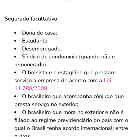
Segurado facultativo
Dona de casa;
Estudante;
Desempregado;
Síndico de condomínio (quando não é
remunerado);
O bolsista e o estagiário que prestam
serviço a empresa de acordo com a
Lei
11.788/2008
;
O brasileiro que acompanha cônjuge que
presta serviço no exterior;
O brasileiro que mora no exterior e não é
filiado ao regime previdenciário do país com o
qual o Brasil tenha acordo internacional; entre
outros.