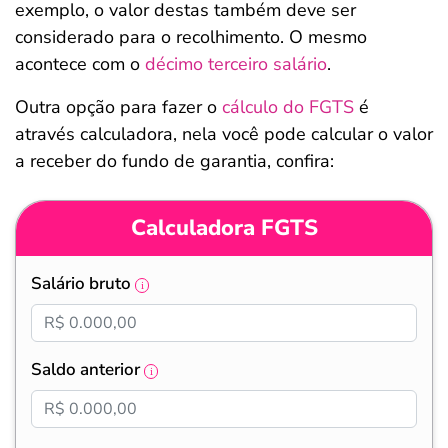
exemplo, o valor destas também deve ser
considerado para o recolhimento. O mesmo
acontece com o
décimo terceiro salário
.
Outra opção para fazer o
cálculo do FGTS
é
através calculadora, nela você pode calcular o valor
a receber do fundo de garantia, confira:
Calculadora FGTS
Salário bruto
Saldo anterior