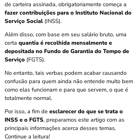
de carteira assinada, obrigatoriamente começa a
ferramentas
fazer contribuições para o Instituto Nacional do
Serviço Social
(INSS).
Além disso, com base em seu salário bruto, uma
certa
quantia é recolhida mensalmente e
depositada
no Fundo de Garantia do Tempo de
Serviço
(FGTS).
No entanto, tais verbas podem acabar causando
confusão para quem ainda não entende muito bem
como elas funcionam e para que servem, o que é
totalmente normal.
Por isso, a fim de
esclarecer do que se trata o
INSS e o FGTS
, preparamos este artigo com as
principais informações acerca desses temas.
Continue a leitura!