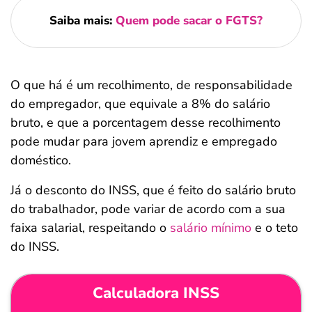
Saiba mais:
Quem pode sacar o FGTS?
O que há é um recolhimento, de responsabilidade
do empregador, que equivale a 8% do salário
bruto, e que a porcentagem desse recolhimento
pode mudar para jovem aprendiz e empregado
doméstico.
Já o desconto do INSS, que é feito do salário bruto
do trabalhador, pode variar de acordo com a sua
faixa salarial, respeitando o
salário mínimo
e o teto
do INSS.
Calculadora INSS