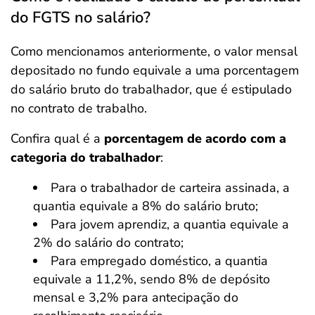
do FGTS no salário?
Como mencionamos anteriormente, o valor mensal
depositado no fundo equivale a uma porcentagem
do salário bruto do trabalhador, que é estipulado
no contrato de trabalho.
Confira qual é a
porcentagem
de acordo com a
categoria do trabalhador
:
Para o trabalhador de carteira assinada, a
quantia equivale a 8% do salário bruto;
Para jovem aprendiz, a quantia equivale a
2% do salário do contrato;
Para empregado doméstico, a quantia
equivale a 11,2%, sendo 8% de depósito
mensal e 3,2% para antecipação do