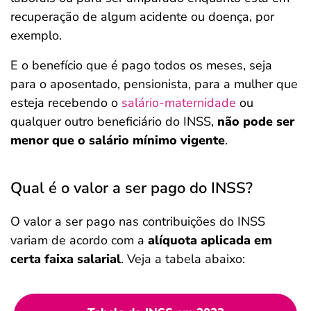
recuperação de algum acidente ou doença, por
exemplo.
E o benefício que é pago todos os meses, seja
para o aposentado, pensionista, para a mulher que
esteja recebendo o
salário-maternidade
ou
qualquer outro beneficiário do INSS,
não pode ser
menor que o salário mínimo vigente
.
Qual é o valor a ser pago do INSS?
O valor a ser pago nas contribuições do INSS
variam de acordo com a
alíquota aplicada em
certa faixa salarial
. Veja a tabela abaixo: