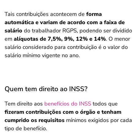
Tais contribuições acontecem de
forma
automática e variam de acordo com a faixa de
salário
do trabalhador RGPS, podendo ser dividido
em
alíquotas de 7,5%, 9%, 12% e 14%
. O menor
salário considerado para contribuição é o valor do
salário mínimo vigente no ano.
Quem tem direito ao INSS?
Tem direito aos
benefícios do INSS
todos que
fizeram contribuições com o órgão e tenham
cumprido os requisitos
mínimos exigidos por cada
tipo de benefício.