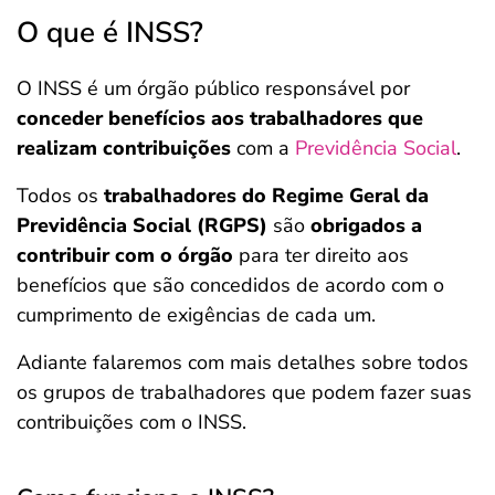
O que é INSS?
O INSS é um órgão público responsável por
conceder benefícios aos trabalhadores que
realizam contribuições
com a
Previdência Social
.
Todos os
trabalhadores do Regime Geral da
Previdência Social (RGPS)
são
obrigados a
contribuir com o órgão
para ter direito aos
benefícios que são concedidos de acordo com o
cumprimento de exigências de cada um.
Adiante falaremos com mais detalhes sobre todos
os grupos de trabalhadores que podem fazer suas
contribuições com o INSS.