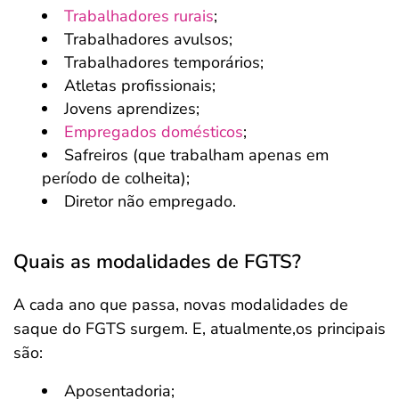
Trabalhadores rurais
;
Trabalhadores avulsos;
Trabalhadores temporários;
Atletas profissionais;
Jovens aprendizes;
Empregados domésticos
;
Safreiros (que trabalham apenas em
período de colheita);
Diretor não empregado.
Quais as modalidades de FGTS?
A cada ano que passa, novas modalidades de
saque do FGTS surgem. E, atualmente,os principais
são:
Aposentadoria;