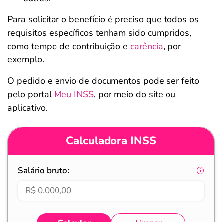
Para solicitar o benefício é preciso que todos os
requisitos específicos tenham sido cumpridos,
como tempo de contribuição e
carência
, por
exemplo.
O pedido e envio de documentos pode ser feito
pelo portal
Meu INSS
, por meio do site ou
aplicativo.
Calculadora INSS
Salário bruto: