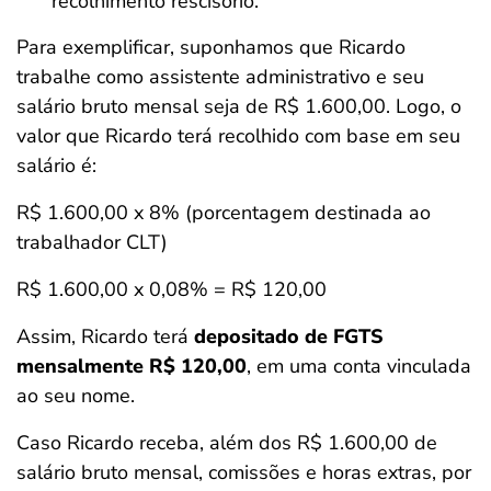
recolhimento rescisório.
Para exemplificar, suponhamos que Ricardo
trabalhe como assistente administrativo e seu
salário bruto mensal seja de R$ 1.600,00. Logo, o
valor que Ricardo terá recolhido com base em seu
salário é:
R$ 1.600,00 x 8% (porcentagem destinada ao
trabalhador CLT)
R$ 1.600,00 x 0,08% = R$ 120,00
Assim, Ricardo terá
depositado de FGTS
mensalmente R$ 120,00
, em uma conta vinculada
ao seu nome.
Caso Ricardo receba, além dos R$ 1.600,00 de
salário bruto mensal, comissões e horas extras, por