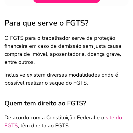
Para que serve o FGTS?
O FGTS para o trabalhador serve de proteção
financeira em caso de demissão sem justa causa,
compra de imóvel, aposentadoria, doença grave,
entre outros.
Inclusive existem diversas modalidades onde é
possível realizar o saque do FGTS.
Quem tem direito ao FGTS?
De acordo com a Constituição Federal e o
site do
FGTS
, têm direito ao FGTS: