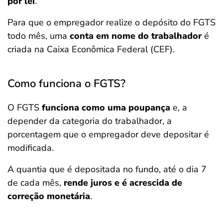
por lei
.
Para que o empregador realize o depósito do FGTS
todo mês, uma
conta em nome do trabalhador
é
criada na Caixa Econômica Federal (CEF).
Como funciona o FGTS?
O FGTS
funciona como uma poupança
e, a
depender da categoria do trabalhador, a
porcentagem que o empregador deve depositar é
modificada.
A quantia que é depositada no fundo, até o dia 7
de cada mês,
rende juros e é acrescida de
correção monetária
.