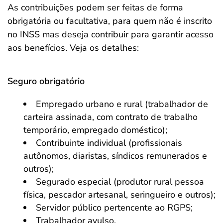
As contribuições podem ser feitas de forma
obrigatória ou facultativa, para quem não é inscrito
no INSS mas deseja contribuir para garantir acesso
aos benefícios. Veja os detalhes:
Seguro obrigatório
Empregado urbano e rural (trabalhador de
carteira assinada, com contrato de trabalho
temporário, empregado doméstico);
Contribuinte individual (profissionais
autônomos, diaristas, síndicos remunerados e
outros);
Segurado especial (produtor rural pessoa
física, pescador artesanal, seringueiro e outros);
Servidor público pertencente ao RGPS;
Trabalhador avulso.