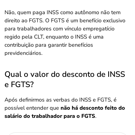
Não, quem paga INSS como autônomo não tem
direito ao FGTS. O FGTS é um benefício exclusivo
para trabalhadores com vínculo empregatício
regido pela CLT, enquanto o INSS é uma
contribuição para garantir benefícios
previdenciários.
Qual o valor do desconto de INSS
e FGTS?
Após definirmos as verbas do INSS e FGTS, é
possível entender que
não há desconto feito do
salário do trabalhador para o FGTS
.