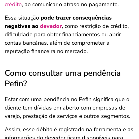
crédito
, ao comunicar o atraso no pagamento.
Essa situação
pode trazer consequências
negativas ao
devedor
, como restrição de crédito,
dificuldade para obter financiamentos ou abrir
contas bancárias, além de comprometer a
reputação financeira no mercado.
Como consultar uma pendência
Pefin?
Estar com uma pendência no Pefin significa que o
cliente tem dívidas em aberto com empresas de
varejo, prestação de serviços e outros segmentos.
Assim, esse débito é registrado na ferramenta e as
informações do devedor ficam disponíveis para