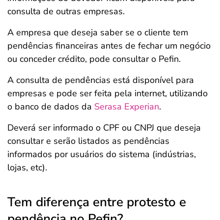
consulta de outras empresas.
A empresa que deseja saber se o cliente tem
pendências financeiras antes de fechar um negócio
ou conceder crédito, pode consultar o Pefin.
A consulta de pendências está disponível para
empresas e pode ser feita pela internet, utilizando
o banco de dados da
Serasa Experian
.
Deverá ser informado o CPF ou CNPJ que deseja
consultar e serão listados as pendências
informados por usuários do sistema (indústrias,
lojas, etc).
Tem diferença entre protesto e
pendência no Pefin?