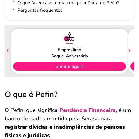
O que fazer caso tenha uma pendência no Pefin?
Perguntas frequentes
Empréstimo
Saque-Aniversário
Simule agora
O que é Pefin?
O Pefin, que significa
Pendência Financeira
, é um
banco de dados mantido pela Serasa para
registrar dívidas e inadimplências de pessoas
físicas e jurídicas
.