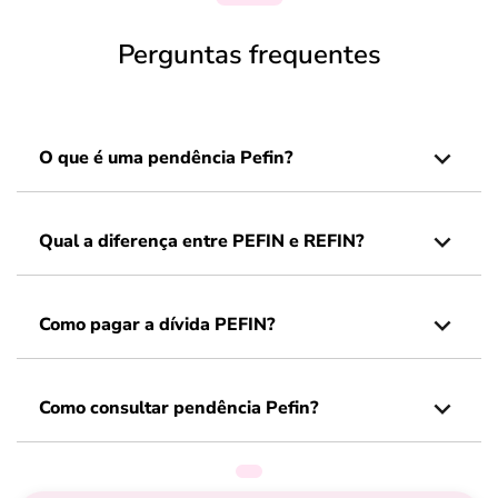
Perguntas frequentes
O que é uma pendência Pefin?
Qual a diferença entre PEFIN e REFIN?
Como pagar a dívida PEFIN?
Como consultar pendência Pefin?