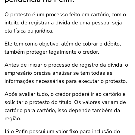
O protesto é um processo feito em cartório, com o
intuito de registrar a dívida de uma pessoa, seja
ela física ou jurídica.
Ele tem como objetivo, além de cobrar o débito,
também proteger legalmente o credor.
Antes de iniciar o processo de registro da dívida, o
empresário precisa analisar se tem todas as
informações necessárias para executar o protesto.
Após avaliar tudo, o credor poderá ir ao cartório e
solicitar o protesto do título. Os valores variam de
cartório para cartório, isso depende também da
região.
Já o Pefin possui um valor fixo para inclusão do