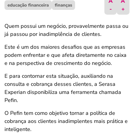
A
A
educação financeira
ferramentas
finanças
-
+
Quem possui um negócio, provavelmente passa ou
já passou por inadimplência de clientes.
Este é um dos maiores desafios que as empresas
podem enfrentar e que afeta diretamente no caixa
e na perspectiva de crescimento do negócio.
E para contornar esta situação, auxiliando na
consulta e cobrança desses clientes, a Serasa
Experian disponibiliza uma ferramenta chamada
Pefin.
O Pefin tem como objetivo tornar a política de
cobrança aos clientes inadimplentes mais prática e
inteligente.