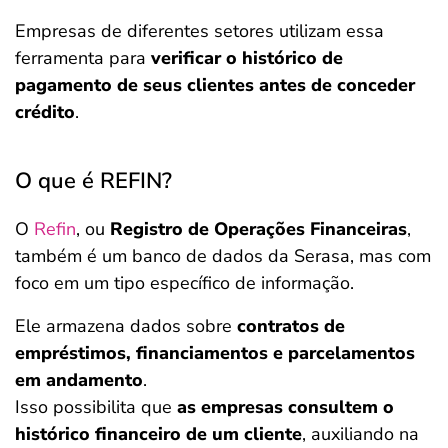
Empresas de diferentes setores utilizam essa
ferramenta para
verificar o histórico de
pagamento de seus clientes antes de conceder
crédito
.
O que é REFIN?
O
Refin
, ou
Registro de Operações Financeiras
,
também é um banco de dados da Serasa, mas com
foco em um tipo específico de informação.
Ele armazena dados sobre
contratos de
empréstimos, financiamentos e parcelamentos
em andamento
.
Isso possibilita que
as empresas consultem o
histórico financeiro de um cliente
, auxiliando na