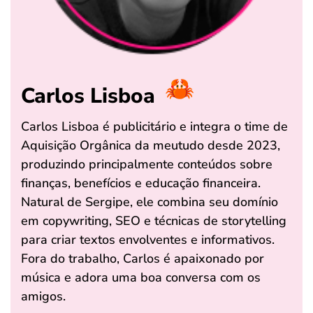
Carlos Lisboa
Carlos Lisboa é publicitário e integra o time de
Aquisição Orgânica da meutudo desde 2023,
produzindo principalmente conteúdos sobre
finanças, benefícios e educação financeira.
Natural de Sergipe, ele combina seu domínio
em copywriting, SEO e técnicas de storytelling
para criar textos envolventes e informativos.
Fora do trabalho, Carlos é apaixonado por
música e adora uma boa conversa com os
amigos.