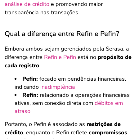
análise de crédito
e promovendo maior
transparência nas transações.
Qual a diferença entre Refin e Pefin?
Embora ambos sejam gerenciados pela Serasa, a
diferença entre
Refin e Pefin
está no
propósito de
cada registro
:
Pefin:
focado em pendências financeiras,
indicando
inadimplência
Refin:
relacionado a operações financeiras
ativas, sem conexão direta com
débitos em
atraso
Portanto, o Pefin é associado as
restrições de
crédito
, enquanto o Refin reflete
compromissos