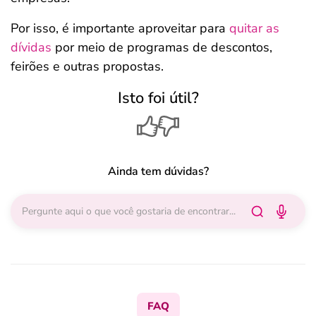
Por isso, é importante aproveitar para
quitar as
dívidas
por meio de programas de descontos,
feirões e outras propostas.
Isto foi útil?
Ainda tem dúvidas?
FAQ