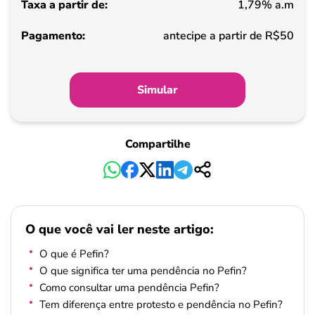
1,79% a.m
Pagamento
antecipe a partir de R$50
Simular
Compartilhe
O que você vai ler neste artigo:
O que é Pefin?
O que significa ter uma pendência no Pefin?
Como consultar uma pendência Pefin?
Tem diferença entre protesto e pendência no Pefin?