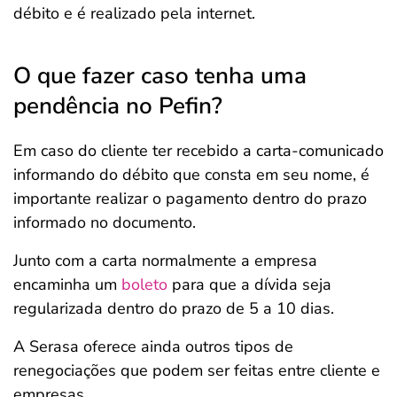
débito e é realizado pela internet.
O que fazer caso tenha uma
pendência no Pefin?
Em caso do cliente ter recebido a carta-comunicado
informando do débito que consta em seu nome, é
importante realizar o pagamento dentro do prazo
informado no documento.
Junto com a carta normalmente a empresa
encaminha um
boleto
para que a dívida seja
regularizada dentro do prazo de 5 a 10 dias.
A Serasa oferece ainda outros tipos de
renegociações que podem ser feitas entre cliente e
empresas.