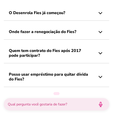
O Desenrola Fies já começou?
Onde fazer a renegociação do Fies?
Quem tem contrato do Fies após 2017
pode participar?
Posso usar empréstimo para quitar dívida
do Fies?