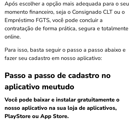
Após escolher a opção mais adequada para o seu
momento financeiro, seja o Consignado CLT ou o
Empréstimo FGTS, você pode concluir a
contratação de forma prática, segura e totalmente
online.
Para isso, basta seguir o passo a passo abaixo e
fazer seu cadastro em nosso aplicativo:
Passo a passo de cadastro no
aplicativo meutudo
Você pode baixar e instalar gratuitamente o
nosso aplicativo na sua loja de aplicativos,
PlayStore ou App Store.