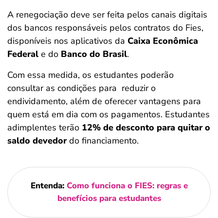
A renegociação deve ser feita pelos canais digitais
dos bancos responsáveis pelos contratos do Fies,
disponíveis nos aplicativos da
Caixa Econômica
Federal
e do
Banco do Brasil
.
Com essa medida, os estudantes poderão
consultar as condições para
reduzir o
endividamento, além de oferecer vantagens para
quem está em dia com os pagamentos. Estudantes
adimplentes terão
12% de desconto para quitar o
saldo devedor
do financiamento.
Entenda:
Como funciona o FIES: regras e
benefícios para estudantes