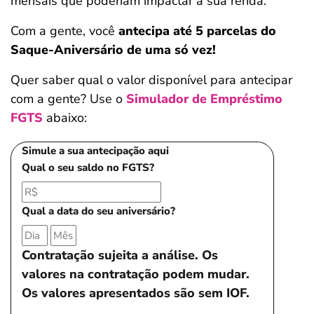
mensais que poderiam impactar a sua renda.
Com a gente, você
antecipa até 5 parcelas do
Saque-Aniversário de uma só vez!
Quer saber qual o valor disponível para antecipar
com a gente? Use o
Simulador de Empréstimo
FGTS
abaixo:
Simule a sua antecipação aqui
Qual o seu saldo no FGTS?
Qual a data do seu aniversário?
Contratação sujeita a análise. Os
valores na contratação podem mudar.
Os valores apresentados são sem IOF.