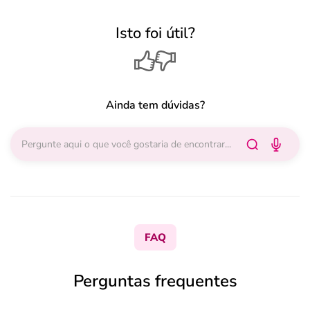
Isto foi útil?
Ainda tem dúvidas?
FAQ
Perguntas frequentes