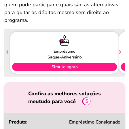
quem pode participar e quais são as alternativas
para quitar os débitos mesmo sem direito ao
programa.
Empréstimo
Saque-Aniversário
Simule agora
Confira as melhores soluções
meutudo para você
Produto
Empréstimo Consignado