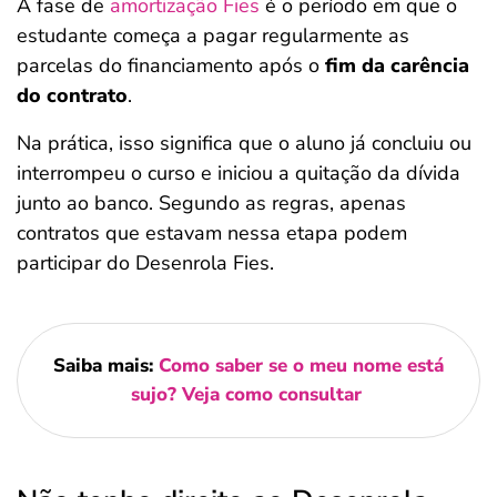
A fase de
amortização Fies
é o período em que o
estudante começa a pagar regularmente as
parcelas do financiamento após o
fim da carência
do contrato
.
Na prática, isso significa que o aluno já concluiu ou
interrompeu o curso e iniciou a quitação da dívida
junto ao banco. Segundo as regras, apenas
contratos que estavam nessa etapa podem
participar do Desenrola Fies.
Saiba mais:
Como saber se o meu nome está
sujo? Veja como consultar