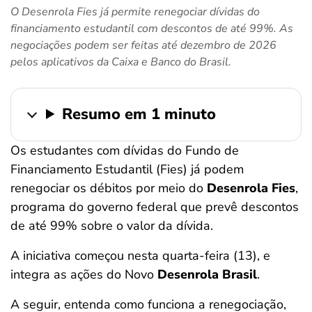
O Desenrola Fies já permite renegociar dívidas do
ferramentas
financiamento estudantil com descontos de até 99%. As
negociações podem ser feitas até dezembro de 2026
pelos aplicativos da Caixa e Banco do Brasil.
Resumo em 1 minuto
Os estudantes com dívidas do Fundo de
Financiamento Estudantil (Fies) já podem
renegociar os débitos por meio do
Desenrola Fies
,
programa do governo federal que prevê descontos
de até 99% sobre o valor da dívida.
A iniciativa começou nesta quarta-feira (13), e
integra as ações do Novo
Desenrola Brasil
.
A seguir, entenda como funciona a renegociação,