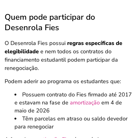
Quem pode participar do
Desenrola Fies
O Desenrola Fies possui
regras específicas de
elegibilidade
e nem todos os contratos do
financiamento estudantil podem participar da
renegociação.
Podem aderir ao programa os estudantes que:
Possuem contrato do Fies firmado até 2017
e estavam na fase de
amortização
em 4 de
maio de 2026
Têm parcelas em atraso ou saldo devedor
para renegociar