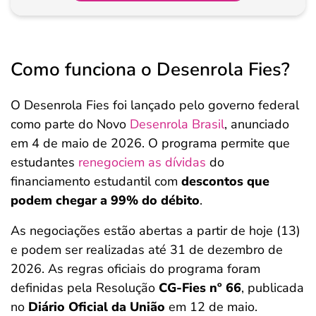
Como funciona o Desenrola Fies?
O Desenrola Fies foi lançado pelo governo federal
como parte do Novo
Desenrola Brasil
, anunciado
em 4 de maio de 2026. O programa permite que
estudantes
renegociem as dívidas
do
financiamento estudantil com
descontos que
podem chegar a 99% do débito
.
As negociações estão abertas a partir de hoje (13)
e podem ser realizadas até 31 de dezembro de
2026. As regras oficiais do programa foram
definidas pela Resolução
CG-Fies nº 66
, publicada
no
Diário Oficial da União
em 12 de maio.