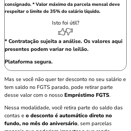
consignado.
* Valor máximo da parcela mensal deve
respeitar o limite de 35% do salário líquido.
Isto foi útil?
* Contratação sujeita a análise. Os valores aqui
presentes podem variar no leilão.
Plataforma segura.
Mas se você não quer ter desconto no seu salário e
tem saldo no FGTS parado, pode retirar parte
desse valor com o nosso
Empréstimo FGTS
.
Nessa modalidade, você retira parte do saldo das
contas e
o desconto é automático direto no
fundo, no mês do aniversário
, sem parcelas