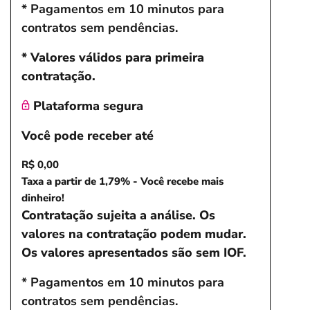
* Pagamentos em 10 minutos para
contratos sem pendências.
* Valores válidos para primeira
contratação.
Plataforma segura
Você pode receber até
R$ 0,00
Taxa a partir de 1,79% - Você recebe mais
dinheiro!
Contratação sujeita a análise. Os
valores na contratação podem mudar.
Os valores apresentados são sem IOF.
* Pagamentos em 10 minutos para
contratos sem pendências.