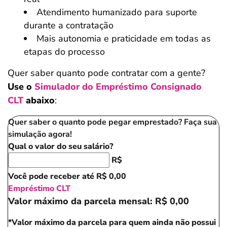
Atendimento humanizado para suporte
durante a contratação
Mais autonomia e praticidade em todas as
etapas do processo
Quer saber quanto pode contratar com a gente?
Use o
Simulador do Empréstimo Consignado
CLT
abaixo
:
Quer saber o quanto pode pegar emprestado? Faça sua
simulação agora!
Qual o valor do seu salário?
R$
Você pode receber até
R$ 0,00
Empréstimo CLT
Valor máximo da parcela mensal:
R$ 0,00
*Valor máximo da parcela para quem ainda não possui