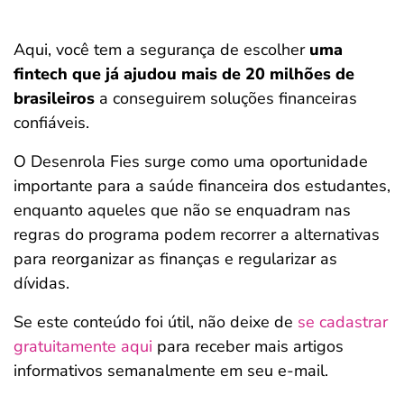
Aqui, você tem a segurança de escolher
uma
fintech que já ajudou mais de 20 milhões de
brasileiros
a conseguirem soluções financeiras
confiáveis.
O Desenrola Fies surge como uma oportunidade
importante para a saúde financeira dos estudantes,
enquanto aqueles que não se enquadram nas
regras do programa podem recorrer a alternativas
para reorganizar as finanças e regularizar as
dívidas.
Se este conteúdo foi útil, não deixe de
se cadastrar
gratuitamente aqui
para receber mais artigos
informativos semanalmente em seu e-mail.