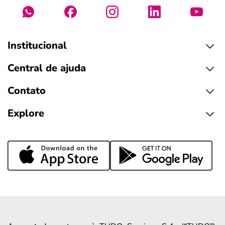
Institucional
Central de ajuda
Contato
Explore