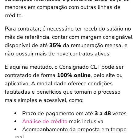
menores em comparação com outras linhas de
crédito.
Para contratar, é necessário ter recebido salário no
mês de referência, contar com margem consignável
disponível de até
35%
da remuneração mensal e
não possuir mais de nove contratos ativos.
E aqui na meutudo, o Consignado CLT pode ser
contratado de forma
100% online
, pelo site ou
aplicativo. A modalidade oferece condições
facilitadas e benefícios que tornam o processo
mais simples e acessível, como:
Prazo de pagamento em até
3 a 48
vezes
Análise de crédito
mais inclusiva
Acompanhamento da proposta em tempo
real