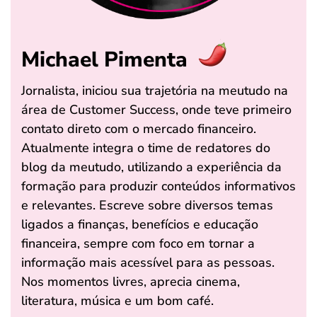
Michael Pimenta
Jornalista, iniciou sua trajetória na meutudo na
área de Customer Success, onde teve primeiro
contato direto com o mercado financeiro.
Atualmente integra o time de redatores do
blog da meutudo, utilizando a experiência da
formação para produzir conteúdos informativos
e relevantes. Escreve sobre diversos temas
ligados a finanças, benefícios e educação
financeira, sempre com foco em tornar a
informação mais acessível para as pessoas.
Nos momentos livres, aprecia cinema,
literatura, música e um bom café.