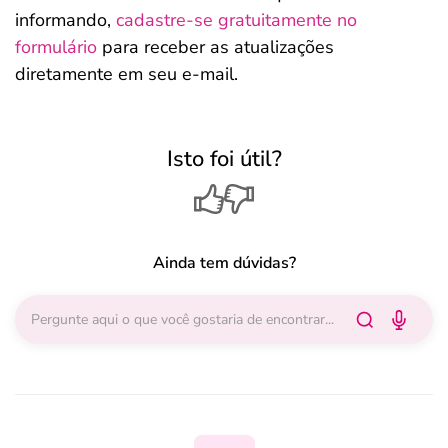
informando,
cadastre-se gratuitamente no
formulário
para receber as atualizações
diretamente em seu e-mail.
Isto foi útil?
Ainda tem dúvidas?