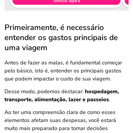
Simule agora
Primeiramente, é necessário
entender os gastos principais de
uma viagem
Antes de fazer as malas, é fundamental começar
pelo básico, isto é, entender os principais gastos
que podem impactar o custo de sua viagem.
Desse modo, podemos destacar:
hospedagem,
transporte, alimentação, lazer e passeios
.
Ao ter uma compreensão clara de como esses
elementos afetam suas despesas, você estará
muito mais preparado para tomar decisões