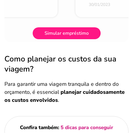
30/01/2023
Simular empréstimo
Como planejar os custos da sua
viagem?
Para garantir uma viagem tranquila e dentro do
orçamento, é essencial
planejar cuidadosamente
os custos envolvidos
.
Confira também:
5 dicas para conseguir