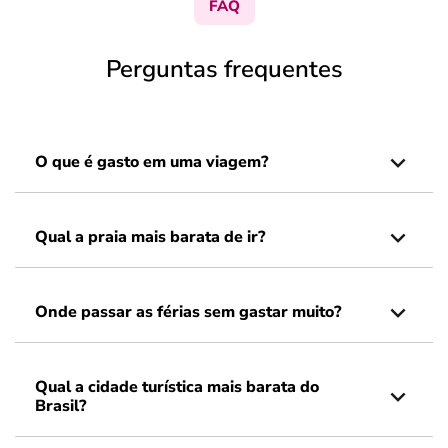
FAQ
Perguntas frequentes
O que é gasto em uma viagem?
Qual a praia mais barata de ir?
Onde passar as férias sem gastar muito?
Qual a cidade turística mais barata do
Brasil?