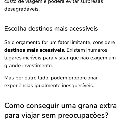
custo de viagem e poderá evitar surpresas
desagradáveis.
Escolha destinos mais acessíveis
Se o orçamento for um fator limitante, considere
destinos mais acessíveis
. Existem inúmeros
lugares incríveis para visitar que não exigem um
grande investimento.
Mas por outro lado, podem proporcionar
experiências igualmente inesquecíveis.
Como conseguir uma grana extra
para viajar sem preocupações?