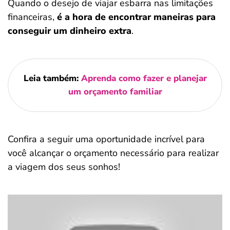
Quando o desejo de viajar esbarra nas limitações
financeiras,
é a hora de encontrar maneiras para
conseguir um dinheiro extra
.
Leia também:
Aprenda como fazer e planejar
um orçamento familiar
Confira a seguir uma oportunidade incrível para
você alcançar o orçamento necessário para realizar
a viagem dos seus sonhos!