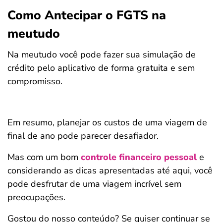
Como Antecipar o FGTS na
meutudo
Na meutudo você pode fazer sua simulação de
crédito pelo aplicativo de forma gratuita e sem
compromisso.
Em resumo, planejar os custos de uma viagem de
final de ano pode parecer desafiador.
Mas com um bom
controle financeiro pessoal
e
considerando as dicas apresentadas até aqui, você
pode desfrutar de uma viagem incrível sem
preocupações.
Gostou do nosso conteúdo? Se quiser continuar se