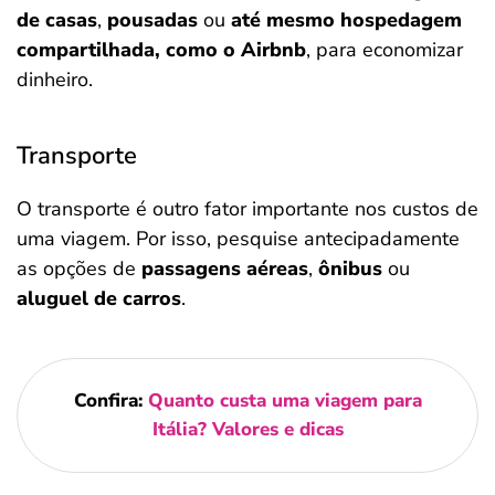
de casas
,
pousadas
ou
até mesmo hospedagem
compartilhada, como o Airbnb
, para economizar
dinheiro.
Transporte
O transporte é outro fator importante nos custos de
uma viagem. Por isso, pesquise antecipadamente
as opções de
passagens aéreas
,
ônibus
ou
aluguel de carros
.
Confira:
Quanto custa uma viagem para
Itália? Valores e dicas