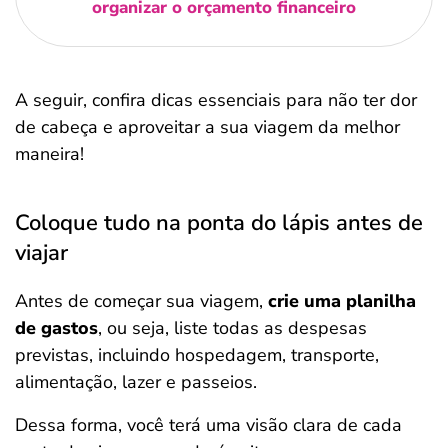
organizar o orçamento financeiro
A seguir, confira dicas essenciais para não ter dor
de cabeça e aproveitar a sua viagem da melhor
maneira!
Coloque tudo na ponta do lápis antes de
viajar
Antes de começar sua viagem,
crie uma planilha
de gastos
, ou seja, liste todas as despesas
previstas, incluindo hospedagem, transporte,
alimentação, lazer e passeios.
Dessa forma, você terá uma visão clara de cada