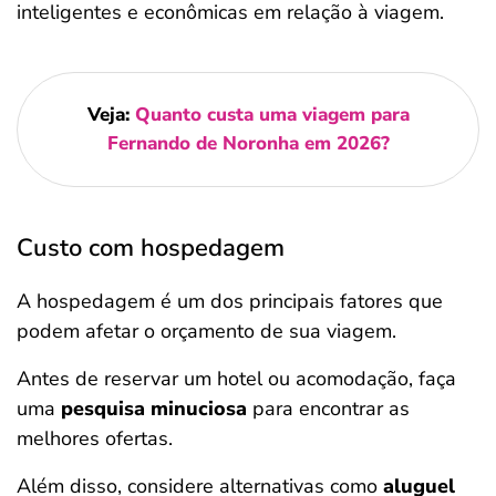
inteligentes e econômicas em relação à viagem.
Veja:
Quanto custa uma viagem para
Fernando de Noronha em 2026?
Custo com hospedagem
A hospedagem é um dos principais fatores que
podem afetar o orçamento de sua viagem.
Antes de reservar um hotel ou acomodação, faça
uma
pesquisa minuciosa
para encontrar as
melhores ofertas.
Além disso, considere alternativas como
aluguel