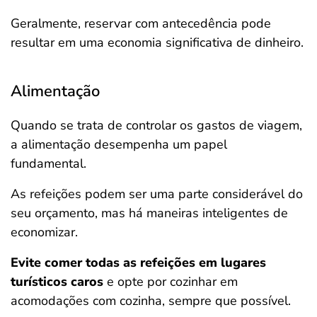
Geralmente, reservar com antecedência pode
resultar em uma economia significativa de dinheiro.
Alimentação
Quando se trata de controlar os gastos de viagem,
a alimentação desempenha um papel
fundamental.
As refeições podem ser uma parte considerável do
seu orçamento, mas há maneiras inteligentes de
economizar.
Evite comer todas as refeições em lugares
turísticos caros
e opte por cozinhar em
acomodações com cozinha, sempre que possível.