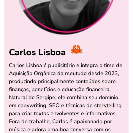
Carlos Lisboa
Carlos Lisboa é publicitário e integra o time de
Aquisição Orgânica da meutudo desde 2023,
produzindo principalmente conteúdos sobre
finanças, benefícios e educação financeira.
Natural de Sergipe, ele combina seu domínio
em copywriting, SEO e técnicas de storytelling
para criar textos envolventes e informativos.
Fora do trabalho, Carlos é apaixonado por
música e adora uma boa conversa com os