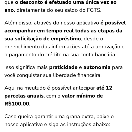
que
o desconto é efetuado uma única vez ao
ano
, diretamente do seu saldo do FGTS.
Além disso, através do nosso aplicativo
é possível
acompanhar em tempo real todas as etapas da
sua solicitação de empréstimo
, desde o
preenchimento das informações até a aprovação e
o pagamento do crédito na sua conta bancária.
Isso significa mais
praticidade
e
autonomia
para
você conquistar sua liberdade financeira.
Aqui na meutudo é possível antecipar
até 12
parcelas anuais
, com o
valor mínimo de
R$100,00
.
Caso queira garantir uma grana extra, baixe o
nosso aplicativo e siga as instruções abaixo: