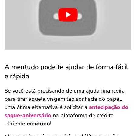
A meutudo pode te ajudar de forma fácil
e rápida
Se você está precisando de uma ajuda financeira
para tirar aquela viagem tão sonhada do papel,
uma ótima alternativa é solicitar a
antecipação do
saque-aniversário
na plataforma de crédito
eficiente
meutudo
!