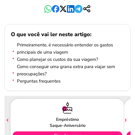
O que você vai ler neste artigo:
Primeiramente, é necessário entender os gastos
principais de uma viagem
Como planejar os custos da sua viagem?
Como conseguir uma grana extra para viajar sem
preocupações?
Perguntas frequentes
Empréstimo
Saque-Aniversário