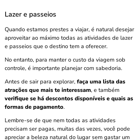
Lazer e passeios
Quando estamos prestes a viajar, é natural desejar
aproveitar ao máximo todas as atividades de lazer
e passeios que o destino tem a oferecer.
No entanto, para manter o custo da viagem sob
controle, é importante planejar com sabedoria.
Antes de sair para explorar,
faça uma lista das
atrações que mais te interessam
, e também
verifique se há descontos disponíveis e quais as
formas de pagamento
.
Lembre-se de que nem todas as atividades
precisam ser pagas, muitas das vezes, você pode
apreciar a beleza natural do lugar sem gastar um