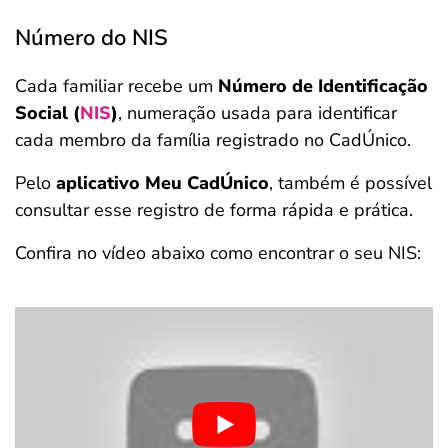
Número do NIS
Cada familiar recebe um
Número de Identificação
Social (
NIS
)
, numeração usada para identificar
cada membro da família registrado no CadÚnico.
Pelo
aplicativo Meu CadÚnico
, também é possível
consultar esse registro de forma rápida e prática.
Confira no vídeo abaixo como encontrar o seu NIS: