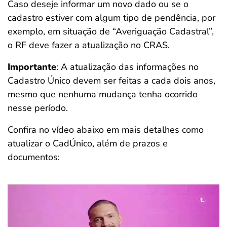
Caso deseje informar um novo dado ou se o
cadastro estiver com algum tipo de pendência, por
exemplo, em situação de “Averiguação Cadastral”,
o RF deve fazer a atualização no CRAS.
Importante
: A atualização das informações no
Cadastro Único devem ser feitas a cada dois anos,
mesmo que nenhuma mudança tenha ocorrido
nesse período.
Confira no vídeo abaixo em mais detalhes como
atualizar o CadÚnico, além de prazos e
documentos: