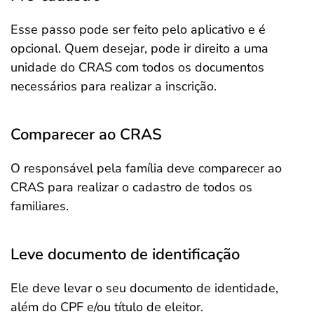
Esse passo pode ser feito pelo aplicativo e é
opcional. Quem desejar, pode ir direito a uma
unidade do CRAS com todos os documentos
necessários para realizar a inscrição.
Comparecer ao CRAS
O responsável pela família deve comparecer ao
CRAS para realizar o cadastro de todos os
familiares.
Leve documento de identificação
Ele deve levar o seu documento de identidade,
além do CPF e/ou título de eleitor.