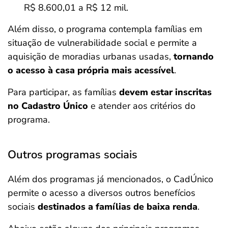
R$ 8.600,01 a R$ 12 mil.
Além disso, o programa contempla famílias em
situação de vulnerabilidade social e permite a
aquisição de moradias urbanas usadas,
tornando
o acesso à casa própria mais acessível
.
Para participar, as famílias
devem estar inscritas
no Cadastro Único
e atender aos critérios do
programa.
Outros programas sociais
Além dos programas já mencionados, o CadÚnico
permite o acesso a diversos outros benefícios
sociais
destinados a famílias de baixa renda
.