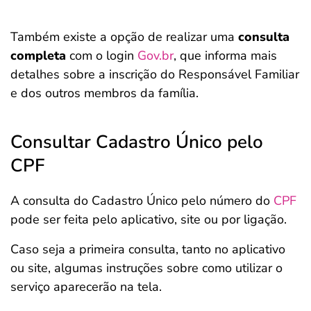
Também existe a opção de realizar uma
consulta
completa
com o login
Gov.br
, que informa mais
detalhes sobre a inscrição do Responsável Familiar
e dos outros membros da família.
Consultar Cadastro Único pelo
CPF
A consulta do Cadastro Único pelo número do
CPF
pode ser feita pelo aplicativo, site ou por ligação.
Caso seja a primeira consulta, tanto no aplicativo
ou site, algumas instruções sobre como utilizar o
serviço aparecerão na tela.