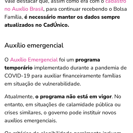
Vale destacar que, assim como era com o
cadastro
no Auxílio Brasil
, para continuar recebendo o Bolsa
Família,
é necessário manter os dados sempre
atualizados no CadÚnico.
Auxílio emergencial
O
Auxílio Emergencial
foi um
programa
temporário
implementado durante a pandemia de
COVID-19 para auxiliar financeiramente famílias
em situação de vulnerabilidade.
Atualmente,
o programa não está em vigor
. No
entanto, em situações de calamidade pública ou
crises similares, o governo pode instituir novos
auxílios emergenciais.