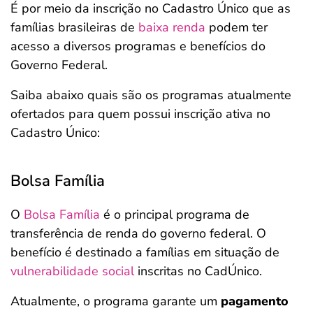
É por meio da inscrição no Cadastro Único que as
famílias brasileiras de
baixa renda
podem ter
acesso a diversos programas e benefícios do
Governo Federal.
Saiba abaixo quais são os programas atualmente
ofertados para quem possui inscrição ativa no
Cadastro Único:
Bolsa Família
O
Bolsa Família
é o principal programa de
transferência de renda do governo federal. O
benefício é destinado a famílias em situação de
vulnerabilidade social
inscritas no CadÚnico.
Atualmente, o programa garante um
pagamento