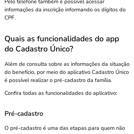
Pelo telefone também é possível acessar
informações da inscrição informando os dígitos do
CPF.
Quais as funcionalidades do app
do Cadastro Único?
Além de consulta sobre as informações da situação
do benefício, por meio do aplicativo Cadastro Único
é possível realizar o pré-cadastro da família.
Confira todas as funcionalidades do aplicativo:
Pré-cadastro
O pré-cadastro é uma das etapas para quem não