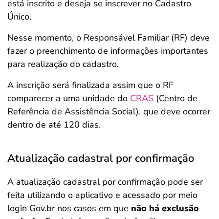
está inscrito e deseja se inscrever no Cadastro
Único.
Nesse momento, o Responsável Familiar (RF) deve
fazer o preenchimento de informações importantes
para realização do cadastro.
A inscrição será finalizada assim que o RF
comparecer a uma unidade do
CRAS
(Centro de
Referência de Assistência Social), que deve ocorrer
dentro de até 120 dias.
Atualização cadastral por confirmação
A atualização cadastral por confirmação pode ser
feita utilizando o aplicativo e acessado por meio
login Gov.br nos casos em que
não há exclusão