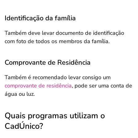
Identificação da família
Também deve levar documento de identificação
com foto de todos os membros da família.
Comprovante de Residência
Também é recomendado levar consigo um
comprovante de residência
, pode ser uma conta de
água ou luz.
Quais programas utilizam o
CadÚnico?