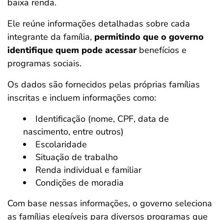
baixa renda.
Ele reúne informações detalhadas sobre cada
integrante da família,
permitindo que o governo
identifique quem pode acessar
benefícios e
programas sociais.
Os dados são fornecidos pelas próprias famílias
inscritas e incluem informações como:
Identificação (nome, CPF, data de
nascimento, entre outros)
Escolaridade
Situação de trabalho
Renda individual e familiar
Condições de moradia
Com base nessas informações, o governo seleciona
as famílias elegíveis para diversos programas que