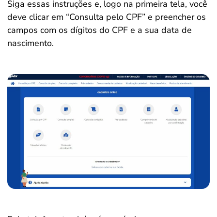
Siga essas instruções e, logo na primeira tela, você
deve clicar em “Consulta pelo CPF” e preencher os
campos com os dígitos do CPF e a sua data de
nascimento.