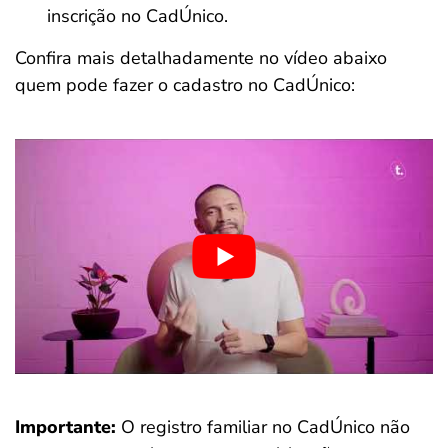
inscrição no CadÚnico.
Confira mais detalhadamente no vídeo abaixo
quem pode fazer o cadastro no CadÚnico:
Importante:
O registro familiar no CadÚnico não