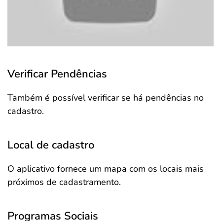
Verificar Pendências
Também é possível verificar se há pendências no
cadastro.
Local de cadastro
O aplicativo fornece um mapa com os locais mais
próximos de cadastramento.
Programas Sociais