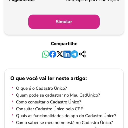
Simular
Compartilhe
O que você vai ler neste artigo:
O que é o Cadastro Único?
Quem pode se cadastrar no Meu CadÚnico?
Como consultar o Cadastro Único?
Consultar Cadastro Único pelo CPF
Quais as funcionalidades do app do Cadastro Único?
Como saber se meu nome está no Cadastro Único?