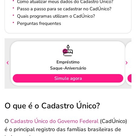
Como atualizar meus dados do Cadastro Único?
Passo a passo para se cadastrar no CadÚnico?
Quais programas utilizam o CadÚnico?
Perguntas frequentes
Empréstimo
Saque-Aniversário
Simule agora
O que é o Cadastro Único?
O
Cadastro Único do Governo Federal
(CadÚnico)
é o principal registro das famílias brasileiras de