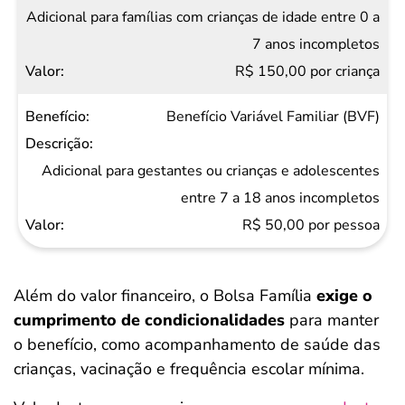
Adicional para famílias com crianças de idade entre 0 a
7 anos incompletos
R$ 150,00 por criança
Benefício Variável Familiar (BVF)
Adicional para gestantes ou crianças e adolescentes
entre 7 a 18 anos incompletos
R$ 50,00 por pessoa
Além do valor financeiro, o Bolsa Família
exige o
cumprimento de condicionalidades
para manter
o benefício, como acompanhamento de saúde das
crianças, vacinação e frequência escolar mínima.