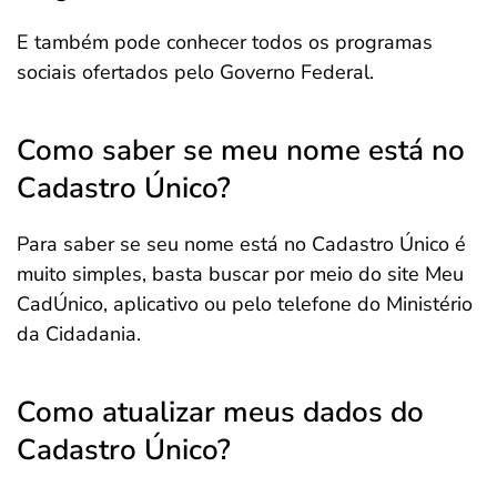
E também pode conhecer todos os programas
sociais ofertados pelo Governo Federal.
Como saber se meu nome está no
Cadastro Único?
Para saber se seu nome está no Cadastro Único é
muito simples, basta buscar por meio do site Meu
CadÚnico, aplicativo ou pelo telefone do Ministério
da Cidadania.
Como atualizar meus dados do
Cadastro Único?