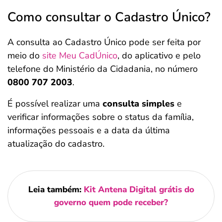
Como consultar o Cadastro Único?
A consulta ao Cadastro Único pode ser feita por
meio do
site Meu CadÚnico
, do aplicativo e pelo
telefone do Ministério da Cidadania, no número
0800 707 2003
.
É possível realizar uma
consulta simples
e
verificar informações sobre o status da família,
informações pessoais e a data da última
atualização do cadastro.
Leia também:
Kit Antena Digital grátis do
governo quem pode receber?