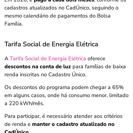
cadastros atualizados no CadÚnico, seguindo o
mesmo calendário de pagamentos do Bolsa
Família.
Tarifa Social de Energia Elétrica
A
Tarifa Social de Energia Elétrica
oferece
descontos na conta de luz
para famílias de baixa
renda inscritas no Cadastro Único.
Os descontos do programa podem chegar a 65%
em alguns casos, onde há consumo menor, limitado
a 220 kWh/mês.
Para participar, é necessário atender aos critérios
de renda e
manter o cadastro atualizado no
CadÚnico.