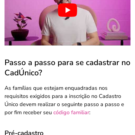
Passo a passo para se cadastrar no
CadÚnico?
As famílias que estejam enquadradas nos
requisitos exigidos para a inscrição no Cadastro
Único devem realizar o seguinte passo a passo e
por fim receber seu
código familiar
:
Pré-cadastro