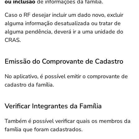
ou inclusão
de informações da família.
Caso o RF desejar incluir um dado novo, excluir
alguma informação desatualizada ou tratar de
alguma pendência, deverá ir a uma unidade do
CRAS.
Emissão do Comprovante de Cadastro
No aplicativo, é possível emitir o comprovante de
cadastro da família.
Verificar Integrantes da Família
Também é possível verificar quais os membros da
família que foram cadastrados.