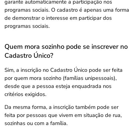
garante automaticamente a participação nos
programas sociais. O cadastro é apenas uma forma
de demonstrar o interesse em participar dos
programas sociais.
Quem mora sozinho pode se inscrever no
Cadastro Único?
Sim, a inscrição no Cadastro Único pode ser feita
por quem mora sozinho (famílias unipessoais),
desde que a pessoa esteja enquadrada nos
critérios exigidos.
Da mesma forma, a inscrição também pode ser
feita por pessoas que vivem em situação de rua,
sozinhas ou com a família.