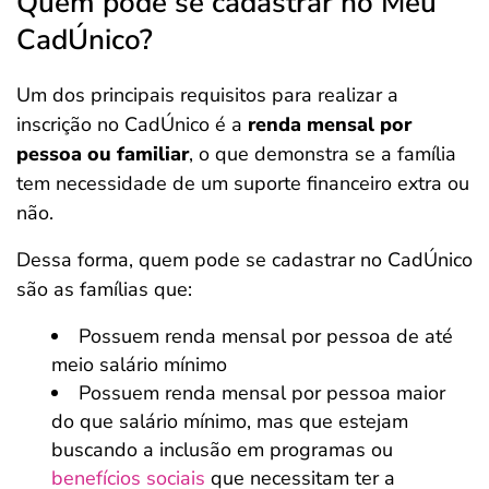
Quem pode se cadastrar no Meu
CadÚnico?
Um dos principais requisitos para realizar a
inscrição no CadÚnico é a
renda mensal por
pessoa ou familiar
, o que demonstra se a família
tem necessidade de um suporte financeiro extra ou
não.
Dessa forma, quem pode se cadastrar no CadÚnico
são as famílias que:
Possuem renda mensal por pessoa de até
meio salário mínimo
Possuem renda mensal por pessoa maior
do que salário mínimo, mas que estejam
buscando a inclusão em programas ou
benefícios sociais
que necessitam ter a