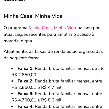
Minha Casa, Minha Vida
O programa
Minha Casa, Minha Vida
passou por
atualizações recentes para ampliar o acesso à
moradia digna.
Atualmente, as faixas de renda estão organizadas
da seguinte forma:
Faixa 1:
Renda bruta familiar mensal de até
R$ 2.850,00
Faixa 2:
Renda bruta familiar mensal entre
R$ 2.850,01 e R$ 4,7 mil
Faixa 3:
Renda bruta familiar mensal entre
R$ 4.700,01 a R$ 8,6 mil
Faixa 4:
Renda bruta familiar mensal entre