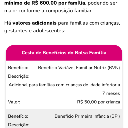
mínimo de R$ 600,00 por família
, podendo ser
maior conforme a composição familiar.
Há
valores adicionais
para famílias com crianças,
gestantes e adolescentes:
Cesta de Benefícios do Bolsa Família
Benefício
Benefício Variável Familiar Nutriz (BVN)
Descrição
Valor
Adicional para famílias com crianças de idade inferior a
7 meses
R$ 50,00 por criança
Benefício Primeira Infância (BPI)