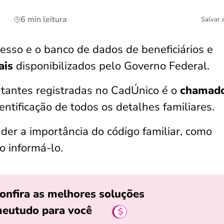
6 min leitura
Salvar 
esso e o banco de dados de beneficiários e
ais
disponibilizados pelo Governo Federal.
tantes registradas no CadÚnico é o
chamad
ntificação de todos os detalhes familiares.
der a importância do código familiar, como
o informá-lo.
onfira as melhores soluções
eutudo para você