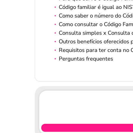
Código familiar é igual ao NIS
Como saber o número do Códi
Como consultar o Código Fami
Consulta simples x Consulta
Outros benefícios oferecidos
Requisitos para ter conta no
Perguntas frequentes