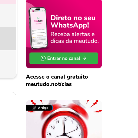
Acesse o canal gratuito
meutudo.notícias