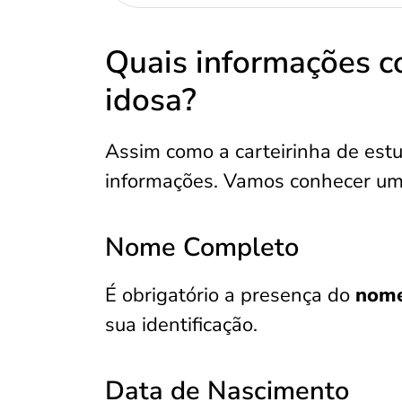
Quais informações c
idosa?
Assim como a carteirinha de estu
informações. Vamos conhecer um
Nome Completo
É obrigatório a presença do
nome
sua identificação.
Data de Nascimento