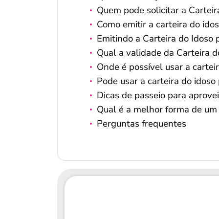
Quem pode solicitar a Carteir
Como emitir a carteira do idos
Emitindo a Carteira do Idoso
Qual a validade da Carteira d
Onde é possível usar a cartei
Pode usar a carteira do idoso 
Dicas de passeio para aprove
Qual é a melhor forma de um 
Perguntas frequentes