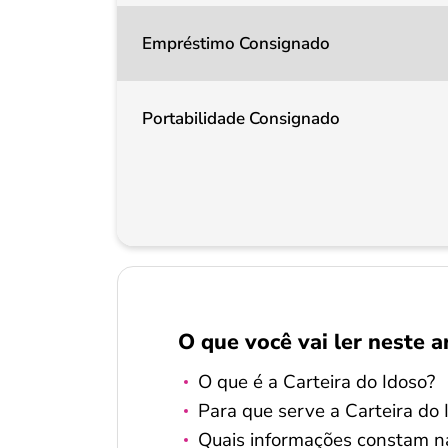
Empréstimo Consignado
Portabilidade Consignado
O que você vai ler neste a
O que é a Carteira do Idoso?
Para que serve a Carteira do 
Quais informações constam na