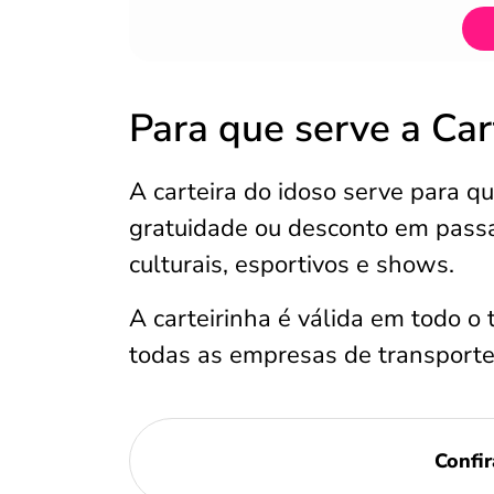
Para que serve a Car
A carteira do idoso serve para 
gratuidade ou desconto em pass
culturais, esportivos e shows.
A carteirinha é válida em todo o t
todas as empresas de transporte
Confir