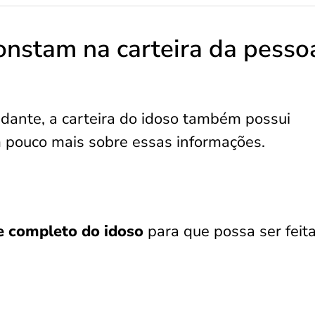
onstam na carteira da pesso
dante, a carteira do idoso também possui
 pouco mais sobre essas informações.
 completo do idoso
para que possa ser feita