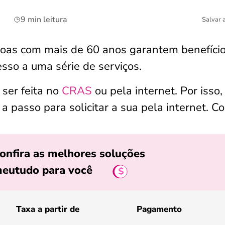
9 min leitura
Salvar 
soas com mais de 60 anos garantem benefíci
so a uma série de serviços.
ser feita no
CRAS
ou pela internet. Por isso,
passo para solicitar a sua pela internet. Con
onfira as melhores soluções
eutudo para você
Taxa a partir de
Pagamento