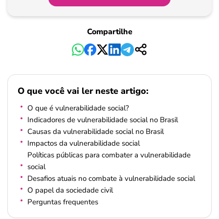
Compartilhe
O que você vai ler neste artigo:
O que é vulnerabilidade social?
Indicadores de vulnerabilidade social no Brasil
Causas da vulnerabilidade social no Brasil
Impactos da vulnerabilidade social
Políticas públicas para combater a vulnerabilidade
social
Desafios atuais no combate à vulnerabilidade social
O papel da sociedade civil
Perguntas frequentes