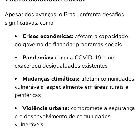
Apesar dos avanços, o Brasil enfrenta desafios
significativos, como:
Crises econômicas:
afetam a capacidade
do governo de financiar programas sociais
Pandemias:
como a COVID-19, que
exacerbou desigualdades existentes
Mudanças climáticas:
afetam comunidades
vulneráveis, especialmente em áreas rurais e
periféricas
Violência urbana:
compromete a segurança
e o desenvolvimento de comunidades
vulneráveis