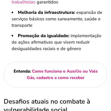
trabalhistas
garantidos
Melhoria da infraestrutura:
expansão de
serviços básicos como saneamento, saúde e
transporte
Promoção da igualdade:
implementação
de ações afirmativas que visem reduzir
desigualdades raciais e de gênero
Entenda:
Como funciona o Auxílio ou Vale
Gás, cadastro e como receber
Desafios atuais no combate à
vulnerabilidade social