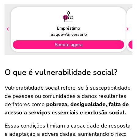
Empréstimo
Saque-Aniversário
Simule agora
O que é vulnerabilidade social?
Vulnerabilidade social refere-se à susceptibilidade
de pessoas ou comunidades a danos resultantes
de fatores como
pobreza, desigualdade, falta de
acesso a serviços essenciais e exclusão social.
Essas condições limitam a capacidade de resposta
e adaptação a adversidades, aumentando o risco