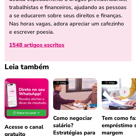
trabalhistas e financeiros, ajudando as pessoas
a se educarem sobre seus direitos e finanças.
Nas horas vagas, adora apreciar um cafezinho
e escrever poesia.
1548 artigos escritos
Leia também
Como negociar
Tem como fa
salário?
empréstimo 
Acesse o canal
Estratégias para
margem
gratuito