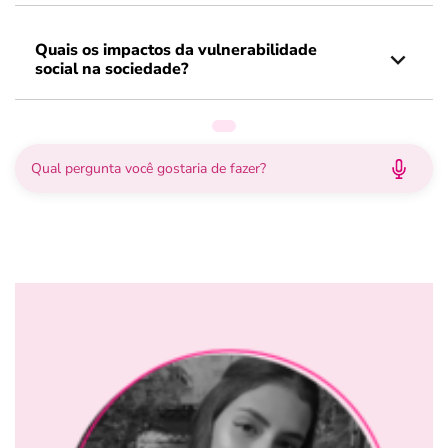
Quais os impactos da vulnerabilidade
social na sociedade?