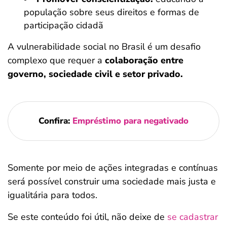
população sobre seus direitos e formas de
participação cidadã
A vulnerabilidade social no Brasil é um desafio
complexo que requer a
colaboração entre
governo, sociedade civil e setor privado.
Confira:
Empréstimo para negativado
Somente por meio de ações integradas e contínuas
será possível construir uma sociedade mais justa e
igualitária para todos.
Se este conteúdo foi útil, não deixe de
se cadastrar