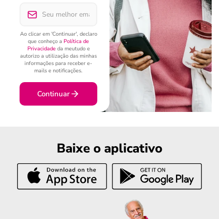
Ao clicar em 'Continuar', declaro
que conheço a
Política de
Privacidade
da meutudo e
autorizo a utilização das minhas
informações para receber e-
mails e notificações.
Continuar
Baixe o aplicativo