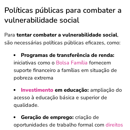
Políticas públicas para combater a
vulnerabilidade social
Para
tentar combater a vulnerabilidade social
,
são necessárias políticas públicas eficazes, como:
Programas de transferência de renda:
iniciativas como o
Bolsa Família
fornecem
suporte financeiro a famílias em situação de
pobreza extrema
Investimento
em educação:
ampliação do
acesso à educação básica e superior de
qualidade.
Geração de emprego:
criação de
oportunidades de trabalho formal com
direitos