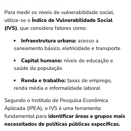
Para medir os níveis de vulnerabilidade social,
utiliza-se o
Índice de Vulnerabilidade Social
(IVS)
, que considera fatores como:
Infraestrutura urbana:
acesso a
saneamento básico, eletricidade e transporte
Capital humano:
níveis de educação e
saúde da população
Renda e trabalho:
taxas de emprego,
renda média e informalidade laboral
Segundo o Instituto de Pesquisa Econômica
Aplicada (IPEA), o IVS é uma ferramenta
fundamental para
identificar áreas e grupos mais
necessitados de políticas públicas específicas.