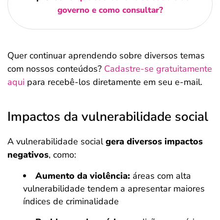
governo e como consultar?
Quer continuar aprendendo sobre diversos temas
com nossos conteúdos?
Cadastre-se gratuitamente
aqui
para recebê-los diretamente em seu e-mail.
Impactos da vulnerabilidade social
A vulnerabilidade social
gera diversos impactos
negativos
, como:
Aumento da violência:
áreas com alta
vulnerabilidade tendem a apresentar maiores
índices de criminalidade