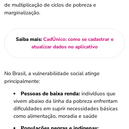
de multiplicação de ciclos de pobreza e
marginalização.
Saiba mais:
CadÚnico: como se cadastrar e
atualizar dados no aplicativo
No Brasil, a vulnerabilidade social atinge
principalmente:
Pessoas de baixa renda:
indivíduos que
vivem abaixo da linha da pobreza enfrentam
dificuldades em suprir necessidades básicas
como alimentação, moradia e saúde
Populações negras e indígenas: