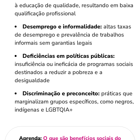
à educação de qualidade, resultando em baixa
qualificação profissional
Desemprego e informalidade:
altas taxas
de desemprego e prevalência de trabalhos
informais sem garantias legais
Deficiências em políticas públicas:
insuficiência ou ineficácia de programas sociais
destinados a reduzir a pobreza e a
desigualdade
Discriminação e preconceito:
práticas que
marginalizam grupos específicos, como negros,
indígenas e LGBTQIA+
Aprenda:
O que são benefícios sociais do