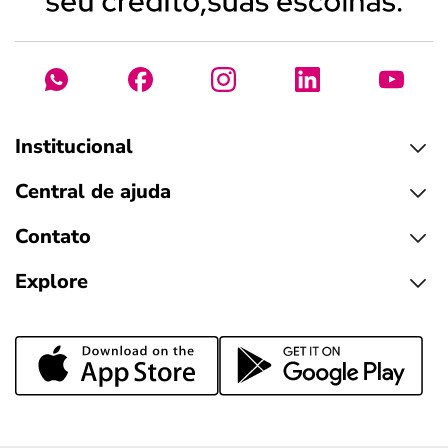
Institucional
Central de ajuda
Contato
Explore