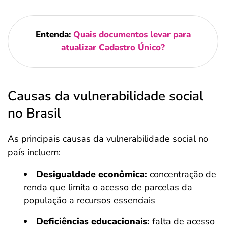
Entenda:
Quais documentos levar para
atualizar Cadastro Único?
Causas da vulnerabilidade social
no Brasil
As principais causas da vulnerabilidade social no
país incluem:
Desigualdade econômica:
concentração de
renda que limita o acesso de parcelas da
população a recursos essenciais
Deficiências educacionais:
falta de acesso