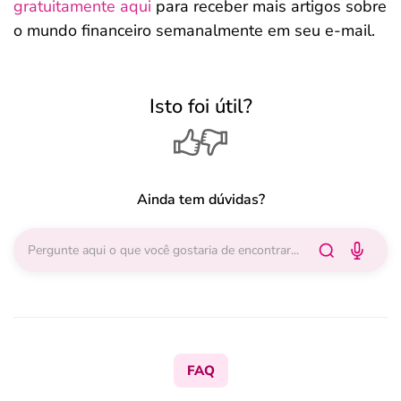
gratuitamente aqui
para receber mais artigos sobre
o mundo financeiro semanalmente em seu e-mail.
Isto foi útil?
Ainda tem dúvidas?
FAQ