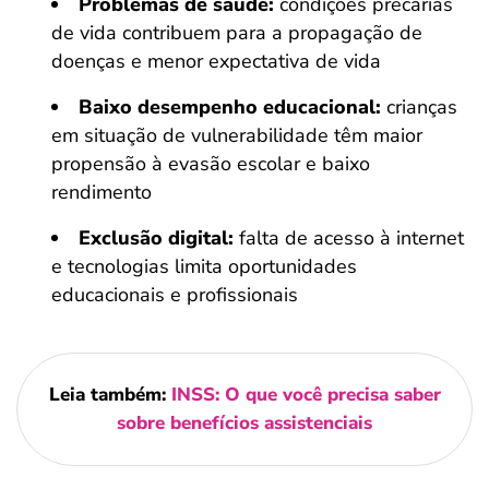
Problemas de saúde:
condições precárias
de vida contribuem para a propagação de
doenças e menor expectativa de vida
Baixo desempenho educacional:
crianças
em situação de vulnerabilidade têm maior
propensão à evasão escolar e baixo
rendimento
Exclusão digital:
falta de acesso à internet
e tecnologias limita oportunidades
educacionais e profissionais
Leia também:
INSS: O que você precisa saber
sobre benefícios assistenciais