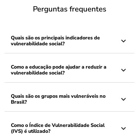
Perguntas frequentes
Quais são os principais indicadores de
vulnerabilidade social?
Como a educação pode ajudar a reduzir a
vulnerabilidade social?
Quais são os grupos mais vulneráveis no
Brasil?
Como o Índice de Vulnerabilidade Social
(IVS) é utilizado?