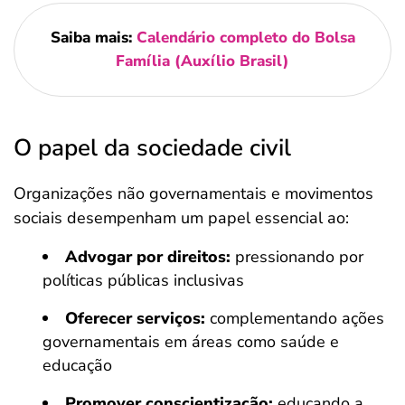
Saiba mais:
Calendário completo do Bolsa
Família (Auxílio Brasil)
O papel da sociedade civil
Organizações não governamentais e movimentos
sociais desempenham um papel essencial ao:
Advogar por direitos:
pressionando por
políticas públicas inclusivas
Oferecer serviços:
complementando ações
governamentais em áreas como saúde e
educação
Promover conscientização:
educando a