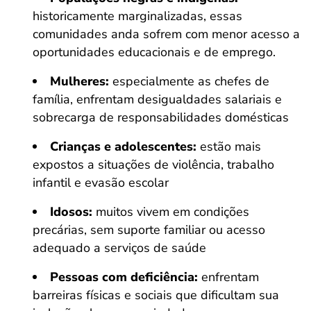
historicamente marginalizadas, essas
comunidades anda sofrem com menor acesso a
oportunidades educacionais e de emprego.
Mulheres:
especialmente as chefes de
família, enfrentam desigualdades salariais e
sobrecarga de responsabilidades domésticas
Crianças e adolescentes:
estão mais
expostos a situações de violência, trabalho
infantil e evasão escolar
Idosos:
muitos vivem em condições
precárias, sem suporte familiar ou acesso
adequado a serviços de saúde
Pessoas com deficiência:
enfrentam
barreiras físicas e sociais que dificultam sua