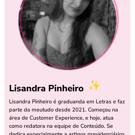
Lisandra Pinheiro
Lisandra Pinheiro é graduanda em Letras e faz
parte da meutudo desde 2021. Começou na
área de Customer Experience, e hoje, atua
como redatora na equipe de Conteúdo. Se
dedica especialmente a artigos previdenciários,