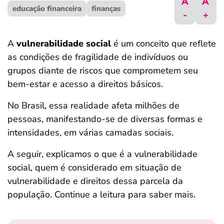
A
A
educação financeira
ferramentas
finanças
-
+
A
vulnerabilidade social
é um conceito que reflete
as condições de fragilidade de indivíduos ou
grupos diante de riscos que comprometem seu
bem-estar e acesso a direitos básicos.
No Brasil, essa realidade afeta milhões de
pessoas, manifestando-se de diversas formas e
intensidades, em várias camadas sociais.
A seguir, explicamos o que é a vulnerabilidade
social, quem é considerado em situação de
vulnerabilidade e direitos dessa parcela da
população. Continue a leitura para saber mais.