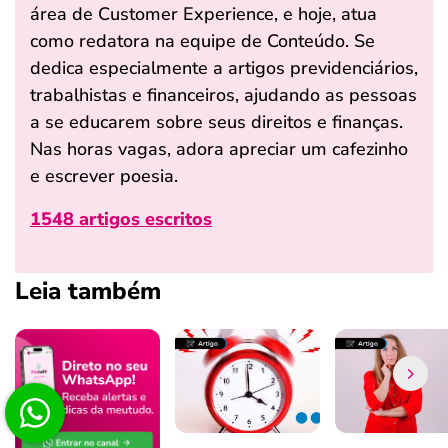
área de Customer Experience, e hoje, atua
como redatora na equipe de Conteúdo. Se
dedica especialmente a artigos previdenciários,
trabalhistas e financeiros, ajudando as pessoas
a se educarem sobre seus direitos e finanças.
Nas horas vagas, adora apreciar um cafezinho
e escrever poesia.
1548 artigos escritos
Leia também