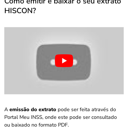
Como emitir e baixar o seu extrato
HISCON?
A
emissão do extrato
pode ser feita através do
Portal Meu INSS, onde este pode ser consultado
ou baixado no formato PDF.