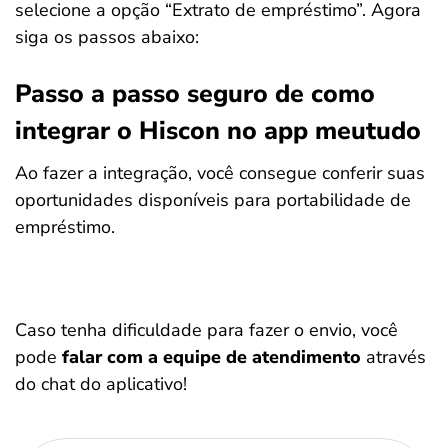
selecione a opção “Extrato de empréstimo”. Agora
siga os passos abaixo:
Passo a passo seguro de como
integrar o Hiscon no app meutudo
Ao fazer a integração, você consegue conferir suas
oportunidades disponíveis para portabilidade de
empréstimo.
Caso tenha dificuldade para fazer o envio, você
pode
falar com a equipe de atendimento
através
do chat do aplicativo!