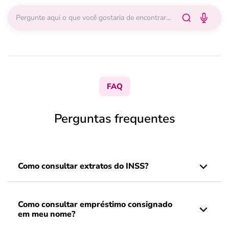
FAQ
Perguntas frequentes
Como consultar extratos do INSS?
Como consultar empréstimo consignado
em meu nome?