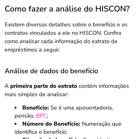
Como fazer a análise do HISCON?
Existem diversos detalhes sobre o benefício e os
contratos vinculados a ele no HISCON. Confira
como analisar cada informação do extrato de
empréstimos a seguir.
Análise de dados do benefício
A
primeira parte do extrato
contém informações
mais simples de analisar:
Benefício:
Se é uma aposentadoria,
pensão,
BPC
;
Número do Benefício:
Numeração que
identifica o benefício;