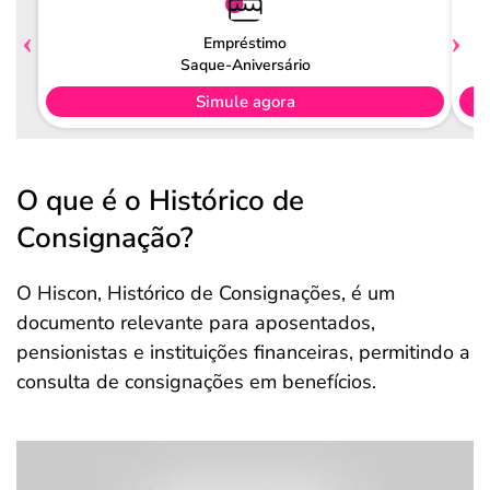
Empréstimo
Saque-Aniversário
Simule agora
O que é o Histórico de
Consignação?
O Hiscon, Histórico de Consignações, é um
documento relevante para aposentados,
pensionistas e instituições financeiras, permitindo a
consulta de consignações em benefícios.