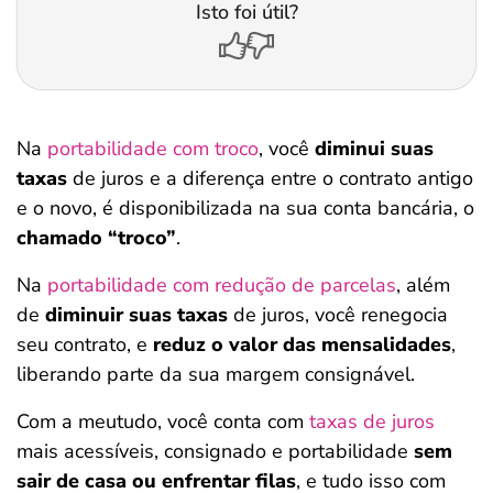
Isto foi útil?
Na
portabilidade com troco
, você
diminui suas
taxas
de juros e a diferença entre o contrato antigo
e o novo, é disponibilizada na sua conta bancária, o
chamado “troco”
.
Na
portabilidade com redução de parcelas
, além
de
diminuir suas taxas
de juros, você renegocia
seu contrato, e
reduz o valor das mensalidades
,
liberando parte da sua margem consignável.
Com a meutudo, você conta com
taxas de juros
mais acessíveis, consignado e portabilidade
sem
sair de casa ou enfrentar filas
, e tudo isso com