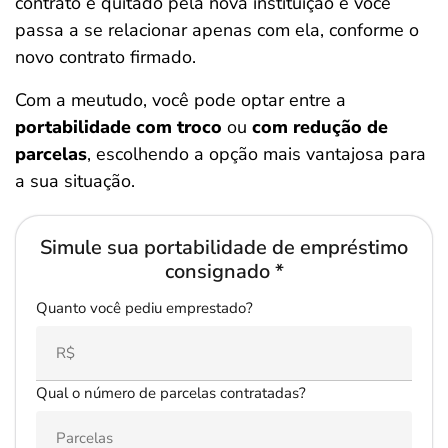
contrato é quitado pela nova instituição e você
passa a se relacionar apenas com ela, conforme o
novo contrato firmado.
Com a meutudo, você pode optar entre a
portabilidade com troco
ou
com redução de
parcelas
, escolhendo a opção mais vantajosa para
a sua situação.
Simule sua portabilidade de empréstimo
consignado *
Quanto você pediu emprestado?
Qual o número de parcelas contratadas?