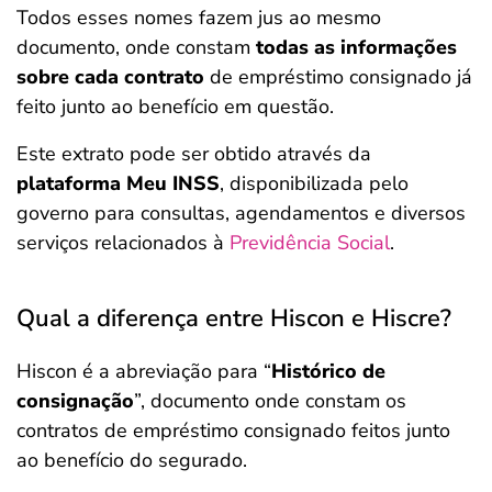
Todos esses nomes fazem jus ao mesmo
documento, onde constam
todas as informações
sobre cada contrato
de empréstimo consignado já
feito junto ao benefício em questão.
Este extrato pode ser obtido através da
plataforma Meu INSS
, disponibilizada pelo
governo para consultas, agendamentos e diversos
serviços relacionados à
Previdência Social
.
Qual a diferença entre Hiscon e Hiscre?
Hiscon é a abreviação para “
Histórico de
consignação
”, documento onde constam os
contratos de empréstimo consignado feitos junto
ao benefício do segurado.