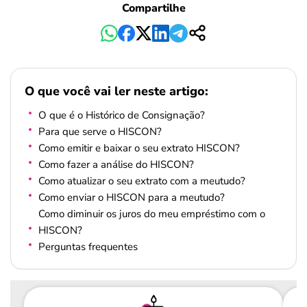
Compartilhe
O que você vai ler neste artigo:
O que é o Histórico de Consignação?
Para que serve o HISCON?
Como emitir e baixar o seu extrato HISCON?
Como fazer a análise do HISCON?
Como atualizar o seu extrato com a meutudo?
Como enviar o HISCON para a meutudo?
Como diminuir os juros do meu empréstimo com o
HISCON?
Perguntas frequentes