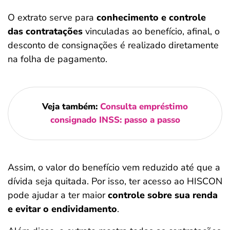
O extrato serve para
conhecimento e controle
das contratações
vinculadas ao benefício, afinal, o
desconto de consignações é realizado diretamente
na folha de pagamento.
Veja também:
Consulta empréstimo
consignado INSS: passo a passo
Assim, o valor do benefício vem reduzido até que a
dívida seja quitada. Por isso, ter acesso ao HISCON
pode ajudar a ter maior
controle sobre sua renda
e evitar o endividamento
.