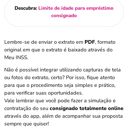
Descubra:
Limite de idade para empréstimo
consignado
Lembre-se de enviar o extrato em
PDF
, formato
original em que o extrato é baixado através do
Meu INSS.
Não é possível integrar utilizando capturas de tela
ou fotos do extrato, certo? Por isso, fique atento
para que o procedimento seja simples e prático,
para verificar suas oportunidades.
Vale lembrar que você pode fazer a simulação e
contratação do seu
consignado totalmente online
através do app, além de acompanhar sua proposta
sempre que quiser!