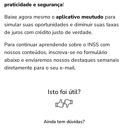
praticidade e segurança
!
Baixe agora mesmo o
aplicativo meutudo
para
simular suas oportunidades e diminuir suas taxas
de juros com crédito justo de verdade.
Para continuar aprendendo sobre o INSS com
nossos conteúdos, inscreva-se no formulário
abaixo e enviaremos nossos destaques semanais
diretamente para o seu e-mail.
Isto foi útil?
Ainda tem dúvidas?