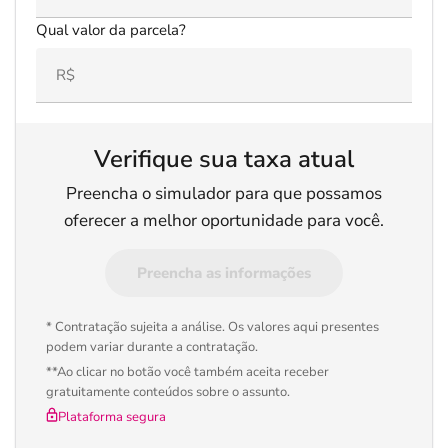
Qual valor da parcela?
Verifique sua taxa atual
Preencha o simulador para que possamos
oferecer a melhor oportunidade para você.
Preencha as informações
* Contratação sujeita a análise. Os valores aqui presentes
podem variar durante a contratação.
**Ao clicar no botão você também aceita receber
gratuitamente conteúdos sobre o assunto.
Plataforma segura