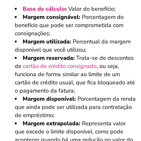
Base de cálculo
:
Valor do benefício;
Margem consignável:
Porcentagem do
benefício que pode ser comprometida com
consignações;
Margem utilizada:
Percentual da margem
disponível que você utilizou;
Margem reservada:
Trata-se de descontos
de
cartão de crédito consignado
, ou seja,
funciona de forma similar ao limite de um
cartão de crédito usual, que fica bloqueado até
o pagamento da fatura;
Margem disponível:
Porcentagem da renda
que ainda pode ser utilizada para contratação
de empréstimo;
Margem extrapolada:
Representa valor
que excede o limite disponível, como pode
acontecer quando há uma redução no valor do