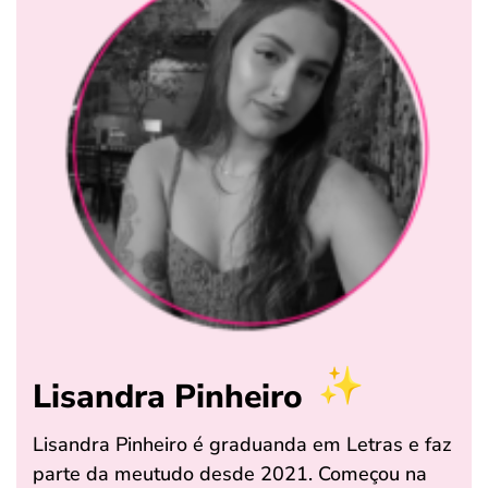
Lisandra Pinheiro
Lisandra Pinheiro é graduanda em Letras e faz
parte da meutudo desde 2021. Começou na