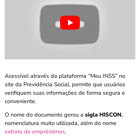
Acessível através da plataforma “Meu INSS” no
site da Previdência Social, permite que usuários
verifiquem suas informações de forma segura e
conveniente.
O nome do documento gerou a
sigla HISCON
,
nomenclatura muito utilizada, além do nome
extrato de empréstimos
.