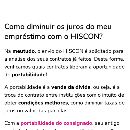
Como diminuir os juros do meu
empréstimo com o HISCON?
Na
meutudo
, o envio do HISCON é solicitado para
a análise dos seus contratos já feitos. Desta forma,
verificamos quais contratos liberam a oportunidade
de
portabilidade!
A portabilidade é a
venda da dívida
, ou seja, é a
troca do contrato entre instituições com o intuito de
obter
condições melhores
, como diminuir taxas de
juros ou valor das parcelas.
Com a
portabilidade do consignado
, seu antigo