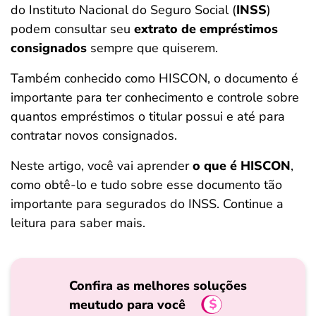
do Instituto Nacional do Seguro Social (
INSS
)
ferramentas
podem consultar seu
extrato de empréstimos
consignados
sempre que quiserem.
Também conhecido como HISCON, o documento é
importante para ter conhecimento e controle sobre
quantos empréstimos o titular possui e até para
contratar novos consignados.
Neste artigo, você vai aprender
o que é HISCON
,
como obtê-lo e tudo sobre esse documento tão
importante para segurados do INSS. Continue a
leitura para saber mais.
Confira as melhores soluções
meutudo para você