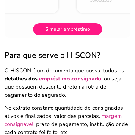
30/01/2023
Simular empréstimo
Para que serve o HISCON?
O HISCON é um documento que possui todos os
detalhes dos
empréstimo consignado
, ou seja,
que possuem desconto direto na folha de
pagamento do segurado.
No extrato constam: quantidade de consignados
ativos e finalizados, valor das parcelas,
margem
consignável
, prazo de pagamento, instituição onde
cada contrato foi feito, etc.