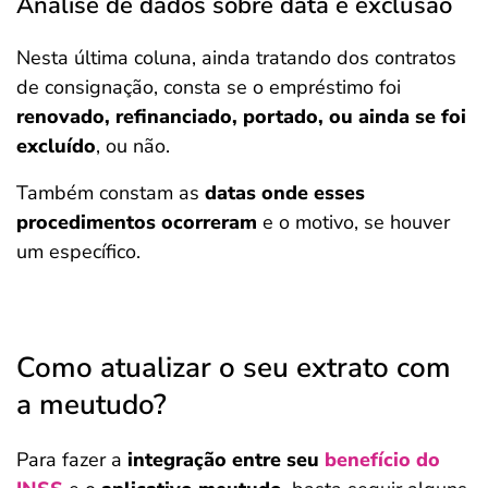
Análise de dados sobre data e exclusão
Nesta última coluna, ainda tratando dos contratos
de consignação, consta se o empréstimo foi
renovado, refinanciado, portado, ou ainda se foi
excluído
, ou não.
Também constam as
datas onde esses
procedimentos ocorreram
e o motivo, se houver
um específico.
Como atualizar o seu extrato com
a meutudo?
Para fazer a
integração entre seu
benefício do