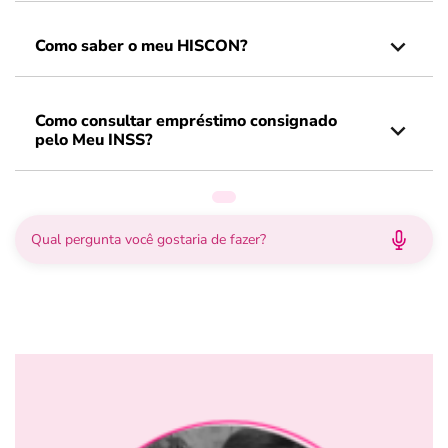
Como saber o meu HISCON?
Como consultar empréstimo consignado
pelo Meu INSS?