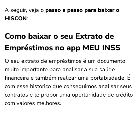
A seguir, veja o
passo a passo para baixar o
HISCON
:
Como baixar o seu Extrato de
Empréstimos no app MEU INSS
O seu extrato de empréstimos é um documento
muito importante para analisar a sua saúde
financeira e também realizar uma portabilidade. É
com esse histórico que conseguimos analisar seus
contratos e te propor uma oportunidade de crédito
com valores melhores.