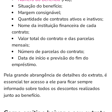
Situação do benefício;
Margem consignável;
Quantidade de contratos ativos e inativos;
Nome da instituição financeira de cada
contrato;
Valor total do contrato e das parcelas
mensais;
Número de parcelas do contrato;
Data de início e previsão do fim do
empréstimo.
Pela grande abrangência de detalhes do extrato, é
essencial ter acesso a ele para ficar sempre
informado sobre todos os descontos realizados
junto ao benefício.