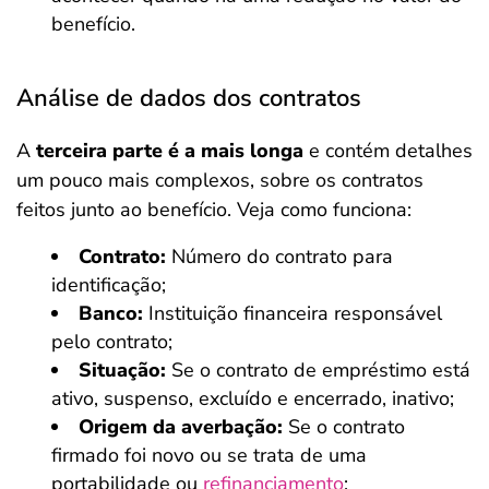
benefício.
Análise de dados dos contratos
A
terceira parte é a mais longa
e contém detalhes
um pouco mais complexos, sobre os contratos
feitos junto ao benefício. Veja como funciona:
Contrato:
Número do contrato para
identificação;
Banco:
Instituição financeira responsável
pelo contrato;
Situação:
Se o contrato de empréstimo está
ativo, suspenso, excluído e encerrado, inativo;
Origem da averbação:
Se o contrato
firmado foi novo ou se trata de uma
portabilidade ou
refinanciamento
;