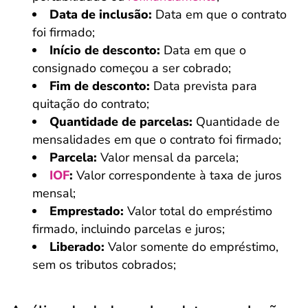
Data de inclusão:
Data em que o contrato
foi firmado;
Início de desconto:
Data em que o
consignado começou a ser cobrado;
Fim de desconto:
Data prevista para
quitação do contrato;
Quantidade de parcelas:
Quantidade de
mensalidades em que o contrato foi firmado;
Parcela:
Valor mensal da parcela;
IOF
:
Valor correspondente à taxa de juros
mensal;
Emprestado:
Valor total do empréstimo
firmado, incluindo parcelas e juros;
Liberado:
Valor somente do empréstimo,
sem os tributos cobrados;