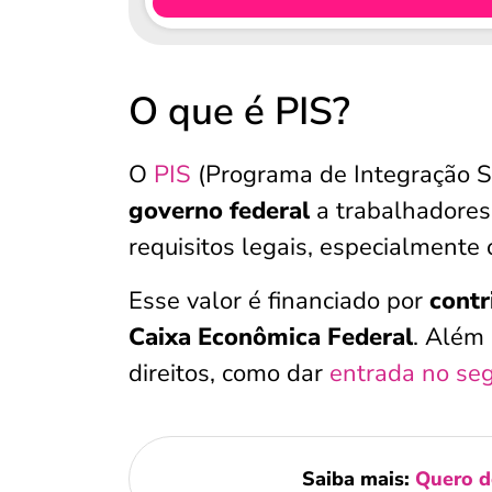
O que é PIS?
O
PIS
(Programa de Integração S
governo federal
a trabalhadores
requisitos legais, especialmente
Esse valor é financiado por
contr
Caixa Econômica Federal
. Além
direitos, como dar
entrada no se
Saiba mais:
Quero d