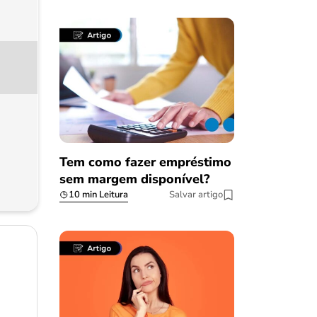
Tem como fazer empréstimo
sem margem disponível?
10 min Leitura
Salvar artigo