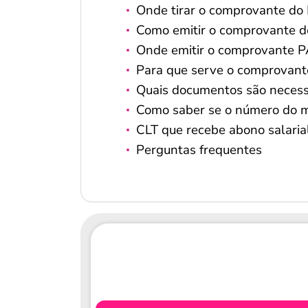
Onde tirar o comprovante do 
Como emitir o comprovante de
Onde emitir o comprovante 
Para que serve o comprovan
Quais documentos são necess
Como saber se o número do m
CLT que recebe abono salaria
Perguntas frequentes