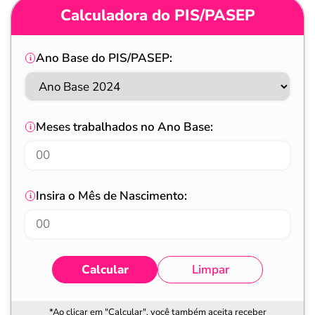
Calculadora do PIS/PASEP
Ano Base do PIS/PASEP:
Meses trabalhados no Ano Base:
Insira o Mês de Nascimento:
Calcular
Limpar
*Ao clicar em "Calcular", você também aceita receber