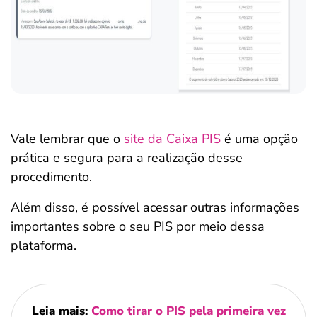
Vale lembrar que o
site da Caixa PIS
é uma opção
prática e segura para a realização desse
procedimento.
Além disso, é possível acessar outras informações
importantes sobre o seu PIS por meio dessa
plataforma.
Leia mais:
Como tirar o PIS pela primeira vez