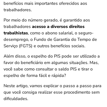
benefícios mais importantes oferecidos aos
ferramentas
trabalhadores.
Por meio do número gerado, é garantido aos
trabalhadores
acesso a diversos direitos
trabalhistas
, como o abono salarial, o seguro-
desemprego, o Fundo de Garantia do Tempo de
Serviço (FGTS) e outros benefícios sociais.
Além disso, o espelho do PIS pode ser utilizado a
favor do beneficiário em algumas situações. Mas,
você sabe como consultar o saldo PIS e tirar o
espelho de forma fácil e rápida?
Neste artigo, vamos explicar o passo a passo para
que você consiga realizar esse procedimento sem
dificuldades.