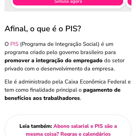
Simule agora
Afinal, o que é o PIS?
O
PIS
(Programa de Integração Social) é um
programa criado pelo governo brasileiro para
promover a integração do empregado
do setor
privado com o desenvolvimento da empresa.
Ele é administrado pela Caixa Econômica Federal e
tem como finalidade principal o
pagamento de
benefícios aos trabalhadores
.
Leia também:
Abono salarial e PIS são a
mesma coisa? Regras e calendários