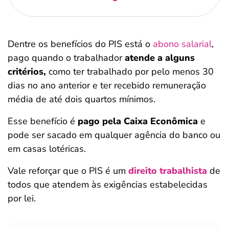
Dentre os benefícios do PIS está o
abono salarial
,
pago quando o trabalhador
atende a alguns
critérios,
como ter trabalhado por pelo menos 30
dias no ano anterior e ter recebido remuneração
média de até dois quartos mínimos.
Esse benefício é
pago pela Caixa Econômica
e
pode ser sacado em qualquer agência do banco ou
em casas lotéricas.
Vale reforçar que o PIS é um
direito trabalhista
de
todos que atendem às exigências estabelecidas
por lei.