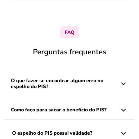
FAQ
Perguntas frequentes
O que fazer se encontrar algum erro no
espelho do PIS?
Como faço para sacar o benefício do PIS?
O espelho do PIS possui validade?