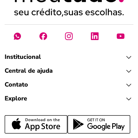
Institucional
Central de ajuda
Contato
Explore