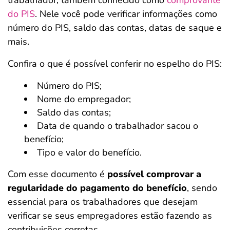
trabalhador, também conhecido como
comprovante
do PIS
. Nele você pode verificar informações como
número do PIS, saldo das contas, datas de saque e
mais.
Confira o que é possível conferir no espelho do PIS:
Número do PIS;
Nome do empregador;
Saldo das contas;
Data de quando o trabalhador sacou o
benefício;
Tipo e valor do benefício.
Com esse documento é
possível comprovar a
regularidade do pagamento do benefício
, sendo
essencial para os trabalhadores que desejam
verificar se seus empregadores estão fazendo as
contribuições corretas