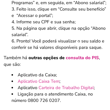
Programas” e, em seguida, em “Abono salarial”;
Feito isso, clique em “Consulte seu benefício”
e “Acessar o portal”;
Informe seu CPF e sua senha;
Na página que abrir, clique na opção “Abono
salarial”.
Pronto! Você poderá visualizar o seu saldo e
Salvar Ferramenta
conferir se há valores disponíveis para saque.
Também há
outras opções de
consulta do PIS
,
que são:
Aplicativo da Caixa;
Aplicativo Caixa Tem
;
Aplicativo
Carteira de Trabalho Digital
;
Ligação para o atendimento Caixa, no
número 0800 726 0207.