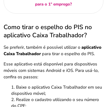
para o 1º emprego?
Como tirar o espelho do PIS no
aplicativo Caixa Trabalhador?
Se preferir, também é possível utilizar o
aplicativo
Caixa Trabalhador
para tirar o espelho do PIS.
Esse aplicativo está disponível para dispositivos
móveis com sistemas Android e iOS. Para usá-lo,
confira os passos:
Baixe o aplicativo Caixa Trabalhador em seu
dispositivo móvel;
Realize o cadastro utilizando o seu número
do CPF;