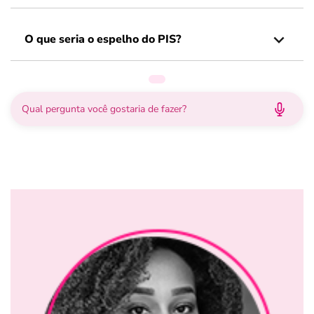
O que seria o espelho do PIS?