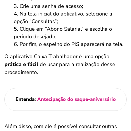
Crie uma senha de acesso;
Na tela inicial do aplicativo, selecione a
opção “Consultas”;
Clique em “Abono Salarial” e escolha o
período desejado;
Por fim, o espelho do PIS aparecerá na tela.
O aplicativo Caixa Trabalhador é uma opção
prática e fácil
de usar para a realização desse
procedimento.
Entenda:
Antecipação do saque-aniversário
Além disso, com ele é possível consultar outras