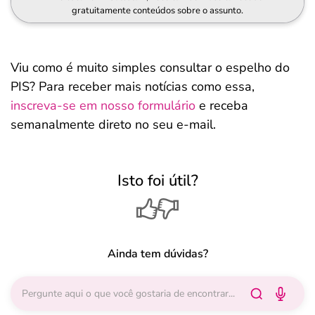
gratuitamente conteúdos sobre o assunto.
Viu como é muito simples consultar o espelho do
PIS? Para receber mais notícias como essa,
inscreva-se em nosso formulário
e receba
semanalmente direto no seu e-mail.
Isto foi útil?
Ainda tem dúvidas?