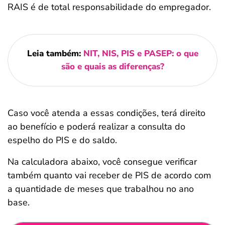
RAIS é de total responsabilidade do empregador.
Leia também:
NIT, NIS, PIS e PASEP: o que
são e quais as diferenças?
Caso você atenda a essas condições, terá direito
ao benefício e poderá realizar a consulta do
espelho do PIS e do saldo.
Na calculadora abaixo, você consegue verificar
também quanto vai receber de PIS de acordo com
a quantidade de meses que trabalhou no ano
base.