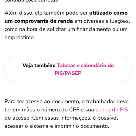
Além disso, ele também pode ser
utilizado como
um comprovante de renda
em diversas situações,
como na hora de solicitar um financiamento ou um
empréstimo.
Veja também:
Tabelas e calendário do
PIS/PASEP
Para ter acesso ao documento, o trabalhador deve
ter em mãos o número do CPF e sua
senha do PIS
de acesso. Com essas informações, é possível
acessar o sistema e imprimir o documento.