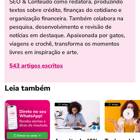
SEO & Conteúdo como redatora, produzindo
textos sobre crédito, finanças do cotidiano e
organização financeira. Também colabora na
pesquisa, desenvolvimento e revisão de
notícias em destaque. Apaixonada por gatos,
viagens e crochê, transforma os momentos
livres em inspiração e arte.
543 artigos escritos
Leia também