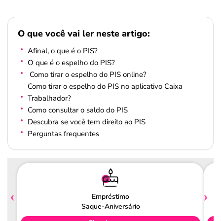
O que você vai ler neste artigo:
Afinal, o que é o PIS?
O que é o espelho do PIS?
Como tirar o espelho do PIS online?
Como tirar o espelho do PIS no aplicativo Caixa
Trabalhador?
Como consultar o saldo do PIS
Descubra se você tem direito ao PIS
Perguntas frequentes
Empréstimo
Saque-Aniversário