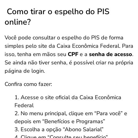
Como tirar o espelho do PIS
online?
Você pode consultar o espelho do PIS de forma
simples pelo site da Caixa Econômica Federal. Para
isso, tenha em mãos seu
CPF
e a
senha de acesso
.
Se ainda não tiver senha, é possível criar na própria
página de login.
Confira como fazer:
Acesse o site oficial da Caixa Econômica
Federal
No menu principal, clique em “Para você” e
depois em “Benefícios e Programas”
Escolha a opção “Abono Salarial”
Clique em “Consulte seu benefício”