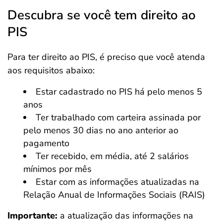
Descubra se você tem direito ao
PIS
Para ter direito ao PIS, é preciso que você atenda
aos requisitos abaixo:
Estar cadastrado no PIS há pelo menos 5
anos
Ter trabalhado com carteira assinada por
pelo menos 30 dias no ano anterior ao
pagamento
Ter recebido, em média, até 2 salários
mínimos por mês
Estar com as informações atualizadas na
Relação Anual de Informações Sociais (RAIS)
Importante:
a atualização das informações na