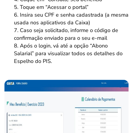
Toque em “Acessar o portal”
Insira seu CPF e senha cadastrada (a mesma
usada nos aplicativos da Caixa)
Caso seja solicitado, informe o código de
confirmação enviado para o seu e-mail
Após o login, vá até a opção “Abono
Salarial” para visualizar todos os detalhes do
Espelho do PIS.