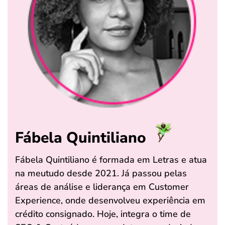
Fábela Quintiliano
Fábela Quintiliano é formada em Letras e atua
na meutudo desde 2021. Já passou pelas
áreas de análise e liderança em Customer
Experience, onde desenvolveu experiência em
crédito consignado. Hoje, integra o time de