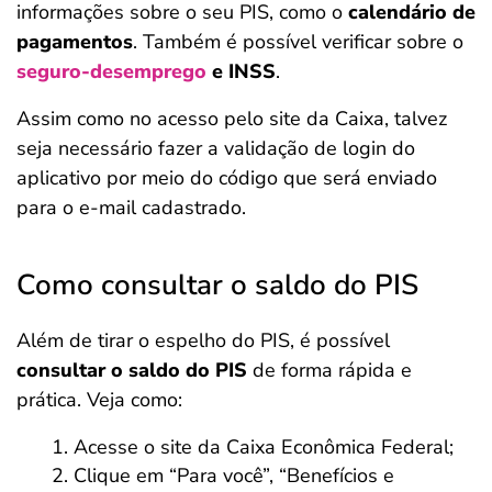
informações sobre o seu PIS, como o
calendário de
pagamentos
. Também é possível verificar sobre o
seguro-desemprego
e INSS
.
Assim como no acesso pelo site da Caixa,
talvez
seja necessário fazer a validação de login do
aplicativo por meio do código que será enviado
para o e-mail cadastrado.
Como consultar o saldo do PIS
Além de tirar o espelho do PIS, é possível
consultar o saldo do PIS
de forma rápida e
prática. Veja como:
Acesse o site da Caixa Econômica Federal;
Clique em “Para você”, “Benefícios e