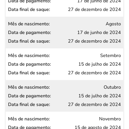
17 de junho de 2024
27 de dezembro de 2024
Agosto
17 de junho de 2024
27 de dezembro de 2024
Setembro
15 de julho de 2024
27 de dezembro de 2024
Outubro
15 de julho de 2024
27 de dezembro de 2024
Novembro
15 de agosto de 2024