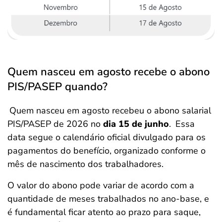
Quem nasceu em agosto recebe o abono
PIS/PASEP quando?
Quem nasceu em agosto recebeu o abono salarial
PIS/PASEP de 2026
no
dia 15 de junho
.
Essa
data segue o calendário oficial divulgado para os
pagamentos do benefício, organizado conforme o
mês de nascimento dos trabalhadores.
O valor do abono pode variar de acordo com a
quantidade de meses trabalhados no ano-base, e
é fundamental ficar atento ao prazo para saque,