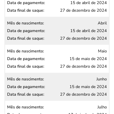
15 de abril de 2024
27 de dezembro de 2024
Abril
15 de abril de 2024
27 de dezembro de 2024
Maio
15 de maio de 2024
27 de dezembro de 2024
Junho
15 de maio de 2024
27 de dezembro de 2024
Julho