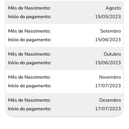
Agosto
15/05/2023
Setembro
15/06/2023
Outubro
15/06/2023
Novembro
17/07/2023
Dezembro
17/07/2023