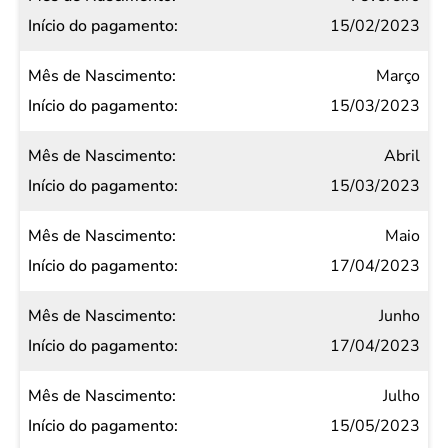
pagamento
15/02/2023
Março
15/03/2023
Abril
15/03/2023
Maio
17/04/2023
Junho
17/04/2023
Julho
15/05/2023