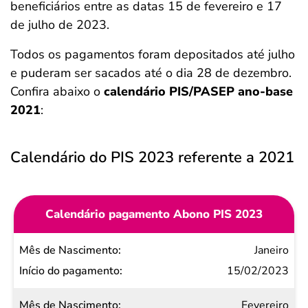
beneficiários entre as datas 15 de fevereiro e 17
de julho de 2023.
Todos os pagamentos foram depositados até julho
e puderam ser sacados até o dia 28 de dezembro.
Confira abaixo o
calendário PIS/PASEP ano-base
2021
:
Calendário do PIS 2023 referente a 2021
Calendário pagamento Abono PIS 2023
Mês de
Janeiro
Nascimento
15/02/2023
Início do
Fevereiro