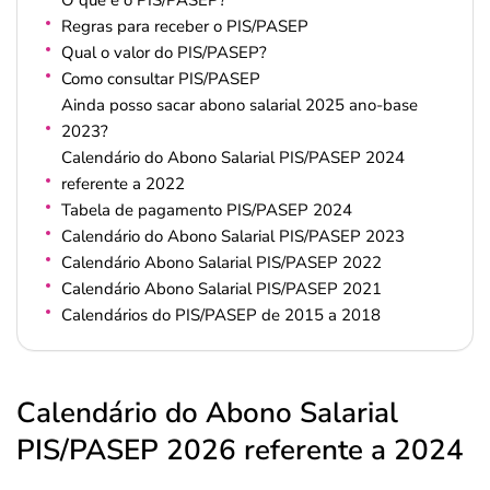
O que é o PIS/PASEP?
Regras para receber o PIS/PASEP
Qual o valor do PIS/PASEP?
Como consultar PIS/PASEP
Ainda posso sacar abono salarial 2025 ano-base
2023?
Calendário do Abono Salarial PIS/PASEP 2024
referente a 2022
Tabela de pagamento PIS/PASEP 2024
Calendário do Abono Salarial PIS/PASEP 2023
Calendário Abono Salarial PIS/PASEP 2022
Calendário Abono Salarial PIS/PASEP 2021
Calendários do PIS/PASEP de 2015 a 2018
Calendário do Abono Salarial
PIS/PASEP 2026 referente a 2024