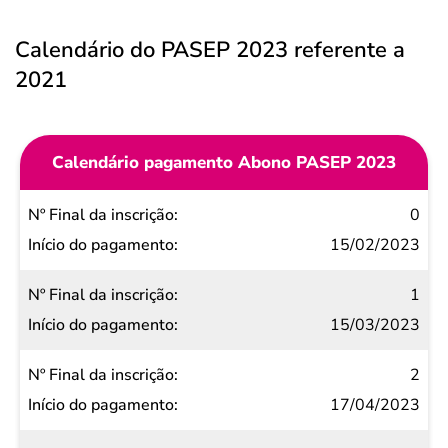
Calendário do PASEP 2023 referente a
2021
Calendário pagamento Abono PASEP 2023
Nº Final
0
da
15/02/2023
inscrição
1
Início do
15/03/2023
pagamento
2
17/04/2023