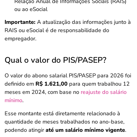
Relação Anual de Informações Sociais (RAIS)
ou ao eSocial
Importante:
A atualização das informações junto à
RAIS ou eSocial é de responsabilidade do
empregador.
Qual o valor do PIS/PASEP?
O valor do abono salarial PIS/PASEP para 2026 foi
definido em
R$ 1.621,00
para quem trabalhou 12
meses em 2024, com base no
reajuste do salário
mínimo
.
Esse montante está diretamente relacionado à
quantidade de meses trabalhados no ano-base,
podendo atingir
até um salário mínimo vigente
.