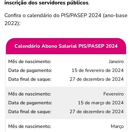
inscrição dos servidores públicos
.
Confira o calendário do PIS/PASEP 2024 (ano-base
2022):
Calendário Abono Salarial PIS/PASEP 2024
Mês de
Janeiro
nascimento
15 de fevereiro de 2024
Data de
27 de dezembro de 2024
pagamento
Fevereiro
Data
15 de março de 2024
final
27 de dezembro de 2024
de
saque
Março