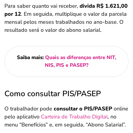
Para saber quanto vai receber,
divida R$ 1.621,00
por 12
. Em seguida, multiplique o valor da parcela
mensal pelos meses trabalhados no ano-base. O
resultado será o valor do abono salarial.
Saiba mais:
Quais as diferenças entre NIT,
NIS, PIS e PASEP?
Como consultar PIS/PASEP
O trabalhador pode
consultar o PIS/PASEP
online
pelo aplicativo
Carteira de Trabalho Digital
, no
menu “Benefícios” e, em seguida, “Abono Salarial”.