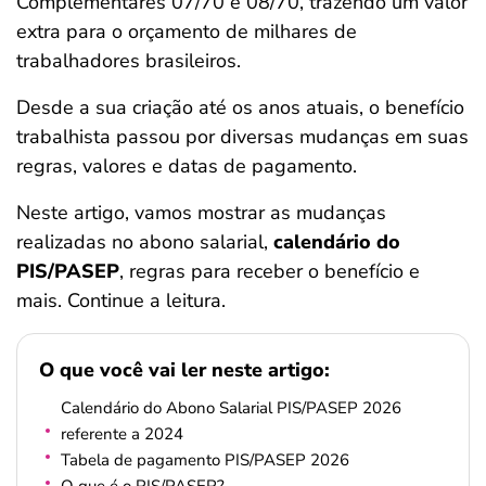
Complementares 07/70 e 08/70, trazendo um valor
ferramentas
extra para o orçamento de milhares de
trabalhadores brasileiros.
Desde a sua criação até os anos atuais, o benefício
trabalhista passou por diversas mudanças em suas
regras, valores e datas de pagamento.
Neste artigo, vamos mostrar as mudanças
realizadas no abono salarial,
calendário do
PIS/PASEP
, regras para receber o benefício e
mais. Continue a leitura.
O que você vai ler neste artigo:
Calendário do Abono Salarial PIS/PASEP 2026
referente a 2024
Tabela de pagamento PIS/PASEP 2026