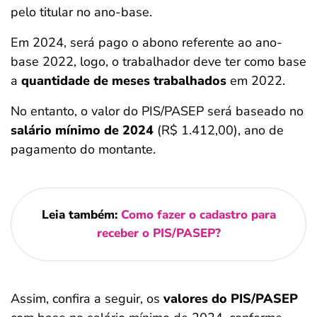
pelo titular no ano-base.
Em 2024, será pago o abono referente ao ano-
base 2022, logo, o trabalhador deve ter como base
a
quantidade de meses trabalhados
em 2022.
No entanto, o valor do PIS/PASEP será baseado no
salário mínimo de 2024
(R$ 1.412,00), ano de
pagamento do montante.
Leia também:
Como fazer o cadastro para
receber o PIS/PASEP?
Assim, confira a seguir, os
valores do PIS/PASEP