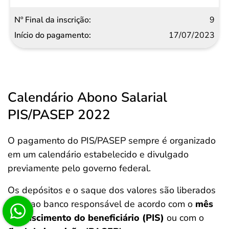
9
17/07/2023
Calendário Abono Salarial
PIS/PASEP 2022
O pagamento do PIS/PASEP sempre é organizado
em um calendário estabelecido e divulgado
previamente pelo governo federal.
Os depósitos e o saque dos valores são liberados
junto ao banco responsável de acordo com o
mês
de nascimento do beneficiário (PIS)
ou com o