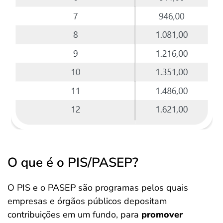
O que é o PIS/PASEP?
O PIS e o PASEP são programas pelos quais
empresas e órgãos públicos depositam
contribuições em um fundo, para
promover