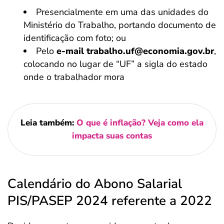
Presencialmente em uma das unidades do
Ministério do Trabalho, portando documento de
identificação com foto; ou
Pelo
e-mail trabalho.uf@economia.gov.br
,
colocando no lugar de “UF” a sigla do estado
onde o trabalhador mora
Leia também:
O que é inflação? Veja como ela
impacta suas contas
Calendário do Abono Salarial
PIS/PASEP 2024 referente a 2022