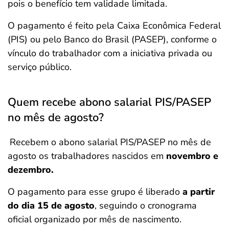
pois o benefício tem validade limitada.
O pagamento é feito pela Caixa Econômica Federal
(PIS) ou pelo Banco do Brasil (PASEP), conforme o
vínculo do trabalhador com a iniciativa privada ou
serviço público.
Quem recebe abono salarial PIS/PASEP
no mês de agosto?
Recebem o abono salarial PIS/PASEP no mês de
agosto os trabalhadores nascidos em
novembro e
dezembro.
O pagamento para esse grupo é liberado
a partir
do dia 15 de agosto
, seguindo o cronograma
oficial organizado por mês de nascimento.