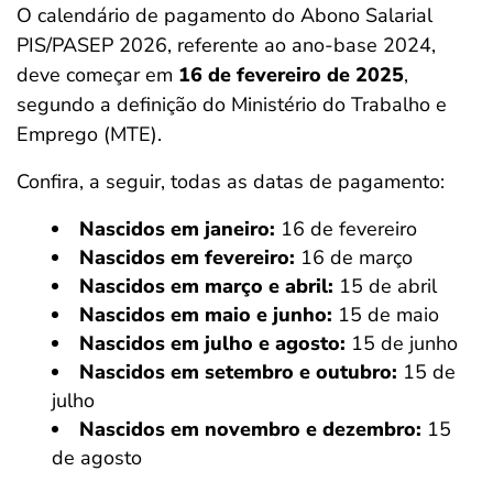
O calendário de pagamento do Abono Salarial
PIS/PASEP 2026, referente ao ano-base 2024,
deve começar em
16 de fevereiro de 2025
,
segundo a definição do Ministério do Trabalho e
Emprego (MTE).
Confira, a seguir, todas as datas de pagamento:
Nascidos em janeiro:
16 de fevereiro
Nascidos em fevereiro:
16 de março
Nascidos em março e abril:
15 de abril
Nascidos em maio e junho:
15 de maio
Nascidos em julho e agosto:
15 de junho
Nascidos em setembro e outubro:
15 de
julho
Nascidos em novembro e dezembro:
15
de agosto