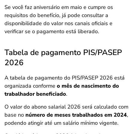
Se você faz aniversário em maio e cumpre os
requisitos do benefício, já pode consultar a
disponibilidade do valor nos canais oficiais e
verificar se o pagamento está liberado.
Tabela de pagamento PIS/PASEP
2026
A tabela de pagamento do PIS/PASEP 2026 está
organizada conforme
o mês de nascimento do
trabalhador beneficiado
.
O valor do abono salarial 2026 será calculado com
base no
número de meses trabalhados em 2024
,
podendo atingir até um salário mínimo vigente.