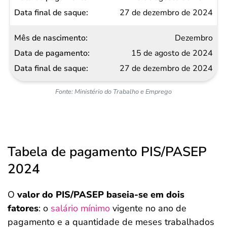
27 de dezembro de 2024
Dezembro
15 de agosto de 2024
27 de dezembro de 2024
Fonte: Ministério do Trabalho e Emprego
Tabela de pagamento PIS/PASEP
2024
O
valor do PIS/PASEP baseia-se em dois
fatores
: o
salário mínimo
vigente no ano de
pagamento e a quantidade de meses trabalhados