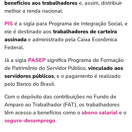
benefícios aos trabalhadores
e, assim, distribuir
melhor a renda nacional.
PIS
é a sigla para Programa de Integração Social, e
ele é destinado aos
trabalhadores de carteira
assinada
e administrado pela Caixa Econômica
Federal.
Já a sigla
PASEP
significa Programa de Formação
de Patrimônio do Servidor Público,
vinculado aos
servidores públicos
, e o pagamento é realizado
pelo Banco do Brasil.
Com o depósito das contribuições no Fundo de
Amparo ao Trabalhador (FAT), os trabalhadores
têm acesso a benefícios como o
abono salarial
e o
seguro-desemprego
.