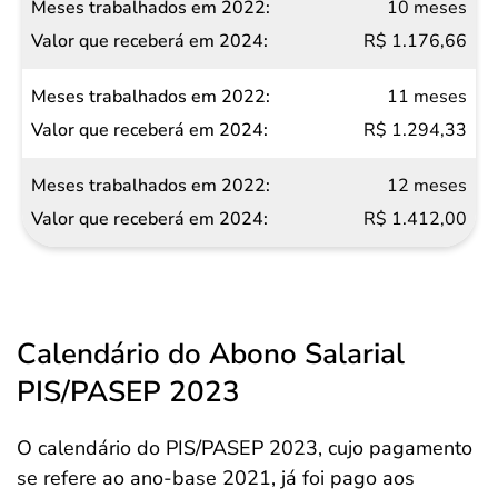
10 meses
R$ 1.176,66
11 meses
R$ 1.294,33
12 meses
R$ 1.412,00
Calendário do Abono Salarial
PIS/PASEP 2023
O calendário do PIS/PASEP 2023, cujo pagamento
se refere ao ano-base 2021, já foi pago aos