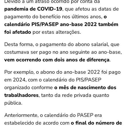
Devido a um atraso ocorrido por conta da
pandemia de COVID-19
, que afetou as datas de
pagamento do benefício nos últimos anos,
o
calendário PIS/PASEP ano-base 2022 também
foi afetado
por estas alterações.
Desta forma, o pagamento do abono salarial, que
costumava ser pago no ano seguinte ao ano-base,
vem ocorrendo com dois anos de diferença
.
Por exemplo, o abono do ano-base 2022 foi pago
em 2024, com o calendário do PIS/PASEP
organizado conforme
o mês de nascimento dos
trabalhadores
, tanto da rede privada quanto
pública.
Anteriormente, o calendário do PASEP era
estabelecido de acordo com
o final do número de