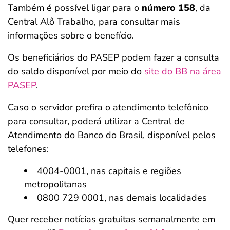
Também é possível ligar para o
número 158
, da
Central Alô Trabalho, para consultar mais
informações sobre o benefício.
Os beneficiários do PASEP podem fazer a consulta
do saldo disponível por meio do
site do BB na área
PASEP
.
Caso o servidor prefira o atendimento telefônico
para consultar, poderá utilizar a Central de
Atendimento do Banco do Brasil, disponível pelos
telefones:
4004-0001, nas capitais e regiões
metropolitanas
0800 729 0001, nas demais localidades
Quer receber notícias gratuitas semanalmente em