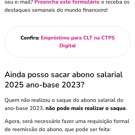
seu e-mail?
Preencha este formulário
e receba os
destaques semanais do mundo financeiro!
Confira:
Empréstimo para CLT na CTPS
Digital
Ainda posso sacar abono salarial
2025 ano-base 2023?
Quem não realizou o saque do abono salarial do
ano-base 2023,
não pode mais realizar o saque
.
Agora, será necessário fazer uma requisição formal
de reemissão do abono, que pode ser feita: