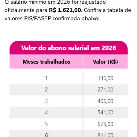
O salário mínimo em 2026 foi reajustado
oficialmente para
R$ 1.621,00
. Confira a tabela de
valores PIS/PASEP confirmada abaixo: