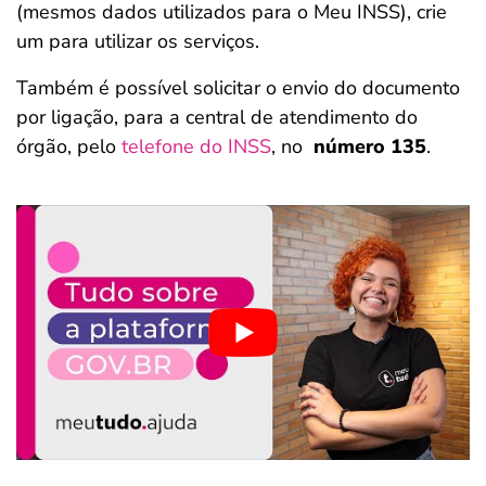
(mesmos dados utilizados para o Meu INSS), crie
um para utilizar os serviços.
Também é possível solicitar o envio do documento
por ligação, para a central de atendimento do
órgão, pelo
telefone do INSS
, no
número 135
.