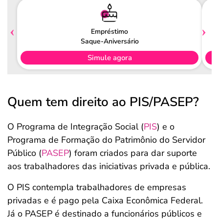
Empréstimo
Saque-Aniversário
Simule agora
Quem tem direito ao PIS/PASEP?
O Programa de Integração Social (
PIS
) e o
Programa de Formação do Patrimônio do Servidor
Público (
PASEP
) foram criados para dar suporte
aos trabalhadores das iniciativas privada e pública.
O PIS contempla trabalhadores de empresas
privadas e é pago pela Caixa Econômica Federal.
Já o PASEP é destinado a funcionários públicos e