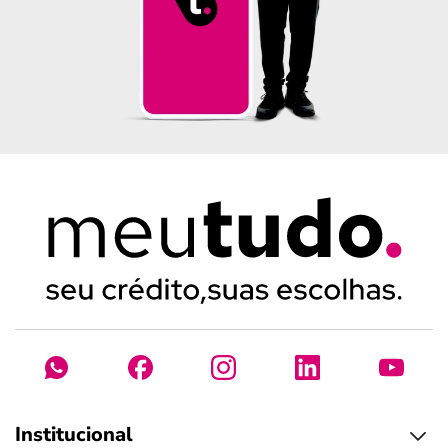
Institucional