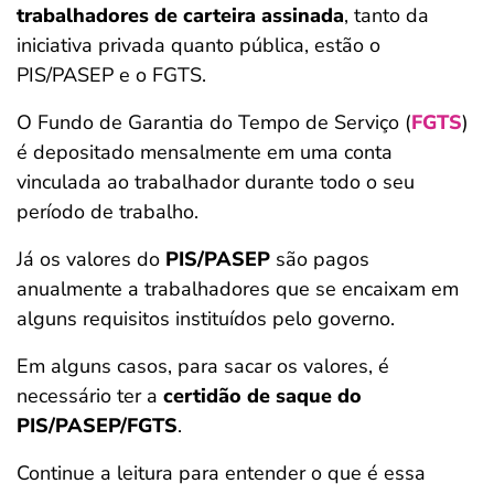
trabalhadores de carteira assinada
, tanto da
ferramentas
iniciativa privada quanto pública, estão o
PIS/PASEP e o FGTS.
O Fundo de Garantia do Tempo de Serviço (
FGTS
)
é depositado mensalmente em uma conta
vinculada ao trabalhador durante todo o seu
período de trabalho.
Já os valores do
PIS/PASEP
são pagos
anualmente a trabalhadores que se encaixam em
alguns requisitos instituídos pelo governo.
Em alguns casos, para sacar os valores, é
necessário ter a
certidão de saque
do
PIS/PASEP/FGTS
.
Continue a leitura para entender o que é essa