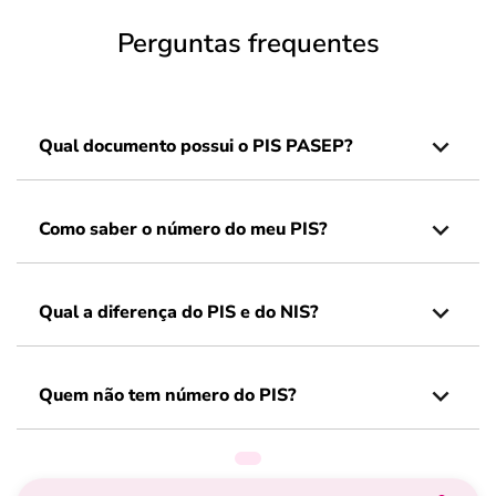
Perguntas frequentes
Qual documento possui o PIS PASEP?
Como saber o número do meu PIS?
Qual a diferença do PIS e do NIS?
Quem não tem número do PIS?