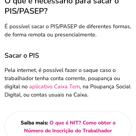
O que é necessário para sacar o
PIS/PASEP?
É possível sacar o PIS/PASEP de diferentes formas,
de forma remota ou presencialmente.
Sacar o PIS
Pela internet, é possível fazer o saque caso o
trabalhador tenha conta corrente, poupança ou
digital no
aplicativo Caixa Tem
, na Poupança Social
Digital, ou contas usuais na Caixa.
Saiba mais:
O que é NIT? Como obter o
Número de Inscrição do Trabalhador