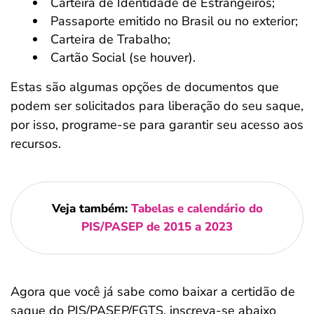
Carteira de Identidade de Estrangeiros;
Passaporte emitido no Brasil ou no exterior;
Carteira de Trabalho;
Cartão Social (se houver).
Estas são algumas opções de documentos que
podem ser solicitados para liberação do seu saque,
por isso, programe-se para garantir seu acesso aos
recursos.
Veja também:
Tabelas e calendário do
PIS/PASEP de 2015 a 2023
Agora que você já sabe como baixar a certidão de
saque do PIS/PASEP/FGTS, inscreva-se abaixo