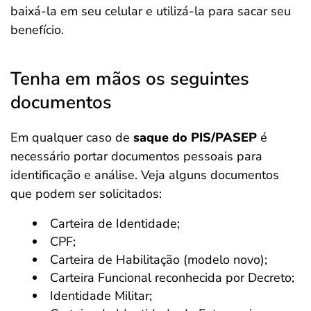
baixá-la em seu celular e utilizá-la para sacar seu
benefício.
Tenha em mãos os seguintes
documentos
Em qualquer caso de
saque do PIS/PASEP
é
necessário portar documentos pessoais para
identificação e análise. Veja alguns documentos
que podem ser solicitados:
Carteira de Identidade;
CPF;
Carteira de Habilitação (modelo novo);
Carteira Funcional reconhecida por Decreto;
Identidade Militar;