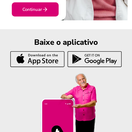
Continuar
Baixe o aplicativo