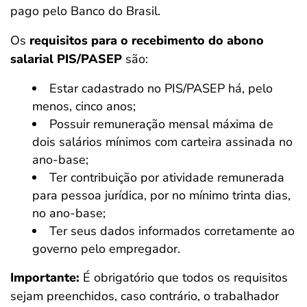
pago pelo Banco do Brasil.
Os
requisitos para o recebimento do abono
salarial PIS/PASEP
são:
Estar cadastrado no PIS/PASEP há, pelo
menos, cinco anos;
Possuir remuneração mensal máxima de
dois salários mínimos com carteira assinada no
ano-base;
Ter contribuição por atividade remunerada
para pessoa jurídica, por no mínimo trinta dias,
no ano-base;
Ter seus dados informados corretamente ao
governo pelo empregador.
Importante:
É obrigatório que todos os requisitos
sejam preenchidos, caso contrário, o trabalhador