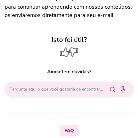
para continuar aprendendo com nossos conteúdos,
os enviaremos diretamente para seu e-mail.
Isto foi útil?
Ainda tem dúvidas?
FAQ