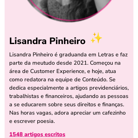
Lisandra Pinheiro
Lisandra Pinheiro é graduanda em Letras e faz
parte da meutudo desde 2021. Começou na
área de Customer Experience, e hoje, atua
como redatora na equipe de Conteúdo. Se
dedica especialmente a artigos previdenciários,
trabalhistas e financeiros, ajudando as pessoas
a se educarem sobre seus direitos e finanças.
Nas horas vagas, adora apreciar um cafezinho
e escrever poesia.
1548 artigos escritos