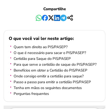
Compartilhe
O que você vai ler neste artigo:
Quem tem direito ao PIS/PASEP?
O que é necessário para sacar o PIS/PASEP?
Certidão para Saque do PIS/PASEP
Para que serve a certidão de saque do PIS/PASEP?
Benefícios em obter a Certidão do PIS/PASEP
Onde consigo emitir a certidão para saque?
Passo a passo para emitir a certidão PIS/PASEP
Tenha em mãos os seguintes documentos
Perguntas frequentes