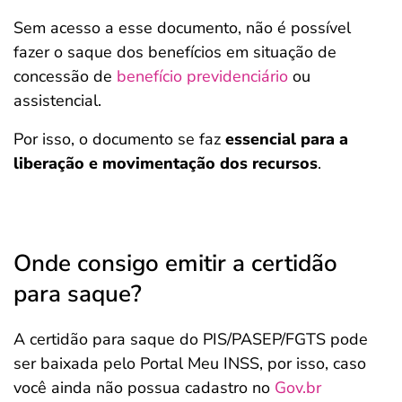
Sem acesso a esse documento, não é possível
fazer o saque dos benefícios em situação de
concessão de
benefício previdenciário
ou
assistencial.
Por isso, o documento se faz
essencial para a
liberação e movimentação dos recursos
.
Onde consigo emitir a certidão
para saque?
A certidão para saque do PIS/PASEP/FGTS pode
ser baixada pelo Portal Meu INSS, por isso, caso
você ainda não possua cadastro no
Gov.br