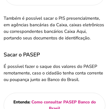
Também é possível sacar o PIS presencialmente,
em agências bancárias da Caixa, caixas eletrônicos
ou correspondentes bancários Caixa Aqui,
portando seus documentos de identificação.
Sacar o PASEP
É possível fazer o saque dos valores do PASEP
remotamente, caso o cidadão tenha conta corrente
ou poupança junto ao Banco do Brasil.
Entenda:
Como consultar PASEP Banco do
Brasil