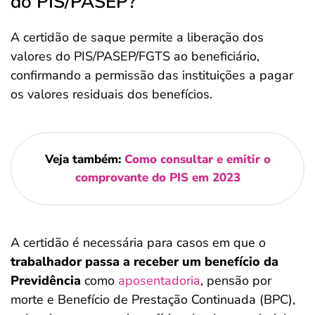
do PIS/PASEP?
A certidão de saque permite a liberação dos
valores do PIS/PASEP/FGTS ao beneficiário,
confirmando a permissão das instituições a pagar
os valores residuais dos benefícios.
Veja também:
Como consultar e emitir o
comprovante do PIS em 2023
A certidão é necessária para casos em que o
trabalhador passa a receber um benefício da
Previdência
como
aposentadoria
, pensão por
morte e Benefício de Prestação Continuada (BPC),