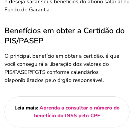
e deseja sacar seus benefícios do abono salarial ou
Fundo de Garantia.
Benefícios em obter a Certidão do
PIS/PASEP
O principal benefício em obter a certidão, é que
você conseguirá a liberação dos valores do
PIS/PASEP/FGTS conforme calendários
disponibilizados pelo órgão responsável.
Leia mais:
Aprenda a consultar o número do
benefício do INSS pelo CPF