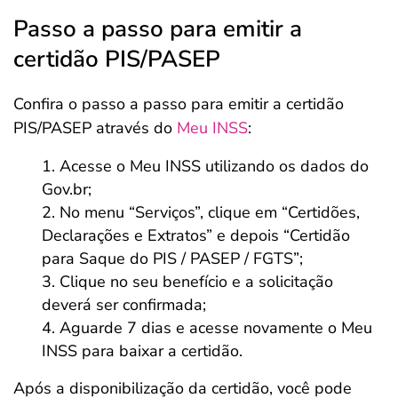
Passo a passo para emitir a
certidão PIS/PASEP
Confira o passo a passo para emitir a certidão
PIS/PASEP através do
Meu INSS
:
Acesse o Meu INSS utilizando os dados do
Gov.br;
No menu “Serviços”, clique em “Certidões,
Declarações e Extratos” e depois “Certidão
para Saque do PIS / PASEP / FGTS”;
Clique no seu benefício e a solicitação
deverá ser confirmada;
Aguarde 7 dias e acesse novamente o Meu
INSS para baixar a certidão.
Após a disponibilização da certidão, você pode