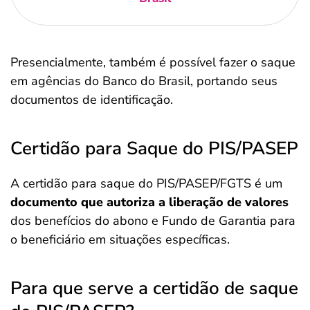
Presencialmente, também é possível fazer o saque
em agências do Banco do Brasil, portando seus
documentos de identificação.
Certidão para Saque do PIS/PASEP
A certidão para saque do PIS/PASEP/FGTS é um
documento que autoriza a liberação de valores
dos benefícios do abono e Fundo de Garantia para
o beneficiário em situações específicas.
Para que serve a certidão de saque