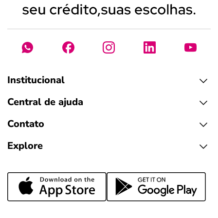
Institucional
Central de ajuda
Contato
Explore