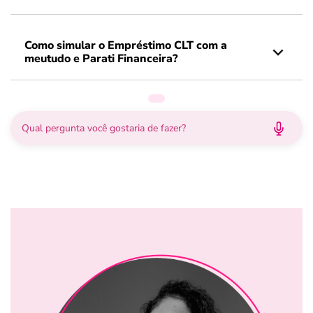
Como simular o Empréstimo CLT com a
meutudo e Parati Financeira?