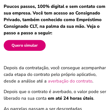
Poucos passos, 100% digital e sem contato com
sua empresa. Você tem acesso ao Consignado
Privado, também conhecido como Empréstimo
Consignado CLT, na palma da sua mão. Veja o
passo a passo a seguir:
Quero simular
Depois da contratação, você consegue acompanhar
cada etapa do contrato pelo próprio aplicativo,
desde a análise até a
averbação do contrato
.
Depois que o contrato é averbado, o valor pode ser
liberado na sua conta
em até 24 horas úteis
.
As parcelas passam a ser descontadas