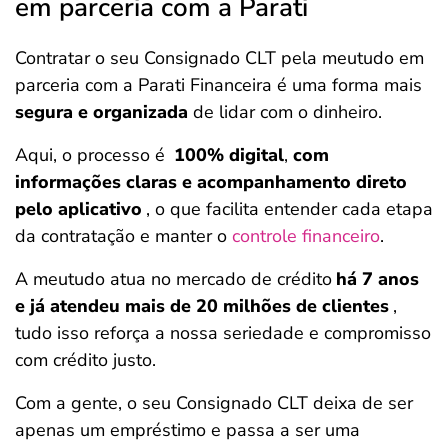
em parceria com a Parati
Contratar o seu Consignado CLT pela meutudo em
parceria com a Parati Financeira é uma forma mais
segura
e organizada
de lidar com o dinheiro.
Aqui, o processo é
100% digital
,
com
informações claras e acompanhamento direto
pelo aplicativo
, o que facilita entender cada etapa
da contratação e manter o
controle financeiro
.
A meutudo atua no mercado de crédito
há 7 anos
e já atendeu mais de 20 milhões de clientes
,
tudo isso reforça a nossa seriedade e compromisso
com crédito justo.
Com a gente, o seu Consignado CLT deixa de ser
apenas um empréstimo e passa a ser uma