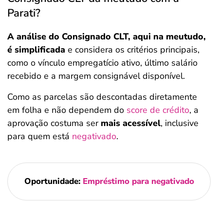
Parati?
A análise do Consignado CLT, aqui na meutudo,
é simplificada
e considera os critérios principais,
como o vínculo empregatício ativo, último salário
recebido e a margem consignável disponível.
Como as parcelas são descontadas diretamente
em folha e não dependem do
score de crédito
, a
aprovação costuma ser
mais acessível
, inclusive
para quem está
negativado
.
Oportunidade:
Empréstimo para negativado