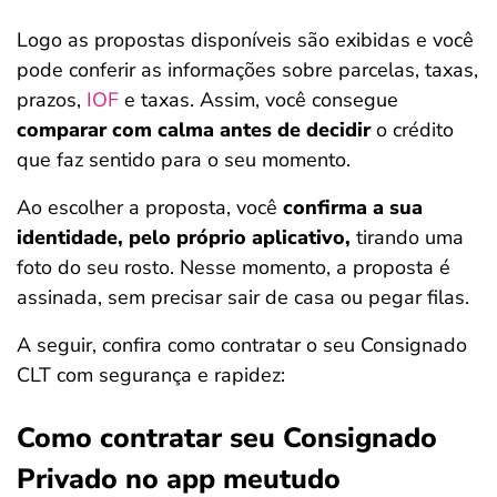
Logo as propostas disponíveis são exibidas e você
pode conferir as informações sobre parcelas, taxas,
prazos,
IOF
e taxas. Assim, você consegue
comparar com calma antes de decidir
o crédito
que faz sentido para o seu momento.
Ao escolher a proposta, você
confirma a sua
identidade, pelo próprio aplicativo,
tirando uma
foto do seu rosto. Nesse momento, a proposta é
assinada, sem precisar sair de casa ou pegar filas.
A seguir, confira como contratar o seu Consignado
CLT com segurança e rapidez:
Como contratar seu Consignado
Privado no app meutudo