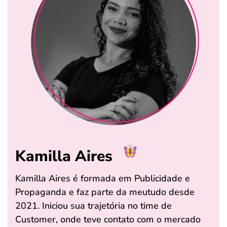
Kamilla Aires
Kamilla Aires é formada em Publicidade e
Propaganda e faz parte da meutudo desde
2021. Iniciou sua trajetória no time de
Customer, onde teve contato com o mercado