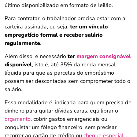
último disponibilizado em formato de leilão.
Para contratar, o trabalhador precisa estar com a
carteira assinada, ou seja,
ter um vínculo
empregatício formal e receber salário
regularmente
.
Além disso, é necessário
ter
margem consignável
disponível
, isto é, até 35% da renda mensal
líquida para que as parcelas do empréstimo
possam ser descontadas sem comprometer todo o
salário.
Essa modalidade é
indicada para quem precisa de
dinheiro para quitar dívidas caras, equilibrar o
orçamento
, cobrir gastos emergenciais ou
conquistar um fôlego financeiro
sem precisar
recorrer ao cartão de crédito ou
cheque especial
.