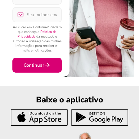
Ao clicar em 'Continuar', declaro
que conheço a
Política de
Privacidade
da meutudo e
autorizo a utilização das minhas
informações para receber e-
mails e notificações.
Continuar
Baixe o aplicativo