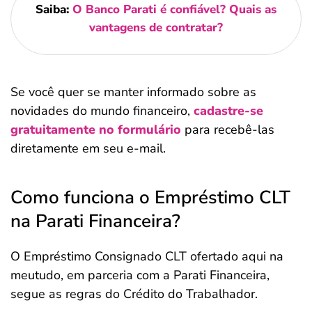
Saiba:
O Banco Parati é confiável? Quais as
vantagens de contratar?
Se você quer se manter informado sobre as
novidades do mundo financeiro,
cadastre-se
gratuitamente no formulário
para recebê-las
diretamente em seu e-mail.
Como funciona o Empréstimo CLT
na Parati Financeira?
O Empréstimo Consignado CLT ofertado aqui na
meutudo, em parceria com a Parati Financeira,
segue as regras do Crédito do Trabalhador.