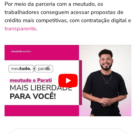
Por meio da parceria com a meutudo, os
trabalhadores conseguem acessar propostas de
crédito mais competitivas, com contratação digital e
transparente
.