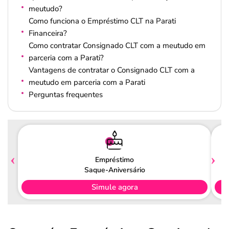
meutudo?
Como funciona o Empréstimo CLT na Parati
Financeira?
Como contratar Consignado CLT com a meutudo em
parceria com a Parati?
Vantagens de contratar o Consignado CLT com a
meutudo em parceria com a Parati
Perguntas frequentes
Empréstimo
Saque-Aniversário
Simule agora