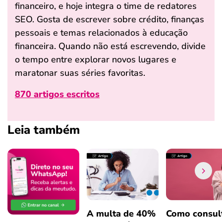
financeiro, e hoje integra o time de redatores
SEO. Gosta de escrever sobre crédito, finanças
pessoais e temas relacionados à educação
financeira. Quando não está escrevendo, divide
o tempo entre explorar novos lugares e
maratonar suas séries favoritas.
870 artigos escritos
Leia também
A multa de 40%
Como consul