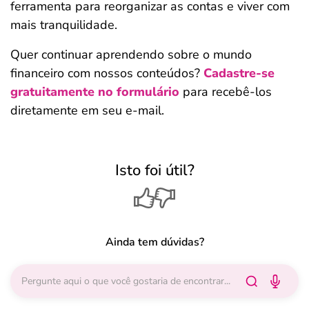
ferramenta para reorganizar as contas e viver com
mais tranquilidade.
Quer continuar aprendendo sobre o mundo
financeiro com nossos conteúdos?
Cadastre-se
gratuitamente no formulário
para recebê-los
diretamente em seu e-mail.
Isto foi útil?
Ainda tem dúvidas?