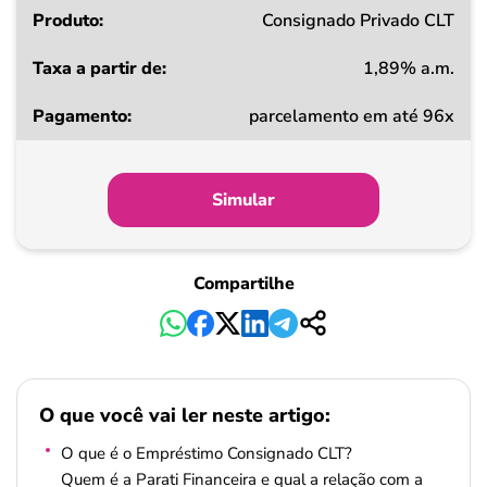
Consignado Privado CLT
1,89% a.m.
parcelamento em até 96x
Simular
Compartilhe
O que você vai ler neste artigo:
O que é o Empréstimo Consignado CLT?
Quem é a Parati Financeira e qual a relação com a