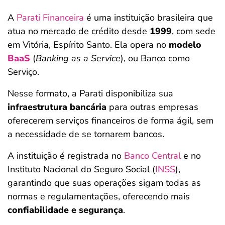
A
Parati Financeira
é uma instituição brasileira que
atua no mercado de crédito desde
1999
, com sede
em Vitória, Espírito Santo. Ela opera no
modelo
BaaS
(
Banking as a Service
), ou Banco como
Serviço.
Nesse formato, a Parati disponibiliza sua
infraestrutura bancária
para outras empresas
oferecerem serviços financeiros de forma ágil, sem
a necessidade de se tornarem bancos.
A instituição é registrada no
Banco Central
e no
Instituto Nacional do Seguro Social (
INSS
),
garantindo que suas operações sigam todas as
normas e regulamentações, oferecendo mais
confiabilidade e segurança
.