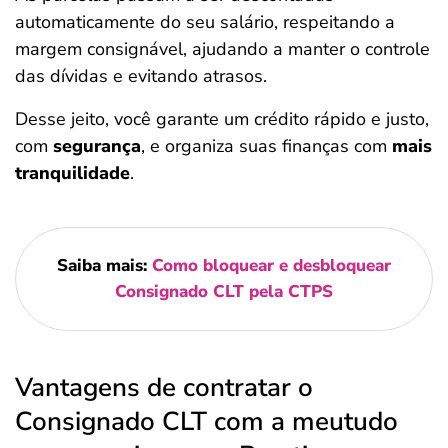
automaticamente do seu salário, respeitando a
margem consignável, ajudando a manter o controle
das dívidas e evitando atrasos.
Desse jeito, você garante um crédito rápido e justo,
com
segurança
, e organiza suas finanças com
mais
tranquilidade
.
Saiba mais:
Como bloquear e desbloquear
Consignado CLT pela CTPS
Vantagens de contratar o
Consignado CLT com a meutudo