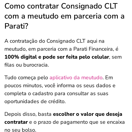
Como contratar Consignado CLT
com a meutudo em parceria com a
Parati?
A contratação do Consignado CLT aqui na
meutudo, em parceria com a Parati Financeira, é
100% digital e pode ser feita pelo celular
, sem
filas ou burocracia.
Tudo começa pelo
aplicativo da meutudo
. Em
poucos minutos, você informa os seus dados e
completa o cadastro para consultar as suas
oportunidades de crédito.
Depois disso, basta
escolher o valor que deseja
contratar
e o prazo de pagamento que se encaixa
no seu bolso.