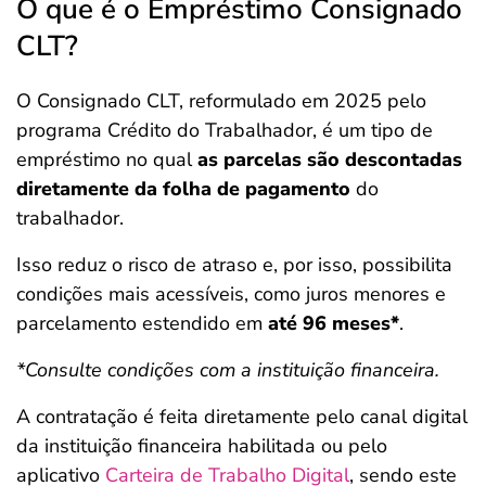
O que é o Empréstimo Consignado
CLT?
O Consignado CLT, reformulado em 2025 pelo
programa Crédito do Trabalhador, é um tipo de
empréstimo no qual
as parcelas são descontadas
diretamente da folha de pagamento
do
trabalhador.
Isso reduz o risco de atraso e, por isso, possibilita
condições mais acessíveis, como juros menores e
parcelamento estendido em
até 96 meses*
.
*Consulte condições com a instituição financeira.
A contratação é feita diretamente pelo canal digital
da instituição financeira habilitada ou pelo
aplicativo
Carteira de Trabalho Digital
, sendo este