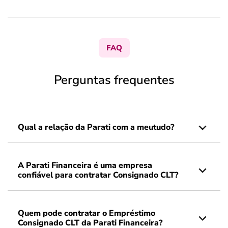
FAQ
Perguntas frequentes
Qual a relação da Parati com a meutudo?
A Parati Financeira é uma empresa
confiável para contratar Consignado CLT?
Quem pode contratar o Empréstimo
Consignado CLT da Parati Financeira?