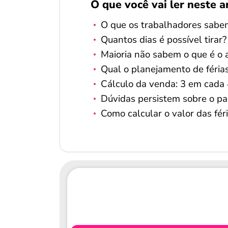
O que você vai ler neste a
O que os trabalhadores sabem 
Quantos dias é possível tirar
Maioria não sabem o que é o 
Qual o planejamento de féria
Cálculo da venda: 3 em cada
Dúvidas persistem sobre o pa
Como calcular o valor das fér