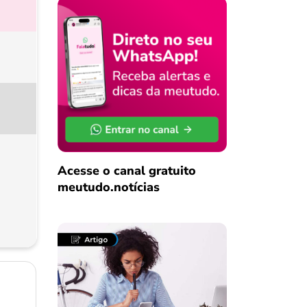
Acesse o canal gratuito
meutudo.notícias