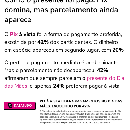
domina, mas parcelamento ainda
aparece
O
Pix
à vista
foi a forma de pagamento preferida,
escolhida por
42%
dos participantes. O dinheiro
em espécie apareceu em segundo lugar, com
20%
.
O perfil de pagamento imediato é predominante.
Mas o parcelamento não desapareceu:
42%
afirmaram que sempre parcelam o
presente do Dia
das Mães
, e apenas
24%
preferem pagar à vista.