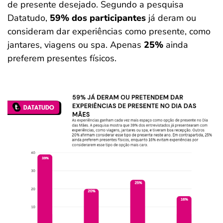
de presente desejado. Segundo a pesquisa
Datatudo,
59% dos participantes
já deram ou
consideram dar experiências como presente, como
jantares, viagens ou spa. Apenas
25%
ainda
preferem presentes físicos.