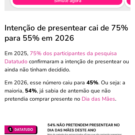
Simule agora
Intenção de presentear cai de 75%
para 55% em 2026
Em 2025,
75% dos participantes da pesquisa
Datatudo
confirmaram a intenção de presentear ou
ainda não tinham decidido.
Em 2026, esse número caiu para
45%
. Ou seja: a
maioria,
54%
, já sabia de antemão que não
pretendia comprar presente no
Dia das Mães
.