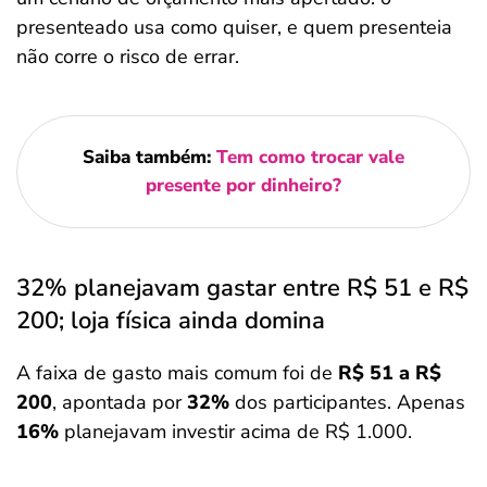
presenteado usa como quiser, e quem presenteia
não corre o risco de errar.
Saiba também:
Tem como trocar vale
presente por dinheiro?
32% planejavam gastar entre R$ 51 e R$
200; loja física ainda domina
A faixa de gasto mais comum foi de
R$ 51 a R$
200
, apontada por
32%
dos participantes. Apenas
16%
planejavam investir acima de R$ 1.000.