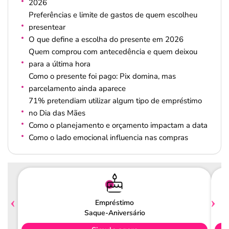
2026
Preferências e limite de gastos de quem escolheu
presentear
O que define a escolha do presente em 2026
Quem comprou com antecedência e quem deixou
para a última hora
Como o presente foi pago: Pix domina, mas
parcelamento ainda aparece
71% pretendiam utilizar algum tipo de empréstimo
no Dia das Mães
Como o planejamento e orçamento impactam a data
Como o lado emocional influencia nas compras
Empréstimo
Saque-Aniversário