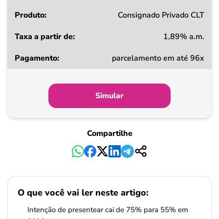
Consignado Privado CLT
1,89% a.m.
parcelamento em até 96x
Simular
Compartilhe
O que você vai ler neste artigo:
Intenção de presentear cai de 75% para 55% em