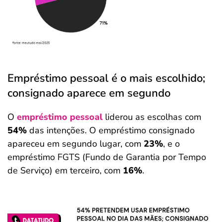
Empréstimo pessoal é o mais escolhido;
consignado aparece em segundo
O
empréstimo pessoal
liderou as escolhas com
54%
das intenções. O empréstimo consignado
apareceu em segundo lugar, com
23%
, e o
empréstimo FGTS (Fundo de Garantia por Tempo
de Serviço) em terceiro, com
16%
.