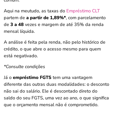
comum.
Aqui na meutudo, as taxas do
Empréstimo CLT
partem de
a partir de 1,89%*
, com parcelamento
de
3 a 48
vezes e margem de até 35% da renda
mensal líquida.
A análise é feita pela renda, não pelo histórico de
crédito, o que abre o acesso mesmo para quem
está negativado.
*Consulte condições
Já o
empréstimo FGTS
tem uma vantagem
diferente das outras duas modalidades: o desconto
não sai do salário. Ele é descontado direto do
saldo do seu FGTS, uma vez ao ano, o que significa
que o orçamento mensal não é comprometido.