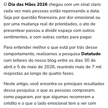
O
Dia das Mães 2026
chegou com um sinal claro:
ferramentas
cada vez mais pessoas estão repensando a data.
Seja por questão financeira, por dor emocional ou
por uma mudança real de prioridades, o ato de
presentear passou a dividir espaço com outros
sentimentos, e com outras contas para pagar.
Para entender melhor o que está por trás desse
comportamento, realizamos a pesquisa
Datatudo
com leitores do nosso blog entre os dias 30 de
abril e 5 de maio de 2026, reunindo mais de 7 mil
respostas ao longo de quatro fases.
Neste artigo, você encontra os principais resultados
dessa pesquisa: o que as pessoas compraram,
como pagaram, por que algumas recorreram a
crédito e o que o lado emocional tem a ver com