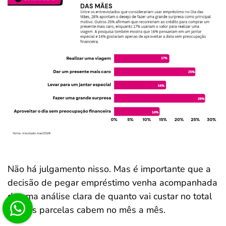
Não há julgamento nisso. Mas é importante que a
decisão de pegar empréstimo venha acompanhada
de uma análise clara de quanto vai custar no total
e se as parcelas cabem no mês a mês.