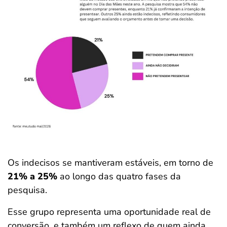
Os indecisos se mantiveram estáveis, em torno de
21% a 25%
ao longo das quatro fases da
pesquisa.
Esse grupo representa uma oportunidade real de
conversão, e também um reflexo de quem ainda