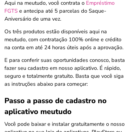
Aqui na meutudo, você contrata o
Empréstimo
FGTS
e antecipa até 5 parcelas do Saque-
Aniversário de uma vez.
Os três produtos estão disponíveis aqui na
meutudo, com contratação 100% online e crédito
na conta em até 24 horas úteis após a aprovação.
E para conferir suas oportunidades conosco, basta
fazer seu cadastro em nosso aplicativo. É rápido,
seguro e totalmente gratuito. Basta que você siga
as instruções abaixo para começar:
Passo a passo de cadastro no
aplicativo meutudo
Você pode baixar e instalar gratuitamente o nosso