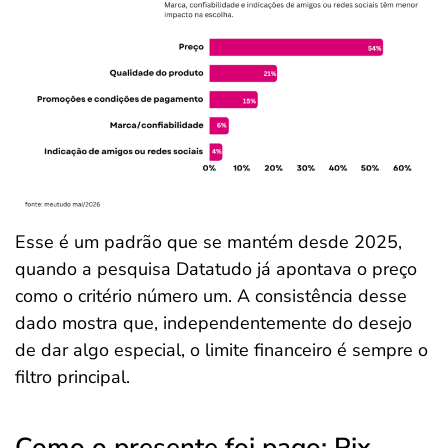
Esse é um padrão que se mantém desde 2025,
quando a pesquisa Datatudo já apontava o preço
como o critério número um. A consistência desse
dado mostra que, independentemente do desejo
de dar algo especial, o limite financeiro é sempre o
filtro principal.
Como o presente foi pago: Pix