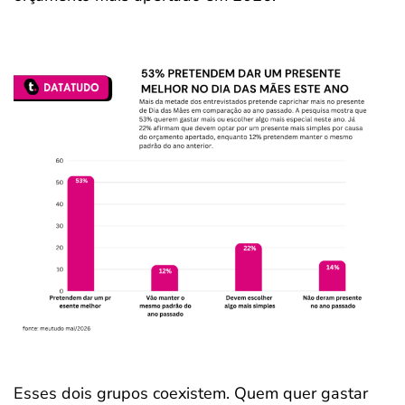
Esses dois grupos coexistem. Quem quer gastar