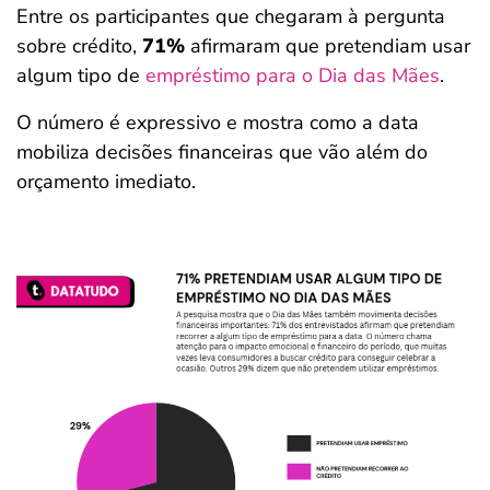
Entre os participantes que chegaram à pergunta
sobre crédito,
71%
afirmaram que pretendiam usar
algum tipo de
empréstimo para o Dia das Mães
.
O número é expressivo e mostra como a data
mobiliza decisões financeiras que vão além do
orçamento imediato.