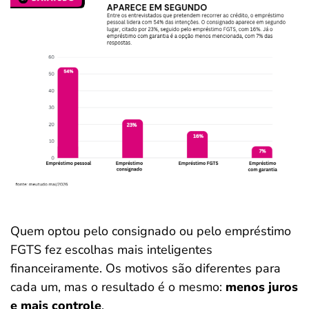
Quem optou pelo consignado ou pelo empréstimo
FGTS fez escolhas mais inteligentes
financeiramente. Os motivos são diferentes para
cada um, mas o resultado é o mesmo:
menos juros
e mais controle
.