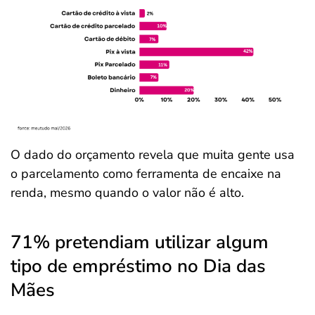
O dado do orçamento revela que muita gente usa
o parcelamento como ferramenta de encaixe na
renda, mesmo quando o valor não é alto.
71% pretendiam utilizar algum
tipo de empréstimo no Dia das
Mães