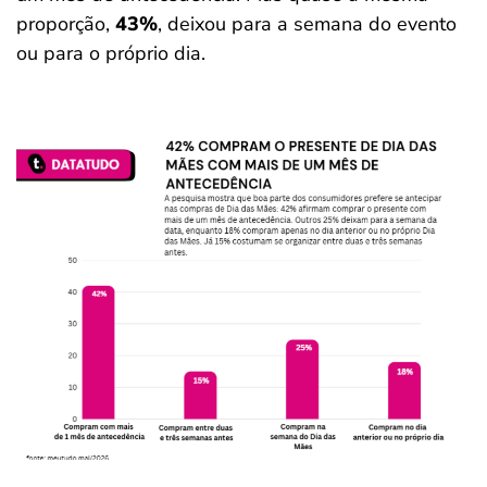
proporção,
43%
, deixou para a semana do evento
ou para o próprio dia.