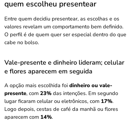
quem escolheu presentear
Entre quem decidiu presentear, as escolhas e os
valores revelam um comportamento bem definido.
O perfil é de quem quer ser especial dentro do que
cabe no bolso.
Vale-presente e dinheiro lideram; celular
e flores aparecem em seguida
A opção mais escolhida foi
dinheiro ou vale-
presente
, com
23%
das intenções. Em segundo
lugar ficaram celular ou eletrônicos, com
17%
.
Logo depois, cestas de café da manhã ou flores
aparecem com
14%
.