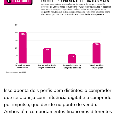
Isso aponta dois perfis bem distintos: o comprador
que se planeja com influência digital e o comprador
por impulso, que decide no ponto de venda.
Ambos têm comportamentos financeiros diferentes