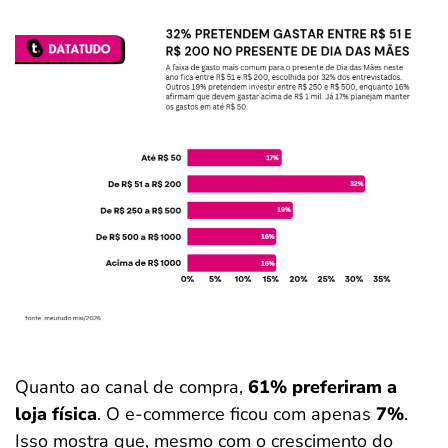
Quanto ao canal de compra,
61% preferiram a
loja física
. O e-commerce ficou com apenas
7%
.
Isso mostra que, mesmo com o crescimento do