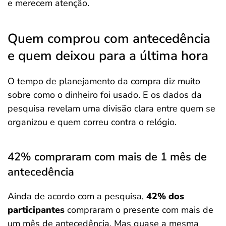
e merecem atenção.
Quem comprou com antecedência
e quem deixou para a última hora
O tempo de planejamento da compra diz muito
sobre como o dinheiro foi usado. E os dados da
pesquisa revelam uma divisão clara entre quem se
organizou e quem correu contra o relógio.
42% compraram com mais de 1 mês de
antecedência
Ainda de acordo com a pesquisa,
42% dos
participantes
compraram o presente com mais de
um mês de antecedência. Mas quase a mesma