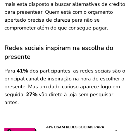
mais está disposto a buscar alternativas de crédito
para presentear. Quem está com o orçamento
apertado precisa de clareza para não se
comprometer além do que consegue pagar.
Redes sociais inspiram na escolha do
presente
Para
41%
dos participantes, as redes sociais são o
principal canal de inspiração na hora de escolher o
presente. Mas um dado curioso aparece logo em
seguida:
27%
vão direto à loja sem pesquisar
antes.