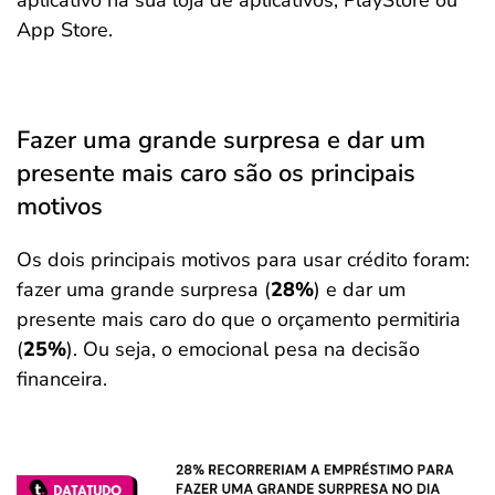
aplicativo na sua loja de aplicativos, PlayStore ou
App Store.
Fazer uma grande surpresa e dar um
presente mais caro são os principais
motivos
Os dois principais motivos para usar crédito foram:
fazer uma grande surpresa (
28%
) e dar um
presente mais caro do que o orçamento permitiria
(
25%
). Ou seja, o emocional pesa na decisão
financeira.