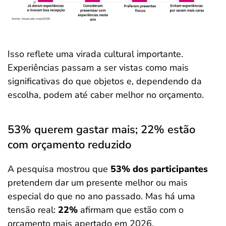
Isso reflete uma virada cultural importante.
Experiências passam a ser vistas como mais
significativas do que objetos e, dependendo da
escolha, podem até caber melhor no orçamento.
53% querem gastar mais; 22% estão
com orçamento reduzido
A pesquisa mostrou que
53% dos participantes
pretendem dar um presente melhor ou mais
especial do que no ano passado. Mas há uma
tensão real:
22%
afirmam que estão com o
orçamento mais apertado em 2026.