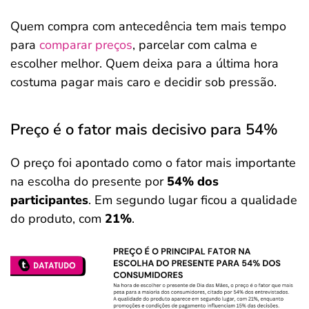
Quem compra com antecedência tem mais tempo
para
comparar preços
, parcelar com calma e
escolher melhor. Quem deixa para a última hora
costuma pagar mais caro e decidir sob pressão.
Preço é o fator mais decisivo para 54%
O preço foi apontado como o fator mais importante
na escolha do presente por
54% dos
participantes
. Em segundo lugar ficou a qualidade
do produto, com
21%
.