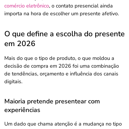
comércio eletrônico
, o contato presencial ainda
importa na hora de escolher um presente afetivo.
O que define a escolha do presente
em 2026
Mais do que o tipo de produto, o que moldou a
decisão de compra em 2026 foi uma combinação
de tendências, orçamento e influência dos canais
digitais.
Maioria pretende presentear com
experiências
Um dado que chama atenção é a mudança no tipo