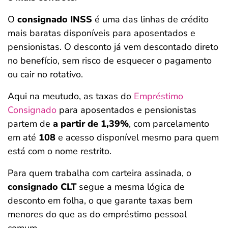
O
consignado INSS
é uma das linhas de crédito
mais baratas disponíveis para aposentados e
pensionistas. O desconto já vem descontado direto
no benefício, sem risco de esquecer o pagamento
ou cair no rotativo.
Aqui na meutudo, as taxas do
Empréstimo
Consignado
para aposentados e pensionistas
partem de
a partir de 1,39%
, com parcelamento
em até
108
e acesso disponível mesmo para quem
está com o nome restrito.
Para quem trabalha com carteira assinada, o
consignado CLT
segue a mesma lógica de
desconto em folha, o que garante taxas bem
menores do que as do empréstimo pessoal