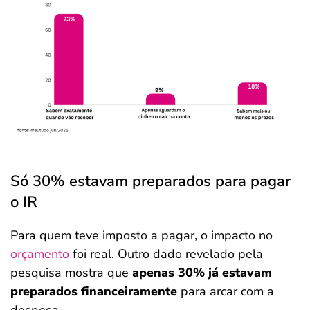
Só 30% estavam preparados para pagar
o IR
Para quem teve imposto a pagar, o impacto no
orçamento
foi real. Outro dado revelado pela
pesquisa mostra que
apenas 30% já estavam
preparados financeiramente
para arcar com a
despesa.