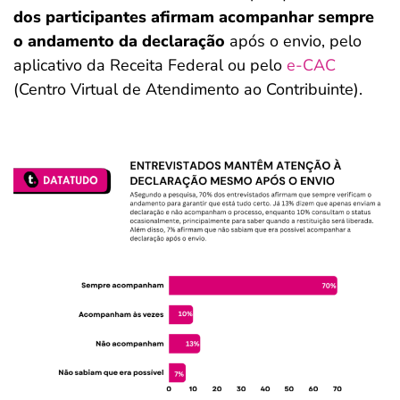
dos participantes afirmam acompanhar sempre
o andamento da declaração
após o envio, pelo
aplicativo da Receita Federal ou pelo
e-CAC
(Centro Virtual de Atendimento ao Contribuinte).