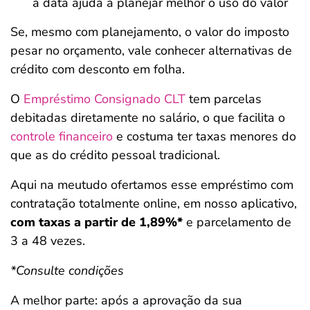
a data ajuda a planejar melhor o uso do valor
Se, mesmo com planejamento, o valor do imposto
pesar no orçamento, vale conhecer alternativas de
crédito com desconto em folha.
O
Empréstimo Consignado CLT
tem parcelas
debitadas diretamente no salário, o que facilita o
controle financeiro
e costuma ter taxas menores do
que as do crédito pessoal tradicional.
Aqui na meutudo ofertamos esse empréstimo com
contratação totalmente online, em nosso aplicativo,
com taxas a partir de 1,89%*
e parcelamento de
3 a 48 vezes.
*Consulte condições
A melhor parte: após a aprovação da sua