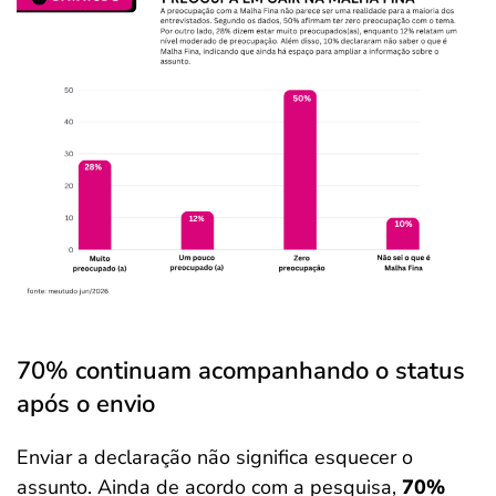
70% continuam acompanhando o status
após o envio
Enviar a declaração não significa esquecer o
assunto. Ainda de acordo com a pesquisa,
70%