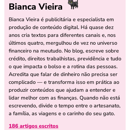
Bianca Vieira
Bianca Vieira é publicitária e especialista em
produção de conteúdo digital. Há quase dez
anos cria textos para diferentes canais e, nos
últimos quatro, mergulhou de vez no universo
financeiro na meutudo. No blog, escreve sobre
crédito, direitos trabalhistas, previdência e tudo
o que impacta o bolso e a rotina das pessoas.
Acredita que falar de dinheiro não precisa ser
complicado — e transforma isso em prática ao
produzir conteúdos que ajudam a entender e
lidar melhor com as finanças. Quando não está
escrevendo, divide o tempo entre o artesanato,
a família, as viagens e o carinho do seu gato.
186 artigos escritos