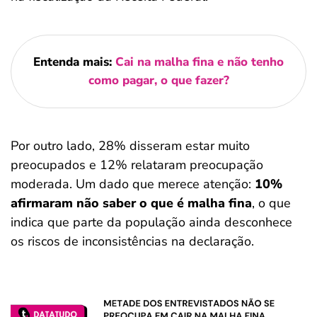
Entenda mais:
Cai na malha fina e não tenho
como pagar, o que fazer?
Por outro lado, 28% disseram estar muito
preocupados e 12% relataram preocupação
moderada. Um dado que merece atenção:
10%
afirmaram não saber o que é malha fina
, o que
indica que parte da população ainda desconhece
os riscos de inconsistências na declaração.