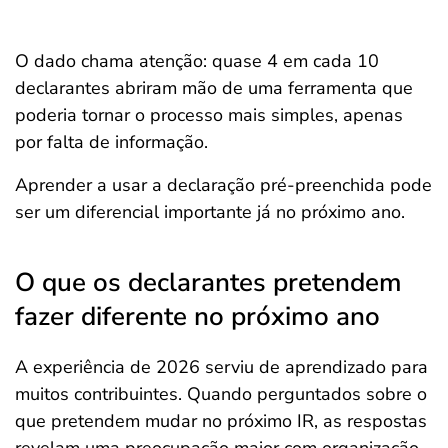
O dado chama atenção: quase 4 em cada 10
declarantes abriram mão de uma ferramenta que
poderia tornar o processo mais simples, apenas
por falta de informação.
Aprender a usar a declaração pré-preenchida pode
ser um diferencial importante já no próximo ano.
O que os declarantes pretendem
fazer diferente no próximo ano
A experiência de 2026 serviu de aprendizado para
muitos contribuintes. Quando perguntados sobre o
que pretendem mudar no próximo IR, as respostas
revelam uma preocupação maior com organização