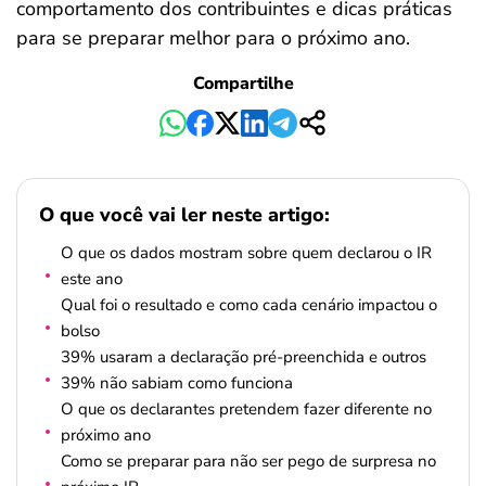
comportamento dos contribuintes e dicas práticas
para se preparar melhor para o próximo ano.
Compartilhe
O que você vai ler neste artigo:
O que os dados mostram sobre quem declarou o IR
este ano
Qual foi o resultado e como cada cenário impactou o
bolso
39% usaram a declaração pré-preenchida e outros
39% não sabiam como funciona
O que os declarantes pretendem fazer diferente no
próximo ano
Como se preparar para não ser pego de surpresa no