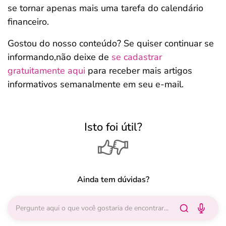
se tornar apenas mais uma tarefa do calendário
financeiro.
Gostou do nosso conteúdo? Se quiser continuar se
informando,não deixe de
se cadastrar
gratuitamente aqui
para receber mais artigos
informativos semanalmente em seu e-mail.
Isto foi útil?
Ainda tem dúvidas?