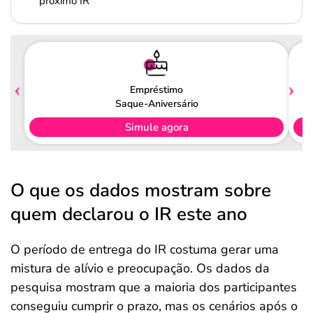
próximo IR
Empréstimo
Saque-Aniversário
Simule agora
O que os dados mostram sobre
quem declarou o IR este ano
O período de entrega do IR costuma gerar uma
mistura de alívio e preocupação. Os dados da
pesquisa mostram que a maioria dos participantes
conseguiu cumprir o prazo, mas os cenários após o