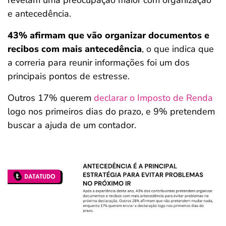
e antecedência.
43% afirmam que vão organizar documentos e
recibos com mais antecedência
, o que indica que
a correria para reunir informações foi um dos
principais pontos de estresse.
Outros 17% querem
declarar o Imposto de Renda
logo nos primeiros dias do prazo, e 9% pretendem
buscar a ajuda de um contador.