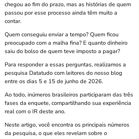
chegou ao fim do prazo, mas as histórias de quem
ferramentas
passou por esse processo ainda têm muito a
contar.
Quem conseguiu enviar a tempo? Quem ficou
preocupado com a malha fina? E quanto dinheiro
saiu do bolso de quem teve imposto a pagar?
Para responder a essas perguntas, realizamos a
pesquisa Datatudo com leitores do nosso blog
entre os dias 5 e 15 de junho de 2026.
Ao todo, inúmeros brasileiros participaram das três
fases da enquete, compartilhando sua experiência
real com o IR deste ano.
Neste artigo, você encontra os principais números
da pesquisa, o que eles revelam sobre o