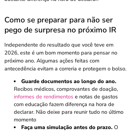
Como se preparar para não ser
pego de surpresa no próximo IR
Independente do resultado que você teve em
2026, este é um bom momento para pensar no
próximo ano. Algumas ações feitas com
antecedência evitam a correria e protegem o bolso.
Guarde documentos ao longo do ano.
Recibos médicos, comprovantes de doação,
informes de rendimentos
e notas de gastos
com educação fazem diferença na hora de
declarar. Não deixe para reunir tudo no último
momento
Faça uma simulação antes do prazo.
O