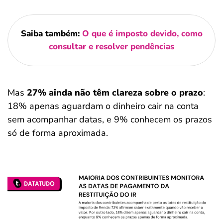
Saiba também:
O que é imposto devido, como
consultar e resolver pendências
Mas
27% ainda não têm clareza sobre o prazo
:
18% apenas aguardam o dinheiro cair na conta
sem acompanhar datas, e 9% conhecem os prazos
só de forma aproximada.