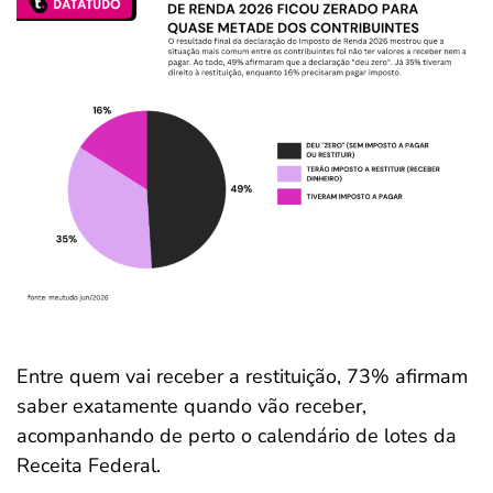
Entre quem vai receber a restituição, 73% afirmam
saber exatamente quando vão receber,
acompanhando de perto o calendário de lotes da
Receita Federal.