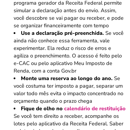
programa gerador da Receita Federal permite
simular a declaração antes do envio. Assim,
você descobre se vai pagar ou receber, e pode
se organizar financeiramente com tempo
Use a declaração pré-preenchida.
Se você
ainda não conhece essa ferramenta, vale
experimentar. Ela reduz o risco de erros e
agiliza o preenchimento. O acesso é feito pelo
e-CAC ou pelo aplicativo Meu Imposto de
Renda, com a conta Gov.br
Monte uma reserva ao longo do ano.
Se
você costuma ter imposto a pagar, separar um
valor todo mês evita o impacto concentrado no
orçamento quando o prazo chega
Fique de olho no
calendário de restituição
Se você tem direito a receber, acompanhe os
lotes pelo aplicativo da Receita Federal. Saber