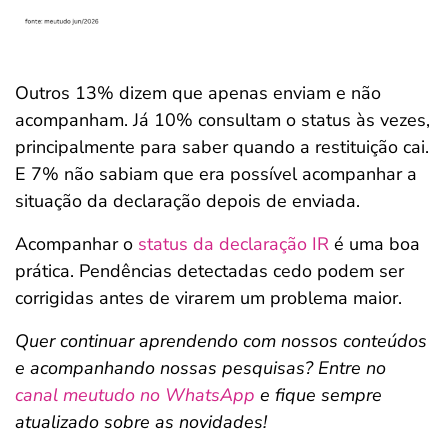
Outros 13% dizem que apenas enviam e não
acompanham. Já 10% consultam o status às vezes,
principalmente para saber quando a restituição cai.
E 7% não sabiam que era possível acompanhar a
situação da declaração depois de enviada.
Acompanhar o
status da declaração IR
é uma boa
prática. Pendências detectadas cedo podem ser
corrigidas antes de virarem um problema maior.
Quer continuar aprendendo com nossos conteúdos
e acompanhando nossas pesquisas? Entre no
canal meutudo no WhatsApp
e fique sempre
atualizado sobre as novidades!