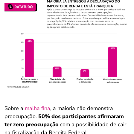
Sobre a
malha fina
, a maioria não demonstra
preocupação.
50% dos participantes afirmaram
ter zero preocupação
com a possibilidade de cair
na fiscalização da Receita Federal.