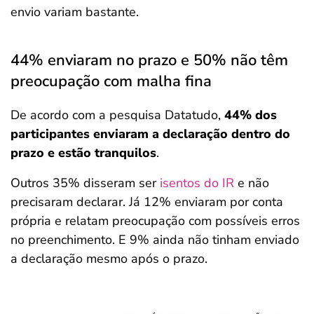
envio variam bastante.
44% enviaram no prazo e 50% não têm
preocupação com malha fina
De acordo com a pesquisa Datatudo,
44% dos
participantes enviaram a declaração dentro do
prazo e estão tranquilos
.
Outros 35% disseram ser
isentos do IR
e não
precisaram declarar. Já 12% enviaram por conta
própria e relatam preocupação com possíveis erros
no preenchimento. E 9% ainda não tinham enviado
a declaração mesmo após o prazo.