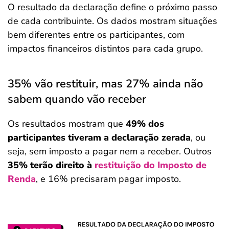
O resultado da declaração define o próximo passo
de cada contribuinte. Os dados mostram situações
bem diferentes entre os participantes, com
impactos financeiros distintos para cada grupo.
35% vão restituir, mas 27% ainda não
sabem quando vão receber
Os resultados mostram que
49% dos
participantes tiveram a declaração zerada
, ou
seja, sem imposto a pagar nem a receber. Outros
35% terão direito à
restituição do Imposto de
Renda
, e 16% precisaram pagar imposto.