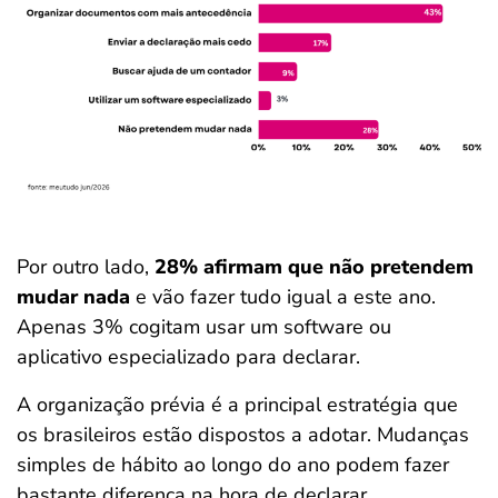
Por outro lado,
28% afirmam que não pretendem
mudar nada
e vão fazer tudo igual a este ano.
Apenas 3% cogitam usar um software ou
aplicativo especializado para declarar.
A organização prévia é a principal estratégia que
os brasileiros estão dispostos a adotar. Mudanças
simples de hábito ao longo do ano podem fazer
bastante diferença na hora de declarar.