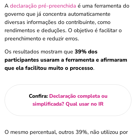
A
declaração pré-preenchida
é uma ferramenta do
governo que já concentra automaticamente
diversas informações do contribuinte, como
rendimentos e deduções. O objetivo é facilitar o
preenchimento e reduzir erros.
Os resultados mostram que
39% dos
participantes usaram a ferramenta e afirmaram
que ela facilitou muito o processo
.
Confira:
Declaração completa ou
simplificada? Qual usar no IR
O mesmo percentual, outros 39%, não utilizou por