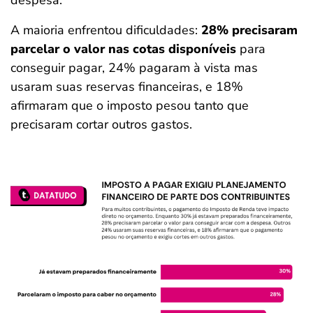
A maioria enfrentou dificuldades:
28% precisaram
parcelar o valor nas cotas disponíveis
para
conseguir pagar, 24% pagaram à vista mas
usaram suas reservas financeiras, e 18%
afirmaram que o imposto pesou tanto que
precisaram cortar outros gastos.