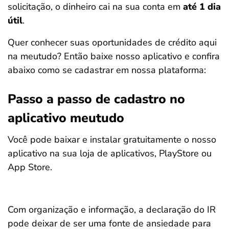
solicitação, o dinheiro cai na sua conta em
até 1 dia
útil
.
Quer conhecer suas oportunidades de crédito aqui
na meutudo? Então baixe nosso aplicativo e confira
abaixo como se cadastrar em nossa plataforma:
Passo a passo de cadastro no
aplicativo meutudo
Você pode baixar e instalar gratuitamente o nosso
aplicativo na sua loja de aplicativos, PlayStore ou
App Store.
Com organização e informação, a declaração do IR
pode deixar de ser uma fonte de ansiedade para