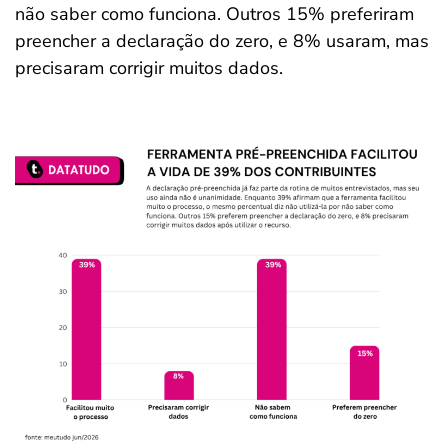
não saber como funciona. Outros 15% preferiram
preencher a declaração do zero, e 8% usaram, mas
precisaram corrigir muitos dados.