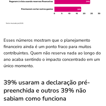
Esses números mostram que o planejamento
financeiro ainda é um ponto fraco para muitos
contribuintes. Quem não reserva nada ao longo do
ano acaba sentindo o impacto concentrado em um
único momento.
39% usaram a declaração pré-
preenchida e outros 39% não
sabiam como funciona