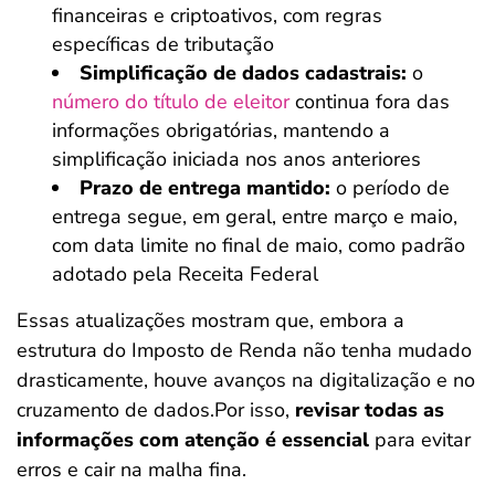
financeiras e criptoativos, com regras
específicas de tributação
Simplificação de dados cadastrais:
o
número do título de eleitor
continua fora das
informações obrigatórias, mantendo a
simplificação iniciada nos anos anteriores
Prazo de entrega mantido:
o período de
entrega segue, em geral, entre março e maio,
com data limite no final de maio, como padrão
adotado pela Receita Federal
Essas atualizações mostram que, embora a
estrutura do Imposto de Renda não tenha mudado
drasticamente, houve avanços na digitalização e no
cruzamento de dados.Por isso,
revisar todas as
informações com atenção é essencial
para evitar
erros e cair na malha fina.