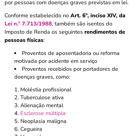
por pessoas com doenças graves previstas em lei.
Conforme estabelecido no
Art. 6º, inciso XIV, da
Lei n.º 7.713/1988
, também são isentos do
Imposto de Renda os seguintes
rendimentos de
pessoas físicas
:
Proventos de aposentadoria ou reforma
motivada por acidente em serviço
Proventos recebidos por portadores de
doenças graves, como:
Moléstia profissional
Tuberculose ativa
Alienação mental
Esclerose múltipla
Neoplasia maligna
Cegueira