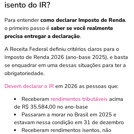
isento do IR?
Para entender
como declarar Imposto de Renda
,
o primeiro passo é
saber se você realmente
precisa entregar a declaração
.
A Receita Federal definiu critérios claros para o
Imposto de Renda 2026 (ano-base 2025), e basta
se enquadrar em uma dessas situações para ter a
obrigatoriedade.
Devem declarar o IR
em 2026 as pessoas que:
Receberam
rendimentos tributáveis
acima
de R$ 35.584,00 no ano-base
Passaram a morar no Brasil em 2025 e
estavam nessa condição em 31 de dezembro
Receberam rendimentos isentos, não