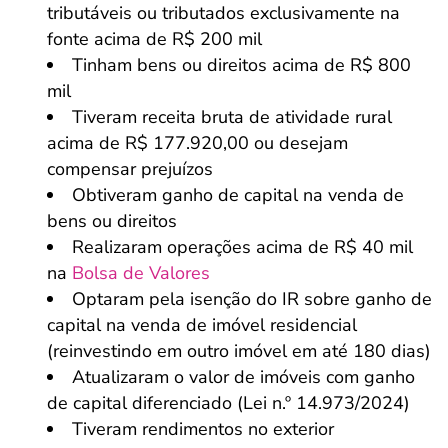
tributáveis ou tributados exclusivamente na
fonte acima de R$ 200 mil
Tinham bens ou direitos acima de R$ 800
mil
Tiveram receita bruta de atividade rural
acima de R$ 177.920,00 ou desejam
compensar prejuízos
Obtiveram ganho de capital na venda de
bens ou direitos
Realizaram operações acima de R$ 40 mil
na
Bolsa de Valores
Optaram pela isenção do IR sobre ganho de
capital na venda de imóvel residencial
(reinvestindo em outro imóvel em até 180 dias)
Atualizaram o valor de imóveis com ganho
de capital diferenciado (Lei n.º 14.973/2024)
Tiveram rendimentos no exterior