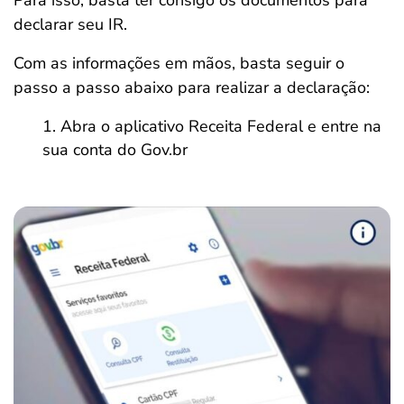
Para isso, basta ter consigo os documentos para
declarar seu IR.
Com as informações em mãos, basta seguir o
passo a passo abaixo para realizar a declaração:
Abra o aplicativo Receita Federal e entre na
sua conta do Gov.br