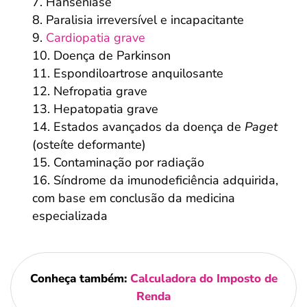
Hanseníase
Paralisia irreversível e incapacitante
Cardiopatia grave
Doença de Parkinson
Espondiloartrose anquilosante
Nefropatia grave
Hepatopatia grave
Estados avançados da doença de
Paget
(osteíte deformante)
Contaminação por radiação
Síndrome da imunodeficiência adquirida,
com base em conclusão da medicina
especializada
Conheça também:
Calculadora do Imposto de
Renda