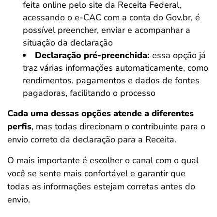
feita online pelo site da Receita Federal,
acessando o e-CAC com a conta do Gov.br, é
possível preencher, enviar e acompanhar a
situação da declaração
Declaração pré-preenchida:
essa opção já
traz várias informações automaticamente, como
rendimentos, pagamentos e dados de fontes
pagadoras, facilitando o processo
Cada uma dessas opções atende a diferentes
perfis
, mas todas direcionam o contribuinte para o
envio correto da declaração para a Receita.
O mais importante é escolher o canal com o qual
você se sente mais confortável e garantir que
todas as informações estejam corretas antes do
envio.