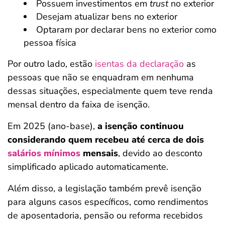
Possuem investimentos em
trust
no exterior
Desejam atualizar bens no exterior
Optaram por declarar bens no exterior como
pessoa física
Por outro lado, estão
isentas da declaração
as
pessoas que não se enquadram em nenhuma
dessas situações, especialmente quem teve renda
mensal dentro da faixa de isenção.
Em 2025 (ano-base),
a isenção continuou
considerando quem recebeu até cerca de dois
salários mínimos
mensais
, devido ao desconto
simplificado aplicado automaticamente.
Além disso, a legislação também prevê isenção
para alguns casos específicos, como rendimentos
de aposentadoria, pensão ou reforma recebidos