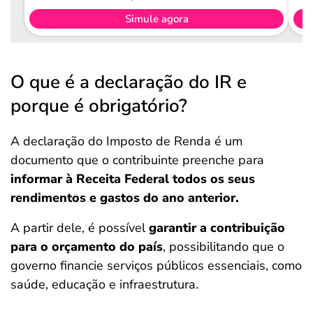
Simule agora
O que é a declaração do IR e
porque é obrigatório?
A declaração do Imposto de Renda é um
documento que o contribuinte preenche para
informar à Receita Federal todos os seus
rendimentos e gastos do ano anterior.
A partir dele, é possível
garantir a contribuição
para o orçamento do país
, possibilitando que o
governo financie serviços públicos essenciais, como
saúde, educação e infraestrutura.