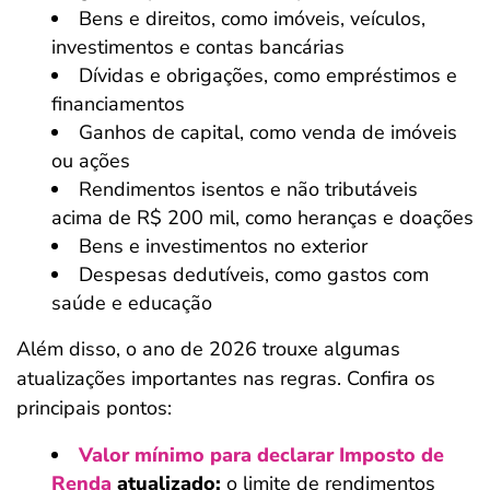
Bens e direitos, como imóveis, veículos,
investimentos e contas bancárias
Dívidas e obrigações, como empréstimos e
financiamentos
Ganhos de capital, como venda de imóveis
ou ações
Rendimentos isentos e não tributáveis
acima de R$ 200 mil, como heranças e doações
Bens e investimentos no exterior
Despesas dedutíveis, como gastos com
saúde e educação
Além disso, o ano de 2026 trouxe algumas
atualizações importantes nas regras. Confira os
principais pontos:
Valor mínimo para declarar Imposto de
Renda
atualizado:
o limite de rendimentos