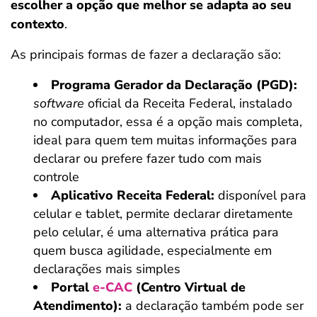
escolher a opção que melhor se adapta ao seu
contexto
.
As principais formas de fazer a declaração são:
Programa Gerador da Declaração (PGD):
software
oficial da Receita Federal, instalado
no computador, essa é a opção mais completa,
ideal para quem tem muitas informações para
declarar ou prefere fazer tudo com mais
controle
Aplicativo Receita Federal:
disponível para
celular e tablet, permite declarar diretamente
pelo celular, é uma alternativa prática para
quem busca agilidade, especialmente em
declarações mais simples
Portal
e-CAC
(Centro Virtual de
Atendimento):
a declaração também pode ser