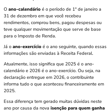
O
ano-calendário
é o período de 1º de janeiro a
31 de dezembro em que você recebeu
rendimentos, comprou bens, pagou despesas ou
teve qualquer movimentação que serve de base
para o Imposto de Renda.
Já o
ano-exercício
é o ano seguinte, quando essas
informações são enviadas à Receita Federal.
Atualmente, isso significa que 2025 é o ano-
calendário e 2026 é o ano-exercício. Ou seja, na
declaração entregue em 2026, o contribuinte
informa tudo o que aconteceu financeiramente em
2025.
Essa diferença tem gerado muitas dúvidas neste
ano por causa da nova
isenção para quem ganha