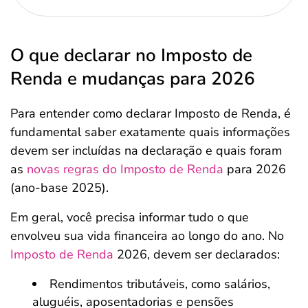
O que declarar no Imposto de
Renda e mudanças para 2026
Para entender como declarar Imposto de Renda, é
fundamental saber exatamente quais informações
devem ser incluídas na declaração e quais foram
as
novas regras do Imposto de Renda
para 2026
(ano-base 2025).
Em geral, você precisa informar tudo o que
envolveu sua vida financeira ao longo do ano. No
Imposto de Renda
2026, devem ser declarados:
Rendimentos tributáveis, como salários,
aluguéis, aposentadorias e pensões