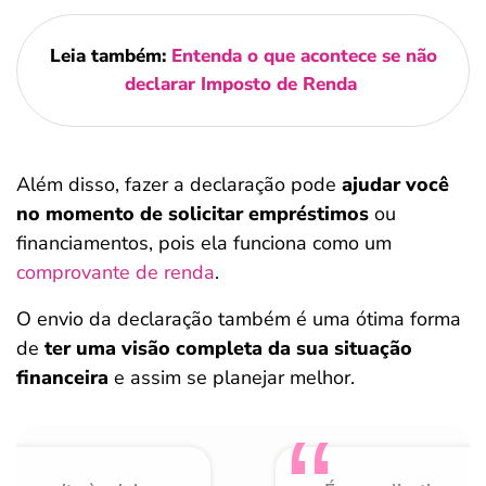
Leia também:
Entenda o que acontece se não
declarar Imposto de Renda
Além disso, fazer a declaração pode
ajudar você
no momento de solicitar empréstimos
ou
financiamentos, pois ela funciona como um
comprovante de renda
.
O envio da declaração também é uma ótima forma
de
ter uma visão completa da sua situação
financeira
e assim se planejar melhor.