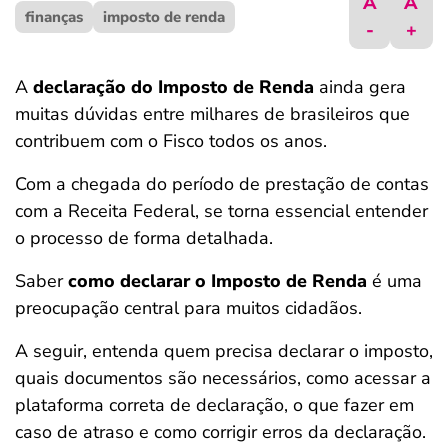
A
A
finanças
ferramentas
imposto de renda
-
+
A
declaração do Imposto de Renda
ainda gera
muitas dúvidas entre milhares de brasileiros que
contribuem com o Fisco todos os anos.
Com a chegada do período de prestação de contas
com a Receita Federal, se torna essencial entender
o processo de forma detalhada.
Saber
como declarar o Imposto de Renda
é uma
preocupação central para muitos cidadãos.
A seguir, entenda quem precisa declarar o imposto,
quais documentos são necessários, como acessar a
plataforma correta de declaração, o que fazer em
caso de atraso e como corrigir erros da declaração.