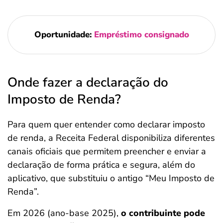
Oportunidade:
Empréstimo consignado
Onde fazer a declaração do
Imposto de Renda?
Para quem quer entender como declarar imposto
de renda, a Receita Federal disponibiliza diferentes
canais oficiais que permitem preencher e enviar a
declaração de forma prática e segura, além do
aplicativo, que substituiu o antigo “Meu Imposto de
Renda”.
Em 2026 (ano-base 2025),
o contribuinte pode