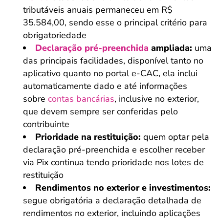
tributáveis anuais permaneceu em R$
35.584,00, sendo esse o principal critério para
obrigatoriedade
Declaração pré-preenchida
ampliada:
uma
das principais facilidades, disponível tanto no
aplicativo quanto no portal e-CAC, ela inclui
automaticamente dado e até informações
sobre
contas bancárias
, inclusive no exterior,
que devem sempre ser conferidas pelo
contribuinte
Prioridade na restituição:
quem optar pela
declaração pré-preenchida e escolher receber
via Pix continua tendo prioridade nos lotes de
restituição
Rendimentos no exterior e investimentos:
segue obrigatória a declaração detalhada de
rendimentos no exterior, incluindo aplicações