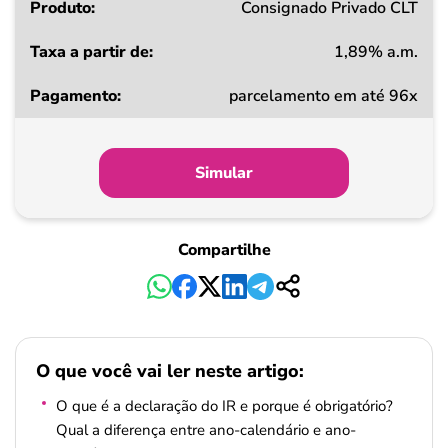
Consignado Privado CLT
1,89% a.m.
parcelamento em até 96x
Simular
Compartilhe
O que você vai ler neste artigo:
O que é a declaração do IR e porque é obrigatório?
Qual a diferença entre ano-calendário e ano-