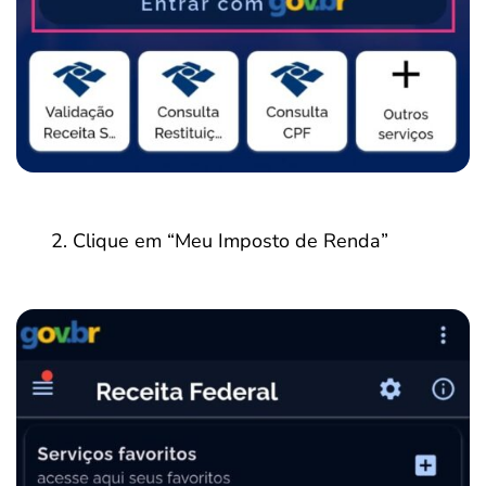
Clique em “Meu Imposto de Renda”