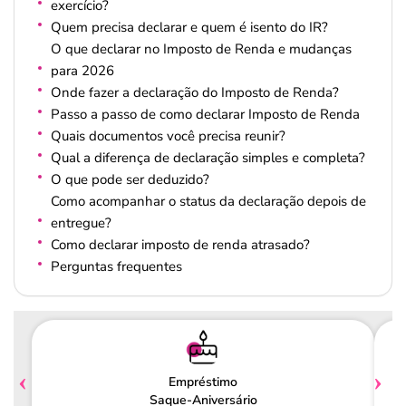
exercício?
Quem precisa declarar e quem é isento do IR?
O que declarar no Imposto de Renda e mudanças
para 2026
Onde fazer a declaração do Imposto de Renda?
Passo a passo de como declarar Imposto de Renda
Quais documentos você precisa reunir?
Qual a diferença de declaração simples e completa?
O que pode ser deduzido?
Como acompanhar o status da declaração depois de
entregue?
Como declarar imposto de renda atrasado?
Perguntas frequentes
Empréstimo
Saque-Aniversário