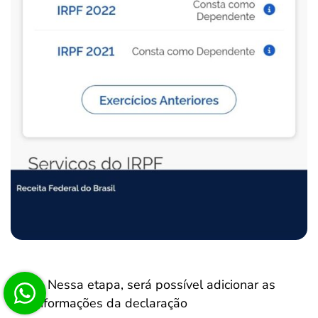
Nessa etapa, será possível adicionar as
informações da declaração