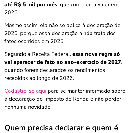
até R$ 5 mil por mês
, que começou a valer em
2026.
Mesmo assim, ela não se aplica à declaração de
2026, porque essa declaração ainda trata dos
fatos ocorridos em 2025.
Segundo a Receita Federal,
essa nova regra só
vai aparecer de fato no ano-exercício de 2027
,
quando forem declarados os rendimentos
recebidos ao longo de 2026.
Cadastre-se aqui
para se manter informado sobre
a declaração do Imposto de Renda e não perder
nenhuma novidade.
Quem precisa declarar e quem é