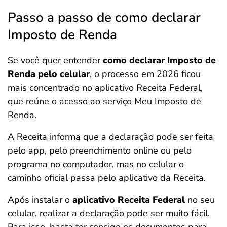
Passo a passo de como declarar
Imposto de Renda
Se você quer entender
como declarar Imposto de
Renda pelo celular
, o processo em 2026 ficou
mais concentrado no aplicativo Receita Federal,
que reúne o acesso ao serviço Meu Imposto de
Renda.
A Receita informa que a declaração pode ser feita
pelo app, pelo preenchimento online ou pelo
programa no computador, mas no celular o
caminho oficial passa pelo aplicativo da Receita.
Após instalar o
aplicativo Receita Federal
no seu
celular, realizar a declaração pode ser muito fácil.