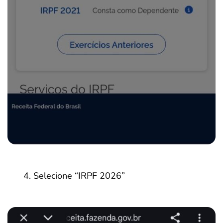
Selecione “IRPF 2026”