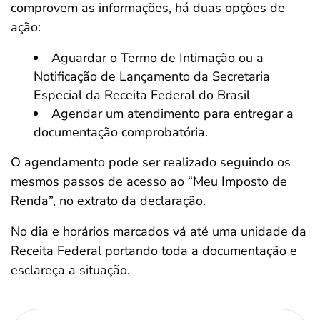
comprovem as informações, há duas opções de
ação:
Aguardar o Termo de Intimação ou a
Notificação de Lançamento da Secretaria
Especial da Receita Federal do Brasil
Agendar um atendimento para entregar a
documentação comprobatória.
O agendamento pode ser realizado seguindo os
mesmos passos de acesso ao “Meu Imposto de
Renda”, no extrato da declaração.
No dia e horários marcados vá até uma unidade da
Receita Federal portando toda a documentação e
esclareça a situação.