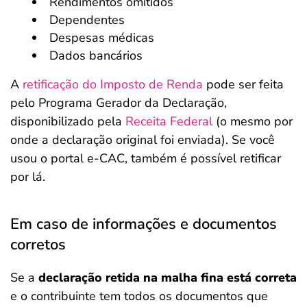
Rendimentos omitidos
Dependentes
Despesas médicas
Dados bancários
A
retificação do Imposto de Renda
pode ser feita
pelo Programa Gerador da Declaração,
disponibilizado pela
Receita Federal
(o mesmo por
onde a declaração original foi enviada). Se você
usou o portal e-CAC, também é possível retificar
por lá.
Em caso de informações e documentos
corretos
Se a
declaração retida na malha fina está correta
e o contribuinte tem todos os documentos que