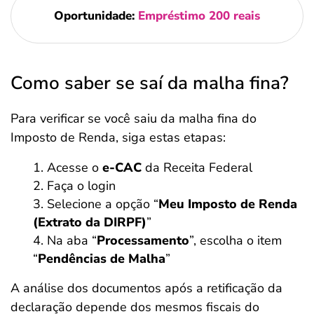
Oportunidade:
Empréstimo 200 reais
Como saber se saí da malha fina?
Para verificar se você saiu da malha fina do
Imposto de Renda, siga estas etapas:
Acesse o
e-CAC
da Receita Federal
Faça o login
Selecione a opção “
Meu Imposto de Renda
(Extrato da DIRPF)
”
Na aba “
Processamento
”, escolha o item
“
Pendências de Malha
”
A análise dos documentos após a retificação da
declaração depende dos mesmos fiscais do