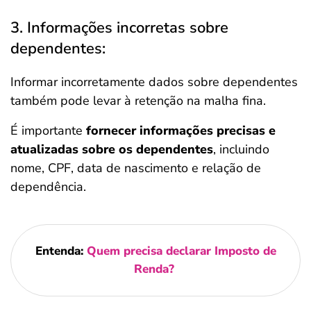
3. Informações incorretas sobre
dependentes:
Informar incorretamente dados sobre dependentes
também pode levar à retenção na malha fina.
É importante
fornecer informações precisas e
atualizadas sobre os dependentes
, incluindo
nome, CPF, data de nascimento e relação de
dependência.
Entenda:
Quem precisa declarar Imposto de
Renda?