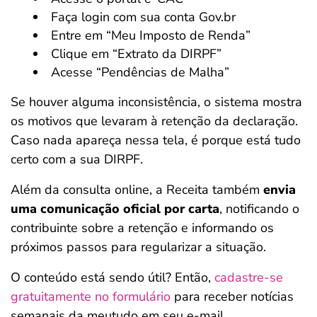
Faça login com sua conta Gov.br
Entre em “Meu Imposto de Renda”
Clique em “Extrato da DIRPF”
Acesse “Pendências de Malha”
Se houver alguma inconsistência, o sistema mostra
os motivos que levaram à retenção da declaração.
Caso nada apareça nessa tela, é porque está tudo
certo com a sua DIRPF.
Além da consulta online, a Receita também
envia
uma comunicação oficial por carta
, notificando o
contribuinte sobre a retenção e informando os
próximos passos para regularizar a situação.
O conteúdo está sendo útil? Então,
cadastre-se
gratuitamente no formulário
para receber notícias
semanais da meutudo em seu e-mail.