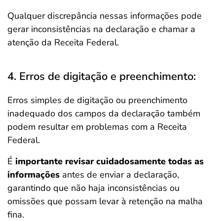
Qualquer discrepância nessas informações pode
gerar inconsistências na declaração e chamar a
atenção da Receita Federal.
4. Erros de digitação e preenchimento:
Erros simples de digitação ou preenchimento
inadequado dos campos da declaração também
podem resultar em problemas com a Receita
Federal.
É
importante revisar cuidadosamente todas as
informações
antes de enviar a declaração,
garantindo que não haja inconsistências ou
omissões que possam levar à retenção na malha
fina.