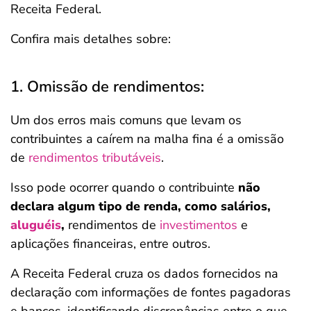
Receita Federal.
Confira mais detalhes sobre:
1. Omissão de rendimentos:
Um dos erros mais comuns que levam os
contribuintes a caírem na malha fina é a omissão
de
rendimentos tributáveis
.
Isso pode ocorrer quando o contribuinte
não
declara algum tipo de renda, como salários,
aluguéis
,
rendimentos de
investimentos
e
aplicações financeiras, entre outros.
A Receita Federal cruza os dados fornecidos na
declaração com informações de fontes pagadoras