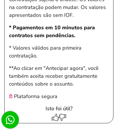
na contratação podem mudar. Os valores
apresentados são sem IOF.
* Pagamentos em 10 minutos para
contratos sem pendências.
* Valores válidos para primeira
contratação.
**Ao clicar em "Antecipar agora", você
também aceita receber gratuitamente
conteúdos sobre o assunto.
Plataforma segura
Isto foi útil?