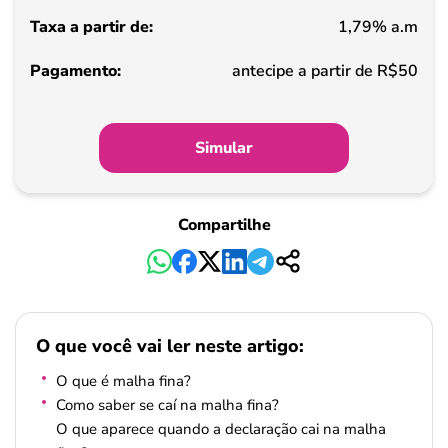
1,79% a.m
Pagamento
antecipe a partir de R$50
Simular
Compartilhe
O que você vai ler neste artigo:
O que é malha fina?
Como saber se caí na malha fina?
O que aparece quando a declaração cai na malha