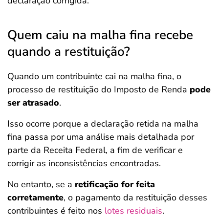
declaração corrigida.
Quem caiu na malha fina recebe
quando a restituição?
Quando um contribuinte cai na malha fina, o
processo de restituição do Imposto de Renda
pode
ser atrasado
.
Isso ocorre porque a declaração retida na malha
fina passa por uma análise mais detalhada por
parte da Receita Federal, a fim de verificar e
corrigir as inconsistências encontradas.
No entanto, se a
retificação for feita
corretamente
, o pagamento da restituição desses
contribuintes é feito nos
lotes residuais
.