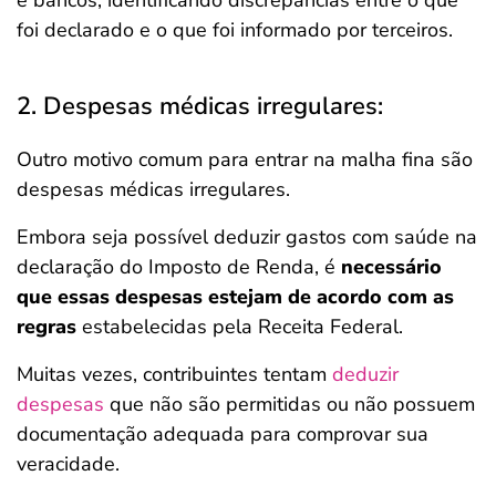
e bancos, identificando discrepâncias entre o que
foi declarado e o que foi informado por terceiros.
2. Despesas médicas irregulares:
Outro motivo comum para entrar na malha fina são
despesas médicas irregulares.
Embora seja possível deduzir gastos com saúde na
declaração do Imposto de Renda, é
necessário
que essas despesas estejam de acordo com as
regras
estabelecidas pela Receita Federal.
Muitas vezes, contribuintes tentam
deduzir
despesas
que não são permitidas ou não possuem
documentação adequada para comprovar sua
veracidade.