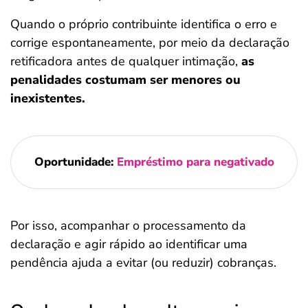
Quando o próprio contribuinte identifica o erro e
corrige espontaneamente, por meio da declaração
retificadora antes de qualquer intimação,
as
penalidades costumam ser menores ou
inexistentes.
Oportunidade:
Empréstimo para negativado
Por isso, acompanhar o processamento da
declaração e agir rápido ao identificar uma
pendência ajuda a evitar (ou reduzir) cobranças.