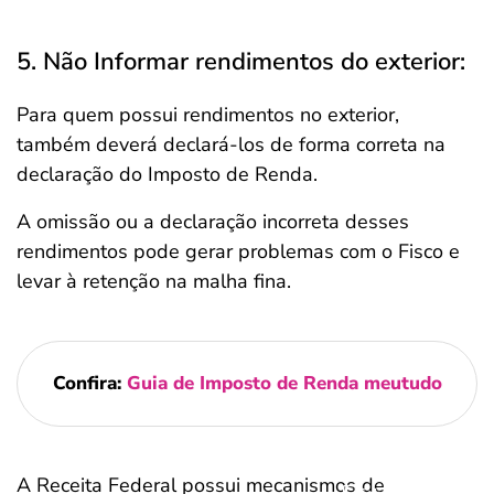
5. Não Informar rendimentos do exterior:
Para quem possui rendimentos no exterior,
também deverá declará-los de forma correta na
declaração do Imposto de Renda.
A omissão ou a declaração incorreta desses
rendimentos pode gerar problemas com o Fisco e
levar à retenção na malha fina.
Confira:
Guia de Imposto de Renda meutudo
A Receita Federal possui mecanismos de
Salvar Ferramenta