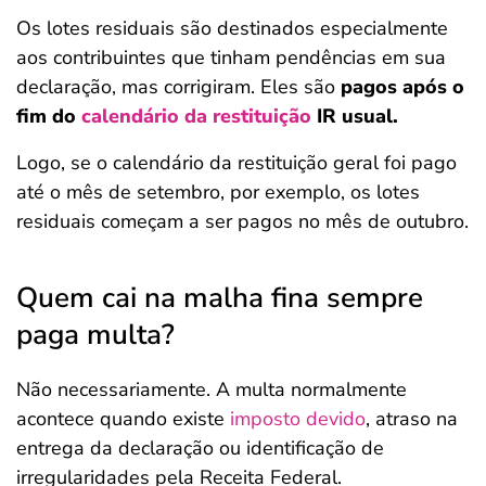
Os lotes residuais são destinados especialmente
aos contribuintes que tinham pendências em sua
declaração, mas corrigiram. Eles são
pagos após o
fim do
calendário da restituição
IR usual.
Logo, se o calendário da restituição geral foi pago
até o mês de setembro, por exemplo, os lotes
residuais começam a ser pagos no mês de outubro.
Quem cai na malha fina sempre
paga multa?
Não necessariamente. A multa normalmente
acontece quando existe
imposto devido
, atraso na
entrega da declaração ou identificação de
irregularidades pela Receita Federal.