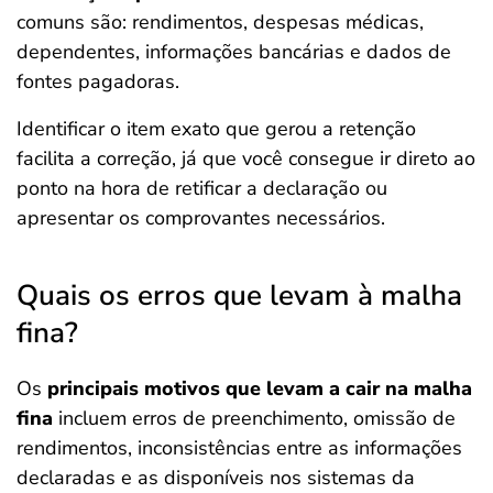
comuns são: rendimentos, despesas médicas,
dependentes, informações bancárias e dados de
fontes pagadoras.
Identificar o item exato que gerou a retenção
facilita a correção, já que você consegue ir direto ao
ponto na hora de retificar a declaração ou
apresentar os comprovantes necessários.
Quais os erros que levam à malha
fina?
Os
principais motivos que levam a cair na malha
fina
incluem erros de preenchimento, omissão de
rendimentos, inconsistências entre as informações
declaradas e as disponíveis nos sistemas da