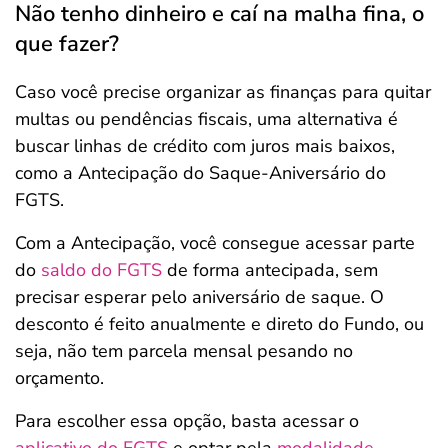
Não tenho dinheiro e caí na malha fina, o
que fazer?
Caso você precise organizar as finanças para quitar
multas ou pendências fiscais, uma alternativa é
buscar linhas de crédito com juros mais baixos,
como a Antecipação do Saque-Aniversário do
FGTS.
Com a Antecipação, você consegue acessar parte
do
saldo do FGTS
de forma antecipada, sem
precisar esperar pelo aniversário de saque. O
desconto é feito anualmente e direto do Fundo, ou
seja, não tem parcela mensal pesando no
orçamento.
Para escolher essa opção, basta acessar o