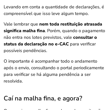
Levando em conta a quantidade de declarações, é
compreensível que isso leve algum tempo.
Vale lembrar que
nem toda restituição atrasada
significa malha fina
. Porém, quando o pagamento
não entra nos lotes previstos, vale
consultar o
status da declaração no e-CAC
para verificar
possíveis pendências.
O importante é acompanhar todo o andamento
após o envio, consultando o portal periodicamente
para verificar se há alguma pendência a ser
resolvida.
Caí na malha fina, e agora?