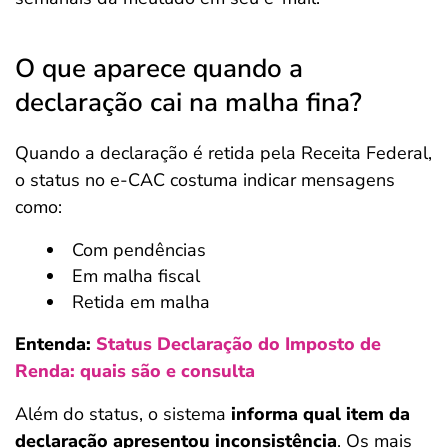
O que aparece quando a
declaração cai na malha fina?
Quando a declaração é retida pela Receita Federal,
o status no e-CAC costuma indicar mensagens
como:
Com pendências
Em malha fiscal
Retida em malha
Entenda:
Status Declaração do Imposto de
Renda: quais são e consulta
Além do status, o sistema
informa qual item da
declaração apresentou inconsistência
. Os mais