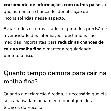
cruzamento de informações com outros países
, o
que aumenta a chance de identificação de
inconsistências nesse aspecto.
Evitar todos os erros citados e garantir a precisão e
a veracidade das informações declaradas são
medidas importantes para
reduzir as chances de
cair na malha fina
e manter a regularidade
perante o fisco.
Quanto tempo demora para cair na
malha fina?
Quando a declaração é retida, é necessário que ela
seja analisada manualmente por algum dos
técnicos da Receita.