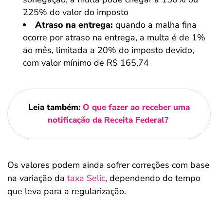
225% do valor do imposto
Atraso na entrega:
quando a malha fina
ocorre por atraso na entrega, a multa é de 1%
ao mês, limitada a 20% do imposto devido,
com valor mínimo de R$ 165,74
Leia também:
O que fazer ao receber uma
notificação da Receita Federal?
Os valores podem ainda sofrer correções com base
na variação da
taxa Selic
, dependendo do tempo
que leva para a regularização.