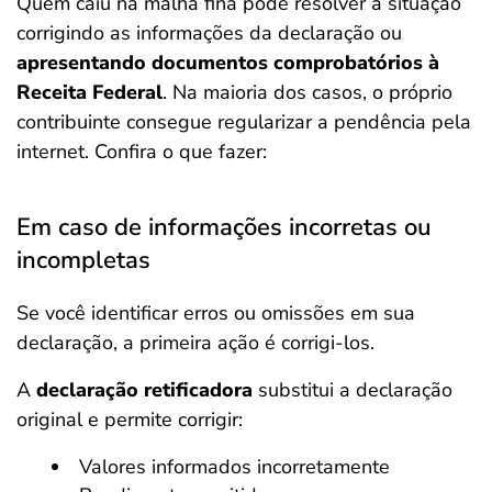
Quem caiu na malha fina pode resolver a situação
corrigindo as informações da declaração ou
apresentando documentos comprobatórios à
Receita Federal
. Na maioria dos casos, o próprio
contribuinte consegue regularizar a pendência pela
internet. Confira o que fazer:
Em caso de informações incorretas ou
incompletas
Se você identificar erros ou omissões em sua
declaração, a primeira ação é corrigi-los.
A
declaração retificadora
substitui a declaração
original e permite corrigir:
Valores informados incorretamente