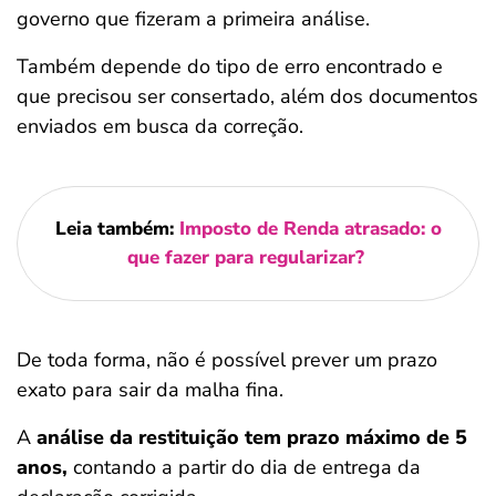
governo que fizeram a primeira análise.
Também depende do tipo de erro encontrado e
que precisou ser consertado, além dos documentos
enviados em busca da correção.
Leia também:
Imposto de Renda atrasado: o
que fazer para regularizar?
De toda forma, não é possível prever um prazo
exato para sair da malha fina.
A
análise da restituição tem prazo máximo de 5
anos,
contando a partir do dia de entrega da