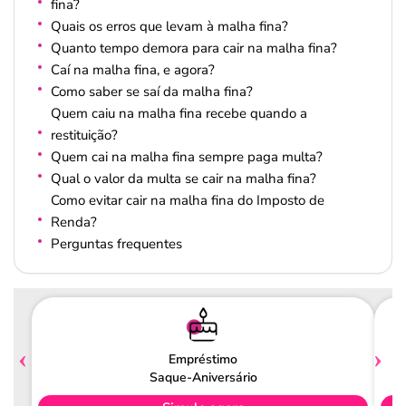
fina?
Quais os erros que levam à malha fina?
Quanto tempo demora para cair na malha fina?
Caí na malha fina, e agora?
Como saber se saí da malha fina?
Quem caiu na malha fina recebe quando a
restituição?
Quem cai na malha fina sempre paga multa?
Qual o valor da multa se cair na malha fina?
Como evitar cair na malha fina do Imposto de
Renda?
Perguntas frequentes
Empréstimo
Saque-Aniversário