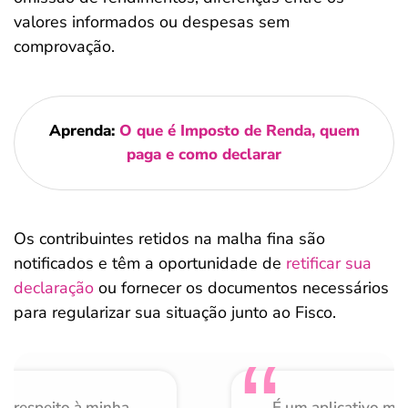
valores informados ou despesas sem
comprovação.
Aprenda:
O que é Imposto de Renda, quem
paga e como declarar
Os contribuintes retidos na malha fina são
notificados e têm a oportunidade de
retificar sua
declaração
ou fornecer os documentos necessários
para regularizar sua situação junto ao Fisco.
o respeito à minha
É um aplicativo mu