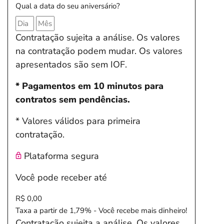
Qual a data do seu aniversário?
Contratação sujeita a análise. Os valores
na contratação podem mudar. Os valores
apresentados são sem IOF.
* Pagamentos em 10 minutos para
contratos sem pendências.
* Valores válidos para primeira
contratação.
Plataforma segura
Você pode receber até
R$ 0,00
Taxa a partir de 1,79% - Você recebe mais dinheiro!
Contratação sujeita a análise. Os valores