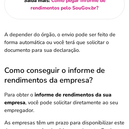
Saiba mais:
Como pegar informe de
rendimentos pelo SouGov.br?
A depender do órgão, o envio pode ser feito de
forma automática ou você terá que solicitar o
documento para sua declaração.
Como conseguir o informe de
rendimentos da empresa?
Para obter o
informe de rendimentos da sua
empresa
, você pode solicitar diretamente ao seu
empregador.
As empresas têm um prazo para disponibilizar este