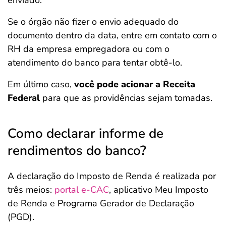
enviado.
Se o órgão não fizer o envio adequado do
documento dentro da data, entre em contato com o
RH da empresa empregadora ou com o
atendimento do banco para tentar obtê-lo.
Em último caso,
você pode acionar a Receita
Federal
para que as providências sejam tomadas.
Como declarar informe de
rendimentos do banco?
A declaração do Imposto de Renda é realizada por
três meios:
portal e-CAC
, aplicativo Meu Imposto
de Renda e Programa Gerador de Declaração
(PGD).