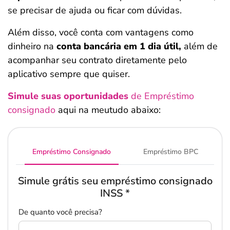
se precisar de ajuda ou ficar com dúvidas.
Além disso, você conta com vantagens como
dinheiro na
conta bancária em 1 dia útil,
além de
acompanhar seu contrato diretamente pelo
aplicativo sempre que quiser.
Simule suas oportunidades
de Empréstimo
consignado
aqui na meutudo abaixo:
Empréstimo Consignado
Empréstimo BPC
Simule grátis seu empréstimo consignado
INSS
*
De quanto você precisa?