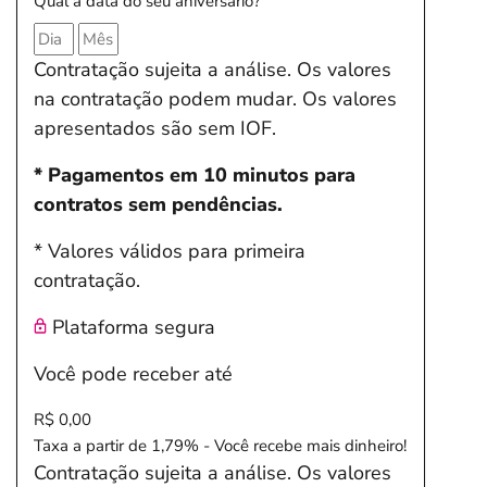
Qual a data do seu aniversário?
Contratação sujeita a análise. Os valores
na contratação podem mudar. Os valores
apresentados são sem IOF.
* Pagamentos em 10 minutos para
contratos sem pendências.
* Valores válidos para primeira
contratação.
Plataforma segura
Você pode receber até
R$ 0,00
Taxa a partir de 1,79% - Você recebe mais dinheiro!
Contratação sujeita a análise. Os valores