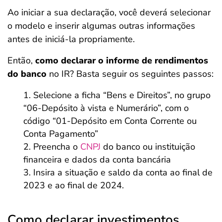
Ao iniciar a sua declaração, você deverá selecionar
o modelo e inserir algumas outras informações
antes de iniciá-la propriamente.
Então,
como declarar o informe de rendimentos
do banco
no IR? Basta seguir os seguintes passos:
Selecione a ficha “Bens e Direitos”, no grupo
“06-Depósito à vista e Numerário”, com o
código “01-Depósito em Conta Corrente ou
Conta Pagamento”
Preencha o
CNPJ
do banco ou instituição
financeira e dados da conta bancária
Insira a situação e saldo da conta ao final de
2023 e ao final de 2024.
Como declarar investimentos