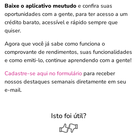
Baixe o aplicativo meutudo
e confira suas
oportunidades com a gente, para ter acesso a um
crédito barato, acessível e rápido sempre que
quiser.
Agora que você já sabe como funciona o
comprovante de rendimentos, suas funcionalidades
e como emiti-lo, continue aprendendo com a gente!
Cadastre-se aqui no formulário
para receber
nossos destaques semanais diretamente em seu
e-mail.
Isto foi útil?