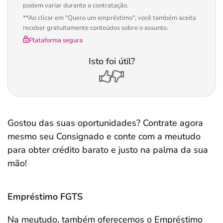
podem variar durante a contratação.
**Ao clicar em "Quero um empréstimo", você também aceita
receber gratuitamente conteúdos sobre o assunto.
Plataforma segura
Isto foi útil?
Gostou das suas oportunidades? Contrate agora
mesmo seu Consignado e conte com a meutudo
para obter crédito barato e justo na palma da sua
mão!
Empréstimo FGTS
Na meutudo, também oferecemos o Empréstimo