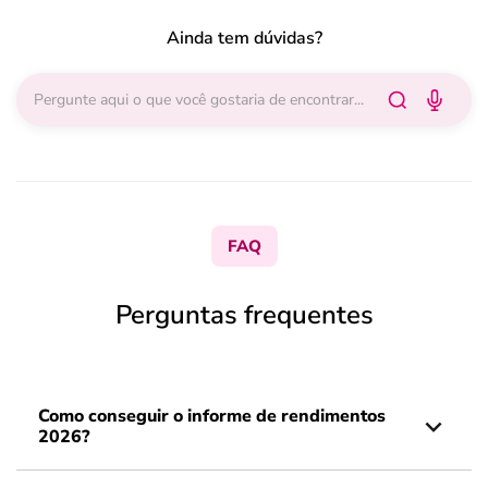
Ainda tem dúvidas?
FAQ
Perguntas frequentes
Como conseguir o informe de rendimentos
2026?