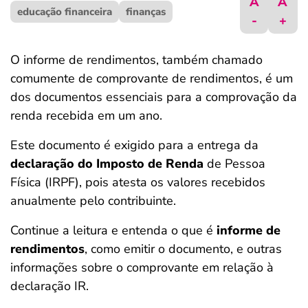
A
A
educação financeira
ferramentas
finanças
-
+
O informe de rendimentos, também chamado
comumente de comprovante de rendimentos, é um
dos documentos essenciais para a comprovação da
renda recebida em um ano.
Este documento é exigido para a entrega da
declaração do Imposto de Renda
de Pessoa
Física (IRPF), pois atesta os valores recebidos
anualmente pelo contribuinte.
Continue a leitura e entenda o que é
informe de
rendimentos
, como emitir o documento, e outras
informações sobre o comprovante em relação à
declaração IR.