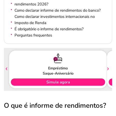
rendimentos 2026?
Como declarar informe de rendimentos do banco?
Como declarar investimentos internacionais no
Imposto de Renda
É obrigatório o informe de rendimentos?
Perguntas frequentes
Empréstimo
Saque-Aniversário
Simule agora
O que é informe de rendimentos?