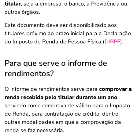
titular
, seja a empresa, o banco, a Previdência ou
outros órgãos.
Este documento deve ser disponibilizado aos
titulares próximo ao prazo inicial para a Declaração
do Imposto de Renda de Pessoa Física (
DIRPF
).
Para que serve o informe de
rendimentos?
O informe de rendimentos serve para
comprovar a
renda recebida pelo titular durante um ano
,
servindo como comprovante válido para o Imposto
de Renda, para contratação de crédito, dentre
outras modalidades em que a comprovação da
renda se faz necessária.