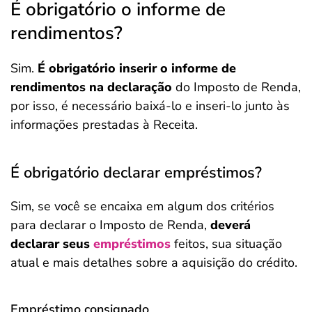
É obrigatório o informe de
rendimentos?
Sim.
É obrigatório inserir o informe de
rendimentos na declaração
do Imposto de Renda,
por isso, é necessário baixá-lo e inseri-lo junto às
informações prestadas à Receita.
É obrigatório declarar empréstimos?
Sim, se você se encaixa em algum dos critérios
para declarar o Imposto de Renda,
deverá
declarar seus
empréstimos
feitos, sua situação
atual e mais detalhes sobre a aquisição do crédito.
Empréstimo consignado