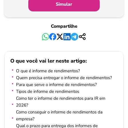
Simular
Compartilhe
O que você vai ler neste artigo:
O que é informe de rendimentos?
Quem precisa entregar o informe de rendimentos?
Para que serve o informe de rendimentos?
Tipos de informe de rendimentos
Como ter o informe de rendimentos para IR em
2026?
Como conseguir o informe de rendimentos da
empresa?
Qual o prazo para entrega dos informes de