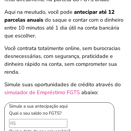
Aqui na meutudo, você pode
antecipar até 12
parcelas anuais
do saque e contar com o dinheiro
entre 10 minutos até 1 dia útil na conta bancária
que escolher.
Você contrata totalmente online, sem burocracias
desnecessárias, com segurança, praticidade e
dinheiro rápido na conta, sem comprometer sua
renda.
Simule suas oportunidades de crédito através do
simulador de Empréstimo FGTS
abaixo:
Simule a sua antecipação aqui
Qual o seu saldo no FGTS?