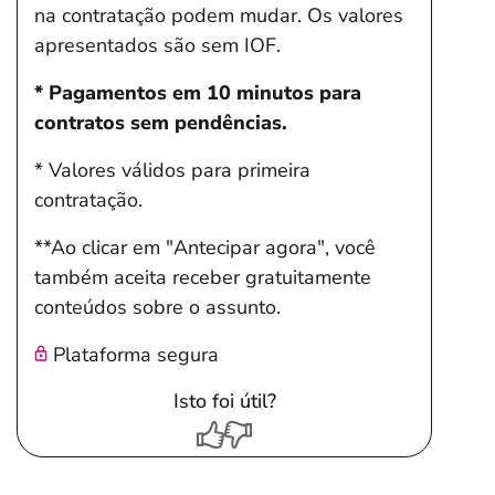
na contratação podem mudar. Os valores
apresentados são sem IOF.
* Pagamentos em 10 minutos para
contratos sem pendências.
* Valores válidos para primeira
contratação.
**Ao clicar em "Antecipar agora", você
também aceita receber gratuitamente
conteúdos sobre o assunto.
Plataforma segura
Isto foi útil?