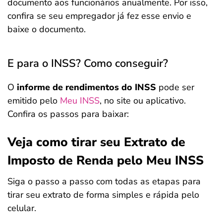
documento aos funcionários anualmente. Por isso,
confira se seu empregador já fez esse envio e
baixe o documento.
E para o INSS? Como conseguir?
O
informe de rendimentos do INSS
pode ser
emitido pelo
Meu INSS
, no site ou aplicativo.
Confira os passos para baixar:
Veja como tirar seu Extrato de
Imposto de Renda pelo Meu INSS
Siga o passo a passo com todas as etapas para
tirar seu extrato de forma simples e rápida pelo
celular.