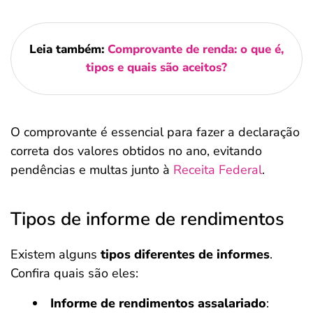
Leia também:
Comprovante de renda: o que é,
tipos e quais são aceitos?
O comprovante é essencial para fazer a declaração
correta dos valores obtidos no ano, evitando
pendências e multas junto à
Receita Federal
.
Tipos de informe de rendimentos
Existem alguns
tipos diferentes de informes
.
Confira quais são eles:
Informe de rendimentos assalariado
: