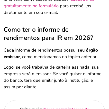
gratuitamente no formulário
para recebê-los
diretamente em seu e-mail.
Como ter o informe de
rendimentos para IR em 2026?
Cada informe de rendimentos possui seu
órgão
emissor
, como mencionamos no tópico anterior.
Logo, se você trabalha de carteira assinada, sua
empresa será o emissor. Se você quiser o informe
do banco, terá que emitir junto à instituição, e
assim por diante.