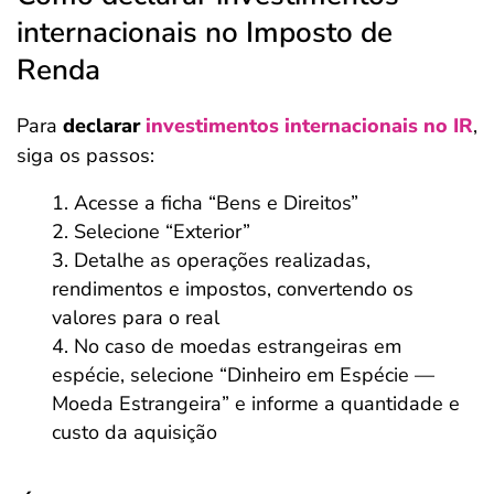
internacionais no Imposto de
Renda
Para
declarar
investimentos internacionais no IR
,
siga os passos:
Acesse a ficha “Bens e Direitos”
Selecione “Exterior”
Detalhe as operações realizadas,
rendimentos e impostos, convertendo os
valores para o real
No caso de moedas estrangeiras em
espécie, selecione “Dinheiro em Espécie —
Moeda Estrangeira” e informe a quantidade e
custo da aquisição