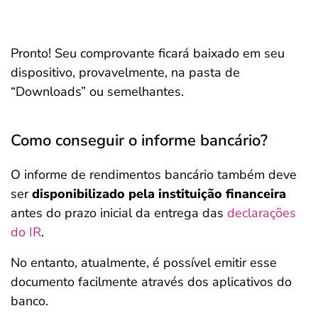
Pronto! Seu comprovante ficará baixado em seu
dispositivo, provavelmente, na pasta de
“Downloads” ou semelhantes.
Como conseguir o informe bancário?
O informe de rendimentos bancário também deve
ser
disponibilizado pela instituição financeira
antes do prazo inicial da entrega das
declarações
do IR
.
No entanto, atualmente, é possível emitir esse
documento facilmente através dos aplicativos do
banco.