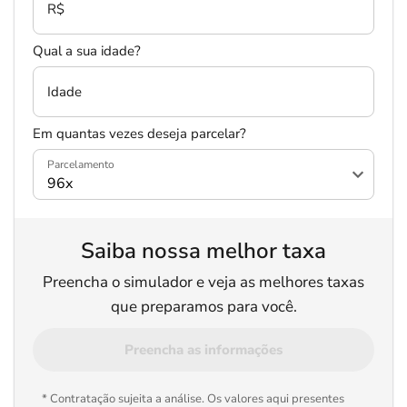
R$
Qual a sua idade?
Idade
Em quantas vezes deseja parcelar?
Parcelamento
Saiba nossa melhor taxa
Preencha o simulador e veja as melhores taxas
que preparamos para você.
Preencha as informações
* Contratação sujeita a análise. Os valores aqui presentes