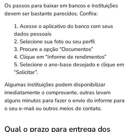
Os passos para baixar em bancos e instituições
devem ser bastante parecidos. Confira:
Acesse o aplicativo do banco com seus
dados pessoais
Selecione sua foto ou seu perfil
Procure a opção “Documentos”
Clique em “Informe de rendimentos”
Selecione o ano-base desejado e clique em
“Solicitar”.
Algumas instituições podem disponibilizar
imediatamente o comprovante, outras levam
alguns minutos para fazer o envio do informe para
o seu e-mail ou outros meios de contato.
Qual o prazo para entrega dos