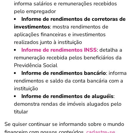
informa salários e remunerações recebidos
pelo empregador
Informe de rendimentos de corretoras de
investimentos
: mostra rendimentos de
aplicações financeiras e investimentos
realizados junto à instituição
Informe de rendimentos INSS
: detalha a
remuneração recebida pelos beneficiários da
Previdência Social
Informe de rendimentos bancário
: informa
rendimentos e saldo da conta bancária com a
instituição
Informe de rendimentos de aluguéis
:
demonstra rendas de imóveis alugados pelo
titular
Se quiser continuar se informando sobre o mundo
financeiro com nossos conteúdos,
cadastre-se