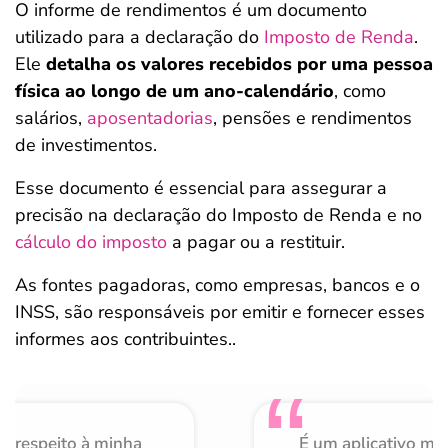
O informe de rendimentos é um documento
utilizado para a declaração do
Imposto de Renda
.
Ele
detalha os valores recebidos por uma pessoa
física ao longo de um ano-calendário
, como
salários,
aposentadorias
, pensões e rendimentos
de investimentos.
Esse documento é essencial para assegurar a
precisão na declaração do Imposto de Renda e no
cálculo do imposto
a pagar ou a restituir.
As fontes pagadoras, como empresas, bancos e o
INSS, são responsáveis por emitir e fornecer esses
informes aos contribuintes..
o respeito à minha
É um aplicativo mu