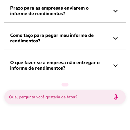
Prazo para as empresas enviarem o
informe de rendimentos?
Como faço para pegar meu informe de
rendimentos?
O que fazer se a empresa não entregar o
informe de rendimentos?