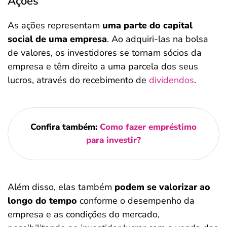
Ações
As ações representam
uma parte do capital
social de uma empresa
. Ao adquiri-las na bolsa
de valores, os investidores se tornam sócios da
empresa e têm direito a uma parcela dos seus
lucros, através do recebimento de
dividendos
.
Confira também:
Como fazer empréstimo
para investir?
Além disso, elas também
podem se valorizar ao
longo do tempo
conforme o desempenho da
empresa e as condições do mercado,