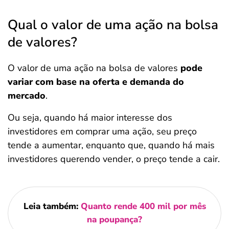
Qual o valor de uma ação na bolsa
de valores?
O valor de uma ação na bolsa de valores
pode
variar com base na oferta e demanda do
mercado
.
Ou seja, quando há maior interesse dos
investidores em comprar uma ação, seu preço
tende a aumentar, enquanto que, quando há mais
investidores querendo vender, o preço tende a cair.
Leia também:
Quanto rende 400 mil por mês
na poupança?