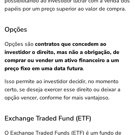
possibilitando ao investidor lucrar com a venda dos
papéis por um preço superior ao valor de compra.
Opções
Opções são
contratos que concedem ao
investidor o direito, mas não a obrigação, de
comprar ou vender um ativo financeiro a um
preço fixo em uma data futura
.
Isso permite ao investidor decidir, no momento
certo, se deseja exercer esse direito ou deixar a
opção vencer, conforme for mais vantajoso.
Exchange Traded Fund (ETF)
O Exchange Traded Funds (ETF) é um fundo de