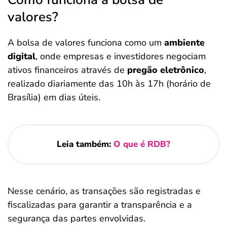
valores?
A bolsa de valores funciona como um
ambiente
digital
, onde empresas e investidores negociam
ativos financeiros através de
pregão eletrônico
,
realizado diariamente das 10h às 17h (horário de
Brasília) em dias úteis.
Leia também:
O que é RDB?
Nesse cenário, as transações são registradas e
fiscalizadas para garantir a transparência e a
segurança das partes envolvidas.