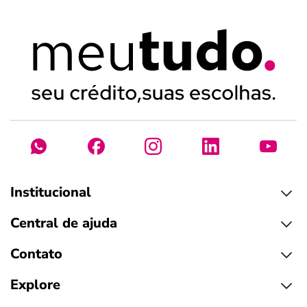
Institucional
Central de ajuda
Contato
Explore