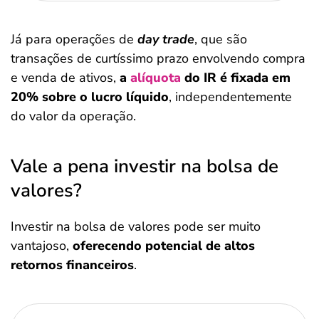
Já para operações de
day trade
, que são
transações de curtíssimo prazo envolvendo compra
e venda de ativos,
a
alíquota
do IR é fixada em
20% sobre o lucro líquido
, independentemente
do valor da operação.
Vale a pena investir na bolsa de
valores?
Investir na bolsa de valores pode ser muito
vantajoso,
oferecendo potencial de altos
retornos financeiros
.