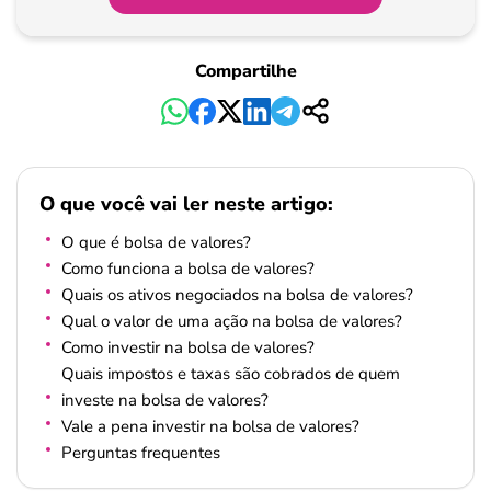
Compartilhe
O que você vai ler neste artigo:
O que é bolsa de valores?
Como funciona a bolsa de valores?
Quais os ativos negociados na bolsa de valores?
Qual o valor de uma ação na bolsa de valores?
Como investir na bolsa de valores?
Quais impostos e taxas são cobrados de quem
investe na bolsa de valores?
Vale a pena investir na bolsa de valores?
Perguntas frequentes