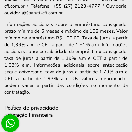
cfi.com.br / Telefone: +55 (27) 2123-4777 / Ouvidoria:
ouvidoria@parati-cfi.com.br.
Informações adicionais sobre o empréstimo consignado:
prazo mínimo de 6 meses e máximo de 108 meses. Valor
mínimo de empréstimo R$ 100,00. Taxa de juros a partir
de 1,39% a.m. e CET a partir de 1,51% a.m. Informações
adicionais sobre portabilidade de empréstimo consignado:
taxa de juros a partir de 1,39% a.m e CET a partir de
1,63% a.m. Informações adicionais sobre antecipação
saque-aniversário: taxa de juros a partir de 1,79% a.m e
CET a partir de 1,93% a.m. Os valores mencionados
podem variar a partir das condições no momento da
contratação.
Política de privacidade
Educação Financeira