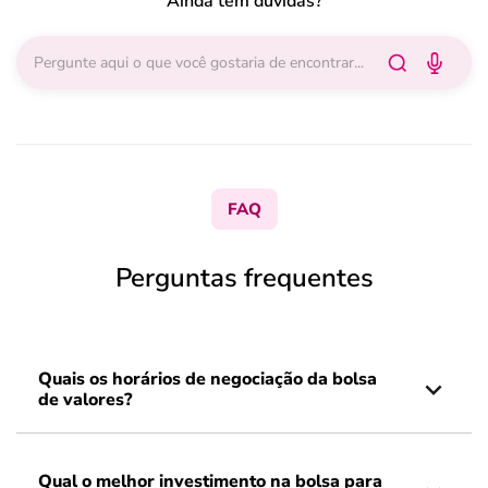
Ainda tem dúvidas?
FAQ
Perguntas frequentes
Quais os horários de negociação da bolsa
de valores?
Qual o melhor investimento na bolsa para