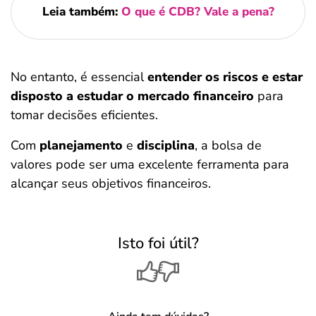
Leia também:
O que é CDB? Vale a pena?
No entanto, é essencial
entender os riscos e estar
disposto a estudar o mercado financeiro
para
tomar decisões eficientes.
Com
planejamento
e
disciplina
, a bolsa de
valores pode ser uma excelente ferramenta para
alcançar seus objetivos financeiros.
Isto foi útil?