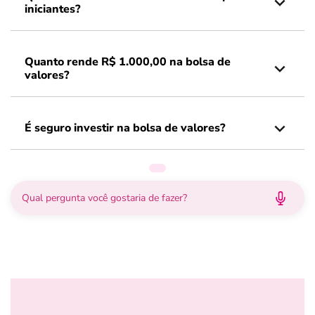
iniciantes?
Quanto rende R$ 1.000,00 na bolsa de
valores?
É seguro investir na bolsa de valores?