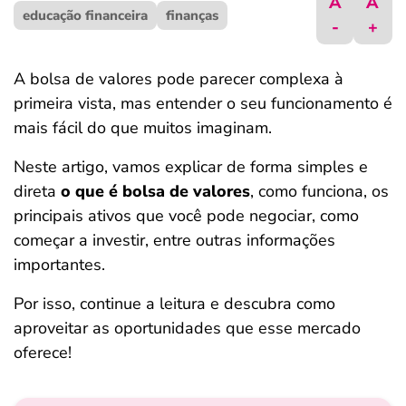
A
A
educação financeira
ferramentas
finanças
-
+
A bolsa de valores pode parecer complexa à
primeira vista, mas entender o seu funcionamento é
mais fácil do que muitos imaginam.
Neste artigo, vamos explicar de forma simples e
direta
o que é bolsa de valores
, como funciona, os
principais ativos que você pode negociar, como
começar a investir, entre outras informações
importantes.
Por isso, continue a leitura e descubra como
aproveitar as oportunidades que esse mercado
oferece!