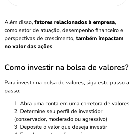
Além disso,
fatores relacionados à empresa
,
como setor de atuação, desempenho financeiro e
perspectivas de crescimento,
também impactam
no valor das ações
.
Como investir na bolsa de valores?
Para investir na bolsa de valores, siga este passo a
passo:
Abra uma conta em uma corretora de valores
Determine seu perfil de investidor
(conservador, moderado ou agressivo)
Deposite o valor que deseja investir