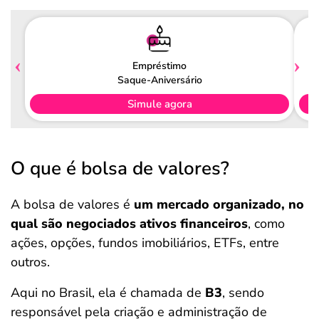
Empréstimo
Saque-Aniversário
Simule agora
O que é bolsa de valores?
A bolsa de valores é
um mercado organizado, no
qual são negociados ativos financeiros
, como
ações, opções, fundos imobiliários, ETFs, entre
outros.
Aqui no Brasil, ela é chamada de
B3
, sendo
responsável pela criação e administração de