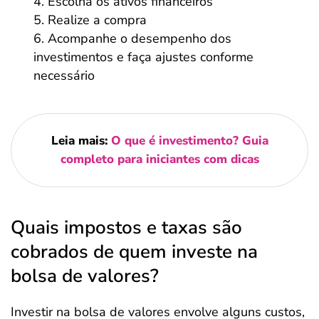
Escolha os ativos financeiros
Realize a compra
Acompanhe o desempenho dos
investimentos e faça ajustes conforme
necessário
Leia mais:
O que é investimento? Guia
completo para iniciantes com dicas
Quais impostos e taxas são
cobrados de quem investe na
bolsa de valores?
Investir na bolsa de valores envolve alguns custos,