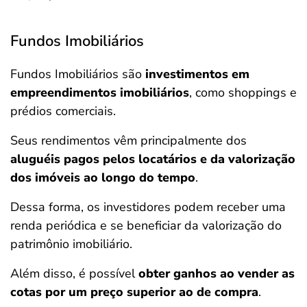
Fundos Imobiliários
Fundos Imobiliários são
investimentos em
empreendimentos imobiliários
, como shoppings e
prédios comerciais.
Seus rendimentos vêm principalmente dos
aluguéis pagos pelos locatários e da valorização
dos imóveis ao longo do tempo
.
Dessa forma, os investidores podem receber uma
renda periódica e se beneficiar da valorização do
patrimônio imobiliário.
Além disso, é possível
obter ganhos ao vender as
cotas por um preço superior ao de compra
.