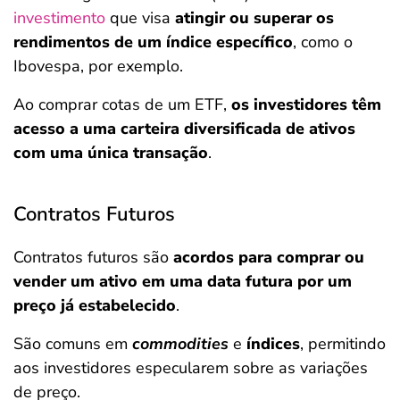
investimento
que visa
atingir ou superar os
rendimentos de um índice específico
, como o
Ibovespa, por exemplo.
Ao comprar cotas de um ETF,
os investidores têm
acesso a uma carteira diversificada de ativos
com uma única transação
.
Contratos Futuros
Contratos futuros são
acordos para comprar ou
vender um ativo em uma data futura por um
preço já estabelecido
.
São comuns em
commodities
e
índices
, permitindo
aos investidores especularem sobre as variações
de preço.