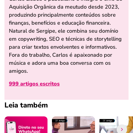
Aquisição Orgânica da meutudo desde 2023,
produzindo principalmente conteúdos sobre
finanças, benefícios e educação financeira.
Natural de Sergipe, ele combina seu domínio
em copywriting, SEO e técnicas de storytelling
para criar textos envolventes e informativos.
Fora do trabalho, Carlos é apaixonado por
música e adora uma boa conversa com os
amigos.
999 artigos escritos
Leia também