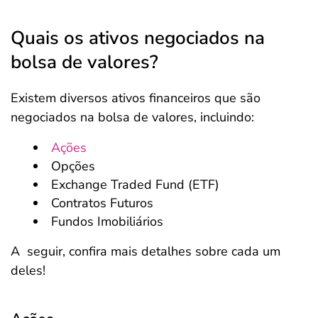
Quais os ativos negociados na
bolsa de valores?
Existem diversos ativos financeiros que são
negociados na bolsa de valores, incluindo:
Ações
Opções
Exchange Traded Fund (ETF)
Contratos Futuros
Fundos Imobiliários
A seguir, confira mais detalhes sobre cada um
deles!