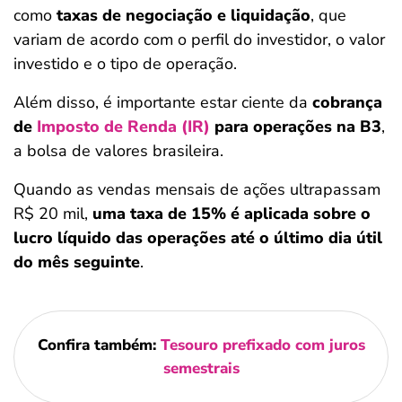
como
taxas de negociação e liquidação
, que
variam de acordo com o perfil do investidor, o valor
investido e o tipo de operação.
Além disso, é importante estar ciente da
cobrança
de
Imposto de Renda (IR)
para operações na B3
,
a bolsa de valores brasileira.
Quando as vendas mensais de ações ultrapassam
R$ 20 mil,
uma taxa de 15% é aplicada sobre o
lucro líquido das operações até o último dia útil
do mês seguinte
.
Confira também:
Tesouro prefixado com juros
semestrais