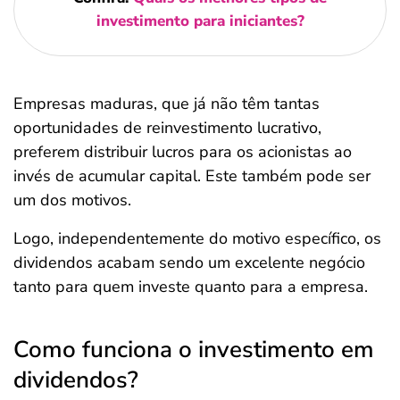
investimento para iniciantes?
Empresas maduras, que já não têm tantas
oportunidades de reinvestimento lucrativo,
preferem distribuir lucros para os acionistas ao
invés de acumular capital. Este também pode ser
um dos motivos.
Logo, independentemente do motivo específico, os
dividendos acabam sendo um excelente negócio
tanto para quem investe quanto para a empresa.
Como funciona o investimento em
dividendos?