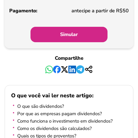
Pagamento
antecipe a partir de R$50
Simular
Compartilhe
O que você vai ler neste artigo:
O que são dividendos?
Por que as empresas pagam dividendos?
Como funciona o investimento em dividendos?
Como os dividendos são calculados?
Quais os tipos de proventos?