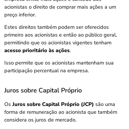
acionistas o direito de comprar mais ações a um
preço inferior.
Estes direitos também podem ser oferecidos
primeiro aos acionistas e então ao público geral,
permitindo que os acionistas vigentes tenham
acesso prioritário às ações
.
Isso permite que os acionistas mantenham sua
participação percentual na empresa.
Juros sobre Capital Próprio
Os
Juros sobre Capital Próprio (JCP)
são uma
forma de remuneração ao acionista que também
considera os juros de mercado.