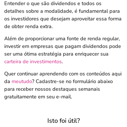
Entender o que são dividendos e todos os
detalhes sobre a modalidade, é fundamental para
os investidores que desejam aproveitar essa forma
de obter renda extra.
Além de proporcionar uma fonte de renda regular,
investir em empresas que pagam dividendos pode
ser uma ótima estratégia para enriquecer sua
carteira de investimentos
.
Quer continuar aprendendo com os conteúdos aqui
da
meutudo
? Cadastre-se no formulário abaixo
para receber nossos destaques semanais
gratuitamente em seu e-mail.
Isto foi útil?