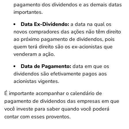
pagamento dos dividendos e as demais datas
importantes.
Data Ex-Dividendo:
a data na qual os
novos compradores das ações não têm direito
ao próximo pagamento de dividendos, pois
quem terá direito são os ex-acionistas que
venderam a ação.
Data de Pagamento:
data em que os
dividendos são efetivamente pagos aos
acionistas vigentes.
É importante acompanhar o calendário de
pagamento de dividendos das empresas em que
você investe para saber quando você poderá
contar com esses proventos.