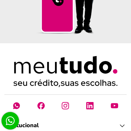
Institucional