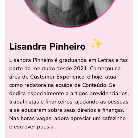
Lisandra Pinheiro
Lisandra Pinheiro é graduanda em Letras e faz
parte da meutudo desde 2021. Começou na
área de Customer Experience, e hoje, atua
como redatora na equipe de Conteúdo. Se
dedica especialmente a artigos previdenciários,
trabalhistas e financeiros, ajudando as pessoas
a se educarem sobre seus direitos e finanças.
Nas horas vagas, adora apreciar um cafezinho
e escrever poesia.