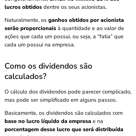
lucros obtidos
dentre os seus acionistas.
Naturalmente, os
ganhos obtidos por acionista
serão proporcionais
à quantidade e ao valor de
ações que cada um possui, ou seja, a “fatia” que
cada um possui na empresa.
Como os dividendos são
calculados?
O cálculo dos dividendos pode parecer complicado,
mas pode ser simplificado em alguns passos.
Basicamente, os dividendos são calculados com
base no lucro líquido da empresa
e na
porcentagem desse lucro que será distribuída