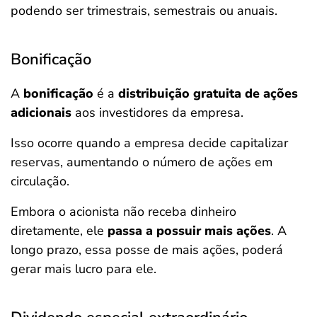
podendo ser trimestrais, semestrais ou anuais.
Bonificação
A
bonificação
é a
distribuição gratuita de ações
adicionais
aos investidores da empresa.
Isso ocorre quando a empresa decide capitalizar
reservas, aumentando o número de ações em
circulação.
Embora o acionista não receba dinheiro
diretamente, ele
passa a possuir mais ações
. A
longo prazo, essa posse de mais ações, poderá
gerar mais lucro para ele.