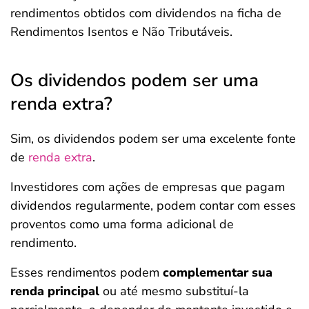
rendimentos obtidos com dividendos na ficha de
Rendimentos Isentos e Não Tributáveis.
Os dividendos podem ser uma
renda extra?
Sim, os dividendos podem ser uma excelente fonte
de
renda extra
.
Investidores com ações de empresas que pagam
dividendos regularmente, podem contar com esses
proventos como uma forma adicional de
rendimento.
Esses rendimentos podem
complementar sua
renda principal
ou até mesmo substituí-la