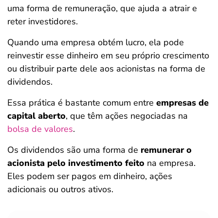
uma forma de remuneração, que ajuda a atrair e
reter investidores.
Quando uma empresa obtém lucro, ela pode
reinvestir esse dinheiro em seu próprio crescimento
ou distribuir parte dele aos acionistas na forma de
dividendos.
Essa prática é bastante comum entre
empresas de
capital aberto
, que têm ações negociadas na
bolsa de valores
.
Os dividendos são uma forma de
remunerar o
acionista pelo investimento feito
na empresa.
Eles podem ser pagos em dinheiro, ações
adicionais ou outros ativos.