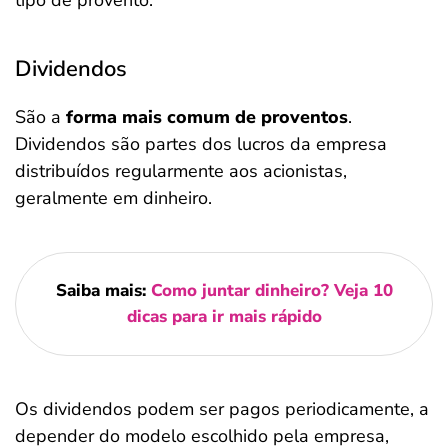
tipo de provento.
Dividendos
São a
forma mais comum de proventos
.
Dividendos são partes dos lucros da empresa
distribuídos regularmente aos acionistas,
geralmente em dinheiro.
Saiba mais:
Como juntar dinheiro? Veja 10
dicas para ir mais rápido
Os dividendos podem ser pagos periodicamente, a
depender do modelo escolhido pela empresa,