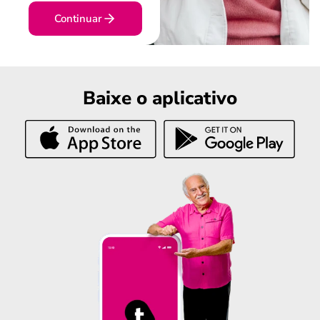
Continuar
Baixe o aplicativo