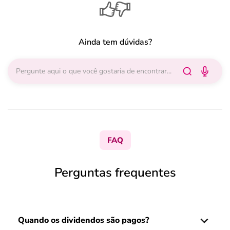
Ainda tem dúvidas?
FAQ
Perguntas frequentes
Quando os dividendos são pagos?