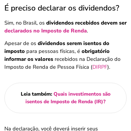
É preciso declarar os dividendos?
Sim, no Brasil, os
dividendos recebidos devem ser
declarados no Imposto de Renda
.
Apesar de os
dividendos serem isentos do
imposto
para pessoas físicas, é
obrigatório
informar os valores
recebidos na Declaração do
Imposto de Renda de Pessoa Física (
DIRPF
).
Leia também:
Quais investimentos são
isentos de Imposto de Renda (IR)?
Na declaração, você deverá inserir seus