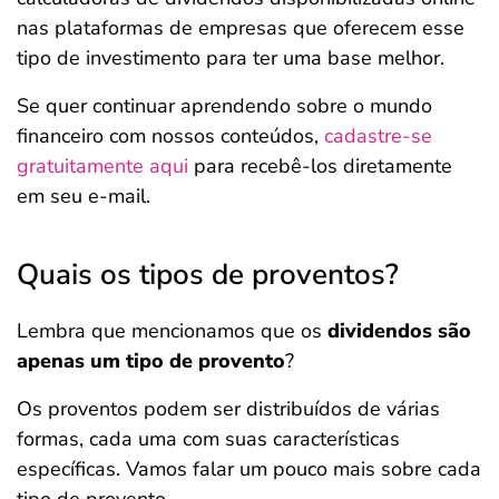
nas plataformas de empresas que oferecem esse
tipo de investimento para ter uma base melhor.
Se quer continuar aprendendo sobre o mundo
financeiro com nossos conteúdos,
cadastre-se
gratuitamente aqui
para recebê-los diretamente
em seu e-mail.
Quais os tipos de proventos?
Lembra que mencionamos que os
dividendos são
apenas um tipo de provento
?
Os proventos podem ser distribuídos de várias
formas, cada uma com suas características
específicas. Vamos falar um pouco mais sobre cada