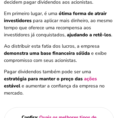
decidem pagar dividendos aos acionistas.
Em primeiro lugar, é uma
ótima forma de atrair
investidores
para aplicar mais dinheiro, ao mesmo
tempo que oferece uma recompensa aos
investidores já conquistados,
ajudando a retê-los
.
Ao distribuir esta fatia dos lucros, a empresa
demonstra uma base financeira sólida
e exibe
compromisso com seus acionistas.
Pagar dividendos também pode ser uma
estratégia para manter o preço das
ações
estável
e aumentar a confiança da empresa no
mercado.
Confira:
Quais os melhores tipos de