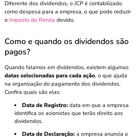
Diferente dos dividendos, o JCP é contabilizado
como despesa para a empresa, o que pode reduzir
o
Imposto de Renda
devido.
Como e quando os dividendos são
pagos?
Quando falamos em dividendos, existem algumas
datas selecionadas para cada ação
, o que ajuda
na organização do pagamento dos dividendos.
Confira quais são elas:
Data de Registro:
data em que a empresa
identifica os acionistas que terão direito aos
dividendos.
Data de Declaração:
a empresa anuncia o