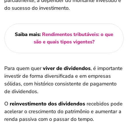
parcialmente, a depender do montante investido e
do sucesso do investimento.
Saiba mais:
Rendimentos tributáveis: o que
são e quais tipos vigentes?
Para quem quer
viver de dividendos
, é importante
investir de forma diversificada e em empresas
sólidas, com histórico consistente de pagamento
de dividendos.
O
reinvestimento dos dividendos
recebidos pode
acelerar o crescimento do patrimônio e aumentar a
renda passiva com o passar do tempo.