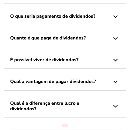
O que seria pagamento de dividendos?
Quanto é que paga de dividendos?
É possível viver de dividendos?
Qual a vantagem de pagar dividendos?
Qual é a diferença entre lucro e
dividendos?