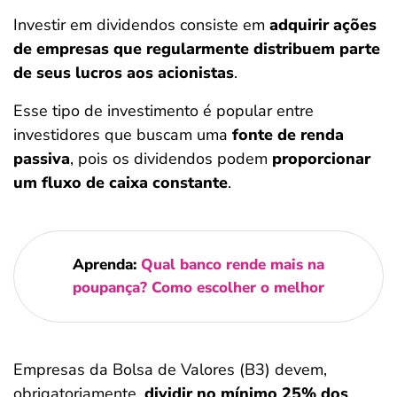
Investir em dividendos consiste em
adquirir ações
de empresas que regularmente distribuem parte
de seus lucros aos acionistas
.
Esse tipo de investimento é popular entre
investidores que buscam uma
fonte de renda
passiva
, pois os dividendos podem
proporcionar
um fluxo de caixa constante
.
Aprenda:
Qual banco rende mais na
poupança? Como escolher o melhor
Empresas da Bolsa de Valores (B3) devem,
obrigatoriamente,
dividir no mínimo 25% dos