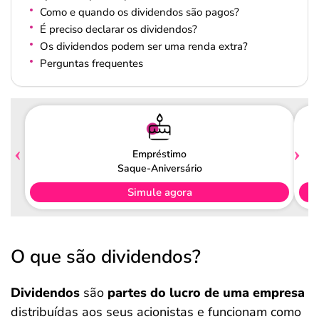
Como e quando os dividendos são pagos?
É preciso declarar os dividendos?
Os dividendos podem ser uma renda extra?
Perguntas frequentes
Empréstimo
Saque-Aniversário
Simule agora
O que são dividendos?
Dividendos
são
partes do lucro de uma empresa
distribuídas aos seus acionistas e funcionam como