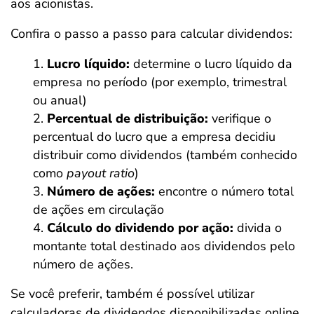
aos acionistas.
Confira o passo a passo para calcular dividendos:
Lucro líquido:
determine o lucro líquido da
empresa no período (por exemplo, trimestral
ou anual)
Percentual de distribuição:
verifique o
percentual do lucro que a empresa decidiu
distribuir como dividendos (também conhecido
como
payout ratio
)
Número de ações:
encontre o número total
de ações em circulação
Cálculo do dividendo por ação:
divida o
montante total destinado aos dividendos pelo
número de ações.
Se você preferir, também é possível utilizar
calculadoras de dividendos disponibilizadas online