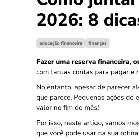
2026: 8 dic
educação financeira
finanças
Fazer uma reserva financeira, ou
com tantas contas para pagar e
No entanto, apesar de parecer al
que parece. Pequenas ações de 
valor no fim do mês!
Por isso, neste artigo, vamos mos
que você pode usar na sua rotin