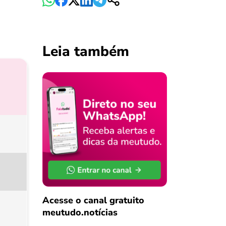
Leia também
Acesse o canal gratuito
meutudo.notícias