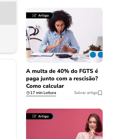
A multa de 40% do FGTS é
paga junto com a rescisão?
Como calcular
17 min Leitura
Salvar artigo