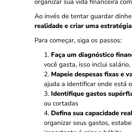
organizar sua vida financeira com
Ao invés de tentar guardar dinh
realidade e criar uma estratégia
Para começar, siga os passos:
Faça um diagnóstico finan
você gasta, isso inclui salári
Mapeie despesas fixas e va
ajuda a identificar onde está
Identifique gastos supérfl
ou cortadas
Defina sua capacidade rea
organizar seus gastos, estabe