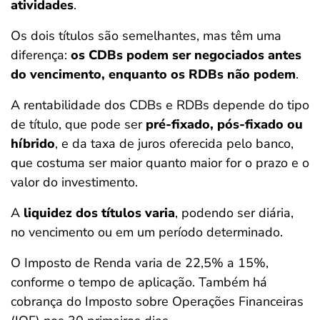
atividades
.
Os dois títulos são semelhantes, mas têm uma
diferença:
os CDBs podem ser negociados antes
do vencimento, enquanto os RDBs não podem
.
A rentabilidade dos CDBs e RDBs depende do tipo
de título, que pode ser
pré-fixado, pós-fixado ou
híbrido
, e da taxa de juros oferecida pelo banco,
que costuma ser maior quanto maior for o prazo e o
valor do investimento.
A
liquidez dos títulos varia
, podendo ser diária,
no vencimento ou em um período determinado.
O Imposto de Renda varia de 22,5% a 15%,
conforme o tempo de aplicação. Também há
cobrança do Imposto sobre Operações Financeiras