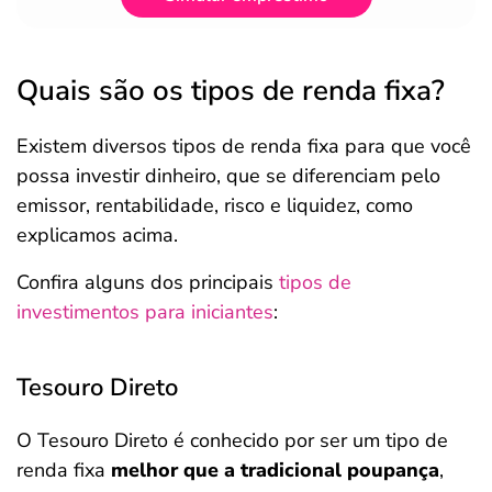
Quais são os tipos de renda fixa?
Existem diversos tipos de renda fixa para que você
possa investir dinheiro, que se diferenciam pelo
emissor, rentabilidade, risco e liquidez, como
explicamos acima.
Confira alguns dos principais
tipos de
investimentos para iniciantes
:
Tesouro Direto
O Tesouro Direto é conhecido por ser um tipo de
renda fixa
melhor que a tradicional poupança
,