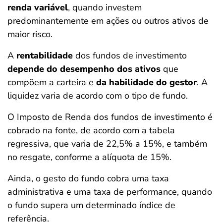
renda variável
, quando investem
predominantemente em ações ou outros ativos de
maior risco.
A
rentabilidade
dos fundos de investimento
depende do desempenho dos ativos
que
compõem a carteira e
da habilidade do gestor
. A
liquidez varia de acordo com o tipo de fundo.
O Imposto de Renda dos fundos de investimento é
cobrado na fonte, de acordo com a tabela
regressiva, que varia de 22,5% a 15%, e também
no resgate, conforme a alíquota de 15%.
Ainda, o gesto do fundo cobra uma taxa
administrativa e uma taxa de performance, quando
o fundo supera um determinado índice de
referência.