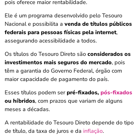
pois oferece maior rentabilidade.
Ele é um programa desenvolvido pelo Tesouro
Nacional e possibilita a
venda de títulos públicos
federais para pessoas físicas pela internet
,
assegurando acessibilidade a todos.
Os títulos do Tesouro Direto são
considerados os
investimentos mais seguros do mercado
, pois
têm a garantia do Governo Federal, órgão com
maior capacidade de pagamento do país.
Esses títulos podem ser
pré-fixados,
pós-fixados
ou híbridos
, com prazos que variam de alguns
meses a décadas.
A rentabilidade do Tesouro Direto depende do tipo
de título, da taxa de juros e da
inflação
.