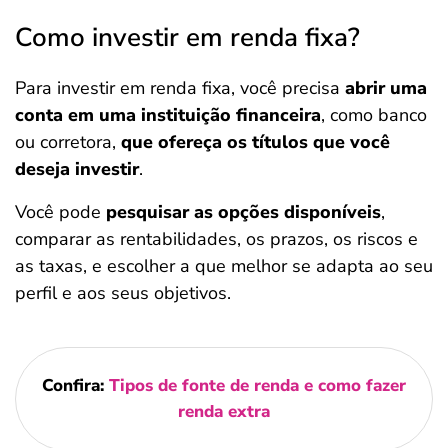
Como investir em renda fixa?
Para investir em renda fixa, você precisa
abrir uma
conta em uma instituição financeira
, como banco
ou corretora,
que ofereça os títulos que você
deseja investir
.
Você pode
pesquisar as opções disponíveis
,
comparar as rentabilidades, os prazos, os riscos e
as taxas, e escolher a que melhor se adapta ao seu
perfil e aos seus objetivos.
Confira:
Tipos de fonte de renda e como fazer
renda extra