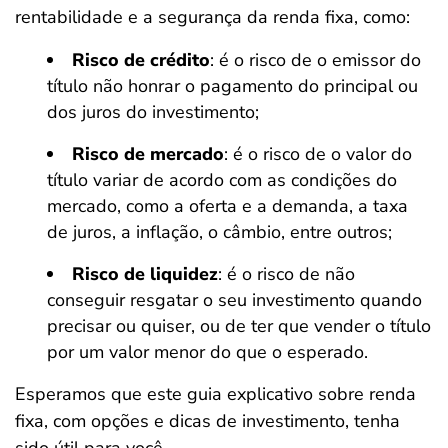
rentabilidade e a segurança da renda fixa, como:
Risco de crédito
: é o risco de o emissor do
título não honrar o pagamento do principal ou
dos juros do investimento;
Risco de mercado
: é o risco de o valor do
título variar de acordo com as condições do
mercado, como a oferta e a demanda, a taxa
de juros, a inflação, o câmbio, entre outros;
Risco de liquidez
: é o risco de não
conseguir resgatar o seu investimento quando
precisar ou quiser, ou de ter que vender o título
por um valor menor do que o esperado.
Esperamos que este guia explicativo sobre renda
fixa, com opções e dicas de investimento, tenha
sido útil para você.