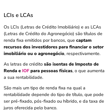
LCIs e LCAs
Os LCIs (Letras de Crédito Imobiliário) e as LCAs
(Letras de Crédito do Agronegócio) são títulos de
renda fixa emitidos por bancos, que
captam
recursos dos investidores para financiar o setor
imobiliário ou o agronegócio
, respectivamente.
As letras de crédito
são isentas de Imposto de
Renda e
IOF
para pessoas físicas
, o que aumenta
a sua rentabilidade.
São mais um tipo de renda fixa na qual a
rentabilidade depende do tipo de título, que pode
ser pré-fixado, pós-fixado ou híbrido, e da taxa de
juros oferecida pelo banco.