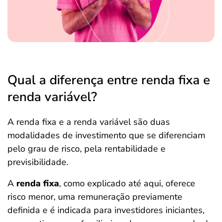
Qual a diferença entre renda fixa e
renda variável?
A renda fixa e a renda variável são duas
modalidades de investimento que se diferenciam
pelo grau de risco, pela rentabilidade e
previsibilidade.
A
renda fixa
, como explicado até aqui, oferece
risco menor, uma remuneração previamente
definida e é indicada para investidores iniciantes,