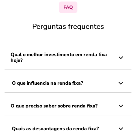
FAQ
Perguntas frequentes
Qual o melhor investimento em renda fixa
hoje?
O que influencia na renda fixa?
O que preciso saber sobre renda fixa?
Quais as desvantagens da renda fixa?