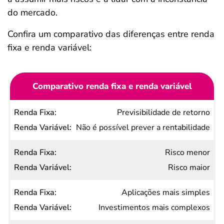
do mercado.
Confira um comparativo das diferenças entre renda
fixa e renda variável:
Comparativo renda fixa e renda variável
Renda
Previsibilidade de retorno
Fixa
Não é possível prever a rentabilidade
Renda
Risco menor
Variável
Risco maior
Aplicações mais simples
Investimentos mais complexos