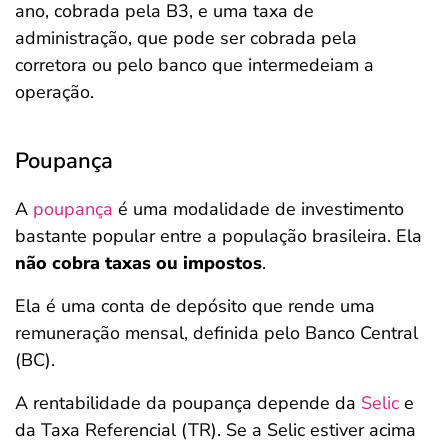
ano, cobrada pela B3, e uma taxa de
administração, que pode ser cobrada pela
corretora ou pelo banco que intermedeiam a
operação.
Poupança
A
poupança
é uma modalidade de investimento
bastante popular entre a população brasileira. Ela
não cobra taxas ou impostos
.
Ela é uma conta de depósito que rende uma
remuneração mensal, definida pelo Banco Central
(BC).
A rentabilidade da poupança depende da
Selic
e
da Taxa Referencial (TR). Se a Selic estiver acima