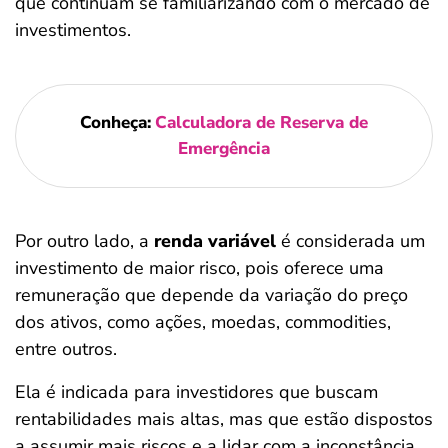
que continuam se familiarizando com o mercado de
investimentos.
Conheça:
Calculadora de Reserva de
Emergência
Por outro lado, a
renda variável
é considerada um
investimento de maior risco, pois oferece uma
remuneração que depende da variação do preço
dos ativos, como ações, moedas, commodities,
entre outros.
Ela é indicada para investidores que buscam
rentabilidades mais altas, mas que estão dispostos
a assumir mais riscos e a lidar com a inconstância