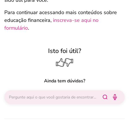
Para continuar acessando mais conteúdos sobre
educação financeira,
inscreva-se aqui no
formulário
.
Isto foi útil?
Ainda tem dúvidas?