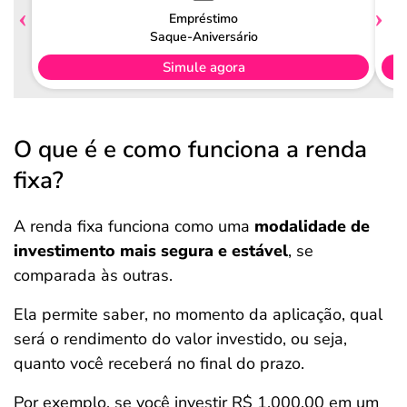
Empréstimo
Saque-Aniversário
Simule agora
O que é e como funciona a renda
fixa?
A renda fixa funciona como uma
modalidade de
investimento mais segura e estável
, se
comparada às outras.
Ela permite saber, no momento da aplicação, qual
será o rendimento do valor investido, ou seja,
quanto você receberá no final do prazo.
Por exemplo, se você investir R$ 1.000,00 em um