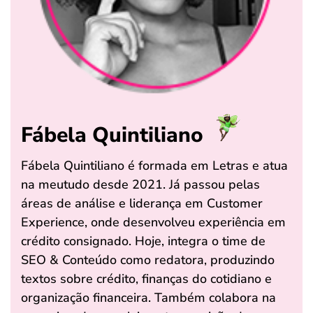
Fábela Quintiliano
Fábela Quintiliano é formada em Letras e atua
na meutudo desde 2021. Já passou pelas
áreas de análise e liderança em Customer
Experience, onde desenvolveu experiência em
crédito consignado. Hoje, integra o time de
SEO & Conteúdo como redatora, produzindo
textos sobre crédito, finanças do cotidiano e
organização financeira. Também colabora na