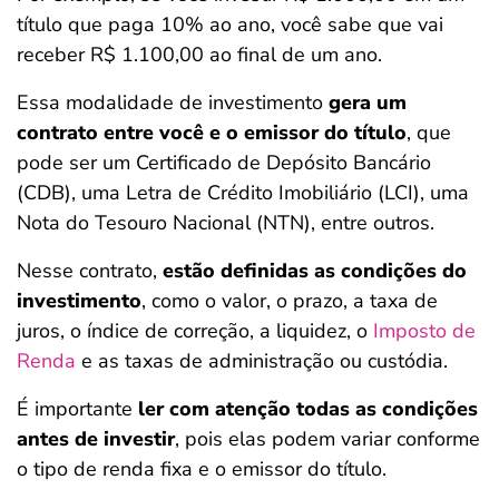
título que paga 10% ao ano, você sabe que vai
receber R$ 1.100,00 ao final de um ano.
Essa modalidade de investimento
gera um
contrato entre você e o emissor do título
, que
pode ser um Certificado de Depósito Bancário
(CDB), uma Letra de Crédito Imobiliário (LCI), uma
Nota do Tesouro Nacional (NTN), entre outros.
Nesse contrato,
estão definidas as condições do
investimento
, como o valor, o prazo, a taxa de
juros, o índice de correção, a liquidez, o
Imposto de
Renda
e as taxas de administração ou custódia.
É importante
ler com atenção todas as condições
antes de investir
, pois elas podem variar conforme
o tipo de renda fixa e o emissor do título.