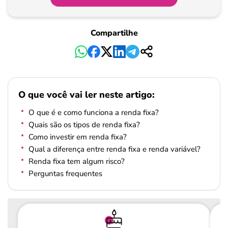
Compartilhe
O que você vai ler neste artigo:
O que é e como funciona a renda fixa?
Quais são os tipos de renda fixa?
Como investir em renda fixa?
Qual a diferença entre renda fixa e renda variável?
Renda fixa tem algum risco?
Perguntas frequentes