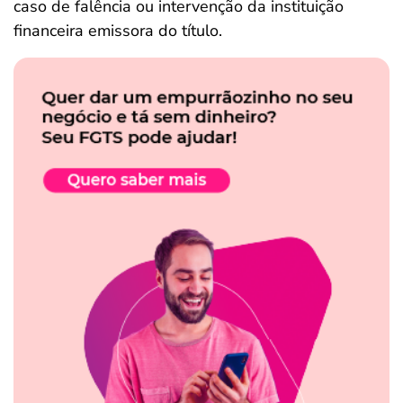
caso de falência ou intervenção da instituição
financeira emissora do título.