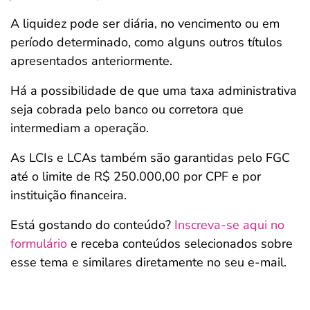
A liquidez pode ser diária, no vencimento ou em
período determinado, como alguns outros títulos
apresentados anteriormente.
Há a possibilidade de que uma taxa administrativa
seja cobrada pelo banco ou corretora que
intermediam a operação.
As LCIs e LCAs também são garantidas pelo FGC
até o limite de R$ 250.000,00 por CPF e por
instituição financeira.
Está gostando do conteúdo?
Inscreva-se aqui no
formulário
e receba conteúdos selecionados sobre
esse tema e similares diretamente no seu e-mail.