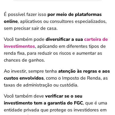
É possível fazer isso
por meio de plataformas
online
, aplicativos ou consultores especializados,
sem precisar sair de casa.
Você também pode
diversificar a sua
carteira de
investimentos
, aplicando em diferentes tipos de
renda fixa, para reduzir os riscos e aumentar as
chances de ganhos.
Ao investir, sempre tenha
atenção às regras e aos
custos envolvidos
, como o Imposto de Renda, as
taxas de administração ou custódia.
Você também deve
verificar se o seu
investimento tem a garantia do FGC
, que é uma
entidade privada que protege os investidores em