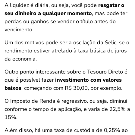
A liquidez é diária, ou seja, você pode
resgatar o
seu dinheiro a qualquer momento
, mas pode ter
perdas ou ganhos se vender o título antes do
vencimento.
Um dos motivos pode ser a oscilação da Selic, se o
rendimento estiver atrelado à taxa básica de juros
da economia.
Outro ponto interessante sobre o Tesouro Direto é
que é possível fazer
investimento com valores
baixos
, começando com R$ 30,00, por exemplo.
O Imposto de Renda é regressivo, ou seja, diminui
conforme o tempo de aplicação, e varia de 22,5% a
15%.
Além disso, há uma taxa de custódia de 0,25% ao