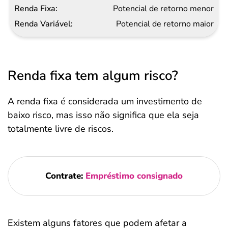
Potencial de retorno menor
Potencial de retorno maior
Renda fixa tem algum risco?
A renda fixa é considerada um investimento de
baixo risco, mas isso não significa que ela seja
totalmente livre de riscos.
Contrate:
Empréstimo consignado
Existem alguns fatores que podem afetar a