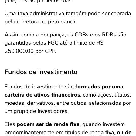
(IOF) nos 30 primeiros dias.
Uma taxa administrativa também pode ser cobrada
pela corretora ou pelo banco.
Assim como a poupança, os CDBs e os RDBs são
garantidos pelos FGC até o limite de R$
250.000,00 por CPF.
Fundos de investimento
Fundos de investimento são
formados por uma
carteira de ativos financeiros
, como ações, títulos,
moedas, derivativos, entre outros, selecionados por
um grupo de investidores.
Eles
podem ser de renda fixa
, quando investem
predominantemente em títulos de renda fixa,
ou de