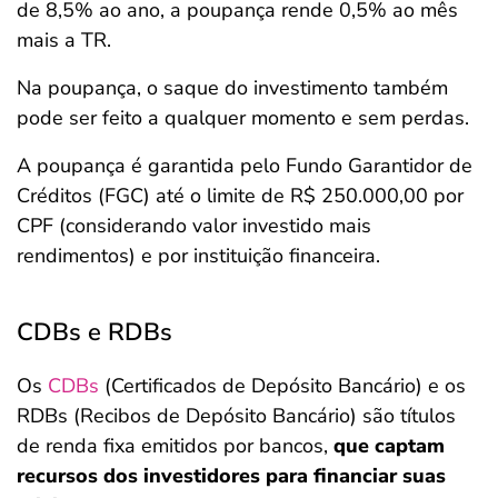
de 8,5% ao ano, a poupança rende 0,5% ao mês
mais a TR.
Na poupança, o saque do investimento também
pode ser feito a qualquer momento e sem perdas.
A poupança é garantida pelo Fundo Garantidor de
Créditos (FGC) até o limite de R$ 250.000,00 por
CPF (considerando valor investido mais
rendimentos) e por instituição financeira.
CDBs e RDBs
Os
CDBs
(Certificados de Depósito Bancário) e os
RDBs (Recibos de Depósito Bancário) são títulos
de renda fixa emitidos por bancos,
que captam
recursos dos investidores para financiar suas