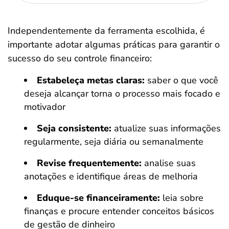
Independentemente da ferramenta escolhida, é
importante adotar algumas práticas para garantir o
sucesso do seu controle financeiro:
Estabeleça metas claras:
saber o que você
deseja alcançar torna o processo mais focado e
motivador
Seja consistente:
atualize suas informações
regularmente, seja diária ou semanalmente
Revise frequentemente:
analise suas
anotações e identifique áreas de melhoria
Eduque-se financeiramente:
leia sobre
finanças e procure entender conceitos básicos
de gestão de dinheiro