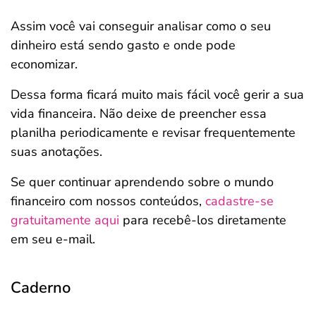
Assim você vai conseguir analisar como o seu
dinheiro está sendo gasto e onde pode
economizar.
Dessa forma ficará muito mais fácil você gerir a sua
vida financeira. Não deixe de preencher essa
planilha periodicamente e revisar frequentemente
suas anotações.
Se quer continuar aprendendo sobre o mundo
financeiro com nossos conteúdos,
cadastre-se
gratuitamente aqui
para recebê-los diretamente
em seu e-mail.
Caderno