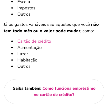
Escola
Impostos
Outros.
Já os gastos variáveis são aqueles que você
não
tem todo mês ou o valor pode mudar
,
como:
Cartão de crédito
Alimentação
Lazer
Habitação
Outros.
Saiba também:
Como funciona empréstimo
no cartão de crédito?