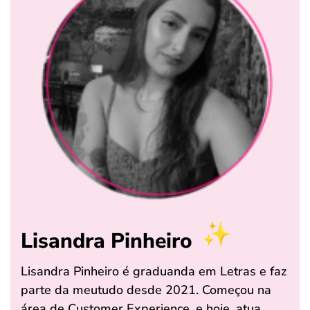
Lisandra Pinheiro
Lisandra Pinheiro é graduanda em Letras e faz
parte da meutudo desde 2021. Começou na
área de Customer Experience, e hoje, atua