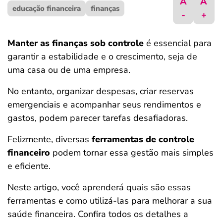
A
A
educação financeira
ferramentas
finanças
-
+
Manter as finanças sob controle
é essencial para
garantir a estabilidade e o crescimento, seja de
uma casa ou de uma empresa.
No entanto, organizar despesas, criar reservas
emergenciais e acompanhar seus rendimentos e
gastos, podem parecer tarefas desafiadoras.
Felizmente, diversas
ferramentas de controle
financeiro
podem tornar essa gestão mais simples
e eficiente.
Neste artigo, você aprenderá quais são essas
ferramentas e como utilizá-las para melhorar a sua
saúde financeira. Confira todos os detalhes a