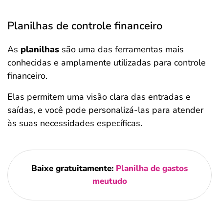
Planilhas de controle financeiro
As
planilhas
são uma das ferramentas mais
conhecidas e amplamente utilizadas para controle
financeiro.
Elas permitem uma visão clara das entradas e
saídas, e você pode personalizá-las para atender
às suas necessidades específicas.
Baixe gratuitamente:
Planilha de gastos
meutudo