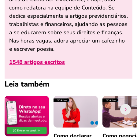
como redatora na equipe de Conteúdo. Se
dedica especialmente a artigos previdenciários,
trabalhistas e financeiros, ajudando as pessoas
a se educarem sobre seus direitos e finanças.
Nas horas vagas, adora apreciar um cafezinho
e escrever poesia.
1548 artigos escritos
Leia também
Como declarar
Como negoci