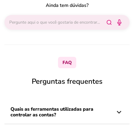
Ainda tem dúvidas?
FAQ
Perguntas frequentes
Quais as ferramentas utilizadas para
controlar as contas?