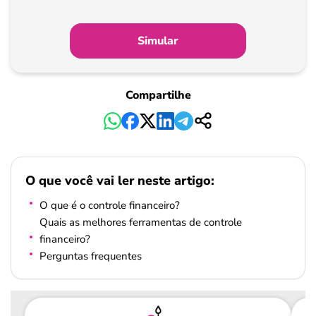
Simular
Compartilhe
O que você vai ler neste artigo:
O que é o controle financeiro?
Quais as melhores ferramentas de controle
financeiro?
Perguntas frequentes