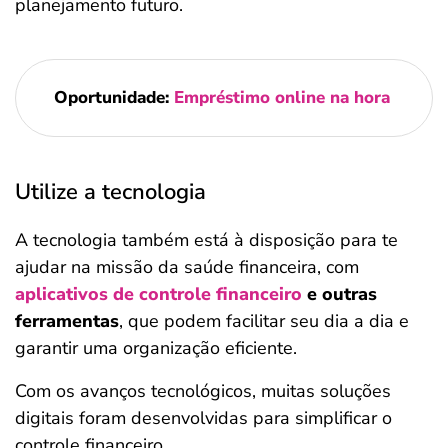
planejamento futuro.
Oportunidade:
Empréstimo online na hora
Utilize a tecnologia
A tecnologia também está à disposição para te
ajudar na missão da saúde financeira, com
aplicativos de controle financeiro
e outras
ferramentas
, que podem facilitar seu dia a dia e
garantir uma organização eficiente.
Com os avanços tecnológicos, muitas soluções
digitais foram desenvolvidas para simplificar o
controle financeiro.