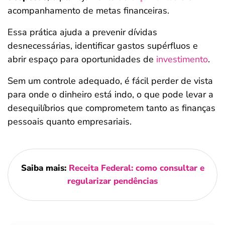
acompanhamento de metas financeiras.
Essa prática ajuda a prevenir dívidas
desnecessárias, identificar gastos supérfluos e
abrir espaço para oportunidades de
investimento
.
Sem um controle adequado, é fácil perder de vista
para onde o dinheiro está indo, o que pode levar a
desequilíbrios que comprometem tanto as finanças
pessoais quanto empresariais.
Saiba mais:
Receita Federal: como consultar e
regularizar pendências