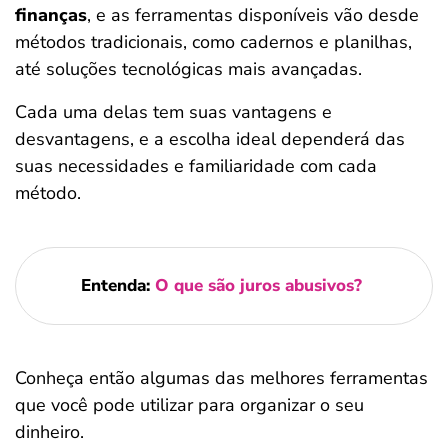
finanças
, e as ferramentas disponíveis vão desde
métodos tradicionais, como cadernos e planilhas,
até soluções tecnológicas mais avançadas.
Cada uma delas tem suas vantagens e
desvantagens, e a escolha ideal dependerá das
suas necessidades e familiaridade com cada
método.
Entenda:
O que são juros abusivos?
Conheça então algumas das melhores ferramentas
que você pode utilizar para organizar o seu
dinheiro.