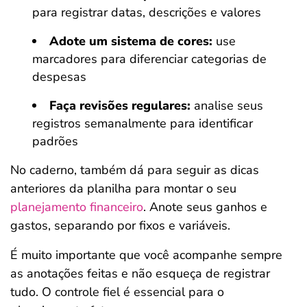
para registrar datas, descrições e valores
Adote um sistema de cores:
use
marcadores para diferenciar categorias de
despesas
Faça revisões regulares:
analise seus
registros semanalmente para identificar
padrões
No caderno, também dá para seguir as dicas
anteriores da planilha para montar o seu
planejamento financeiro
. Anote seus ganhos e
gastos, separando por fixos e variáveis.
É muito importante que você acompanhe sempre
as anotações feitas e não esqueça de registrar
tudo. O controle fiel é essencial para o