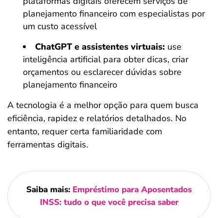
plataformas digitais oferecem serviços de
planejamento financeiro com especialistas por
um custo acessível
ChatGPT e assistentes virtuais:
use
inteligência artificial para obter dicas, criar
orçamentos ou esclarecer dúvidas sobre
planejamento financeiro
A tecnologia é a melhor opção para quem busca
eficiência, rapidez e relatórios detalhados. No
entanto, requer certa familiaridade com
ferramentas digitais.
Saiba mais:
Empréstimo para Aposentados
INSS: tudo o que você precisa saber