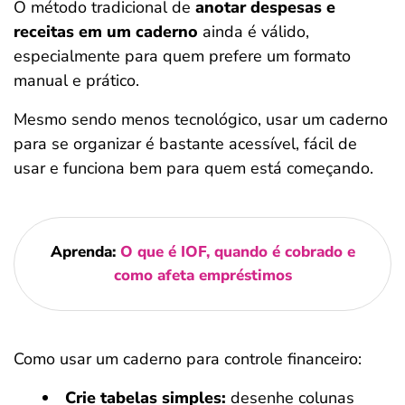
O método tradicional de
anotar despesas e
receitas em um caderno
ainda é válido,
especialmente para quem prefere um formato
manual e prático.
Mesmo sendo menos tecnológico, usar um caderno
para se organizar é bastante acessível, fácil de
usar e funciona bem para quem está começando.
Aprenda:
O que é IOF, quando é cobrado e
como afeta empréstimos
Como usar um caderno para controle financeiro:
Crie tabelas simples:
desenhe colunas