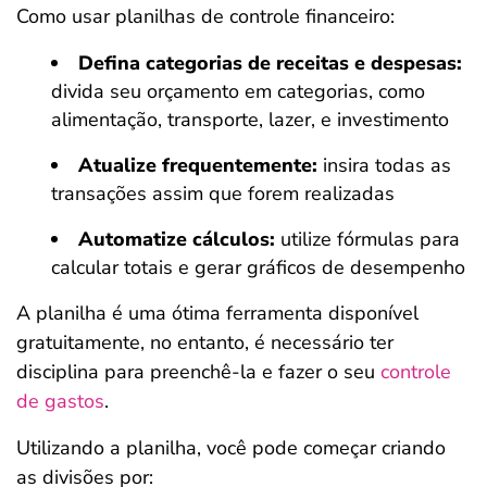
Como usar planilhas de controle financeiro:
Defina categorias de receitas e despesas:
divida seu orçamento em categorias, como
alimentação, transporte, lazer, e investimento
Atualize frequentemente:
insira todas as
transações assim que forem realizadas
Automatize cálculos:
utilize fórmulas para
calcular totais e gerar gráficos de desempenho
A planilha é uma ótima ferramenta disponível
gratuitamente, no entanto, é necessário ter
disciplina para preenchê-la e fazer o seu
controle
de gastos
.
Utilizando a planilha, você pode começar criando
as divisões por: