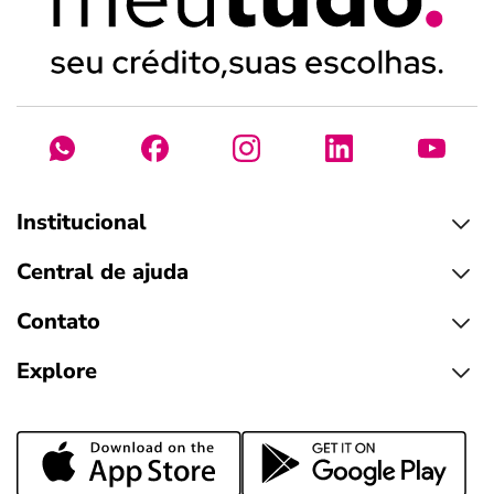
Institucional
Central de ajuda
Contato
Explore