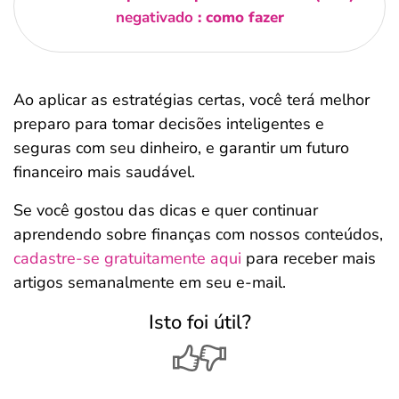
negativado
: como fazer
Ao aplicar as estratégias certas, você terá melhor
preparo para tomar decisões inteligentes e
seguras com seu dinheiro, e garantir um futuro
financeiro mais saudável.
Se você gostou das dicas e quer continuar
aprendendo sobre finanças com nossos conteúdos,
cadastre-se gratuitamente aqui
para receber mais
artigos semanalmente em seu e-mail.
Isto foi útil?