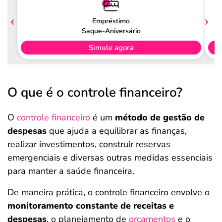
Empréstimo
Saque-Aniversário
Simule agora
O que é o controle financeiro?
O
controle financeiro
é um
método de gestão de
despesas
que ajuda a equilibrar as finanças,
realizar investimentos, construir reservas
emergenciais e diversas outras medidas essenciais
para manter a saúde financeira.
De maneira prática, o controle financeiro envolve o
monitoramento constante de receitas e
despesas
, o planejamento de
orçamentos
e o