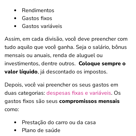
Rendimentos
Gastos fixos
Gastos variáveis
Assim, em cada divisão, você deve preencher com
tudo aquilo que você ganha. Seja o salário, bônus
mensais ou anuais, renda de aluguel ou
investimentos, dentre outros.
Coloque sempre o
valor líquido
, já descontado os impostos.
Depois, você vai preencher os seus gastos em
duas categorias:
despesas fixas e variáveis
. Os
gastos fixos são seus
compromissos mensais
como:
Prestação do carro ou da casa
Plano de saúde