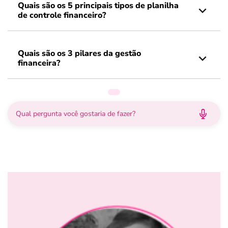
Quais são os 5 principais tipos de planilha
de controle financeiro?
Quais são os 3 pilares da gestão
financeira?