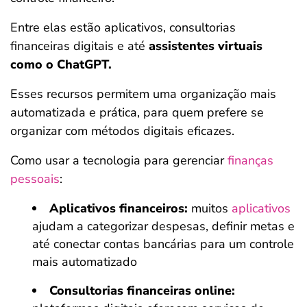
Entre elas estão aplicativos, consultorias
financeiras digitais e até
assistentes virtuais
como o ChatGPT.
Esses recursos permitem uma organização mais
automatizada e prática, para quem prefere se
organizar com métodos digitais eficazes.
Como usar a tecnologia para gerenciar
finanças
pessoais
:
Aplicativos financeiros:
muitos
aplicativos
ajudam a categorizar despesas, definir metas e
até conectar contas bancárias para um controle
mais automatizado
Consultorias financeiras online: